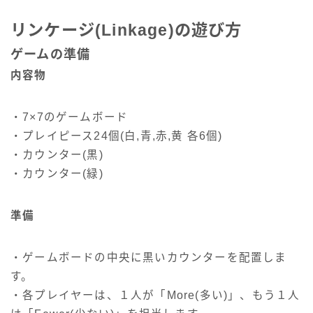
リンケージ(Linkage)の遊び方
ゲームの準備
内容物
・7×7のゲームボード
・プレイピース24個(白,青,赤,黄 各6個)
・カウンター(黒)
・カウンター(緑)
準備
・ゲームボードの中央に黒いカウンターを配置しま
す。
・各プレイヤーは、１人が「More(多い)」、もう１人