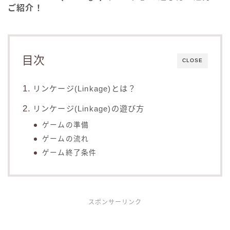
ご紹介！
目次
CLOSE
リンケージ(Linkage)とは？
リンケージ(Linkage)の遊び方
ゲームの準備
ゲームの流れ
ゲーム終了条件
スポンサーリンク