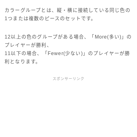
カラーグループとは、縦・横に接続している同じ色の
1つまたは複数のピースのセットです。
12以上の色のグループがある場合、「More(多い)」の
プレイヤーが勝利、
11以下の場合、「Fewer(少ない)」のプレイヤーが勝
利となります。
スポンサーリンク