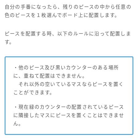
自分の手番になったら、残りのピースの中から任意の
色のピースを１枚選んでボード上に配置します。
ピースを配置する時、以下のルールに沿って配置しま
す。
・他のピース及び黒いカウンターのある場所
に、重ねて配置はできません。
それ以外の空いているマスならピースを置く
ことができます。
・現在緑のカウンターの配置されているピース
に隣接したマスにピースを置くことはできませ
ん。