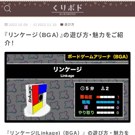
2022.10.09
2022.11.10
遊び方
『リンケージ（BGA）』の遊び方・魅力をご紹
介！
『リンケージ(Linkage)（BGA）』の遊び方・魅力を