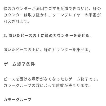
緑のカウンターが原因でコマを配置できない時、緑の
カウンターは取り除かれ、ターンプレイヤーの手番が
パスされます。
2. 置いたピースの上に緑のカウンターを乗せる。
置いたピースの上に、緑のカウンターを乗せる。
ゲーム終了条件
ピースを置ける場所がなくなったらゲーム終了です。
カラーグループの数によって勝敗が決まります。
カラーグループ