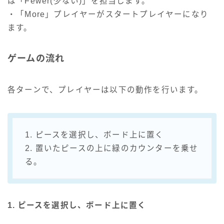
は「Fewer(少ない)」を担当します。
・「More」プレイヤーがスタートプレイヤーになり
ます。
ゲームの流れ
各ターンで、プレイヤーは以下の動作を行います。
1. ピースを選択し、ボード上に置く
2. 置いたピースの上に緑のカウンターを乗せ
る。
1. ピースを選択し、ボード上に置く