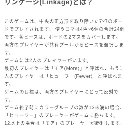
リンケージ(Linkage)とは？
このゲームは、中央の正方形を取り除いた7×7のボー
ドでプレイされます。 使うコマは4色×6個の合計24個
です。各ピースは、ボードの2マスをカバーします。
両方のプレイヤーが共有プールからピースを選択しま
す。
ゲームには2人のプレイヤーがいます。
最初のプレイヤーは「モア(More)」と呼ばれ、もう1
人のプレイヤーは「ヒューワー(Fewer)」と呼ばれま
す。
ゲームの目標は、両方のプレイヤーにとって反対で
す。
ゲーム終了時にカラーグループの数が12未満の場合、
「ヒューワー」のプレーヤーがゲームに勝ちます。
12以上の場合は「モア」のプレーヤーが勝利します。