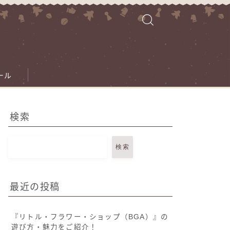
ール
検索
検索
最近の投稿
『リトル・フラワー・ショップ（BGA）』の
遊び方・魅力をご紹介！