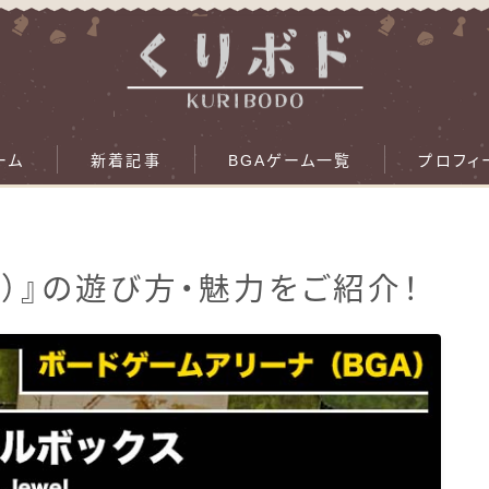
ーム
新着記事
BGAゲーム一覧
プロフィ
A）』の遊び方・魅力をご紹介！