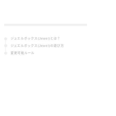
ジュエルボックス(Jewel)とは？
ジュエルボックス(Jewel)の遊び方
変更可能ルール