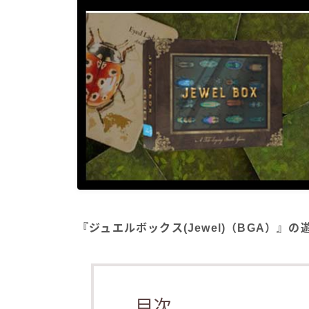
『ジュエルボックス(Jewel)（BGA）』
目次