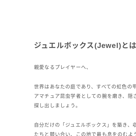
ジュエルボックス(Jewel)と
親愛なるプレイヤーへ、
世界はあなたの庭であり、すべての虹色の
アマチュア昆虫学者としての腕を磨き、隠
探し出しましょう。
自分だけの「ジュエルボックス」を築き、
たちと競い合い、この地で最も息をのむよ