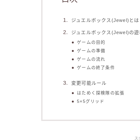
ジュエルボックス(Jewel)と
ジュエルボックス(Jewel)の
ゲームの目的
ゲームの準備
ゲームの流れ
ゲームの終了条件
変更可能ルール
はためく探検隊の拡張
5×5グリッド
ス