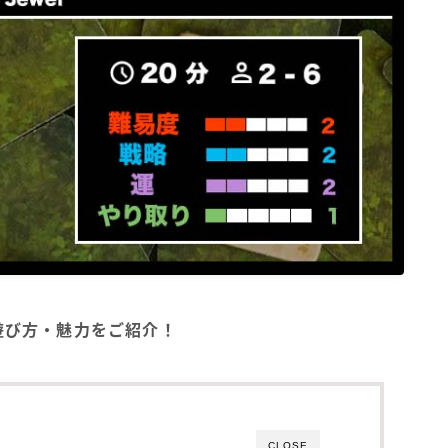
の遊び方・魅力をご紹介！
CLOSE