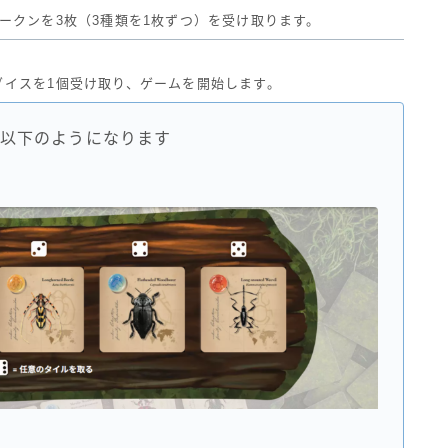
ークンを3枚（3種類を1枚ずつ）を受け取ります。
ダイスを1個受け取り、ゲームを開始します。
以下のようになります