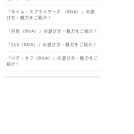
『タイム・スプライサーズ （BGA）』の遊
び方・魅力をご紹介！
『月見（BGA）』の遊び方・魅力をご紹介！
『216（BGA）』の遊び方・魅力をご紹介！
『バグ・オフ（BGA）』の遊び方・魅力をご
紹介！