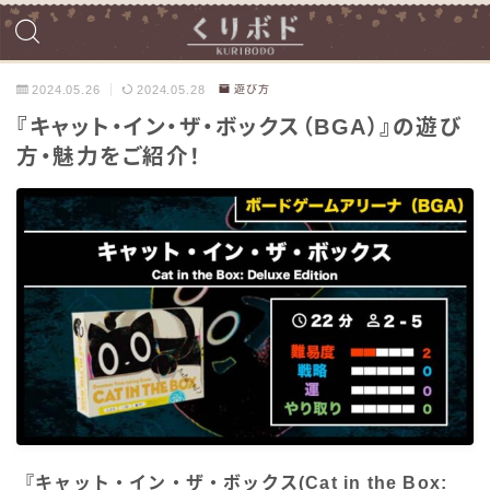
2024.05.26
2024.05.28
遊び方
『キャット・イン・ザ・ボックス（BGA）』の遊び
方・魅力をご紹介！
『キャット・イン・ザ・ボックス(Cat in the Box: