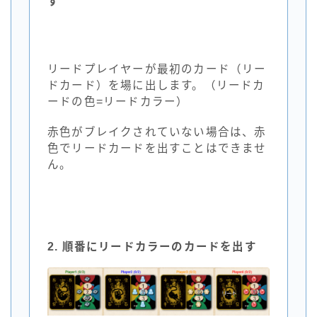
す
リードプレイヤーが最初のカード（リー
ドカード）を場に出します。（リードカ
ードの色=リードカラー）
赤色がブレイクされていない場合は、赤
色でリードカードを出すことはできませ
ん。
2. 順番にリードカラーのカードを出す