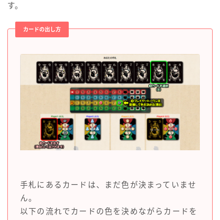
す。
カードの出し方
手札にあるカードは、まだ色が決まっていませ
ん。
以下の流れでカードの色を決めながらカードを