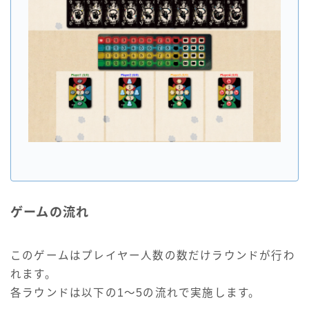
ゲームの流れ
このゲームはプレイヤー人数の数だけラウンドが行わ
れます。
各ラウンドは以下の1～5の流れで実施します。