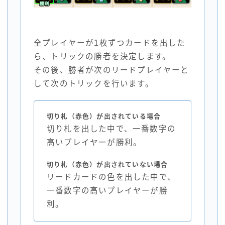
全プレイヤーが1枚ずつカードを出した
ら、トリックの勝者を決定します。
その後、勝者が次のリードプレイヤーと
して次のトリックを行います。
切り札（赤色）が出されている場合
切り札を出した中で、一番数字の
高いプレイヤーが勝利。
切り札（赤色）が出されていない場合
リードカードの色を出した中で、
一番数字の高いプレイヤーが勝
利。