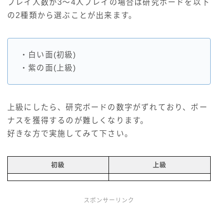
プレイ人数が3～4人プレイの場合は研究ボードを以下
の2種類から選ぶことが出来ます。
・白い面(初級)
・紫の面(上級)
上級にしたら、研究ボードの数字がずれており、ボー
ナスを獲得するのが難しくなります。
好きな方で実施してみて下さい。
初級
上級
スポンサーリンク