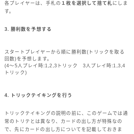
各プレイヤーは、手札の
１枚を選択して捨て札
にしま
す。
3. 勝利数を予想する
スタートプレイヤーから順に勝利数(トリックを取る
回数)を予想します。
(4～5人プレイ時:1,2,3トリック 3人プレイ時:1,3,4
トリック)
4. トリックテイキングを行う
トリックテイキングの説明の前に、このゲームでは通
常のトリテとは異なり、カードの出し方が特殊なの
で、先にカードの出し方についてを記載しておきま