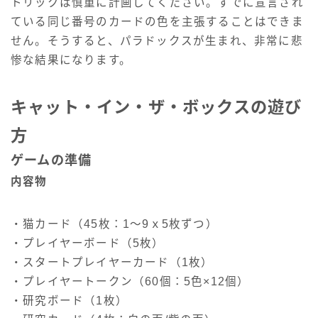
トリックは慎重に計画してください。すでに宣言され
ている同じ番号のカードの色を主張することはできま
せん。そうすると、パラドックスが生まれ、非常に悲
惨な結果になります。
キャット・イン・ザ・ボックスの遊び
方
ゲームの準備
内容物
・猫カード（45枚：1～9ｘ5枚ずつ）
・プレイヤーボード（5枚）
・スタートプレイヤーカード（1枚）
・プレイヤートークン（60個：5色×12個）
・研究ボード（1枚）