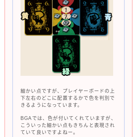
細かい点ですが、プレイヤーボードの上
下左右のどこに配置するかで色を判別で
きるようになっています。
BGAでは、色が付いてくれていますが、
こういった細かい点もきちんと表現され
ていて良いですよねー。