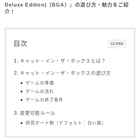
Deluxe Edition)（BGA）』の遊び方・魅力をご紹
介！
目次
CLOSE
キャット・イン・ザ・ボックスとは？
キャット・イン・ザ・ボックスの遊び方
ゲームの準備
ゲームの流れ
ゲームの終了条件
変更可能ルール
研究ボード側（デフォルト：白い面）