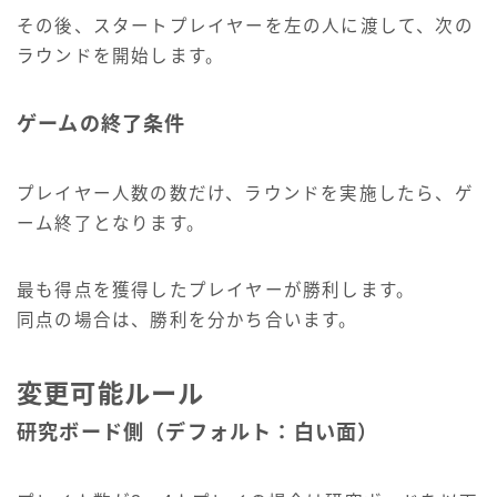
その後、スタートプレイヤーを左の人に渡して、次の
ラウンドを開始します。
ゲームの終了条件
プレイヤー人数の数だけ、ラウンドを実施したら、ゲ
ーム終了となります。
最も得点を獲得したプレイヤーが勝利します。
同点の場合は、勝利を分かち合います。
変更可能ルール
研究ボード側（デフォルト：白い面）