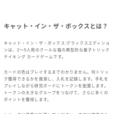
キャット・イン・ザ・ボックスとは？
キャット・イン・ザ・ボックス:デラックスエディショ
ンは、2～5人用のクールな猫の典型的な量子トリック
テイキング カードゲームです。
カードの色はプレイするまでわかりません。何トリッ
ク獲得できるかを推測し、入札を記録します。手札を
プレイしながら研究ボードにトークンを配置します。
トークンの大きなグループをつなげて、さらに多くの
ポイントを獲得します。