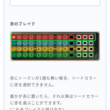
赤のブレイク
赤にトークンが1個も無い場合、リードカラー
に赤を選択できません。
誰かが赤に置いたら、それ以降はリードカラー
に赤を選ぶことができます。
(これをブレイクと呼びます)