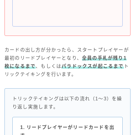
カードの出し方が分かったら、スタートプレイヤーが
最初のリードプレイヤーとなり、
全員の手札が残り1
枚になるまで
、もしくは
パラドックスが起こるまで
ト
リックテイキングを行います。
トリックテイキングは以下の流れ（1～3）を繰
り返し実施します。
1. リードプレイヤーがリードカードを出