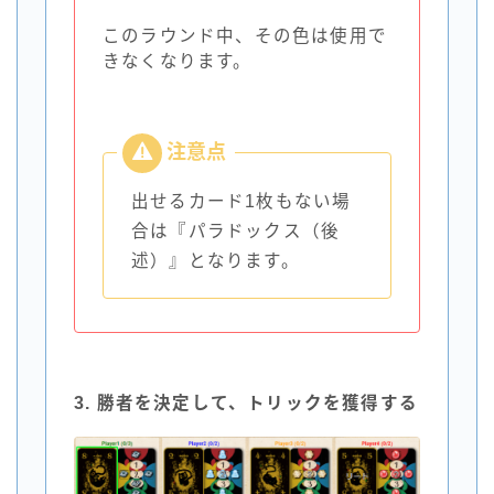
このラウンド中、その色は使用で
きなくなります。
出せるカード1枚もない場
合は『パラドックス（後
述）』となります。
3. 勝者を決定して、トリックを獲得する