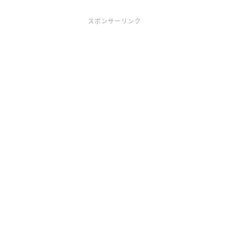
スポンサーリンク