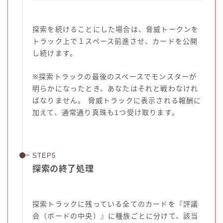
探索を続けることにした場合は、脅威トークンを
トラック上で１スペース前進させ、カードを公開
し続けます。
※探索トラックの最後のスペースでモンスターが
明らかになったとき、あなたはそれと戦わなけれ
ばなりません。 脅威トラックに表示される報酬に
加えて、通常通り真珠も1つ受け取ります。
探索の終了処理
探索トラックに残っている全てのカードを『評議
会（ボードの中央）』に種族ごとに分けて、該当