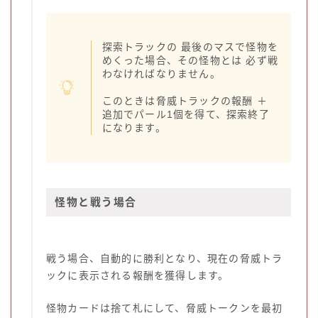
探索トラックの 最後のマスで怪物を
めくった場合、その怪物とは 必ず戦
わなければなりません。
このときは脅威トラックの報酬 ＋
追加でパール1個を得て、探索終了
になります。
怪物と戦う場合
戦う場合、自動的に勝利となり、現在の脅威トラ
ックに表示される報酬を獲得します。
怪物カードは捨て札にして、脅威トークンを最初