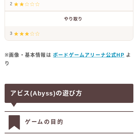
2
やり取り
3
※画像・基本情報は
ボードゲームアリーナ公式HP
よ
り
アビス(Abyss)の遊び方
ゲームの目的