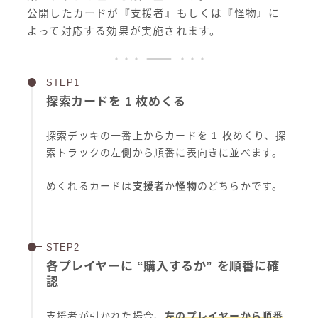
公開したカードが『支援者』もしくは『怪物』に
よって対応する効果が実施されます。
探索カードを 1 枚めくる
探索デッキの一番上からカードを 1 枚めくり、探
索トラックの左側から順番に表向きに並べます。
めくれるカードは
支援者
か
怪物
のどちらかです。
各プレイヤーに “購入するか” を順番に確
認
支援者が引かれた場合、
左のプレイヤーから順番