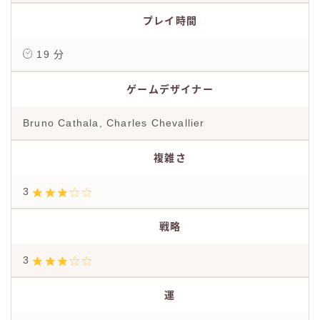
プレイ時間
19 分
ゲームデザイナー
Bruno Cathala, Charles Chevallier
複雑さ
3
戦略
3
運