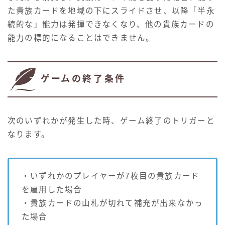
た貴族カードを地域の下にスライドさせ、以降「半永
続的な」能力は発揮できなくなり、他の貴族カードの
能力の標的になることはできません。
ゲームの終了条件
次のいずれかが発生した時、ゲーム終了のトリガーと
なります。
・いずれかのプレイヤーが7枚目の貴族カード
を雇用した場合
・貴族カードの山札が切れて補充が出来なかっ
た場合