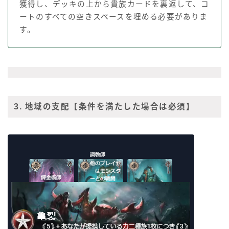
獲得し、デッキの上から貴族カードを裏返して、コ
ートのすべての空きスペースを埋める必要がありま
す。
3. 地域の支配
【条件を満たした場合は必須】