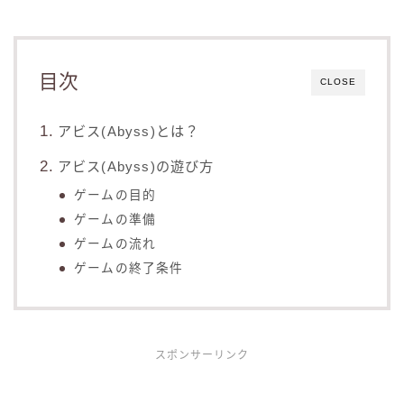
目次
CLOSE
アビス(Abyss)とは？
アビス(Abyss)の遊び方
ゲームの目的
ゲームの準備
ゲームの流れ
ゲームの終了条件
スポンサーリンク