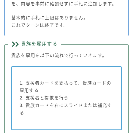
を、内容を事前に確認せずに手札に追加します。
基本的に手札に上限はありません。
これでターンは終了です。
貴族を雇用する
貴族を雇用を以下の流れで行っていきます。
1. 支援者カードを支払って、貴族カードの
雇用する
2. 支援者と提携を行う
3. 貴族カードを右にスライドまたは補充す
る