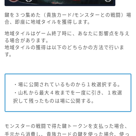
鍵を３つ集めた（貴族カード/モンスターとの戦闘）場
合、即座に地域タイルを獲得します。
地域タイルはゲーム終了時に、あなたに影響点を与え
る場合があります。
地域タイルの獲得は以下のどちらかの方法で行いま
す。
・場に公開されているものから１枚選択する。
・山札から最大４枚までを一度に引き、１枚選
択して残ったものは場に公開する。
モンスターの戦闘で得た鍵トークンを支払った場合、
手元から消費し、貴族カードの鍵を使った場合、使っ