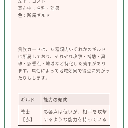
左下：コスト
真ん中：名称・効果
色：所属ギルド
貴族カードは、６種類内いずれかのギルド
に所属しており、それぞれ攻撃・補助・真
珠・影響点・地域など特化した効果があり
ます。属性によって地域効果で得点に繋がっ
たりもします。
ギルド
能力の傾向
戦士
影響点は低いが、相手を攻撃
【赤】
するような能力を持っている