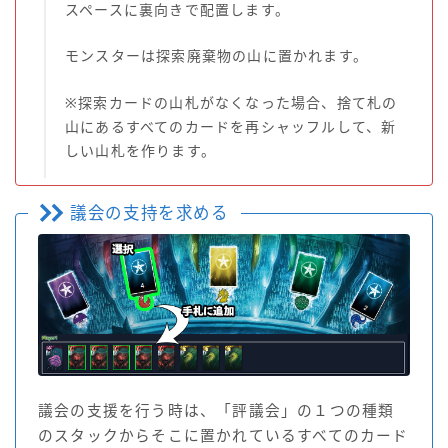
スペースに裏向きで配置します。
モンスターは探索廃棄物の山に置かれます。
※探索カードの山札がなくなった場合、捨て札の
山にあるすべてのカードを再シャッフルして、新
しい山札を作ります。
議会の支持を求める
議会の支援を行う時は、「評議会」の１つの種類
のスタックからそこに置かれているすべてのカード