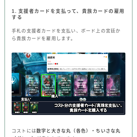
1. 支援者カードを支払って、貴族カードの雇用
する
手札の支援者カードを支払い、ボード上の宮廷か
ら貴族カードを雇用します。
コストには
数字と大きな丸（各色）・ちいさな丸