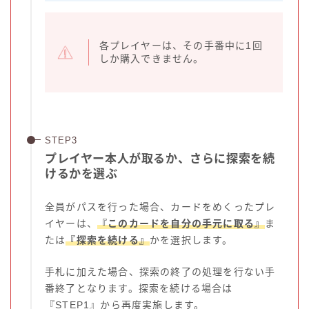
各プレイヤーは、その手番中に1回
しか購入できません。
プレイヤー本人が取るか、さらに探索を続
けるかを選ぶ
全員がパスを行った場合、カードをめくったプレ
イヤーは、
『このカードを自分の手元に取る』
ま
たは
『探索を続ける』
かを選択します。
手札に加えた場合、探索の終了の処理を行ない手
番終了となります。探索を続ける場合は
『STEP1』から再度実施します。