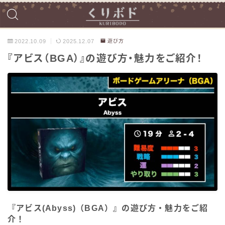
2022.10.09
2025.12.07
遊び方
『アビス（BGA）』の遊び方・魅力をご紹介！
『アビス(Abyss)（BGA）』の遊び方・魅力をご紹
介！