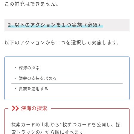
この補充はできません。
2. 以下のアクションを１つ実施
（必須）
以下のアクションから１つを選択して実施します。
・
深海の探索
・
議会の支持を求める
・
貴族を雇用する
深海の探索
探索カードの山札から1枚ずつカードを公開し、探
索トラックの左から順に並べます。