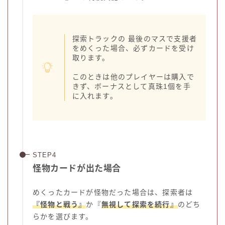
探索トラックの 最後のマスで支援者
をめくった場合、必ずカードを受け
取ります。
このときは他のプレイヤーは購入で
きず、ボーナスとして真珠1個を手
に入れます。
怪物カードが出た場合
めくったカードが怪物だった場合は、探索者は
『怪物と戦う』
か『
無視して探索を続行』
のどち
らかを選びます。