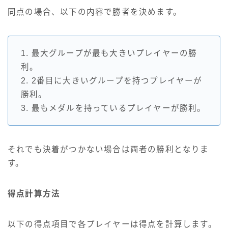
同点の場合、以下の内容で勝者を決めます。
1. 最大グループが最も大きいプレイヤーの勝
利。
2. 2番目に大きいグループを持つプレイヤーが
勝利。
3. 最もメダルを持っているプレイヤーが勝利。
それでも決着がつかない場合は両者の勝利となりま
す。
得点計算方法
以下の得点項目で各プレイヤーは得点を計算します。