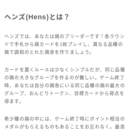
ヘンズ(Hens)とは？
ヘンズでは、あなたは鶏のブリーダーです！各ラウン
ドで手札から鶏カードを1枚プレイし、異なる品種の
鶏で調和のとれた鶏舎を作りましょう。
カードを置くルールは少なくシンプルだが、同じ品種
の鶏の大きなグループを作るのが難しい。ゲーム終了
時、あなたは自分の鶏舎にいる同じ品種の鶏の最大の
グループ、おんどりトークン、目標カードから得点を
得ます。
希少種の鶏の中には、ゲーム終了時にポイント相当の
メダルがもらえるものもあることをお忘れなく。最高