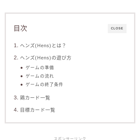
目次
CLOSE
ヘンズ(Hens)とは？
ヘンズ(Hens)の遊び方
ゲームの準備
ゲームの流れ
ゲームの終了条件
鶏カード一覧
目標カード一覧
スポンサーリンク