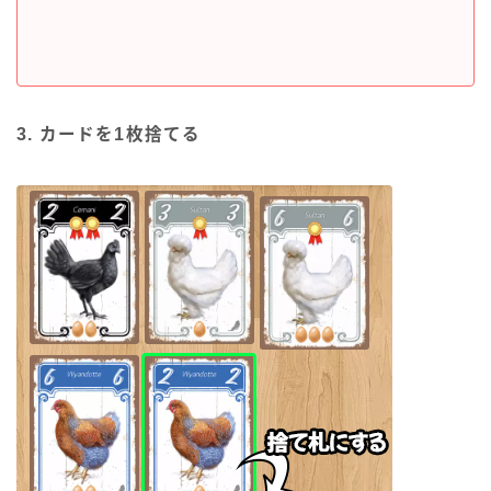
3. カードを1枚捨てる