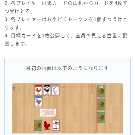
2. 各プレイヤーは鶏カードの山札からカードを4枚ず
つ受けとる。
3. 各プレイヤーはおやどりトークンを1個ずつうけと
ります。
4. 目標カードを1枚公開して、全員の見える位置に配
置します。
最初の画面は以下のようになります