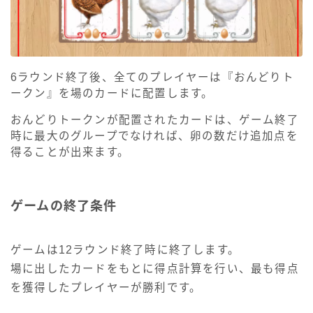
6ラウンド終了後、全てのプレイヤーは『おんどりト
ークン』を場のカードに配置します。
おんどりトークンが配置されたカードは、ゲーム終了
時に最大のグループでなければ、卵の数だけ追加点を
得ることが出来ます。
ゲームの終了条件
ゲームは12ラウンド終了時に終了します。
場に出したカードをもとに得点計算を行い、最も得点
を獲得したプレイヤーが勝利です。