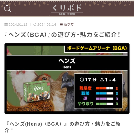
2024.01.12
2024.01.14
遊び方
『ヘンズ（BGA）』の遊び方・魅力をご紹介！
『ヘンズ(Hens)（BGA）』の遊び方・魅力をご紹
介！