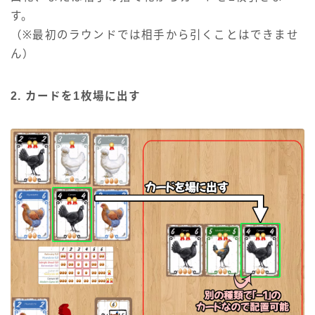
す。
（※最初のラウンドでは相手から引くことはできませ
ん）
2. カードを1枚場に出す