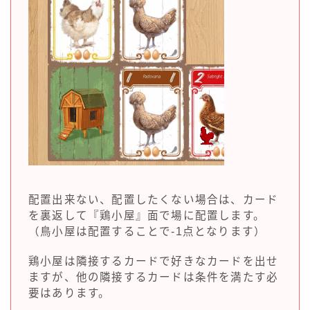
配置出来ない、配置したくない場合は、カード
を裏返して『鶏小屋』面で場に配置します。
（鳥小屋は配置することで-1点となります）
鶏小屋は隣接するカードで好きなカードを出せ
ますが、他の隣接するカードは条件を満たす必
要はあります。