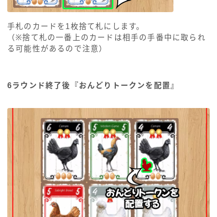
手札のカードを1枚捨て札にします。
（※捨て札の一番上のカードは相手の手番中に取られ
る可能性があるので注意）
6ラウンド終了後『おんどりトークンを配置』