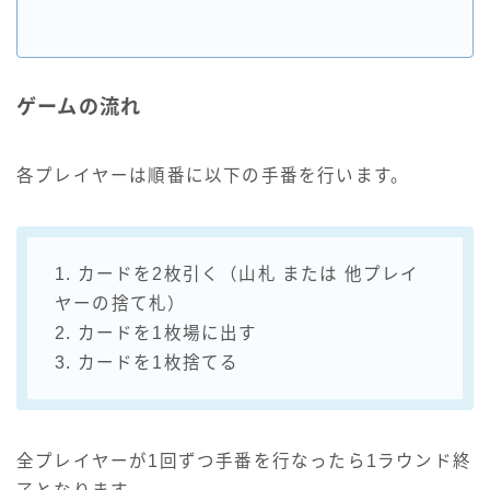
ゲームの流れ
各プレイヤーは順番に以下の手番を行います。
1. カードを2枚引く（山札 または 他プレイ
ヤーの捨て札）
2. カードを1枚場に出す
3. カードを1枚捨てる
全プレイヤーが1回ずつ手番を行なったら1ラウンド終