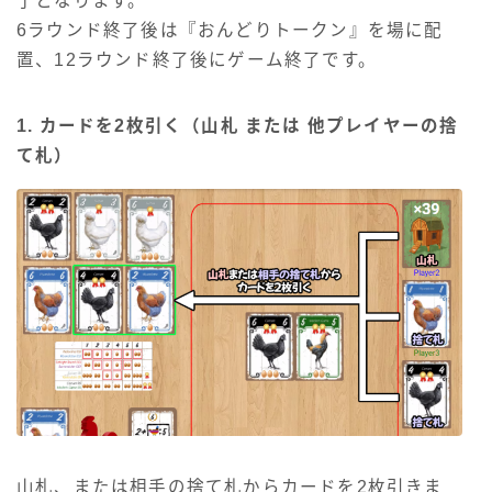
了となります。
6ラウンド終了後は『おんどりトークン』を場に配
置、12ラウンド終了後にゲーム終了です。
1. カードを2枚引く（山札 または 他プレイヤーの捨
て札）
山札、または相手の捨て札からカードを2枚引きま