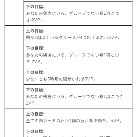
下の目標:
あなたの鶏舎にいる、グループでない鶏1羽につ
き-2VP。
上の目標:
鶏が2羽以上いるグループが4つ以上あれば6VP。
下の目標:
あなたの鶏舎にいる、グループでない鶏1羽につ
き-2VP。
上の目標:
少なくとも5種類の鶏がいれば5VP。
下の目標:
あなたの鶏舎にいる、グループでない鶏1羽につき
1VP。
上の目標:
全ての鶏カードの卵が1個の行がある場合、5VP。
下の目標: