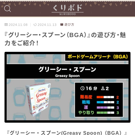
2024.11.08
2024.11.13
遊び方
『グリーシー・スプーン（BGA）』の遊び方・魅
力をご紹介！
『グリーシー・スプーン(Greasy Spoon)（BGA）』