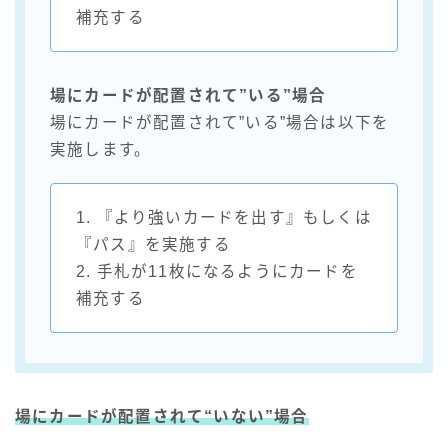
補充する
場にカードが配置されて”いる”場合
場にカードが配置されて”いる”場合は以下を
実施します。
1. 『より強いカードを出す』もしくは
『パス』を実施する
2. 手札が11枚になるようにカードを
補充する
場にカードが配置されて
“いない”
場合