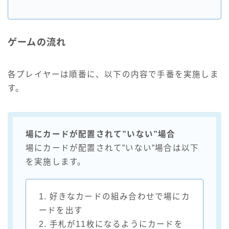
ゲームの流れ
各プレイヤーは順番に、以下の内容で手番を実施しま
す。
場にカードが配置されて”いない”場合
場にカードが配置されて”いない”場合は以下
を実施します。
1. 好きなカードの組み合わせで場にカ
ードを出す
2. 手札が11枚になるようにカードを