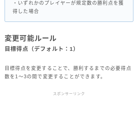
・いずれかのプレイヤーが規定数の勝利点を獲
得した場合
変更可能ルール
目標得点（デフォルト：1）
目標得点を変更することで、勝利するまでの必要得点
数を1～3の間で変更することができます。
スポンサーリンク