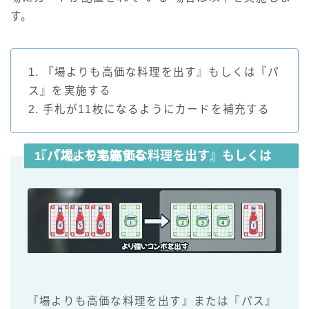
す。
1. 『場よりも高価な料理を出す』もしくは『パ
ス』を実施する
2. 手札が11枚になるようにカードを補充する
1. 『場よりも高価な料理を出す』もしくは『パス』を実施する
『場よりも高価な料理を出す』または『パス』