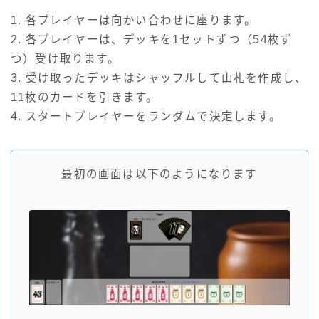
1. 各プレイヤーは向かい合わせに座ります。
2. 各プレイヤーは、デッキを1セットずつ（54枚ず
つ）受け取ります。
3. 受け取ったデッキはシャッフルして山札を作成し、
11枚のカードを引きます。
4. スタートプレイヤーをランダムで決定します。
最初の画面は以下のようになります