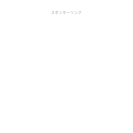
スポンサーリンク