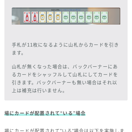
手札が11枚になるように山札からカードを引き
ます。
山札が無くなった場合は、バックバーナーにあ
るカードをシャッフルして山札にしてカードを
引きます。バックバーナーも無い場合はそれ以
上は補充は行いません。
場にカードが配置されて
“いる”
場合
場にカードが配置されて”いる”場合は以下を実施しま