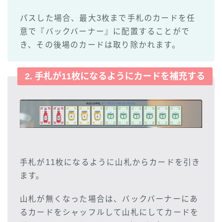
パスした場合、最大3枚まで手札のカードを任
意で『バックバーナー』に配置することがで
き、その後場のカードは取り除かれます。
2. 手札が11枚になるようにカードを補充する
手札が11枚になるように山札からカードを引き
ます。
山札が無くなった場合は、バックバーナーにあ
るカードをシャッフルして山札にしてカードを