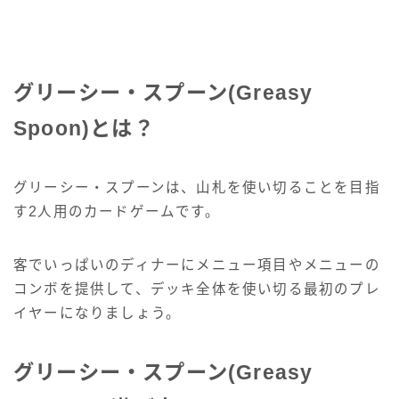
グリーシー・スプーン(Greasy
Spoon)とは？
グリーシー・スプーンは、山札を使い切ることを目指
す2人用のカードゲームです。
客でいっぱいのディナーにメニュー項目やメニューの
コンボを提供して、デッキ全体を使い切る最初のプレ
イヤーになりましょう。
グリーシー・スプーン(Greasy