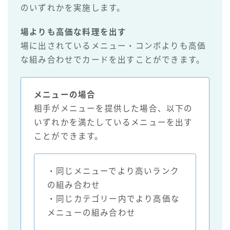
のいずれかを実施します。
場よりも高価な料理を出す
場に出されているメニュー・コンボよりも高価
な組み合わせでカードを出すことができます。
メニューの場合
相手がメニューを提供した場合、以下の
いずれかを満たしているメニューを出す
ことができます。
・同じメニューでより高いランク
の組み合わせ
・同じカテゴリー内でより高価な
メニューの組み合わせ