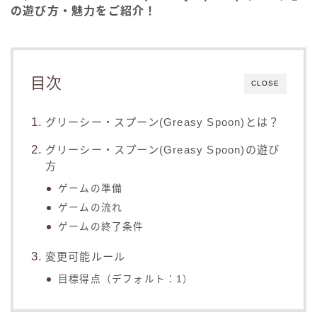
の遊び方・魅力をご紹介！
目次
CLOSE
グリーシー・スプーン(Greasy Spoon)とは？
グリーシー・スプーン(Greasy Spoon)の遊び
方
ゲームの準備
ゲームの流れ
ゲームの終了条件
変更可能ルール
目標得点（デフォルト：1）