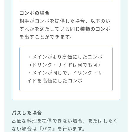
コンボの場合
相手がコンボを提供した場合、以下のい
ずれかを満たしている
同じ種類のコンボ
を出すことができます。
・メインがより高価にしたコンボ
（ドリンク・サイドは何でも可）
・メインが同じで、ドリンク・サ
イドを高価にしたコンボ
パスした場合
高価な料理を提供できない場合、またはしたく
ない場合は『パス』を行います。