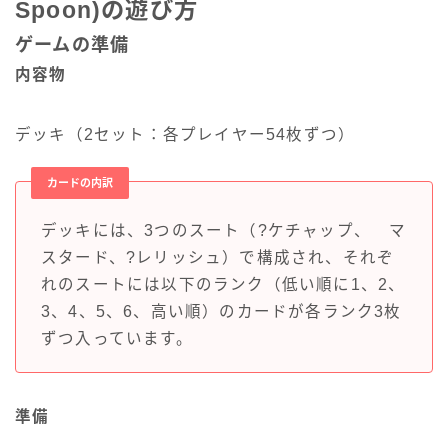
Spoon)の遊び方
ゲームの準備
内容物
デッキ（2セット：各プレイヤー54枚ずつ）
カードの内訳
デッキには、3つのスート（?ケチャップ、
マ
スタード、?レリッシュ）で構成され、それぞ
れのスートには以下のランク（低い順に1、2、
3、4、5、6、高い順）のカードが各ランク3枚
ずつ入っています。
準備