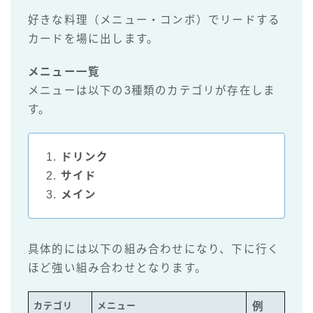
好きな料理（メニュー・コンボ）でリードする
カードを場に出します。
メニュー一覧
メニューは以下の3種類のカテゴリが存在しま
す。
1.
ドリンク
2.
サイド
3.
メイン
具体的には以下の組み合わせになり、下に行く
ほど強い組み合わせとなります。
カテゴリ
メニュー
例