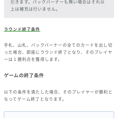
引きます。バックバーナーも無い場合はそれ以
上は補充は行いません。
ラウンド終了条件
手札、山札、バックバーナーの全てのカードを出し切
った場合、即座にラウンド終了となり、そのプレイヤ
ーは１勝利点を獲得します。
ゲームの終了条件
以下の条件を満たした場合、そのプレイヤーが勝利と
なってゲーム終了となります。