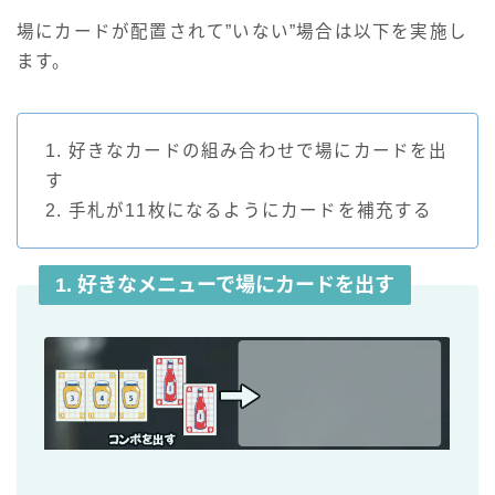
場にカードが配置されて”いない”場合は以下を実施し
ます。
1. 好きなカードの組み合わせで場にカードを出
す
2. 手札が11枚になるようにカードを補充する
1. 好きなメニューで場にカードを出す