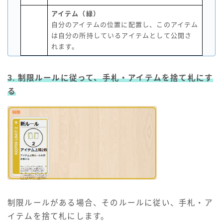
アイテム（緑）
自分のアイテムの位置に配置し、このアイテム
は自分の所持しているアイテムとして公開さ
れます。
3. 制限ルールに従って、手札・
アイテム
を捨て札にす
る
制限ルールがある場合、そのルールに従い、手札・ア
イテムを捨て札にします。