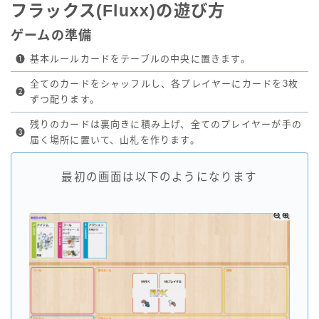
フラックス(Fluxx)の遊び方
ゲームの準備
❶
基本ルールカードをテーブルの中央に置きます。
全てのカードをシャッフルし、各プレイヤーにカードを3枚
❷
ずつ配ります。
残りのカードは裏向きに積み上げ、全てのプレイヤーが手の
❸
届く場所に置いて、山札を作ります。
最初の画面は以下のようになります