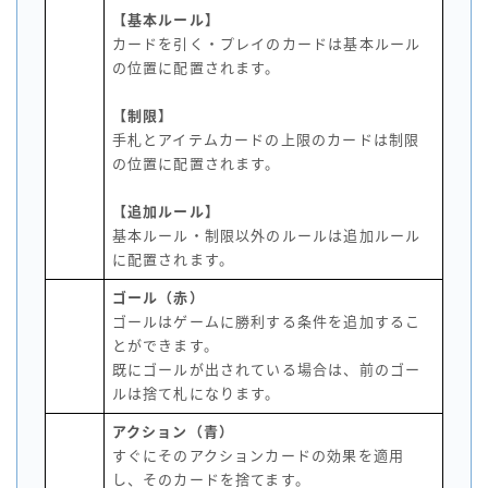
【基本ルール】
カードを引く・プレイのカードは基本ルール
の位置に配置されます。
【制限】
手札とアイテムカードの上限のカードは制限
の位置に配置されます。
【追加ルール】
基本ルール・制限以外のルールは追加ルール
に配置されます。
ゴール（赤）
ゴールはゲームに勝利する条件を追加するこ
とができます。
既にゴールが出されている場合は、前のゴー
ルは捨て札になります。
アクション（青）
すぐにそのアクションカードの効果を適用
し、そのカードを捨てます。