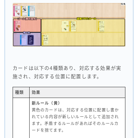
カードは以下の4種類あり、対応する効果が実
施され、対応する位置に配置します。
種類
効果
新ルール（黄）
黄色のカードは、対応する位置に配置し書か
れている内容が新しいルールとして追加され
ます。矛盾するルールがあればそのルールカ
ードを捨てます。