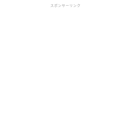
スポンサーリンク