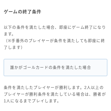
ゲームの終了条件
以下の条件を満たした場合、即座にゲーム終了になり
ます。
（※手番外のプレイヤーが条件を満たしても即座に終
了します）
誰かがゴールカードの条件を満たした場合
条件を満たしたプレイヤーが勝利します。2人以上の
プレイヤーが勝利条件を満たしている場合は、勝者が
1人になるまでプレイします。