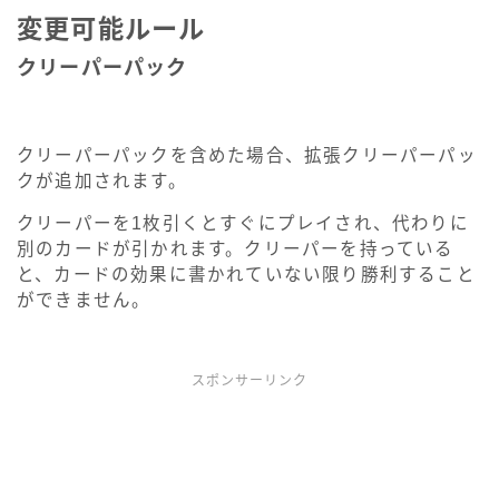
変更可能ルール
クリーパーパック
クリーパーパックを含めた場合、拡張クリーパーパッ
クが追加されます。
クリーパーを1枚引くとすぐにプレイされ、代わりに
別のカードが引かれます。クリーパーを持っている
と、カードの効果に書かれていない限り勝利すること
ができません。
スポンサーリンク