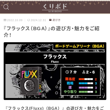
2022.10.09
2024.12.31
遊び方
『フラックス（BGA）』の遊び方・魅力をご紹
介！
『フラックス(Fluxx)（BGA）』の遊び方・魅力をご