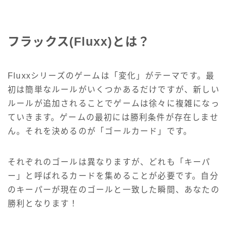
フラックス(Fluxx)とは？
Fluxxシリーズのゲームは「変化」がテーマです。最
初は簡単なルールがいくつかあるだけですが、新しい
ルールが追加されることでゲームは徐々に複雑になっ
ていきます。ゲームの最初には勝利条件が存在しませ
ん。それを決めるのが「ゴールカード」です。
それぞれのゴールは異なりますが、どれも「キーパ
ー」と呼ばれるカードを集めることが必要です。自分
のキーパーが現在のゴールと一致した瞬間、あなたの
勝利となります！