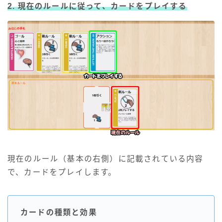
2. 現在のルールに従って、カードをプレイする
現在のルール（基本の右側）に記載されている内容
で、カードをプレイします。
カードの種類と効果