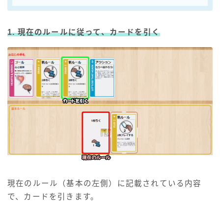
1. 現在のルールに従って、カードを引く
現在のルール（基本の左側）に記載されている内容
で、カードを引きます。