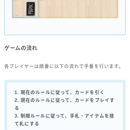
ゲームの流れ
各プレイヤーは順番に以下の流れで手番を行います。
1. 現在のルールに従って、カードを引く
2. 現在のルールに従って、カードをプレイす
る
3. 制限ルールに従って、手札・アイテムを捨
て札にする