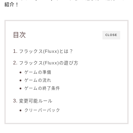
紹介！
目次
CLOSE
フラックス(Fluxx)とは？
フラックス(Fluxx)の遊び方
ゲームの準備
ゲームの流れ
ゲームの終了条件
変更可能ルール
クリーパーパック