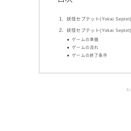
妖怪セプテット(Yokai Septe
妖怪セプテット(Yokai Septe
ゲームの準備
ゲームの流れ
ゲームの終了条件
ス