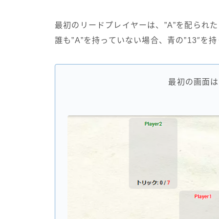
最初のリードプレイヤーは、”A”を配られ
誰も”A”を持っていない場合、青の”13″
最初の画面は