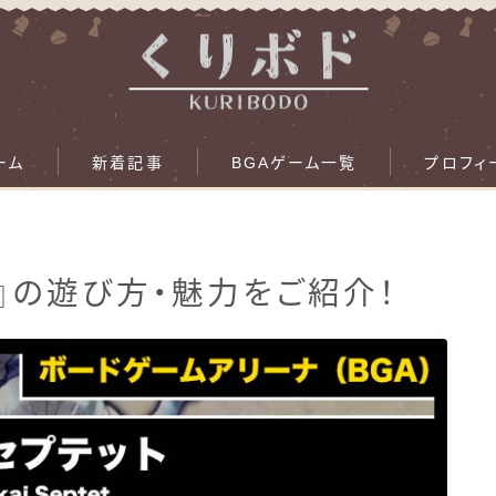
ーム
新着記事
BGAゲーム一覧
プロフィ
）』の遊び方・魅力をご紹介！