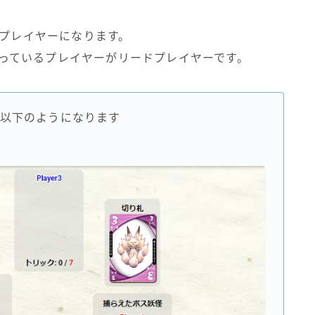
たプレイヤーになります。
を持っているプレイヤーがリードプレイヤーです。
以下のようになります