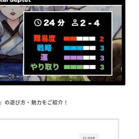
GA）』の遊び方・魅力をご紹介！
CLOSE