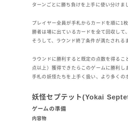
ターンごとに勝ち負けを上手に使い分けま
プレイヤー全員が手札からカードを順に1
勝者は場に出ているカードを全て回収して
そうして、ラウンド終了条件が満たされる
ラウンドに勝利すると既定の点数を得るこ
点以上）獲得できたらこのゲームに勝利し
手札の妖怪たちを上手く扱い、より多くの
妖怪セプテット(Yokai Sept
ゲームの準備
内容物