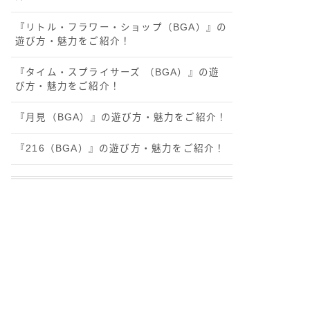
『リトル・フラワー・ショップ（BGA）』の
遊び方・魅力をご紹介！
『タイム・スプライサーズ （BGA）』の遊
び方・魅力をご紹介！
『月見（BGA）』の遊び方・魅力をご紹介！
『216（BGA）』の遊び方・魅力をご紹介！