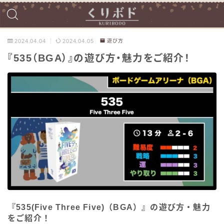
2024.04.04
2024.04.05
遊び方
『535（BGA）』の遊び方・魅力をご紹介！
『535(Five Three Five)（BGA）』の遊び方・魅力
をご紹介！