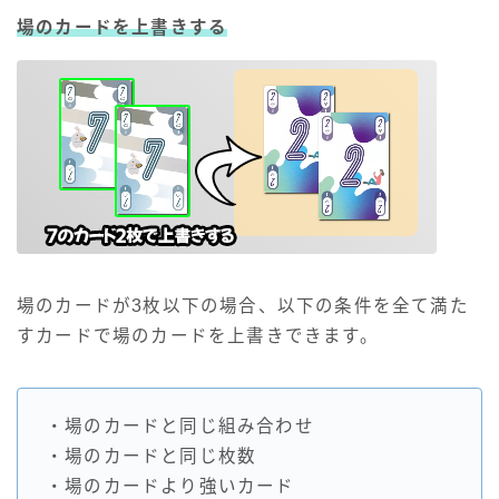
場のカードを上書きする
場のカードが3枚以下の場合、以下の条件を全て満た
すカードで場のカードを上書きできます。
・場のカードと同じ組み合わせ
・場のカードと同じ枚数
・場のカードより強いカード