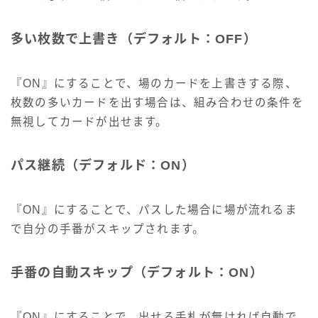
多い枚数で上書き（デフォルト：OFF）
『ON』にすることで、場のカードを上書きする際、
枚数の多いカードを出す場合は、組み合わせの条件を
無視してカードが出せます。
パス継続（デフォルド：ON）
『ON』にすることで、パスした場合に場が流れるま
で自分の手番がスキップされます。
手番の自動スキップ（デフォルト：ON）
『ON』にすることで、出せる手札が無ければ自動で