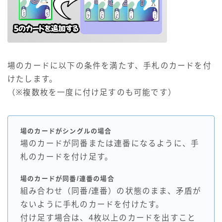
場のカードに以下の条件を満たす、手札のカードを付
けたします。
（※複数枚を一度に付け足すのも可能です）
場のカードがシングルの場合
場のカードが同番または連番になるように、手
札のカードを付け足す。
場のカードが同番/連番の場合
組み合わせ（同番/連番）の状態のまま、矛盾が
ないように手札のカードを付けたす。
付け足す場合は、4枚以上のカードを出すこと