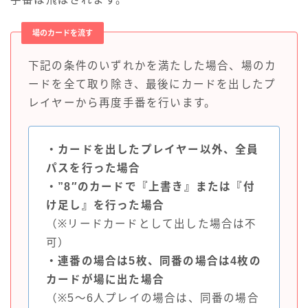
場のカードを流す
下記の条件のいずれかを満たした場合、場のカ
ードを全て取り除き、最後にカードを出したプ
レイヤーから再度手番を行います。
・カードを出したプレイヤー以外、全員
パスを行った場合
・”8″のカードで『上書き』または『付
け足し』を行った場合
（※リードカードとして出した場合は不
可）
・連番の場合は5枚、同番の場合は4枚の
カードが場に出た場合
（※5～6人プレイの場合は、同番の場合