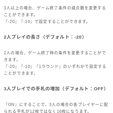
3人以上の場合、ゲーム終了条件の減点数を変更する
ことができます。
『-20』『-10』で設定することができます。
2人プレイの長さ（デフォルト：-20）
2人の場合、ゲーム終了時の条件を変更することがで
きます。
『-20』『-10』『1ラウンド』のいずれかで設定する
ことができます。
3人プレイでの手札の増加（デフォルト：OFF）
『ON』にすることで、3人の場合の各プレイヤーに配
られる手札が12枚ではなく16枚になります。