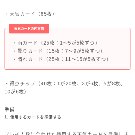
・天気カード（65枚）
天気カードの内容物
・雨カード（25枚：1～5が5枚ずつ）
・曇りカード（15枚：7～9が5枚ずつ）
・晴れカード（25枚：11～15が5枚ずつ）
・得点チップ（40枚：1が20枚、3が6枚、5が8枚、
10が6枚）
準備
1. 使用するカードを準備する
プレイ人数に合わせた使用する天気カードを準備しま