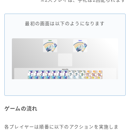
※2人プレイは、手札は2回配られます
最初の画面は以下のようになります
ゲームの流れ
各プレイヤーは順番に以下のアクションを実施しま