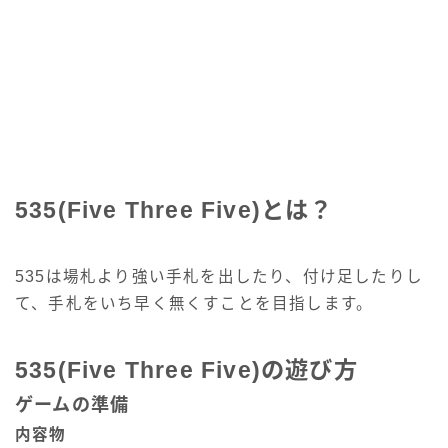
535(Five Three Five)とは？
535は場札より強い手札を出したり、付け足したりし
て、手札をいち早く無くすことを目指します。
535(Five Three Five)の遊び方
ゲームの準備
内容物