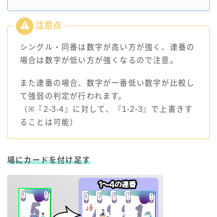
シングル・同番は数字が高い方が強く、連番の
場合は数字が低い方が強くなるので注意。
また連番の場合、数字が一番低い数字が比較し
て強弱の判定が行われます。
（※『2-3-4』に対して、『1-2-3』で上書きす
ることは可能）
場にカードを付け足す