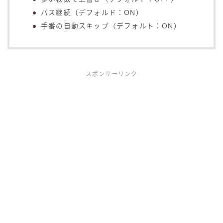
パス継続（デフォルド：ON）
手番の自動スキップ（デフォルト：ON）
スポンサーリンク