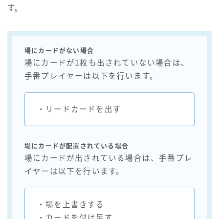
す。
場にカードがない場合
場にカードが1枚も出されていない場合は、
手番プレイヤーは以下を行います。
・リードカードを出す
場にカードが配置されている場合
場にカードが出されている場合は、手番プレ
イヤーは以下を行います。
・場を上書きする
・カードを付け足す