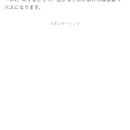
パスになります。
スポンサーリンク