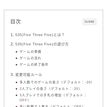
目次
CLOSE
535(Five Three Five)とは？
535(Five Three Five)の遊び方
ゲームの準備
ゲームの流れ
ゲームの終了条件
変更可能ルール
多人数でのゲームの長さ（デフォルト：-20）
2人プレイの長さ（デフォルト：-20）
3人プレイでの手札の増加（デフォルト：
OFF）
多い枚数で上書き（デフォルト：OFF）