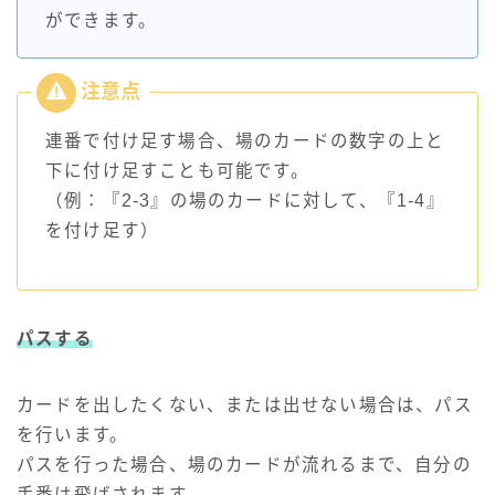
ができます。
連番で付け足す場合、場のカードの数字の上と
下に付け足すことも可能です。
（例：『2-3』の場のカードに対して、『1-4』
を付け足す）
パスする
カードを出したくない、または出せない場合は、パス
を行います。
パスを行った場合、場のカードが流れるまで、自分の
手番は飛ばされます。