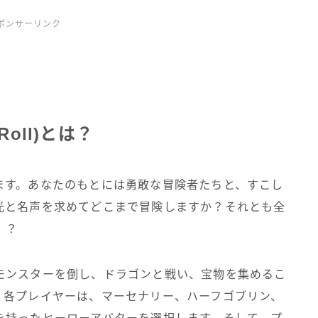
ポンサーリンク
Roll)とは？
ます。あなたのもとには勇敢な冒険者たちと、すこし
光と名声を求めてどこまで冒険しますか？それとも全
！？
モンスターを倒し、ドラゴンと戦い、宝物を集めるこ
。各プレイヤーは、マーセナリー、ハーフゴブリン、