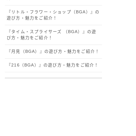
『リトル・フラワー・ショップ（BGA）』の
遊び方・魅力をご紹介！
『タイム・スプライサーズ （BGA）』の遊
び方・魅力をご紹介！
『月見（BGA）』の遊び方・魅力をご紹介！
『216（BGA）』の遊び方・魅力をご紹介！