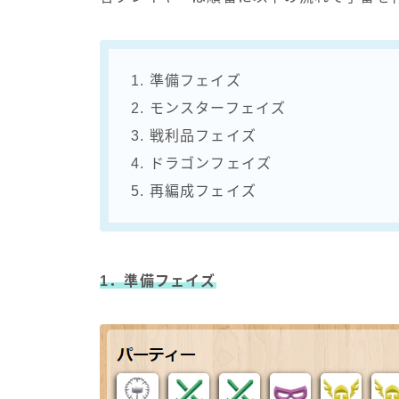
1. 準備フェイズ
2. モンスターフェイズ
3. 戦利品フェイズ
4. ドラゴンフェイズ
5. 再編成フェイズ
1．準備フェイズ