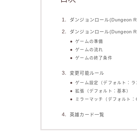
ダンジョンロール(Dungeon R
ダンジョンロール(Dungeon R
ゲームの準備
ゲームの流れ
ゲームの終了条件
変更可能ルール
ゲーム設定（デフォルト：ラ
拡張（デフォルト：基本）
ミラーマッチ（デフォルト：
英雄カード一覧