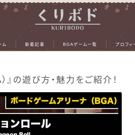
ーム
新着記事
BGAゲーム一覧
プロフィ
A）』の遊び方・魅力をご紹介！