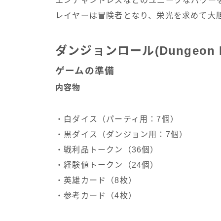
エンチャントレスなどのユニークなパワー
レイヤーは冒険者となり、栄光を求めて大
ダンジョンロール(Dungeon 
ゲームの準備
内容物
・白ダイス（パーティ用：7個）
・黒ダイス（ダンジョン用：7個）
・戦利品トークン（36個）
・経験値トークン（24個）
・英雄カード（8枚）
・参考カード（4枚）