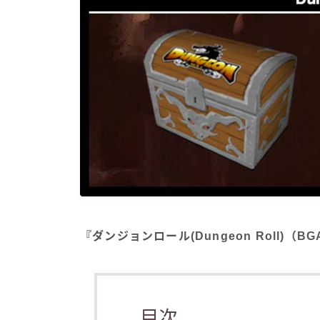
『ダンジョンロール(Dungeon Roll)
目次