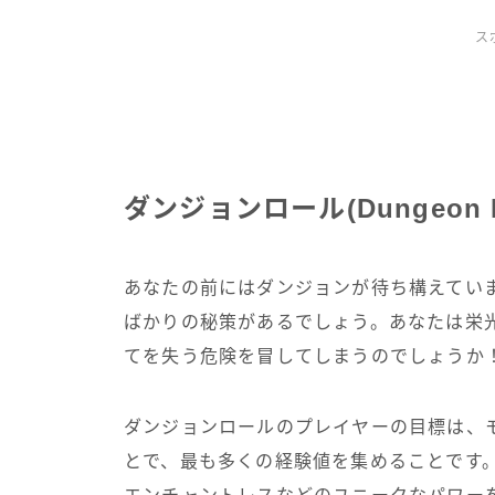
ス
ダンジョンロール(Dungeon 
あなたの前にはダンジョンが待ち構えてい
ばかりの秘策があるでしょう。あなたは栄
てを失う危険を冒してしまうのでしょうか
ダンジョンロールのプレイヤーの目標は、
とで、最も多くの経験値を集めることです