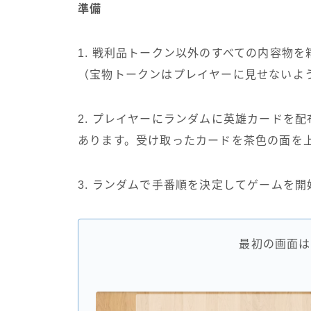
準備
1. 戦利品トークン以外のすべての内容物
（宝物トークンはプレイヤーに見せないよ
2. プレイヤーにランダムに英雄カードを
あります。受け取ったカードを茶色の面を
3. ランダムで手番順を決定してゲームを開
最初の画面は