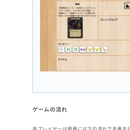
ゲームの流れ
各プレイヤーは順番に以下の流れで手番を