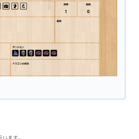
行います。