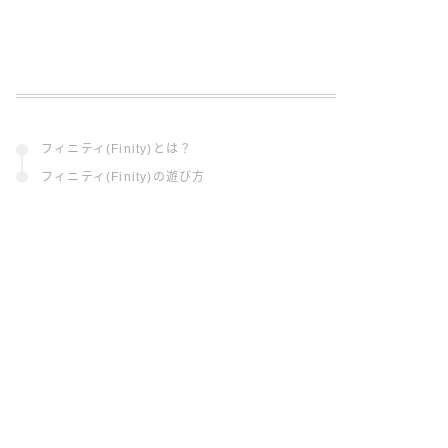
フィニティ(Finity)とは？
フィニティ(Finity)の遊び方