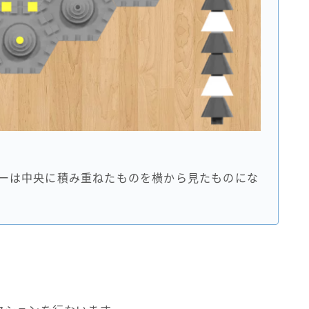
ーは中央に積み重ねたものを横から見たものにな