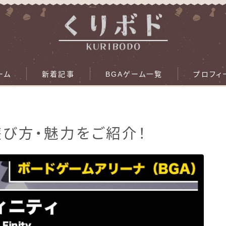
ーム
新着記事
BGAゲーム一覧
プロフィ
の遊び方・魅力をご紹介！