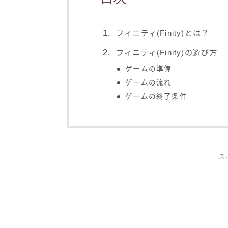
フィニティ(Finity)とは？
フィニティ(Finity)の遊び方
ゲームの準備
ゲームの流れ
ゲームの終了条件
ス