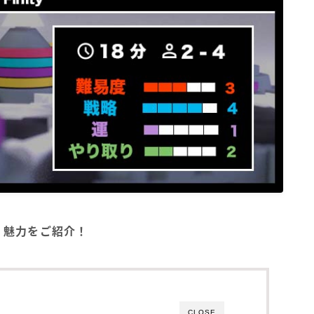
方・魅力をご紹介！
CLOSE