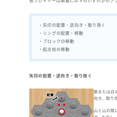
各プレイヤーは順番に以下のいずれかのア
・矢印の配置・逆向き・取り除く
・リングの配置・移動
・ブロックの移動
・起点柱の移動
矢印の配置・逆向き・取り除く
黒または白
向き、取り
山と山の間