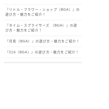
『リトル・フラワー・ショップ（BGA）』の
遊び方・魅力をご紹介！
『タイム・スプライサーズ （BGA）』の遊
び方・魅力をご紹介！
『月見（BGA）』の遊び方・魅力をご紹介！
『216（BGA）』の遊び方・魅力をご紹介！