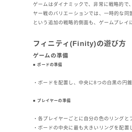
ゲームはダイナミックで、非常に戦略的で、
ヤー戦のバリエーションでは、一時的な同
という追加の戦略的側面も、ゲームプレイ
フィニティ(Finity)の遊び方
ゲームの準備
■ ボードの準備
・ボードを配置し、中央に8つの白黒の円
■ プレイヤーの準備
・各プレイヤーごとに自分の色のリングと
・ボードの中央に最も大きいリングを配置