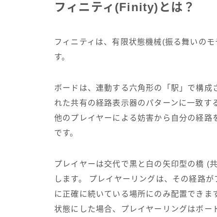
フィニティ(Finity)とは？
フィニティは、有限状態機械(振る舞いのモ
す。
ボードは、連動する六角形の「駅」で構成
れた共有の経路表示器のパターンに一致す
他のプレイヤーによる妨害から自分の経路
です。
プレイヤーは交代で黒と白の矢印型の橋 (
します。 プレイヤーリングは、その経路
に正確に続いている場所にのみ配置できま
状態にした場合、プレイヤーリングはボー