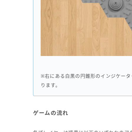
※右にある白黒の円錐形のインジケータ
ります。
ゲームの流れ