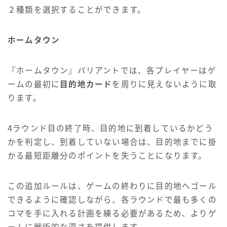
２種類を選択することができます。
ホームタウン
『ホームタウン』バリアントでは、各プレイヤーはゲ
ームの最初に
目的地カード
を周りに見えないように取
ります。
4ラウンド目の終了時、目的地に到着しているかどう
かを判定し、到着していない場合は、目的地までに掛
かる最短距離分のポイントを失うことになります。
この追加ルールは、ゲームの終わりに目的地へゴール
できるように確認しながら、各ラウンドで最も多くの
コマを手に入れる計画を練る必要があるため、よりゲ