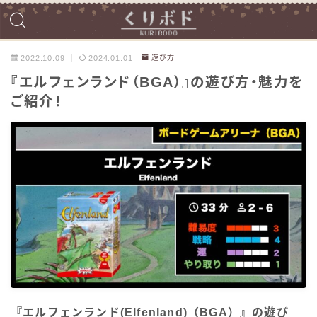
2022.10.09
2024.01.01
遊び方
『エルフェンランド（BGA）』の遊び方・魅力を
ご紹介！
『エルフェンランド(Elfenland)（BGA）』の遊び