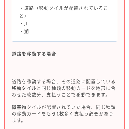
・道路（移動タイルが配置されているこ
と）
・川
・湖
道路を移動する場合
道路を移動する場合、その道路に配置している
移動タイル
と同じ種類の移動カードを
地形
に合
わせた枚数分、支払うことで移動できます。
障害物
タイルが配置されていた場合、同じ種類
の移動カードを
もう1枚
多く支払う必要があり
ます。