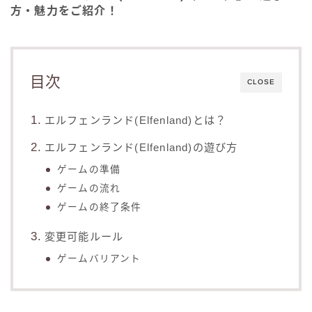
方・魅力をご紹介！
目次
CLOSE
エルフェンランド(Elfenland)とは？
エルフェンランド(Elfenland)の遊び方
ゲームの準備
ゲームの流れ
ゲームの終了条件
変更可能ルール
ゲームバリアント