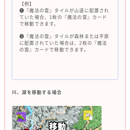
【例】
❶『魔法の雲』タイルが山道に配置され
ていた場合、1枚の『魔法の雲』カード
で移動できます。
❷『魔法の雲』タイルが森林または平原
に配置されていた場合は、2枚の『魔法
の雲』カードで移動できます。
川、湖を移動する場合