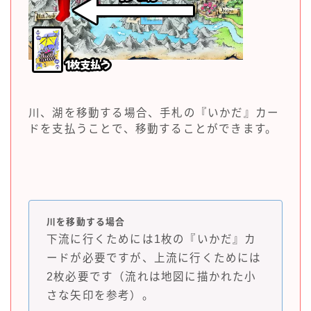
川、湖を移動する場合、手札の『いかだ』カー
ドを支払うことで、移動することができます。
川を移動する場合
下流に行くためには1枚の『いかだ』カ
ードが必要ですが、上流に行くためには
2枚必要です（流れは地図に描かれた小
さな矢印を参考）。