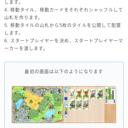
します。
4. 移動タイル、移動カードをそれぞれシャッフルして
山札を作ります。
5. 移動タイルの山札から5枚のタイルを公開して配置
します。
6. スタートプレイヤーを決め、スタートプレイヤーマ
ーカーを渡します。
最初の画面は以下のようになります