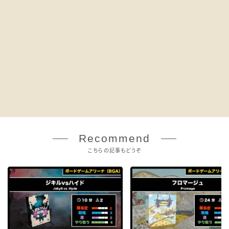
Recommend
こちらの記事もどうぞ