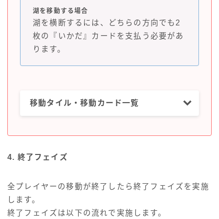
湖を移動する場合
湖を横断するには、どちらの方向でも2
枚の『いかだ』カードを支払う必要があ
ります。
移動タイル・移動カード一覧
4. 終了フェイズ
全プレイヤーの移動が終了したら終了フェイズを実施
します。
終了フェイズは以下の流れで実施します。