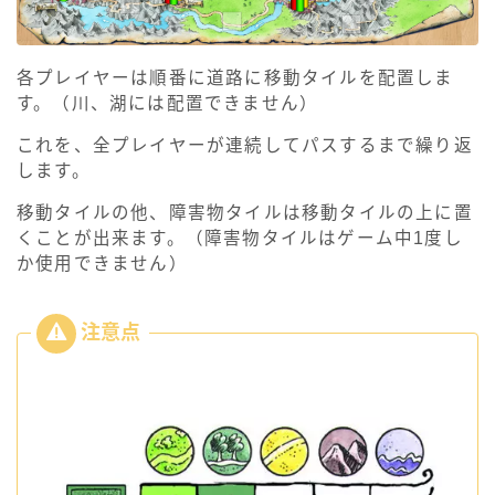
各プレイヤーは順番に道路に移動タイルを配置しま
す。（川、湖には配置できません）
これを、全プレイヤーが連続してパスするまで繰り返
します。
移動タイルの他、障害物タイルは移動タイルの上に置
くことが出来ます。（障害物タイルはゲーム中1度し
か使用できません）