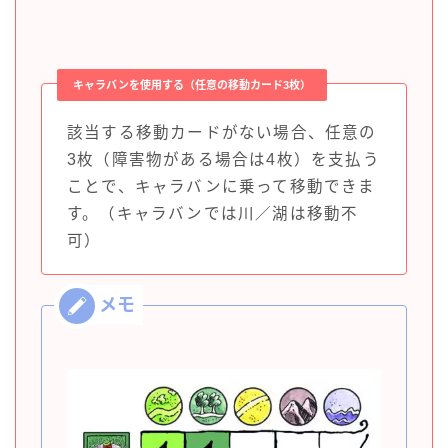
キャラバンを使用する（任意の移動カード3枚）
該当する移動カードがない場合、任意の
3枚（障害物がある場合は4枚）を支払う
ことで、キャラバンに乗って移動できま
す。（キャラバンでは川／湖は移動不
可）