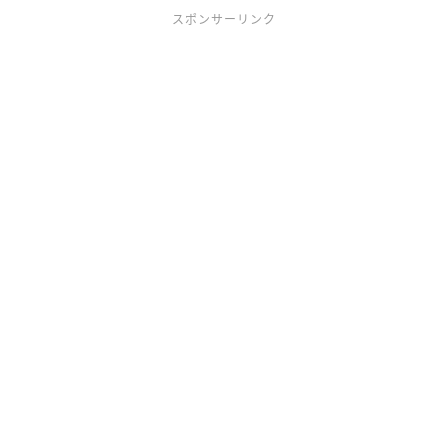
スポンサーリンク