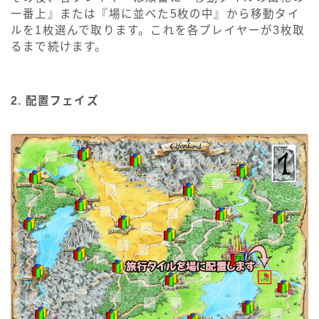
一番上』または『場に並べた5枚の中』から移動タイ
ルを1枚選んで取ります。これを各プレイヤーが3枚取
るまで続けます。
2. 配置フェイズ