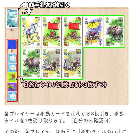
各プレイヤーは移動カードを山札から8枚引き、移動
タイルを1枚受け取ります。（自分のみ確認可）
その後、各プレイヤーは順番に『移動タイルの山札の