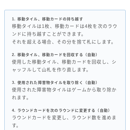
1.
移動タイル、
移動カード
の持ち越す
移動タイルは1枚、移動カードは4枚を次のラウ
ンドに持ち越すことができます。
それを超える場合、その分を捨て札にします。
2. 移動タイル、移動カードを回収する（自動）
使用した移動タイル、移動カードを回収し、シ
ャッフルして山札を作り直します。
3. 使用された障害物タイルを取り除く（自動）
使用された障害物タイルはゲームから取り除か
れます。
4. ラウンドカードを次のラウンドに変更する（自動）
ラウンドカードを変更し、ラウンド数を進めま
す。