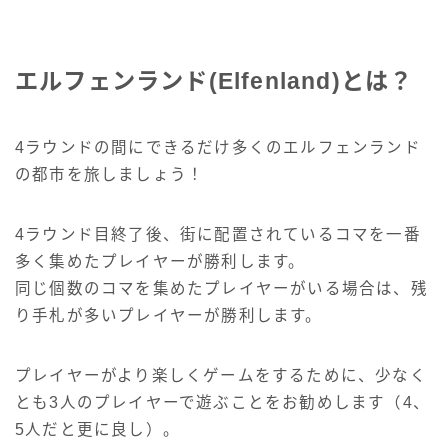
エルフェンランド(Elfenland)とは？
4ラウンドの間にできるだけ多くのエルフェンランド
の都市を旅しましょう！
4ラウンド目終了後、街に配置されているコマを一番
多く集めたプレイヤーが勝利します。
同じ個数のコマを集めたプレイヤーがいる場合は、残
り手札が多いプレイヤーが勝利します。
プレイヤーがより楽しくゲームをするために、少なく
とも3人のプレイヤーで遊ぶことをお勧めします（4、
5人だと更に良し）。