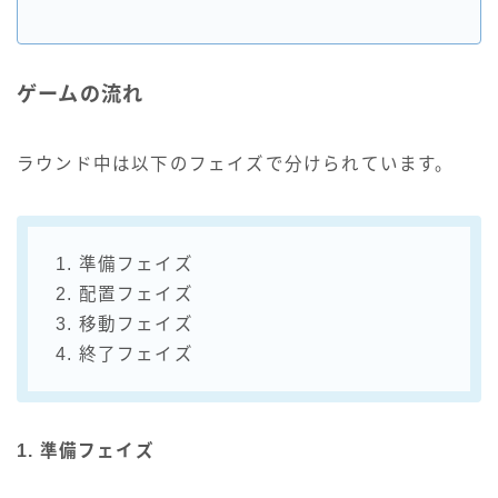
ゲームの流れ
ラウンド中は以下のフェイズで分けられています。
1. 準備フェイズ
2. 配置フェイズ
3. 移動フェイズ
4. 終了フェイズ
1. 準備フェイズ