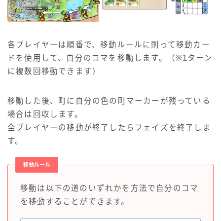
各プレイヤーは順番で、移動ルールに則って移動カー
ドを使用して、自分のコマを移動します。（※1ターン
に複数回移動できます）
移動した後、町に自分の色の町マーカーが残っている
場合は回収します。
全プレイヤーの移動が終了したらフェイズを終了しま
す。
移動ルール
移動は以下の道のいずれかを方法で自分のコマ
を移動することができます。