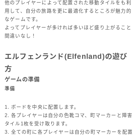
他のプレイヤーによって配置された移動タイルをも利
用して、自分の旅路を更に最適化するところが魅力的
なゲームです。
よってプレイヤーが多ければ多いほど盛り上がること
間違いなし！
エルフェンランド(Elfenland)の遊び
方
ゲームの準備
準備
1. ボードを中央に配置します。
2. 各プレイヤーは自分の色靴コマ、町マーカーと障害
タイル1枚を受け取ります。
3. 全ての町に各プレイヤーは自分の町マーカーを配置