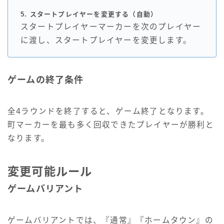
5. スタートプレイヤーを変更する（自動）
スタートプレイヤーマーカーを次のプレイヤー
に渡し、スタートプレイヤーを変更します。
ゲームの終了条件
全4ラウンドを終了すると、ゲーム終了となります。
町マーカーを最も多く回収できたプレイヤーが勝利と
なります。
変更可能ルール
ゲームバリアント
ゲームバリアントでは、『通常』『ホームタウン』の