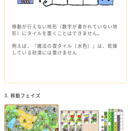
移動が行えない地形（数字が書かれていない地
形）にタイルを置くことはできません。
例えば、『魔法の雲タイル（水色）』は、乾燥
している砂漠には置けません
3. 移動フェイズ