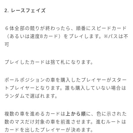
2. レースフェイズ
６体全部の競りが終わったら、順番にスピードカード
（あるいは速度8カード）をプレイします。※パスは不
可
プレイしたカードは捨て札になります。
ポールポジションの車を購入したプレイヤーがスター
トプレイヤーとなります。誰も購入していない場合は
ランダムで選ばれます。
複数の車を進めるカードは
上から順
に、色に示された
数のマスだけ対象の車を前進させます。進むルートは
カードを出したプレイヤーが決めます。