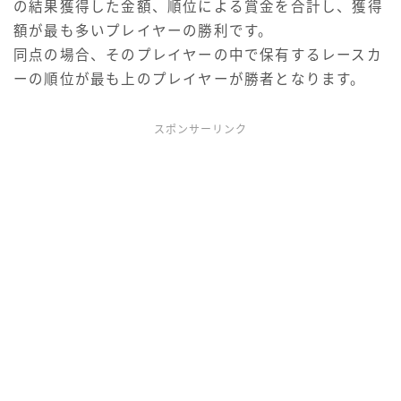
の結果獲得した金額、順位による賞金を合計し、獲得
額が最も多いプレイヤーの勝利です。
同点の場合、そのプレイヤーの中で保有するレースカ
ーの順位が最も上のプレイヤーが勝者となります。
スポンサーリンク