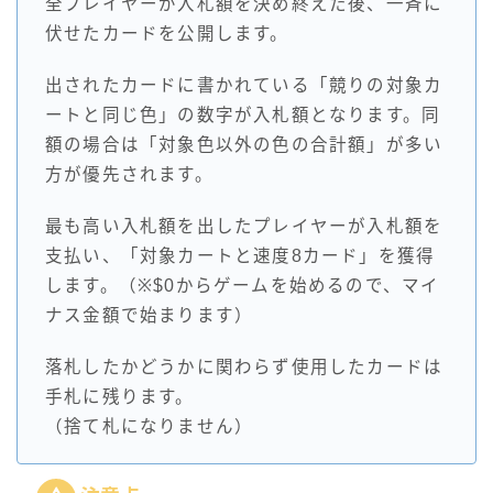
全プレイヤーが入札額を決め終えた後、一斉に
伏せたカードを公開します。
出されたカードに書かれている「競りの対象カ
ートと同じ色」の数字が入札額となります。同
額の場合は「対象色以外の色の合計額」が多い
方が優先されます。
最も高い入札額を出したプレイヤーが入札額を
支払い、「対象カートと速度8カード」を獲得
します。（※$0からゲームを始めるので、マイ
ナス金額で始まります）
落札したかどうかに関わらず使用したカードは
手札に残ります。
（捨て札になりません）