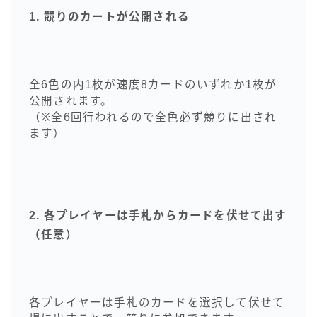
1. 競りのカートが公開される
全6色の内1枚が速度8カードのいずれか1枚が
公開されます。
（※全6回行われるので全色必ず競りに出され
ます）
2. 各プレイヤーは手札からカードを伏せて出す
（任意）
各プレイヤーは手札のカードを選択して伏せて