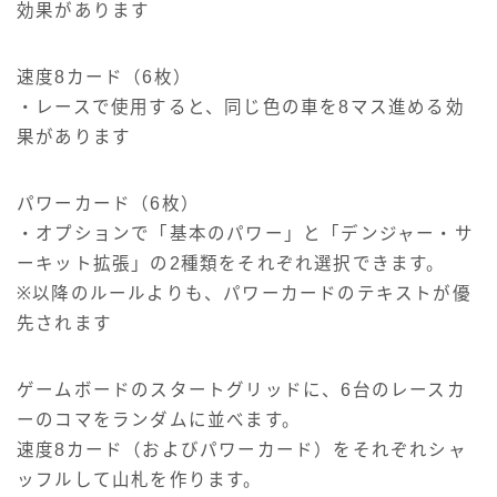
効果があります
速度8カード（6枚）
・レースで使用すると、同じ色の車を8マス進める効
果があります
パワーカード（6枚）
・オプションで「基本のパワー」と「デンジャー・サ
ーキット拡張」の2種類をそれぞれ選択できます。
※以降のルールよりも、パワーカードのテキストが優
先されます
ゲームボードのスタートグリッドに、6台のレースカ
ーのコマをランダムに並べます。
速度8カード（およびパワーカード）をそれぞれシャ
ッフルして山札を作ります。