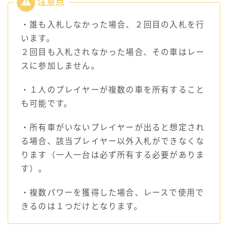
・誰も入札しなかった場合、２回目の入札を行
います。
２回目も入札されなかった場合、その車はレー
スに参加しません。
・１人のプレイヤーが複数の車を所有すること
も可能です。
・所有車がいないプレイヤーが出ると想定され
る場合、該当プレイヤー以外入札ができなくな
ります（一人一台は必ず所有する必要がありま
す）。
・複数パワーを獲得した場合、レースで使用で
きるのは１つだけとなります。