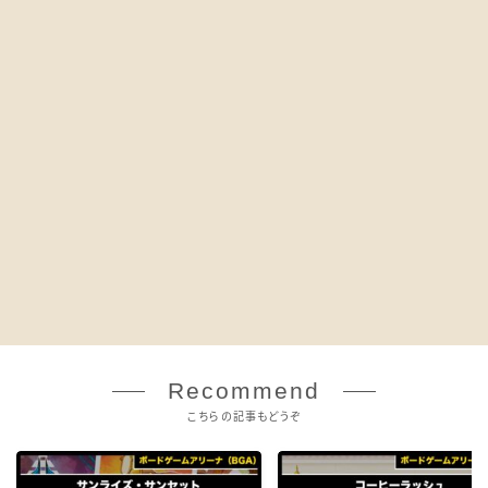
Recommend
こちらの記事もどうぞ