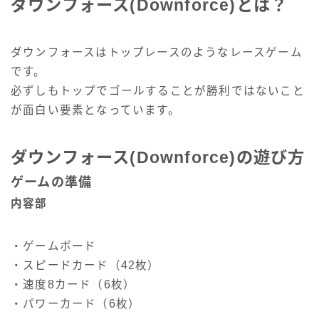
ダウンフォース(Downforce)とは？
ダウンフォースはトップレースのようなレースゲーム
です。
必ずしもトップでゴールすることが勝利ではないこと
が面白い要素となっています。
ダウンフォース(Downforce)の遊び方
ゲームの準備
内容部
・ゲームボード
・スピードカード（42枚）
・速度8カード（6枚）
・パワーカード（6枚）