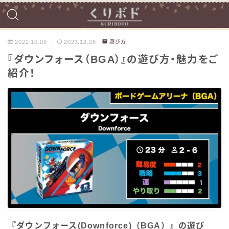
2022.10.09
2023.12.28
遊び方
『ダウンフォース（BGA）』の遊び方・魅力をご
紹介！
『ダウンフォース(Downforce)（BGA）』の遊び