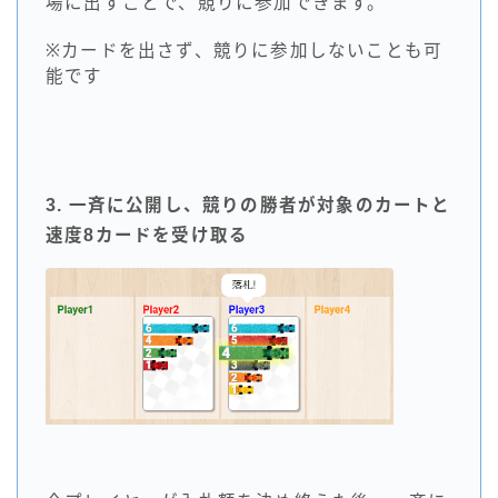
場に出すことで、競りに参加できます。
※カードを出さず、競りに参加しないことも可
能です
3. 一斉に公開し、競りの勝者が対象のカートと
速度8カードを受け取る