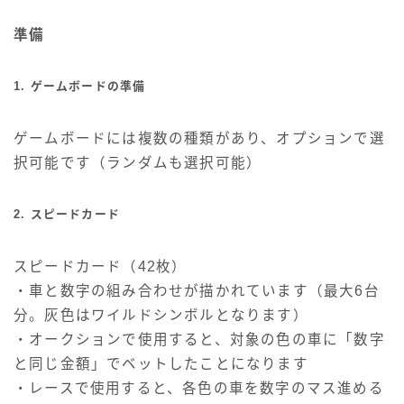
準備
1. ゲームボードの準備
ゲームボードには複数の種類があり、オプションで選
択可能です（ランダムも選択可能）
2. スピードカード
スピードカード（42枚）
・車と数字の組み合わせが描かれています（最大6台
分。灰色はワイルドシンボルとなります）
・オークションで使用すると、対象の色の車に「数字
と同じ金額」でベットしたことになります
・レースで使用すると、各色の車を数字のマス進める