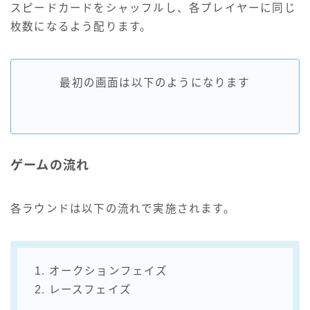
スピードカードをシャッフルし、各プレイヤーに同じ
枚数になるよう配ります。
最初の画面は以下のようになります
ゲームの流れ
各ラウンドは以下の流れで実施されます。
1. オークションフェイズ
2. レースフェイズ