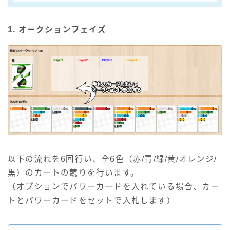
1. オークションフェイズ
以下の流れを6回行い、全6色（赤/青/緑/黄/オレンジ/
黒）のカートの競りを行います。
（オプションでパワーカードを入れている場合、カー
トとパワーカードをセットで入札します）