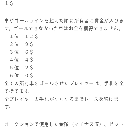
１＄
車がゴールラインを超えた順に所有者に賞金が入りま
す。ゴールできなかった車はお金を獲得できません。
１位 １２＄
２位 ９＄
３位 ６＄
４位 ４＄
５位 ２＄
６位 ０＄
全ての所有車をゴールさせたプレイヤーは、手札を全
て捨てます。
全プレイヤーの手札がなくなるまでレースを続けま
す。
オークションで使用した金額（マイナス値）、ビット