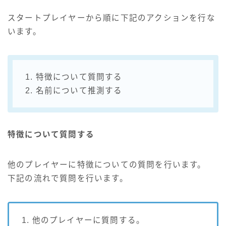
スタートプレイヤーから順に下記のアクションを行な
います。
1. 特徴について質問する
2. 名前について推測する
特徴について質問する
他のプレイヤーに特徴についての質問を行います。
下記の流れで質問を行います。
1. 他のプレイヤーに質問する。