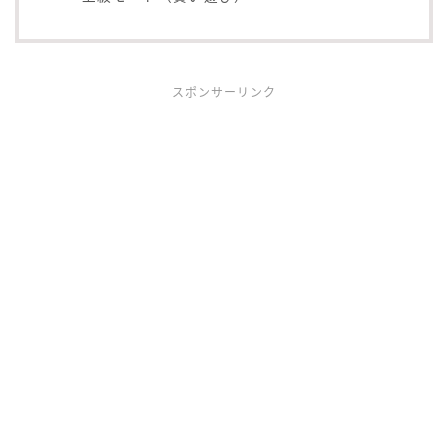
スポンサーリンク