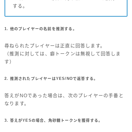
する。
1. 他のプレイヤーの名前を推測する。
尋ねられたプレイヤーは正直に回答します。
（推測に対しては、癖トークンは無視して回答しま
す）
2. 推測されたプレイヤーはYES/NOで返答する。
答えがNOであった場合は、次のプレイヤーの手番と
なります。
3. 答えがYESの場合、角砂糖トークンを獲得する。