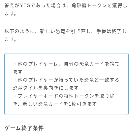
答えがYESであった場合は、角砂糖トークンを獲得し
ます。
以下のように、新しい恐竜を引き直し、手番は終了し
ます。
・他のプレイヤーは、自分の恐竜カードを捨て
ます
・他のプレイヤーが持っていた恐竜と一致する
恐竜タイルを裏向きにします
・プレイヤーボードの特性トークンを取り除
き、新しい恐竜カードを1枚引きます
ゲーム終了条件