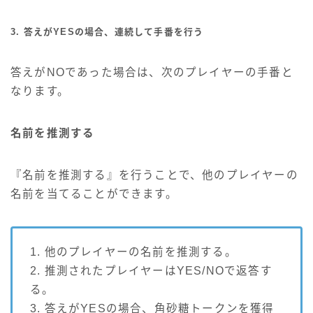
3. 答えがYESの場合、連続して手番を行う
答えがNOであった場合は、次のプレイヤーの手番と
なります。
名前を推測する
『名前を推測する』を行うことで、他のプレイヤーの
名前を当てることができます。
1. 他のプレイヤーの名前を推測する。
2. 推測されたプレイヤーはYES/NOで返答す
る。
3. 答えがYESの場合、角砂糖トークンを獲得