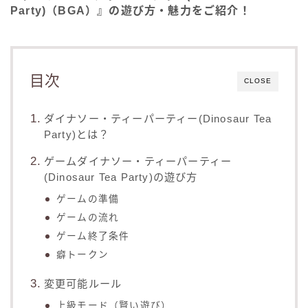
Party)（BGA）』の遊び方・魅力をご紹介！
目次
CLOSE
ダイナソー・ティーパーティー(Dinosaur Tea
Party)とは？
ゲームダイナソー・ティーパーティー
(Dinosaur Tea Party)の遊び方
ゲームの準備
ゲームの流れ
ゲーム終了条件
癖トークン
変更可能ルール
上級モード（賢い遊び）