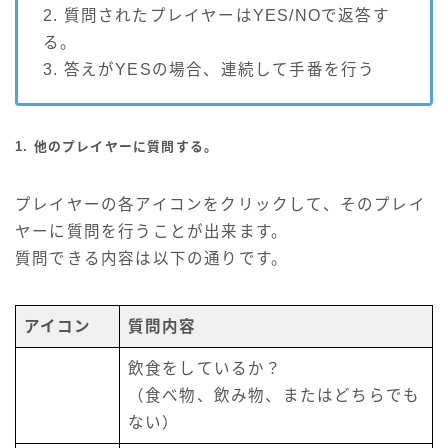
2. 質問されたプレイヤーはYES/NOで返答す
る。
3. 答えがYESの場合、連続して手番を行う
1. 他のプレイヤーに質問する。
プレイヤーの各アイコンをクリックして、そのプレイ
ヤーに質問を行うことが出来ます。
質問できる内容は以下の通りです。
アイコン
質問内容
飲食をしているか？
（食べ物、飲み物、またはどちらでも
ない）