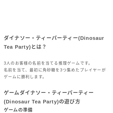
ダイナソー・ティーパーティー(Dinosaur
Tea Party)とは？
3人のお客様の名前を当てる推理ゲームです。
名前を当て、最初に角砂糖を3つ集めたプレイヤーが
ゲームに勝利します。
ゲームダイナソー・ティーパーティー
(Dinosaur Tea Party)の遊び方
ゲームの準備