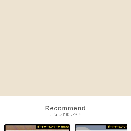
Recommend
こちらの記事もどうぞ