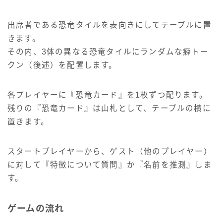
出席者である恐竜タイルを表向きにしてテーブルに置
きます。
その内、3体の異なる恐竜タイルにランダムな癖トー
クン（後述）を配置します。
各プレイヤーに『恐竜カード』を1枚ずつ配ります。
残りの『恐竜カード』は山札として、テーブルの横に
置きます。
スタートプレイヤーから、ゲスト（他のプレイヤー）
に対して『特徴について質問』か『名前を推測』しま
す。
ゲームの流れ