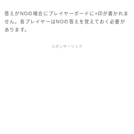
答えがNOの場合にプレイヤーボードに×印が書かれま
せん。各プレイヤーはNOの答えを覚えておく必要が
あります。
スポンサーリンク