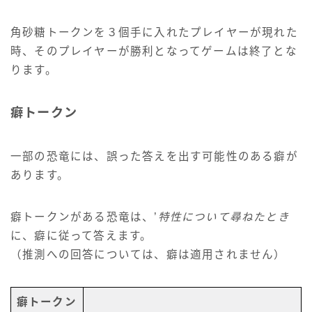
角砂糖トークンを３個手に入れたプレイヤーが現れた
時、そのプレイヤーが勝利となってゲームは終了とな
ります。
癖トークン
一部の恐竜には、誤った答えを出す可能性のある癖が
あります。
癖トークンがある恐竜は、’
特性について尋ねたとき
に、癖に従って答えます。
（推測への回答については、癖は適用されません）
癖トークン