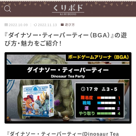
2022.10.09
2022.11.13
遊び方
『ダイナソー・ティーパーティー（BGA）』の遊
び方・魅力をご紹介！
『ダイナソー・ティーパーティー(Dinosaur Tea