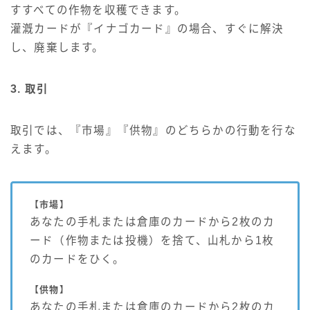
すすべての作物を収穫できます。
灌漑カードが『イナゴカード』の場合、すぐに解決
し、廃棄します。
3. 取引
取引では、『市場』『供物』のどちらかの行動を行な
えます。
【市場】
あなたの手札または倉庫のカードから2枚のカ
ード（作物または投機）を捨て、山札から1枚
のカードをひく。
【供物】
あなたの手札または倉庫のカードから2枚のカ