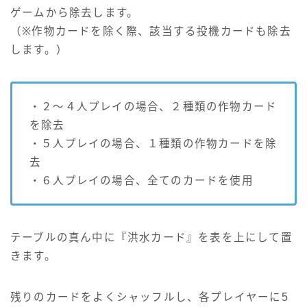
ゲームから除去します。
（※作物カードを除く際、該当する投機カードも除去
します。）
・２～４人プレイの場合、２種類の作物カード
を除去
・５人プレイの場合、１種類の作物カードを除
去
・６人プレイの場合、全てのカードを使用
テーブルの真ん中に『洪水カード』を表を上にして置
きます。
残りのカードをよくシャッフルし、各プレイヤーに5