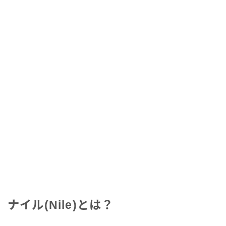
ナイル(Nile)とは？