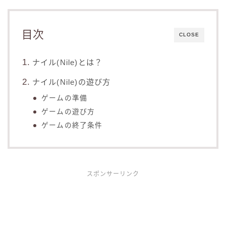
目次
CLOSE
ナイル(Nile)とは？
ナイル(Nile)の遊び方
ゲームの準備
ゲームの遊び方
ゲームの終了条件
スポンサーリンク