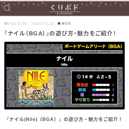
2022.10.09
2022.11.15
遊び方
『ナイル（BGA）』の遊び方・魅力をご紹介！
『ナイル(Nile)（BGA）』の遊び方・魅力をご紹介！