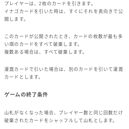
プレイヤーは、2枚のカードを引きます。
イナゴカードを引いた時は、すぐにそれを表向きで公
開します。
このカードが公開されたとき、カードの枚数が最も多
い畑のカードをすべて破棄します。
複数ある場合は、すべて破棄します。
灌漑カードで引いた場合は、別のカードを引いて灌漑
カードとします。
ゲームの終了条件
山札がなくなった場合、プレイヤー数と同じ回数だけ
破棄されたカードをシャッフルして山札とします。