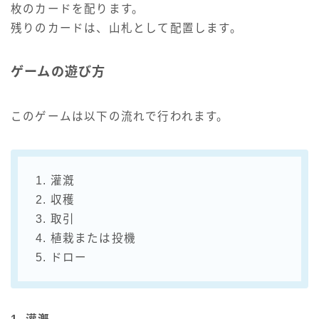
枚のカードを配ります。
残りのカードは、山札として配置します。
ゲームの遊び方
このゲームは以下の流れで行われます。
1. 灌漑
2. 収穫
3. 取引
4. 植栽または投機
5. ドロー