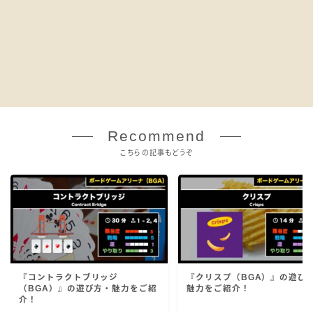
Recommend
こちらの記事もどうぞ
『コントラクトブリッジ
『クリスプ（BGA）』の遊び
（BGA）』の遊び方・魅力をご紹
魅力をご紹介！
介！