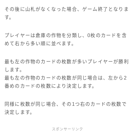
その後に山札がなくなった場合、ゲーム終了となりま
す。
プレイヤーは倉庫の作物を分類し、0枚のカードを含
めて右から多い順に並べます。
最も左の作物のカードの枚数が多いプレイヤーが勝利
します。
最も左の作物のカードの枚数が同じ場合は、左から2
番めのカードの枚数により決定します。
同様に枚数が同じ場合、その1つ右のカードの枚数で
決定します。
スポンサーリンク