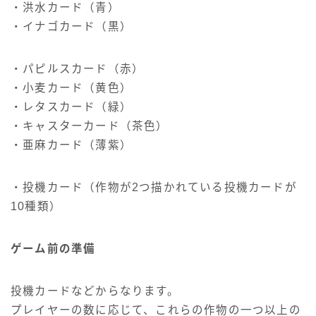
・洪水カード（青）
・イナゴカード（黒）
・パピルスカード（赤）
・小麦カード（黄色）
・レタスカード（緑）
・キャスターカード（茶色）
・亜麻カード（薄紫）
・投機カード（作物が2つ描かれている投機カードが
10種類）
ゲーム前の準備
投機カードなどからなります。
プレイヤーの数に応じて、これらの作物の一つ以上の