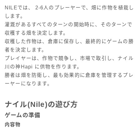
NILEでは、 2-6人のプレーヤーで、畑に作物を植栽し
します。
灌漑があるすべてのターンの開始時に、そのターンで
収穫する畑を決定します。
収穫した作物は、倉庫に保存し、最終的にゲームの勝
者を決定します。
プレイヤーは、作物で競争し、市場で取引し、ナイル
川の神Hapi に供物を作ります。
勝者は畑を防衛し、最も効果的に倉庫を管理するプレ
ーヤーになります。
ナイル(Nile)の遊び方
ゲームの準備
内容物