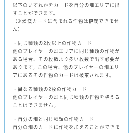
以下のいずれかをカードを自分の畑エリアに出
すことができます。
（※灌漑カードに含まれる作物は植栽できませ
ん）
・同じ種類の2枚以上の作物カード
他のプレイヤーの畑エリアに同じ種類の作物が
ある場合、その枚数より多い枚数で出す必要が
あります。この場合、他のプレイヤーの畑エリ
アにあるその作物のカードは破棄されます。
・異なる種類の2枚の作物カード
他のプレイヤーの畑と同じ種類の作物を植える
ことはできません。
・自分の畑と同じ種類の作物カード
自分の畑のカードに作物を加えることができま