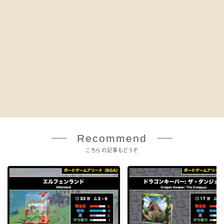
Recommend
こちらの記事もどうぞ