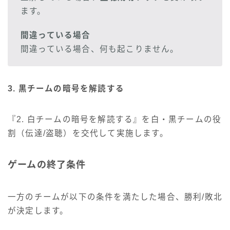
ます。
間違っている場合
間違っている場合、何も起こりません。
3. 黒チームの暗号を解読する
『2. 白チームの暗号を解読する』を白・黒チームの役
割（伝達/盗聴）を交代して実施します。
ゲームの終了条件
一方のチームが以下の条件を満たした場合、勝利/敗北
が決定します。