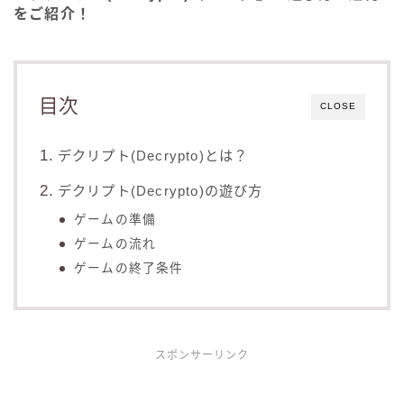
をご紹介！
目次
CLOSE
デクリプト(Decrypto)とは？
デクリプト(Decrypto)の遊び方
ゲームの準備
ゲームの流れ
ゲームの終了条件
スポンサーリンク