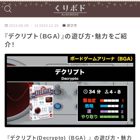
2023.06.08
2023.12.25
遊び方
『デクリプト（BGA）』の遊び方・魅力をご紹
介！
『デクリプト(Decrypto)（BGA）』の遊び方・魅力