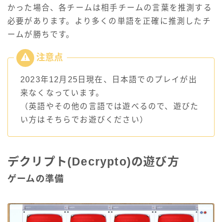
かった場合、各チームは相手チームの言葉を推測する
必要があります。より多くの単語を正確に推測したチ
ームが勝ちです。
2023年12月25日現在、日本語でのプレイが出
来なくなっています。
（英語やその他の言語では遊べるので、遊びた
い方はそちらでお遊びください）
デクリプト(Decrypto)の遊び方
ゲームの準備