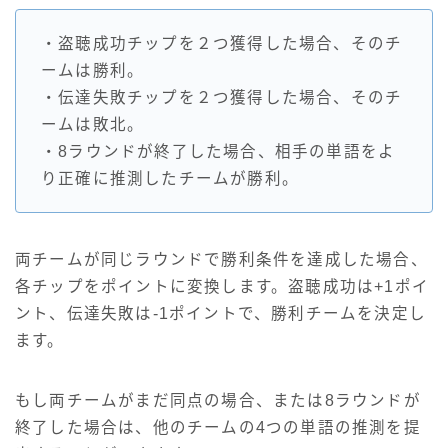
・盗聴成功チップを２つ獲得した場合、そのチ
ームは勝利。
・伝達失敗チップを２つ獲得した場合、そのチ
ームは敗北。
・8ラウンドが終了した場合、相手の単語をよ
り正確に推測したチームが勝利。
両チームが同じラウンドで勝利条件を達成した場合、
各チップをポイントに変換します。盗聴成功は+1ポイ
ント、伝達失敗は-1ポイントで、勝利チームを決定し
ます。
もし両チームがまだ同点の場合、または8ラウンドが
終了した場合は、他のチームの4つの単語の推測を提