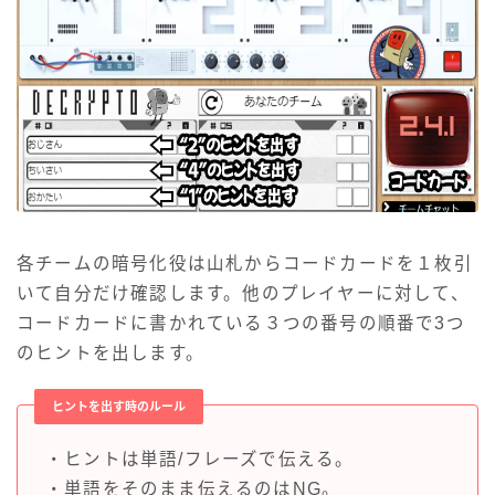
各チームの暗号化役は山札からコードカードを１枚引
いて自分だけ確認します。他のプレイヤーに対して、
コードカードに書かれている３つの番号の順番で3つ
のヒントを出します。
ヒントを出す時のルール
・ヒントは単語/フレーズで伝える。
・単語をそのまま伝えるのはNG。