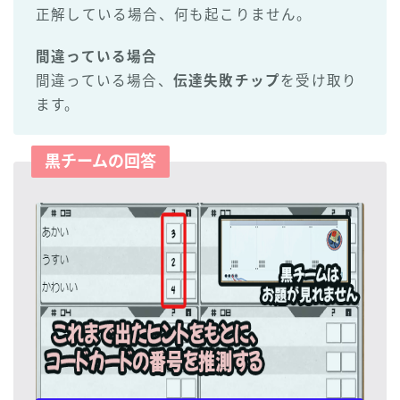
正解している場合、何も起こりません。
間違っている場合
間違っている場合、
伝達失敗チップ
を受け取り
ます。
黒チームの回答