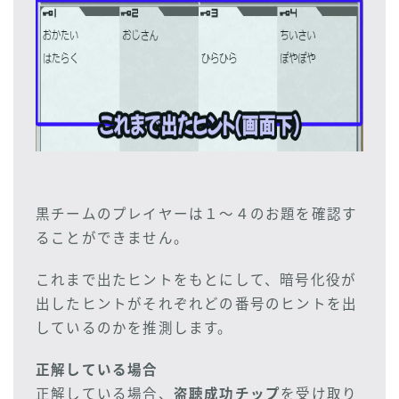
黒チームのプレイヤーは１～４のお題を確認す
ることができません。
これまで出たヒントをもとにして、暗号化役が
出したヒントがそれぞれどの番号のヒントを出
しているのかを推測します。
正解している場合
正解している場合、
盗聴成功チップ
を受け取り