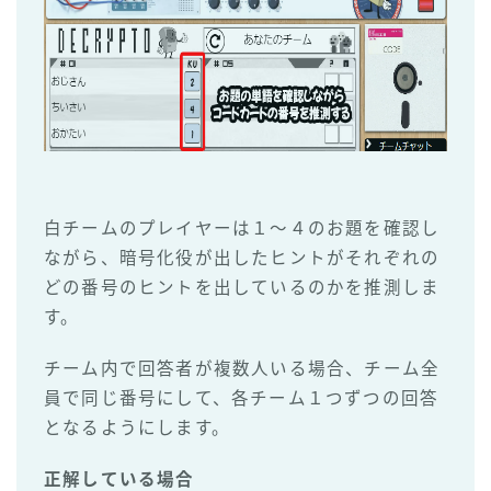
白チームのプレイヤーは１～４のお題を確認し
ながら、暗号化役が出したヒントがそれぞれの
どの番号のヒントを出しているのかを推測しま
す。
チーム内で回答者が複数人いる場合、チーム全
員で同じ番号にして、各チーム１つずつの回答
となるようにします。
正解している場合