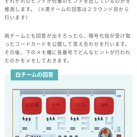
それぞれのヒントが何番のヒントを出しているのかを
推測します。（※黒チームの回答は２ラウンド目から
行います）
両チームとも回答が出そろったら、暗号化役が受け取
ったコードカードを公開して答え合わせを行います。
その後、下のメモ欄に各番号でどんなヒントが行われ
たのかをメモしておきます。
白チームの回答