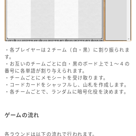
・各プレイヤーは２チーム（白・黒）に割り振られま
す。
・お互いのチームごとに白・黒のボード上で１～４の
番号に各単語が割り与えられます。
・チームごとにメモシートを受け取ります。
・コードカードをシャッフルし、山札を作成します。
・各チームごとで、ランダムに暗号化役を決めます。
ゲームの流れ
各ラウンドは以下の流れで行われます。