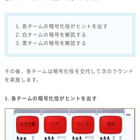
1. 各チームの暗号化役がヒントを出す
2. 白チームの暗号を解読する
3. 黒チームの暗号を解読する
その後、各チームは暗号化役を交代して次のラウンド
を実施します。
1. 各チームの暗号化役がヒントを出す