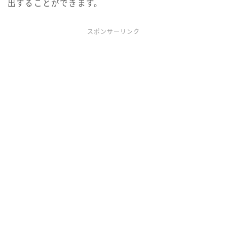
出することができます。
スポンサーリンク