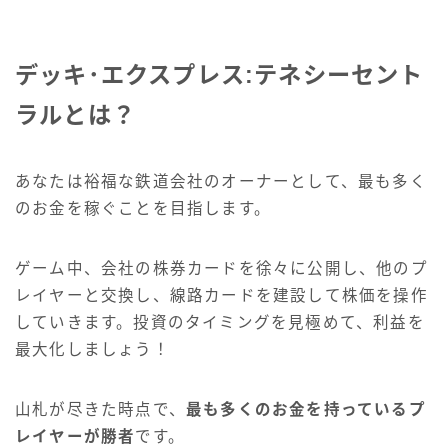
デッキ･エクスプレス:テネシーセント
ラルとは？
あなたは裕福な鉄道会社のオーナーとして、最も多く
のお金を稼ぐことを目指します。
ゲーム中、会社の株券カードを徐々に公開し、他のプ
レイヤーと交換し、線路カードを建設して株価を操作
していきます。投資のタイミングを見極めて、利益を
最大化しましょう！
山札が尽きた時点で、
最も多くのお金を持っているプ
レイヤーが勝者
です。