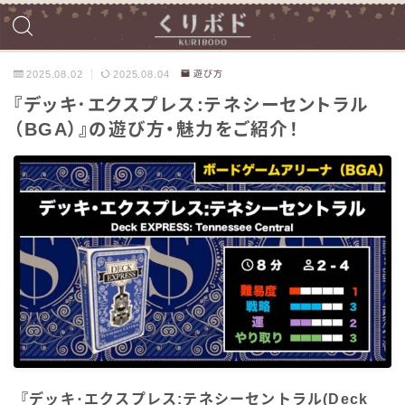
2025.08.02
2025.08.04
遊び方
『デッキ･エクスプレス:テネシーセントラル
（BGA）』の遊び方・魅力をご紹介！
『デッキ･エクスプレス:テネシーセントラル(Deck