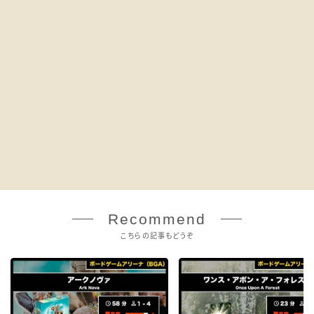
Recommend
こちらの記事もどうぞ