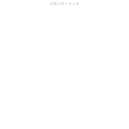
スポンサーリンク