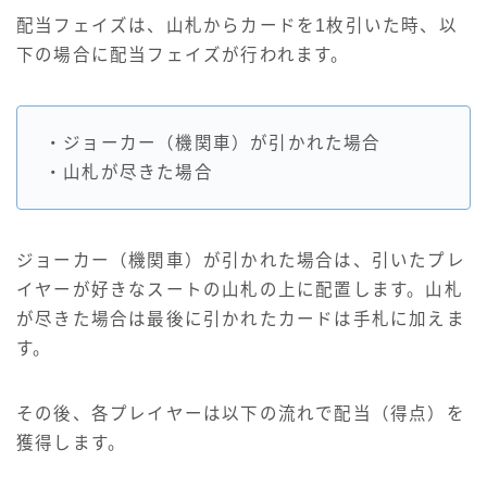
配当フェイズは、山札からカードを1枚引いた時、以
下の場合に配当フェイズが行われます。
・ジョーカー（機関車）が引かれた場合
・山札が尽きた場合
ジョーカー（機関車）が引かれた場合は、引いたプレ
イヤーが好きなスートの山札の上に配置します。山札
が尽きた場合は最後に引かれたカードは手札に加えま
す。
その後、各プレイヤーは以下の流れで配当（得点）を
獲得します。