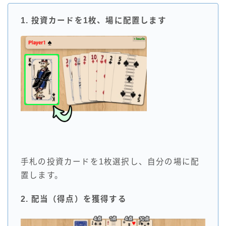
1. 投資カードを1枚、場に配置します
手札の投資カードを1枚選択し、自分の場に配
置します。
2. 配当（得点）を獲得する