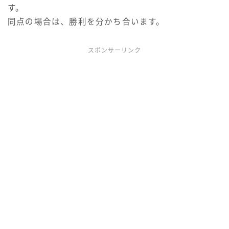
す。
同点の場合は、勝利を分かち合います。
スポンサーリンク