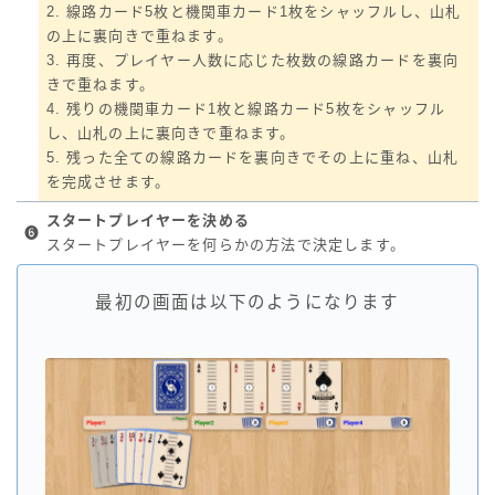
2. 線路カード5枚と機関車カード1枚をシャッフルし、山札
の上に裏向きで重ねます。
3. 再度、プレイヤー人数に応じた枚数の線路カードを裏向
きで重ねます。
4. 残りの機関車カード1枚と線路カード5枚をシャッフル
し、山札の上に裏向きで重ねます。
5. 残った全ての線路カードを裏向きでその上に重ね、山札
を完成させます。
スタートプレイヤーを決める
❻
スタートプレイヤーを何らかの方法で決定します。
最初の画面は以下のようになります