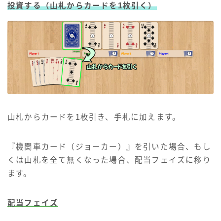
投資する
（山札からカードを1枚引く）
山札からカードを1枚引き、手札に加えます。
『機関車カード（ジョーカー）』を引いた場合、もし
くは山札を全て無くなった場合、配当フェイズに移り
ます。
配当フェイズ