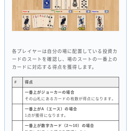
各プレイヤーは自分の場に配置している投資カ
ードのスートを確認し、場のスートの一番上の
カードに対応する得点を獲得します。
#
得点
一番上がジョーカーの場合
その山札にあるカードの枚数が得点になります。
一番上がA（エース）の場合
1点が獲得になります。
一番上が数字カード（2～10）
の場合