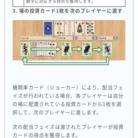
数字に対応する得点を獲得します。
3. 場の投資カード1枚を次のプレイヤーに渡す
機関車カード（ジョーカー）により、配当フェ
イズが行われている場合、各プレイヤーは自分
の場に配置されている投資カードから1枚を選
択して、次のプレイヤーに渡します。
次の配当フェイズは渡されたプレイヤーが投資
カードの得点を獲得します。