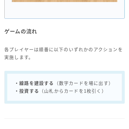
ゲームの流れ
各プレイヤーは順番に以下のいずれかのアクションを
実施します。
・線路を建設する
（数字カードを場に出す）
・投資する
（山札からカードを1枚引く）