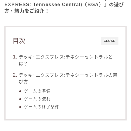
EXPRESS: Tennessee Central)（BGA）』の遊び
方・魅力をご紹介！
目次
CLOSE
デッキ･エクスプレス:テネシーセントラルと
は？
デッキ･エクスプレス:テネシーセントラルの遊
び方
ゲームの準備
ゲームの流れ
ゲームの終了条件