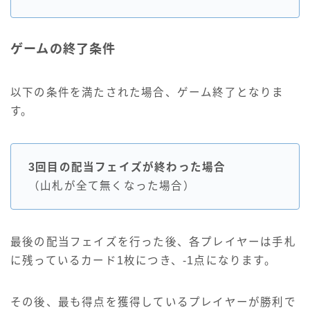
ゲームの終了条件
以下の条件を満たされた場合、ゲーム終了となりま
す。
3回目の配当フェイズが終わった場合
（山札が全て無くなった場合）
最後の配当フェイズを行った後、各プレイヤーは手札
に残っているカード1枚につき、-1点になります。
その後、最も得点を獲得しているプレイヤーが勝利で