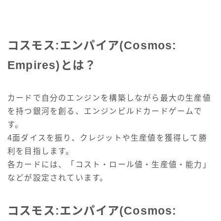
コスモス:エンパイア(Cosmos:
Empires)とは？
カードで自分のエンジンを構築しながら最大の生産値
を持つ銀河を創る、エンジンビルドカードゲームで
す。
4面ダイスを振り、クレジットや生産値を獲得して勝
利を目指します。
各カードには、「コスト・ロール値・生産値・能力」
などが設定されています。
コスモス:エンパイア(Cosmos: