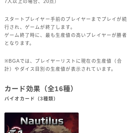
7人以上の場合、20点）
スタートプレイヤー手前のプレイヤーまでプレイが続
行され、ゲームが終了します。
ゲーム終了時に、最も生産値の高いプレイヤーが勝者
となります。
※BGAでは、プレイヤーリストに現在の生産値（合
計）やダイス目別の生産値が表示されています。
カード効果（全16種）
バイオカード（3種類）