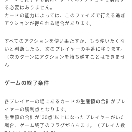
る必要はありません。
カードの能力によっては、このフェイズで行える追加
アクションが得られる場合があります。
すべてのアクションを使い果たすか、もう使いたくな
いと判断したら、次のプレイヤーの手番に移ります。
（次のターンにアクションを持ち越すことはできませ
ん
ゲームの終了条件
各プレイヤーの場にあるカードの
生産値の合計
がプレ
イヤーの勝利点となります。
生産値の合計が”30点”以上になったプレイヤーがいた
場合、ゲーム終了のフラグが立ちます。（プレイ人数