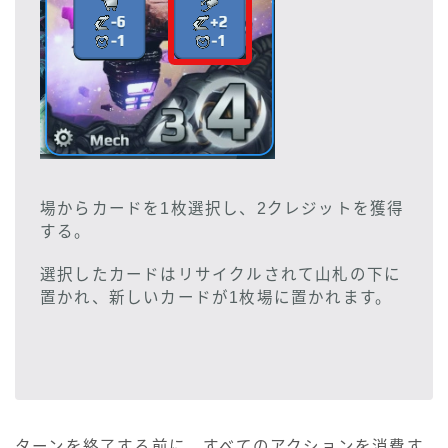
場からカードを1枚選択し、2クレジットを獲得
する。
選択したカードはリサイクルされて山札の下に
置かれ、新しいカードが1枚場に置かれます。
ターンを終了する前に、すべてのアクションを消費す