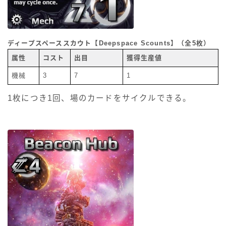
ディープスペーススカウト【Deepspace Scounts】（全5枚）
属性
コスト
出目
獲得生産値
機械
3
7
1
1枚につき1回、場のカードをサイクルできる。