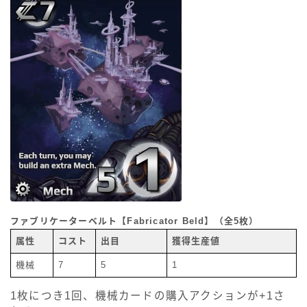
ファブリケーターベルト【Fabricator Beld】（全5枚）
属性
コスト
出目
獲得生産値
機械
7
5
1
1枚につき1回、機械カードの購入アクションが+1さ