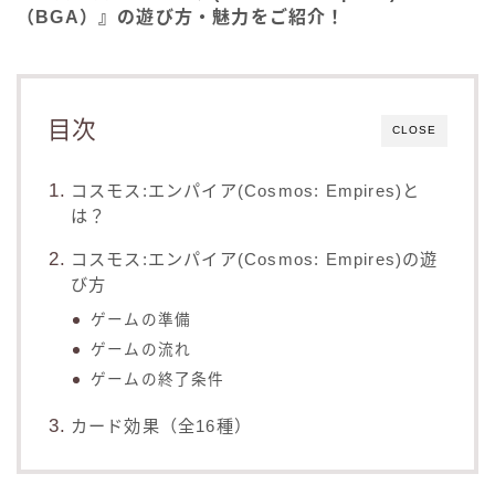
（BGA）』の遊び方・魅力をご紹介！
目次
CLOSE
コスモス:エンパイア(Cosmos: Empires)と
は？
コスモス:エンパイア(Cosmos: Empires)の遊
び方
ゲームの準備
ゲームの流れ
ゲームの終了条件
カード効果（全16種）