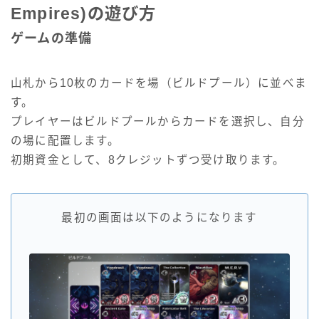
Empires)の遊び方
ゲームの準備
山札から10枚のカードを場（ビルドプール）に並べま
す。
プレイヤーはビルドプールからカードを選択し、自分
の場に配置します。
初期資金として、8クレジットずつ受け取ります。
最初の画面は以下のようになります