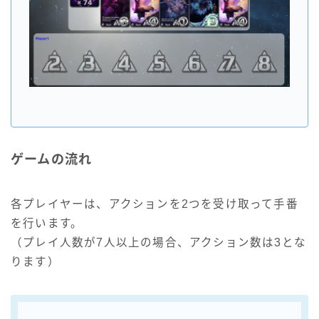
ゲームの流れ
各プレイヤーは、アクションを2つを受け取って手番
を行います。
（プレイ人数が7人以上の場合、アクション数は3とな
ります）