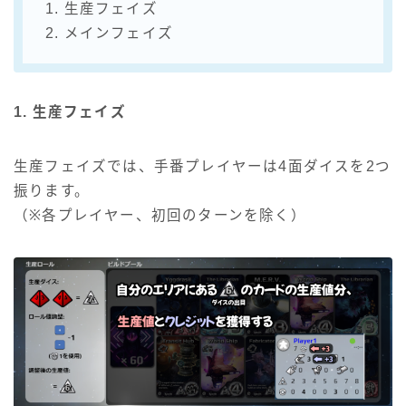
1. 生産フェイズ
2. メインフェイズ
1. 生産フェイズ
生産フェイズでは、手番プレイヤーは4面ダイスを2つ
振ります。
（※各プレイヤー、初回のターンを除く）