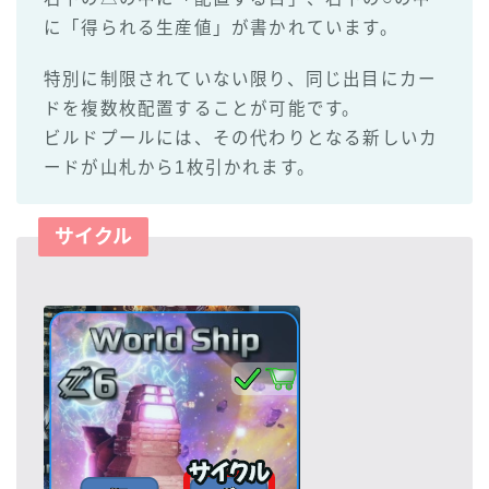
に「得られる生産値」が書かれています。
特別に制限されていない限り、同じ出目にカー
ドを複数枚配置することが可能です。
ビルドプールには、その代わりとなる新しいカ
ードが山札から1枚引かれます。
サイクル