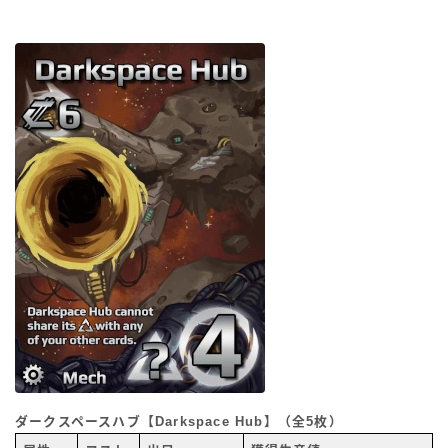
ダークスペースハブ【Darkspace Hub】（全5枚）