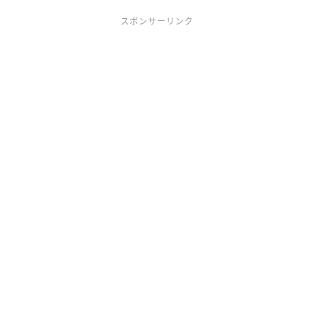
スポンサーリンク