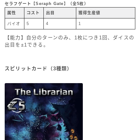
セラフゲート【Seraph Gate】（全5枚）
属性
コスト
出目
獲得生産値
バイオ
5
4
1
【能力】自分のターンのみ、1枚につき1回、ダイスの
出目を±1できる。
スピリットカード（3種類）