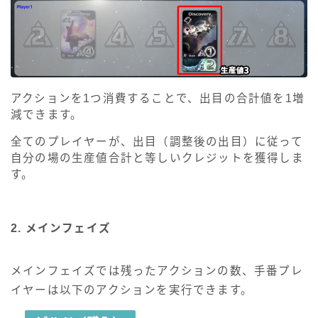
アクションを1つ消費することで、出目の合計値を1増
減できます。
全てのプレイヤーが、出目（調整後の出目）に従って
自分の場の生産値合計と等しいクレジットを獲得しま
す。
2. メインフェイズ
メインフェイズでは残ったアクションの数、手番プレ
イヤーは以下のアクションを実行できます。