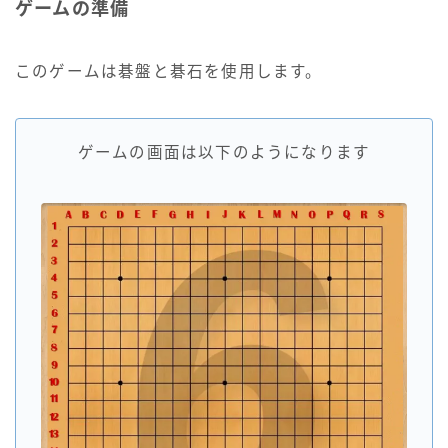
ゲームの準備
このゲームは碁盤と碁石を使用します。
ゲームの画面は以下のようになります