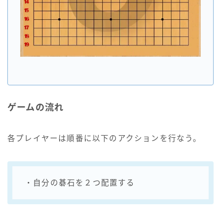
ゲームの流れ
各プレイヤーは順番に以下のアクションを行なう。
・自分の碁石を２つ配置する