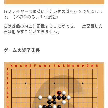
各プレイヤーは順番に自分の色の碁石を２つ配置しま
す。（※初手のみ、１つ配置）
石は碁盤の線上に配置することができ、一度配置した
石は動かすことができません。
ゲームの終了条件