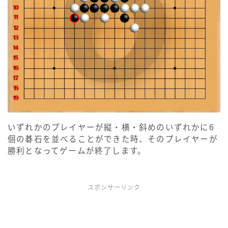
いずれかのプレイヤーが縦・横・斜めのいずれかに6
個の碁石を並べることができた時、そのプレイヤーが
勝利となってゲームが終了します。
スポンサーリンク