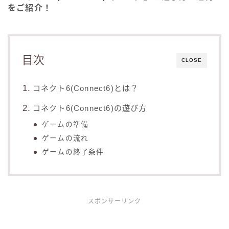
をご紹介！
目次
CLOSE
コネクト6(Connect6)とは？
コネクト6(Connect6)の遊び方
ゲームの準備
ゲームの流れ
ゲームの終了条件
スポンサーリンク