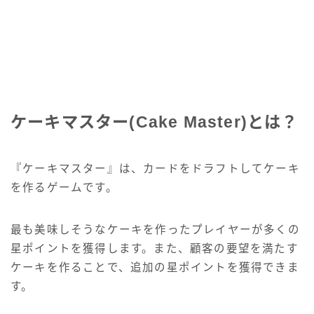
ケーキマスター(Cake Master)とは？
『ケーキマスター』は、カードをドラフトしてケーキ
を作るゲームです。
最も美味しそうなケーキを作ったプレイヤーが多くの
星ポイントを獲得します。また、顧客の要望を満たす
ケーキを作ることで、追加の星ポイントを獲得できま
す。