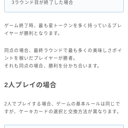
3ラウンド目が終了した場合
ゲーム終了時、最も星トークンを多く持っているプレ
イヤーが勝利となります。
同点の場合、最終ラウンドで最も多くの美味しさポイ
ントを稼いだプレイヤーが勝者。
それも同点の場合、勝利を分かち合います。
2人プレイの場合
2人でプレイする場合、ゲームの基本ルールは同じで
すが、ケーキカードの選択と交換方法が異なります。