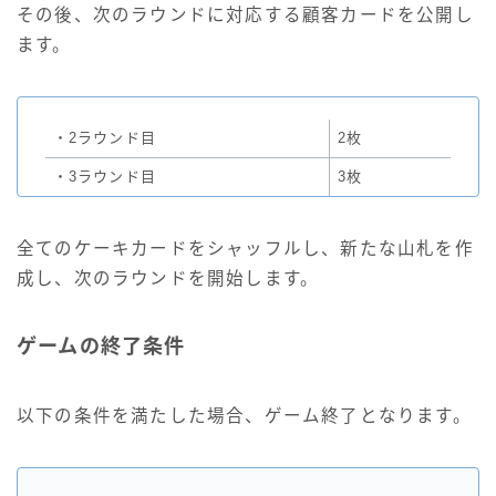
その後、次のラウンドに対応する顧客カードを公開し
ます。
・2ラウンド目
2枚
・3ラウンド目
3枚
全てのケーキカードをシャッフルし、新たな山札を作
成し、次のラウンドを開始します。
ゲームの終了条件
以下の条件を満たした場合、ゲーム終了となります。