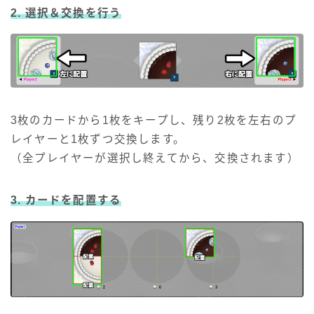
2. 選択＆交換を行う
3枚のカードから1枚をキープし、残り2枚を左右のプ
レイヤーと1枚ずつ交換します。
（全プレイヤーが選択し終えてから、交換されます）
3. カードを配置する