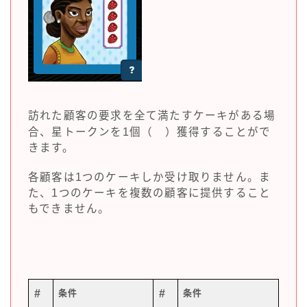
訪れた顧客の要求を全て満たすケーキがある場
合、星トークンを1個（
）獲得することがで
きます。
各顧客は1つのケーキしか受け取りません。ま
た、1つのケーキを複数の顧客に提供すること
もできません。
#
条件
#
条件