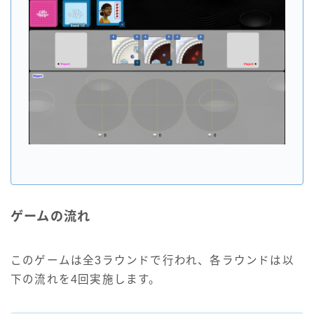
ゲームの流れ
このゲームは全3ラウンドで行われ、各ラウンドは以
下の流れを4回実施します。