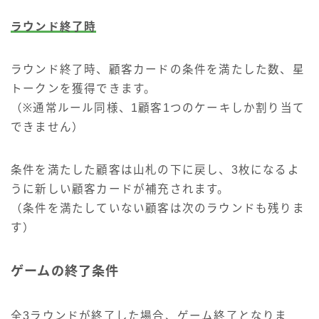
ラウンド終了時
ラウンド終了時、顧客カードの条件を満たした数、星
トークンを獲得できます。
（※通常ルール同様、1顧客1つのケーキしか割り当て
できません）
条件を満たした顧客は山札の下に戻し、3枚になるよ
うに新しい顧客カードが補充されます。
（条件を満たしていない顧客は次のラウンドも残りま
す）
ゲームの終了条件
全3ラウンドが終了した場合、ゲーム終了となりま