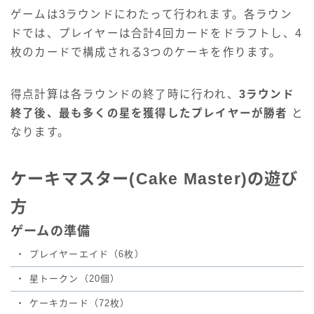
ゲームは3ラウンドにわたって行われます。各ラウン
ドでは、プレイヤーは合計4回カードをドラフトし、4
枚のカードで構成される3つのケーキを作ります。
得点計算は各ラウンドの終了時に行われ、
3ラウンド
終了後、最も多くの星を獲得したプレイヤーが勝者
と
なります。
ケーキマスター(Cake Master)の遊び
方
ゲームの準備
・
プレイヤーエイド（6枚）
・
星トークン（20個）
・
ケーキカード（72枚）