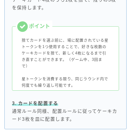
を保持します。
捨てカードを選ぶ前に、場に配置されている星
トークンを1つ使用することで、好きな枚数の
ケーキカードを捨て、新しく4枚になるまで引
き直すことができます。（ゲーム中、3回ま
で）
星トークンを消費する限り、同じラウンド内で
何度でも繰り返し可能です。
3. カードを配置する
通常ルール同様、配置ルールに従ってケーキカ
ード3枚を皿に配置します。