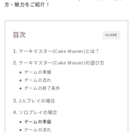
方・魅力をご紹介！
目次
CLOSE
ケーキマスター(Cake Master)とは？
ケーキマスター(Cake Master)の遊び方
ゲームの準備
ゲームの流れ
ゲームの終了条件
2人プレイの場合
ソロプレイの場合
ゲームの準備
ゲームの流れ