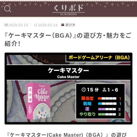
2025.03.13
2025.03.14
遊び方
『ケーキマスター（BGA）』の遊び方・魅力をご
紹介！
『ケーキマスター(Cake Master)（BGA）』の遊び