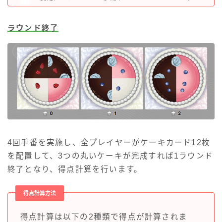
ラウンド終了
4回手番を実施し、全プレイヤーがケーキカード12枚
を配置して、3つの丸いケーキが完成すれば1ラウンド
終了となり、得点計算を行います。
得点計算方法
得点計算は以下の2種類で得点が計算されま