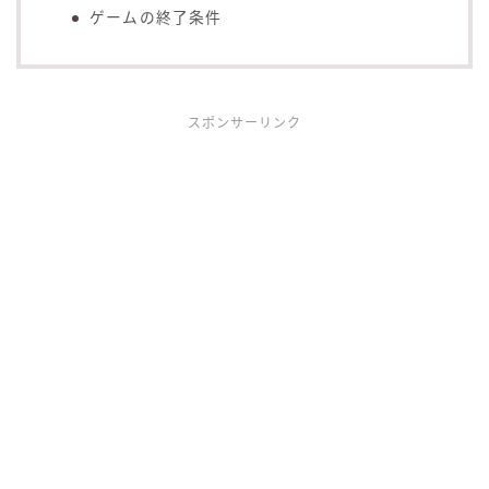
ゲームの終了条件
スポンサーリンク