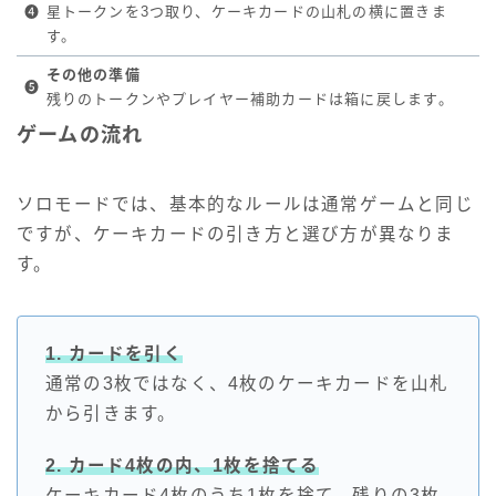
❹
星トークンを3つ取り、ケーキカードの山札の横に置きま
す。
その他の準備
❺
残りのトークンやプレイヤー補助カードは箱に戻します。
ゲームの流れ
ソロモードでは、基本的なルールは通常ゲームと同じ
ですが、ケーキカードの引き方と選び方が異なりま
す。
1. カードを引く
通常の3枚ではなく、4枚のケーキカードを山札
から引きます。
2. カード4枚の内、1枚を捨てる
ケーキカード4枚のうち1枚を捨て、残りの3枚