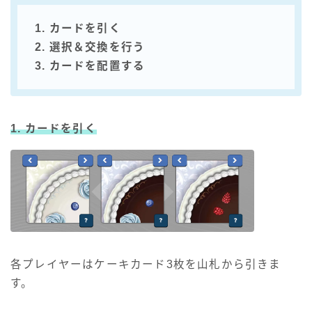
1. カードを引く
2. 選択＆交換を行う
3. カードを配置する
1. カードを引く
各プレイヤーはケーキカード3枚を山札から引きま
す。