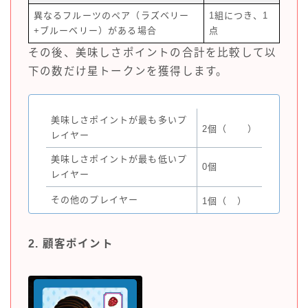
異なるフルーツのペア（ラズベリー
1組につき、1
+ブルーベリー）がある場合
点
その後、美味しさポイントの合計を比較して以
下の数だけ星トークンを獲得します。
美味しさポイントが最も多いプ
2個（
）
レイヤー
美味しさポイントが最も低いプ
0個
レイヤー
その他のプレイヤー
1個（
）
2. 顧客ポイント