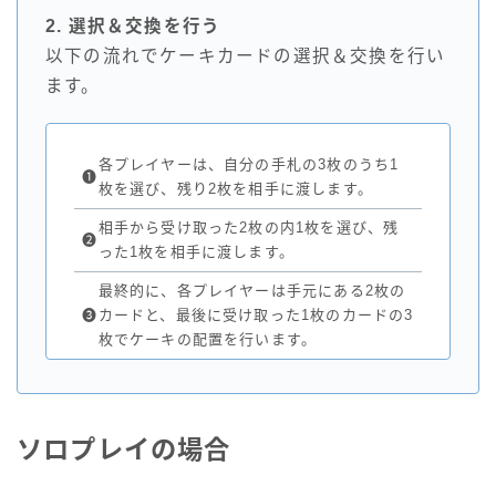
2. 選択＆交換を行う
以下の流れでケーキカードの選択＆交換を行い
ます。
各プレイヤーは、自分の手札の3枚のうち1
❶
枚を選び、残り2枚を相手に渡します。
相手から受け取った2枚の内1枚を選び、残
❷
った1枚を相手に渡します。
最終的に、各プレイヤーは手元にある2枚の
❸
カードと、最後に受け取った1枚のカードの3
枚でケーキの配置を行います。
ソロプレイの場合