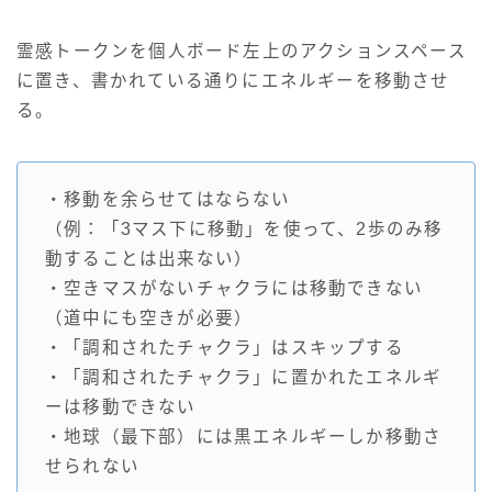
霊感トークンを個人ボード左上のアクションスペース
に置き、書かれている通りにエネルギーを移動させ
る。
・移動を余らせてはならない
（例：「3マス下に移動」を使って、2歩のみ移
動することは出来ない）
・空きマスがないチャクラには移動できない
（道中にも空きが必要）
・「調和されたチャクラ」はスキップする
・「調和されたチャクラ」に置かれたエネルギ
ーは移動できない
・地球（最下部）には黒エネルギーしか移動さ
せられない