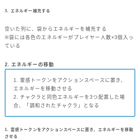
3. エネルギー補充する
空いた列に、袋からエネルギーを補充する
※袋には各色のエネルギーがプレイヤー人数×3個入っ
ている
2. エネルギーの移動
1. 霊感トークンをアクションスペースに置き、
エネルギーを移動させる
2. チャクラと同色エネルギーを3つ配置した場
合、「調和されたチャクラ」となる
1. 霊感トークンをアクションスペースに置き、エネルギーを移動
させる