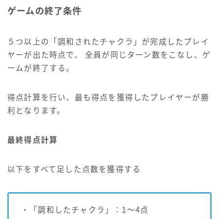
ゲームの終了条件
５つ以上の「調和されたチャクラ」が完成したプレイ
ヤーが出た時点で、 全員が同じターン数をこなし、ゲ
ームが終了する。
得点計算を行い、最も得点を獲得したプレイヤーが勝
利となります。
最終得点計算
以下をすべて足した点数を獲得する
・「調和したチャクラ」：1～4点