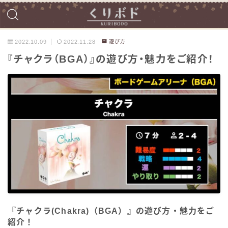
2022.10.09
2022.11.28
遊び方
『チャクラ（BGA）』の遊び方・魅力をご紹介！
『チャクラ(Chakra)（BGA）』の遊び方・魅力をご
紹介！