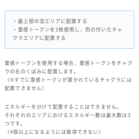
・最上部の泡エリアに配置する
・霊感トークンを1枚使用し、色の付いたチャ
クラエリアに配置する
霊感トークンを使用する場合、霊感トークンをチャク
ラの右のくぼみに配置します。
（※すでに霊感トークンが置かれているチャクラには
配置できません）
エネルギーを分けて配置することはできません。
それぞれのエリアにおけるエネルギー数は最大数は3
つです。
（4個以上になるようには取得できない）