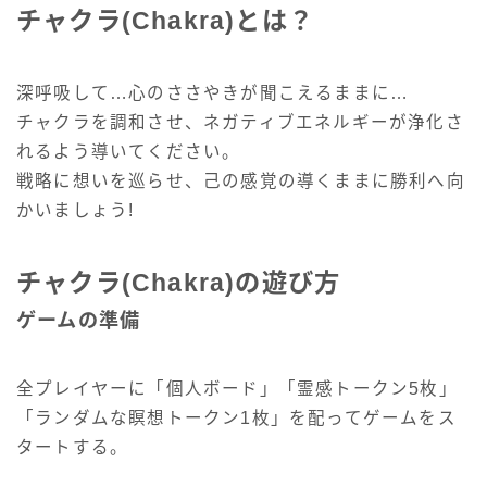
チャクラ(Chakra)とは？
深呼吸して…心のささやきが聞こえるままに…
チャクラを調和させ、ネガティブエネルギーが浄化さ
れるよう導いてください。
戦略に想いを巡らせ、己の感覚の導くままに勝利へ向
かいましょう!
チャクラ(Chakra)の遊び方
ゲームの準備
全プレイヤーに「個人ボード」「霊感トークン5枚」
「ランダムな瞑想トークン1枚」を配ってゲームをス
タートする。