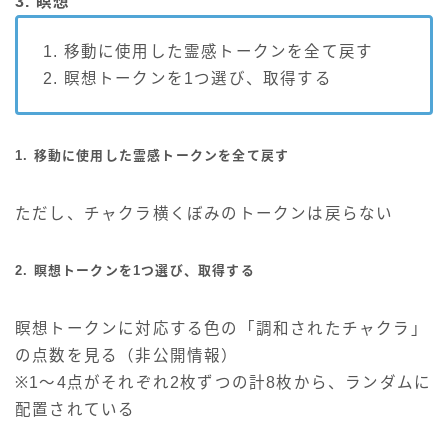
3. 瞑想
1. 移動に使用した霊感トークンを全て戻す
2. 瞑想トークンを1つ選び、取得する
1. 移動に使用した霊感トークンを全て戻す
ただし、チャクラ横くぼみのトークンは戻らない
2. 瞑想トークンを1つ選び、取得する
瞑想トークンに対応する色の「調和されたチャクラ」
の点数を見る（非公開情報）
※1～4点がそれぞれ2枚ずつの計8枚から、ランダムに
配置されている