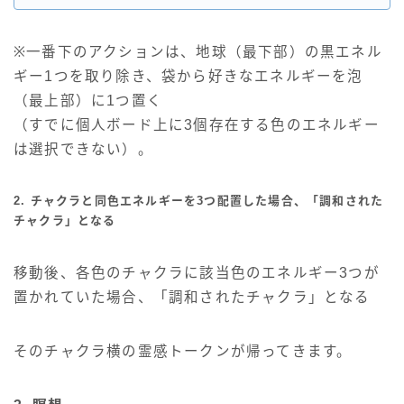
※一番下のアクションは、地球（最下部）の黒エネル
ギー1つを取り除き、袋から好きなエネルギーを泡
（最上部）に1つ置く
（すでに個人ボード上に3個存在する色のエネルギー
は選択できない）。
2. チャクラと同色エネルギーを3つ配置した場合、「調和された
チャクラ」となる
移動後、各色のチャクラに該当色のエネルギー3つが
置かれていた場合、「調和されたチャクラ」となる
そのチャクラ横の霊感トークンが帰ってきます。