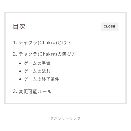
目次
CLOSE
チャクラ(Chakra)とは？
チャクラ(Chakra)の遊び方
ゲームの準備
ゲームの流れ
ゲームの終了条件
変更可能ルール
スポンサーリンク