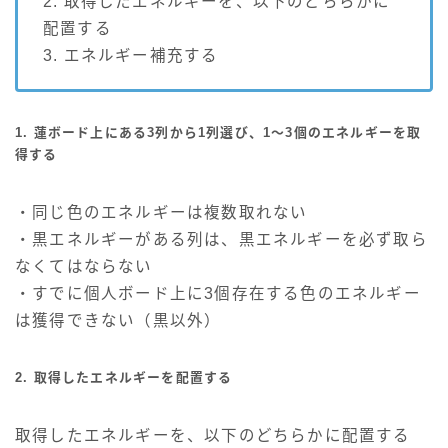
2. 取得したエネルギーを、以下のどちらかに
配置する
3. エネルギー補充する
1. 蓮ボード上にある3列から1列選び、1～3個のエネルギーを取
得する
・同じ色のエネルギーは複数取れない
・黒エネルギーがある列は、黒エネルギーを必ず取ら
なくてはならない
・すでに個人ボード上に3個存在する色のエネルギー
は獲得できない（黒以外）
2. 取得したエネルギーを配置する
取得したエネルギーを、以下のどちらかに配置する