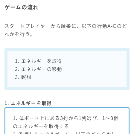
ゲームの流れ
スタートプレイヤーから順番に、以下の行動A-Cのど
れかを行う。
1. エネルギーを取得
2. エネルギーの移動
3. 瞑想
1. エネルギーを取得
1. 蓮ボード上にある3列から1列選び、1～3個
のエネルギーを取得する