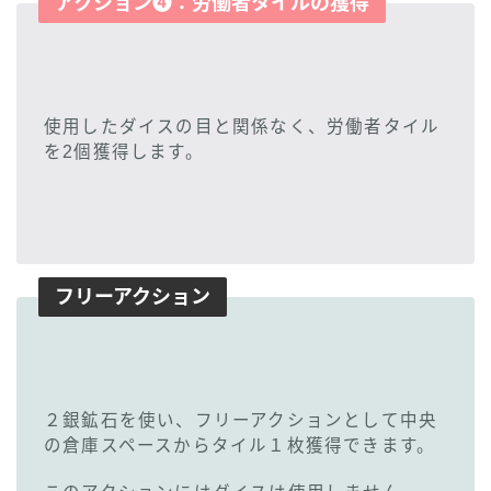
アクション❹：労働者タイルの獲得
使用したダイスの目と関係なく、労働者タイル
を2個獲得します。
フリーアクション
２銀鉱石を使い、フリーアクションとして中央
の倉庫スペースからタイル１枚獲得できます。