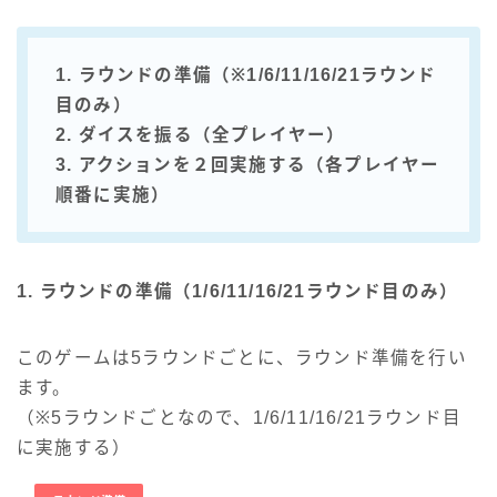
1. ラウンドの準備（※1/6/11/16/21ラウンド
目のみ）
2. ダイスを振る（全プレイヤー）
3. アクションを２回実施する（各プレイヤー
順番に実施）
1. ラウンドの準備（1/6/11/16/21ラウンド目のみ）
このゲームは5ラウンドごとに、ラウンド準備を行い
ます。
（※5ラウンドごとなので、1/6/11/16/21ラウンド目
に実施する）