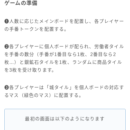
ゲームの準備
❶人数に応じたメインボードを配置し、各プレイヤー
の手番トークンを配置する。
❷各プレイヤーに個人ボードが配られ、労働者タイル
を手番の数分（手番が1番目なら1枚、2番目なら2
枚…）と銀鉱石タイルを1枚、ランダムに商品タイル
を3枚を受け取ります。
❸各プレイヤーは「城タイル」を個人ボードの対応す
るマス（緑色のマス）に配置する。
最初の画面は以下のようになります