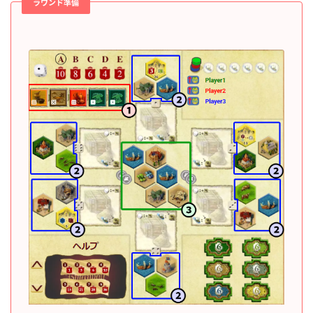
ラウンド準備