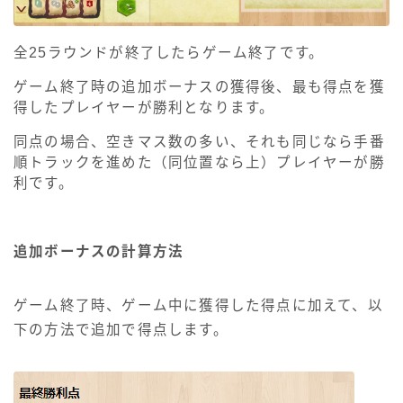
全25ラウンドが終了したらゲーム終了です。
ゲーム終了時の追加ボーナスの獲得後、最も得点を獲
得したプレイヤーが勝利となります。
同点の場合、空きマス数の多い、それも同じなら手番
順トラックを進めた（同位置なら上）プレイヤーが勝
利です。
追加ボーナスの計算方法
ゲーム終了時、ゲーム中に獲得した得点に加えて、以
下の方法で追加で得点します。