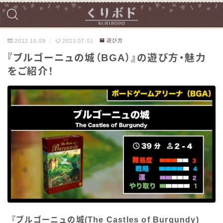
2022.10.09
2023.07.01
遊び方
『ブルゴーニュの城（BGA）』の遊び方・魅力
をご紹介！
『ブルゴーニュの城(The Castles of Burgundy)