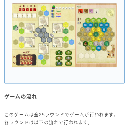
ゲームの流れ
このゲームは全25ラウンドでゲームが行われます。
各ラウンドは以下の流れで行われます。