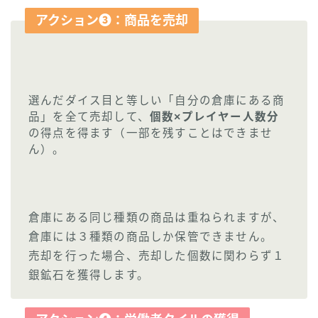
アクション❸：
商品を売却
選んだダイス目と等しい「自分の倉庫にある商
品」を全て売却して、
個数×プレイヤー人数分
の得点を得ます（一部を残すことはできませ
ん）。
倉庫にある同じ種類の商品は重ねられますが、
倉庫には３種類の商品しか保管できません。
売却を行った場合、売却した個数に関わらず１
銀鉱石を獲得します。