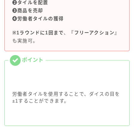
❷タイルを配置
❸商品を売却
❹労働者タイルの獲得
※1ラウンドに1回まで
、
『フリーアクション』
も実施可。
労働者タイルを使用することで、ダイスの目を
±1することができます。