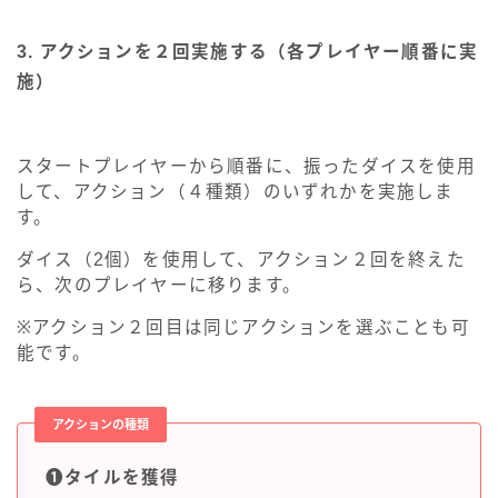
3. アクションを２回実施する（各プレイヤー順番に実
施）
スタートプレイヤーから順番に、振ったダイスを使用
して、アクション（４種類）のいずれかを実施しま
す。
ダイス（2個）を使用して、アクション２回を終えた
ら、次のプレイヤーに移ります。
※アクション２回目は同じアクションを選ぶことも可
能です。
アクションの種類
❶タイルを獲得