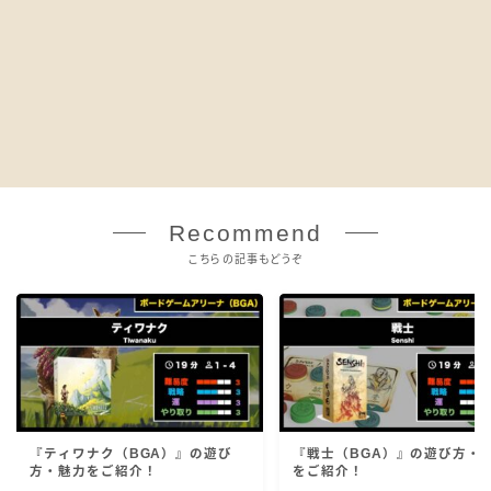
Recommend
こちらの記事もどうぞ
『ティワナク（BGA）』の遊び
『戦士（BGA）』の遊び方・
方・魅力をご紹介！
をご紹介！