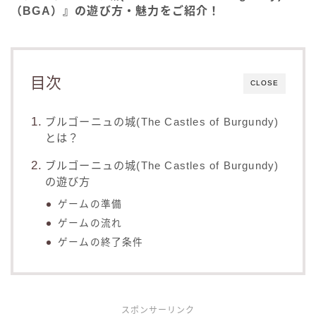
（BGA）』の遊び方・魅力をご紹介！
目次
CLOSE
ブルゴーニュの城(The Castles of Burgundy)
とは？
ブルゴーニュの城(The Castles of Burgundy)
の遊び方
ゲームの準備
ゲームの流れ
ゲームの終了条件
スポンサーリンク