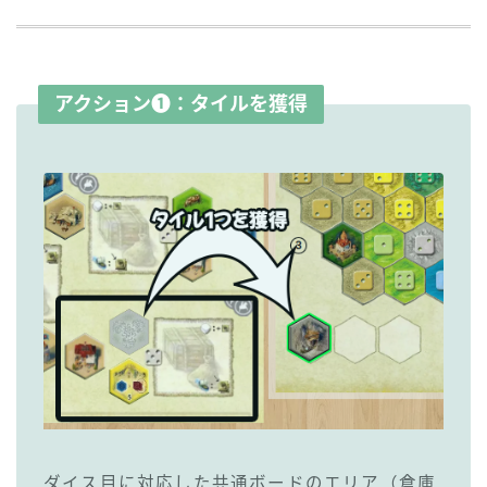
アクション❶：タイルを獲得
ダイス目に対応した共通ボードのエリア（倉庫