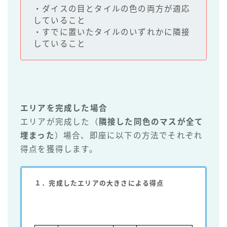
・ダイスの目とタイルの色の両方が適応
していること
・すでに置いたタイルのいずれかに隣接
していること
エリアを完成した場合
エリアが完成した（
隣接した同色のマスが全て
埋まった
）場合、即座に以下の方法でそれぞれ
得点を獲得します。
１．完成したエリアの大きさによる得点