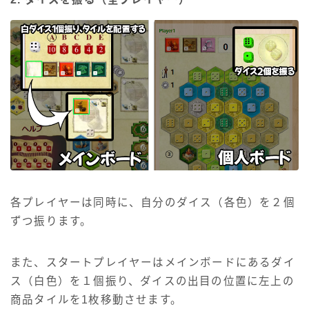
各プレイヤーは同時に、自分のダイス（各色）を２個
ずつ振ります。
また、スタートプレイヤーはメインボードにあるダイ
ス（白色）を１個振り、ダイスの出目の位置に左上の
商品タイルを1枚移動させます。