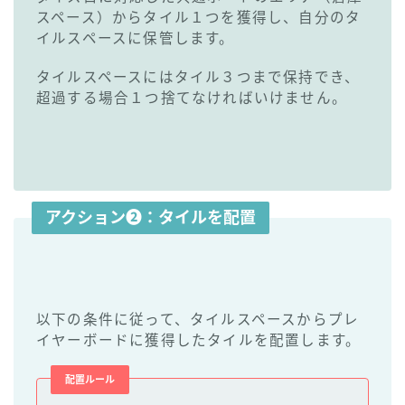
スペース）からタイル１つを獲得し、自分のタ
イルスペースに保管します。
タイルスペースにはタイル３つまで保持でき、
超過する場合１つ捨てなければいけません。
アクション❷：タイルを配置
以下の条件に従って、タイルスペースからプレ
イヤーボードに獲得したタイルを配置します。
配置ルール