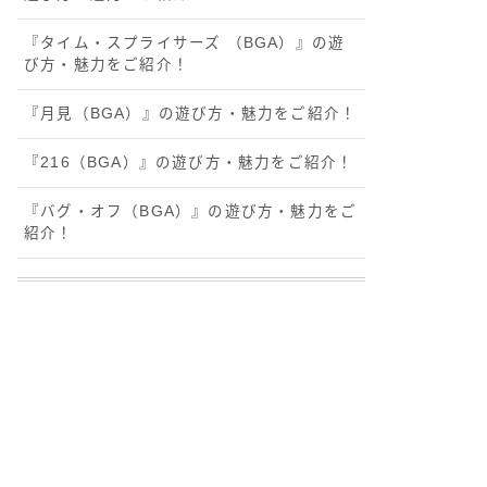
『タイム・スプライサーズ （BGA）』の遊
び方・魅力をご紹介！
『月見（BGA）』の遊び方・魅力をご紹介！
『216（BGA）』の遊び方・魅力をご紹介！
『バグ・オフ（BGA）』の遊び方・魅力をご
紹介！