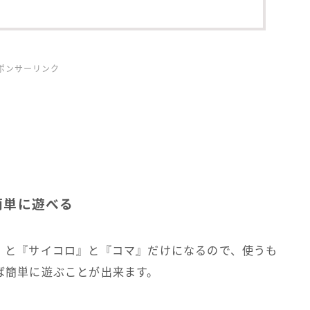
ポンサーリンク
簡単に遊べる
』と『サイコロ』と『コマ』だけになるので、使うも
ば簡単に遊ぶことが出来ます。