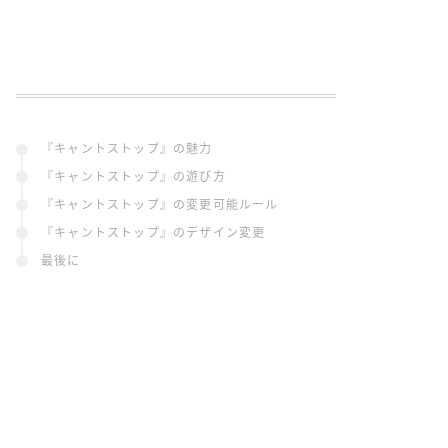
『キャントストップ』の魅力
『キャントストップ』の遊び方
『キャントストップ』の変更可能ルール
『キャントストップ』のデザイン変更
最後に