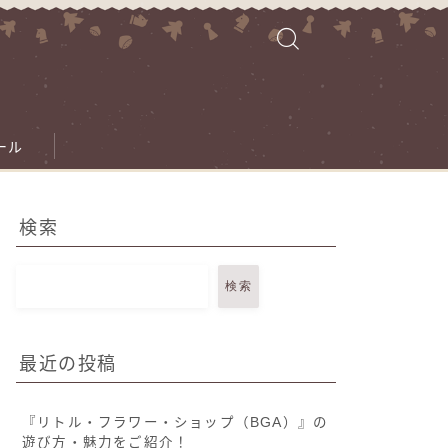
ール
検索
検索
最近の投稿
『リトル・フラワー・ショップ（BGA）』の
遊び方・魅力をご紹介！