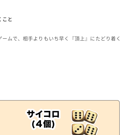
くこと
ゲームで、相手よりもいち早く『頂上』にたどり着く