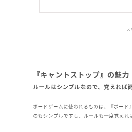
ス
『キャントストップ』の魅力
ルールはシンプルなので、覚えれば
ボードゲームに使われるものは、『ボード
のもシンプルですし、ルールも一度覚えれ