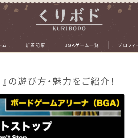
ーム
新着記事
BGAゲーム一覧
プロフィ
A）』の遊び方・魅力をご紹介！