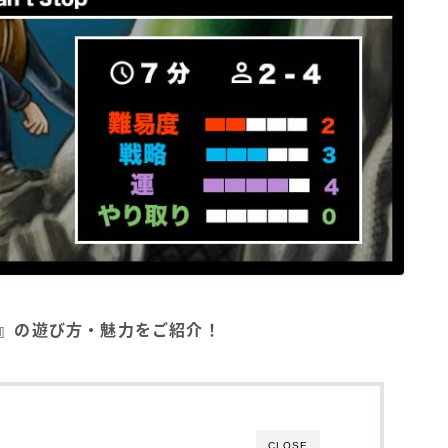
GA）』の遊び方・魅力をご紹介！
CLOSE