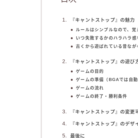
『キャントストップ』の魅力
ルールはシンプルなので、覚
いつ失敗するかのハラハラ感
古くから遊ばれている昔なが
『キャントストップ』の遊び
ゲームの目的
ゲームの準備（BGAでは自
ゲームの流れ
ゲームの終了・勝利条件
『キャントストップ』の変更
『キャントストップ』のデザ
最後に