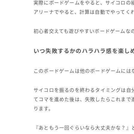
実際にボードゲームをやると、サイコロの
アリーナでやると、計算は自動でやってく
初心者交えても遊びやすいボードゲームな
いつ失敗するかのハラハラ感を楽し
このボードゲームは他のボードゲームには
サイコロを振るのを終わるタイミングは自
てコマを進めた後は、失敗したらこれまで
ります。
『あともう一回ぐらいなら大丈夫かな？』