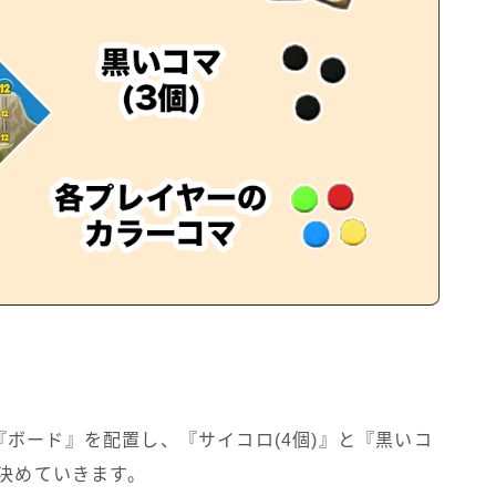
ボード』を配置し、『サイコロ(4個)』と『黒いコ
を決めていきます。