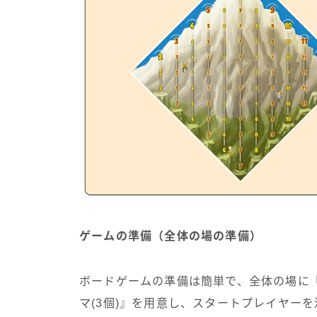
ゲームの準備（全体の場の準備）
ボードゲームの準備は簡単で、全体の場に『
マ(3個)』を用意し、スタートプレイヤー