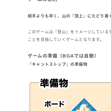
相手よりも早く、山の『頂上』にたどり着
このゲームは『登山』をイメージしている
ことを目指していくゲームとなります。
ゲームの準備（BGAでは自動）
『キャントストップ』の準備物