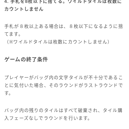
4. 手札を8枚以下に捨てる。ワイルドタイルは枚数に
カウントしません
手札が８枚以上ある場合は、８枚以下になるように捨
てます。
（※ワイルドタイルは枚数にカウントしません）
ゲームの終了条件
プレイヤーがバッグ内の文字タイルが不十分であるこ
とに気付いた場合、そのラウンドがラストラウンドで
す。
バッグ内の残りのタイルはすべて破棄され、タイル購
入フェーズなしでラウンドを行います。