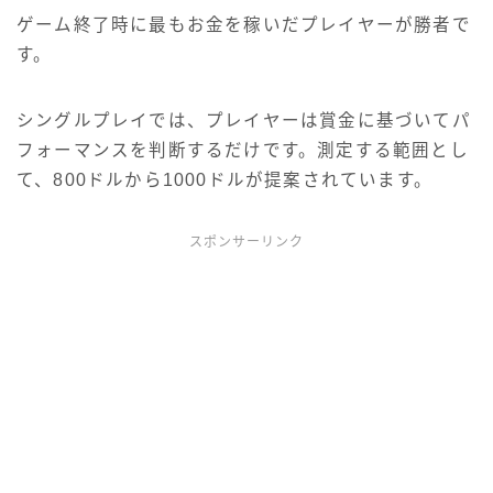
ゲーム終了時に最もお金を稼いだプレイヤーが勝者で
す。
シングルプレイでは、プレイヤーは賞金に基づいてパ
フォーマンスを判断するだけです。測定する範囲とし
て、800ドルから1000ドルが提案されています。
スポンサーリンク