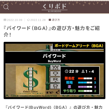
2022.10.09
2022.11.28
遊び方
『バイワード（BGA）』の遊び方・魅力をご紹
介！
『バイワード(BuyWord)（BGA）』の遊び方・魅力