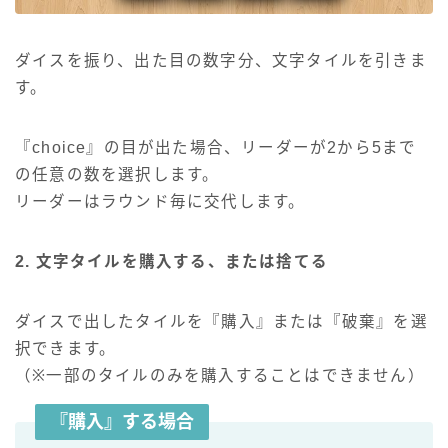
ダイスを振り、出た目の数字分、文字タイルを引きま
す。
『choice』の目が出た場合、リーダーが2から5まで
の任意の数を選択します。
リーダーはラウンド毎に交代します。
2. 文字タイルを購入する、または捨てる
ダイスで出したタイルを『購入』または『破棄』を選
択できます。
（※一部のタイルのみを購入することはできません）
『購入』する場合