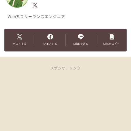
Web系フリーランスエンジニア
ポストする
シェアする
LINEで送る
URLをコピー
スポンサーリンク