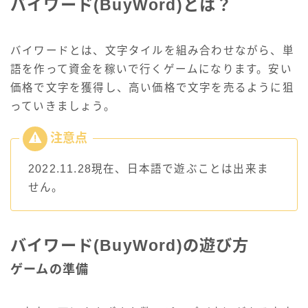
バイワード(BuyWord)とは？
バイワードとは、文字タイルを組み合わせながら、単
語を作って資金を稼いで行くゲームになります。安い
価格で文字を獲得し、高い価格で文字を売るように狙
っていきましょう。
2022.11.28現在、日本語で遊ぶことは出来ま
せん。
バイワード(BuyWord)の遊び方
ゲームの準備