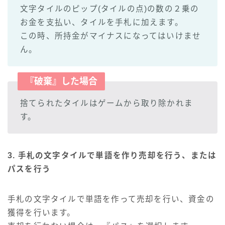
文字タイルのピップ(タイルの点)の数の２乗の
お金を支払い、タイルを手札に加えます。
この時、所持金がマイナスになってはいけませ
ん。
『破棄』した場合
捨てられたタイルはゲームから取り除かれま
す。
3. 手札の文字タイルで単語を作り売却を行う、または
パスを行う
手札の文字タイルで単語を作って売却を行い、資金の
獲得を行います。