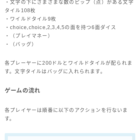
・文字の下にさまざまな数のピップ（点）がある文字
タイル108枚
・ワイルドタイル9枚
・choice,choice,2,3,4,5の面を持つ6面ダイス
・（プレイマネー）
・（バッグ）
各プレーヤーに200ドルとワイルドタイルが配られま
す。文字タイルはバッグに入れられます。
ゲームの流れ
各プレイヤーは順番に以下のアクションを行ないま
す。