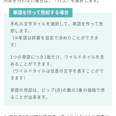
売却を行わない場合は、『パス』を選択します。
単語を作って売却する場合
手札の文字タイルを選択して、単語を作って売
却します。
（※単語は辞書を設定で決めりことができま
す）
1つの単語につき1枚だけ、ワイルドタイルを含
めることができます。
（ワイルドタイルは任意の文字を表すことがで
きます）
単語の売却は、ピップ(点)の数の2乗の価格で売
ることが出来ます。