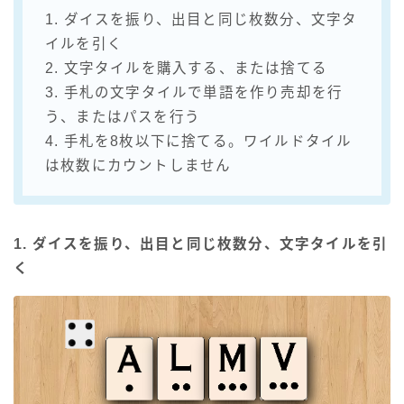
1. ダイスを振り、出目と同じ枚数分、文字タ
イルを引く
2. 文字タイルを購入する、または捨てる
3. 手札の文字タイルで単語を作り売却を行
う、またはパスを行う
4. 手札を8枚以下に捨てる。ワイルドタイル
は枚数にカウントしません
1. ダイスを振り、出目と同じ枚数分、文字タイルを引
く