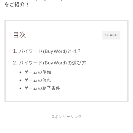
をご紹介！
目次
CLOSE
バイワード(BuyWord)とは？
バイワード(BuyWord)の遊び方
ゲームの準備
ゲームの流れ
ゲームの終了条件
スポンサーリンク