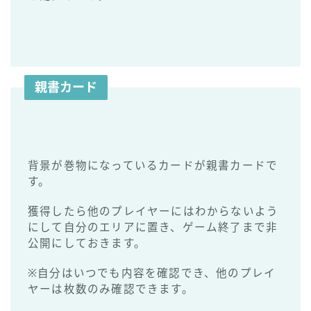
親書カード
背景が巻物になっているカードが親書カードで
す。
獲得したら他のプレイヤーにはわからないよう
にして自分のエリアに置き、ゲーム終了まで非
公開にしておきます。
※自分はいつでも内容を確認でき、他のプレイ
ヤーは枚数のみ確認できます。