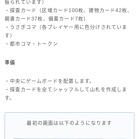
振られています）
・探査カード（区域カード100枚、建物カード42枚、
親書カード37枚、備蓄カード7枚）
・うさぎコマ（各プレイヤー用に色分けされていま
す）
・都市コマ・トークン
準備
・中央にゲームボードを配置します。
・探査カードを全てシャッフルして山札を作成しま
す。
最初の画面は以下のようになります