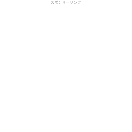
スポンサーリンク