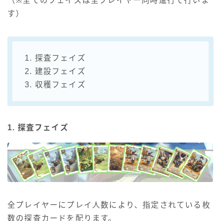
（※全てのフェイズは全プレイヤー同時進行で行いま
す）
1. 探査フェイズ
2. 建設フェイズ
3. 収穫フェイズ
1. 探査フェイズ
全プレイヤーにプレイ人数により、指定されている枚
数の探査カードを配ります。