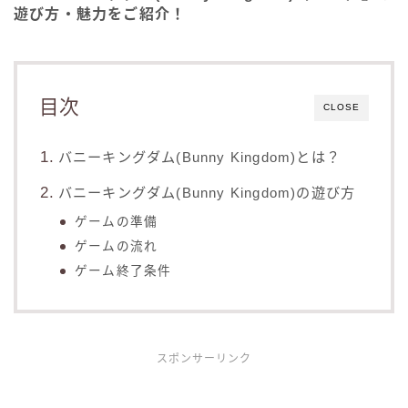
遊び方・魅力をご紹介！
目次
CLOSE
バニーキングダム(Bunny Kingdom)とは？
バニーキングダム(Bunny Kingdom)の遊び方
ゲームの準備
ゲームの流れ
ゲーム終了条件
スポンサーリンク