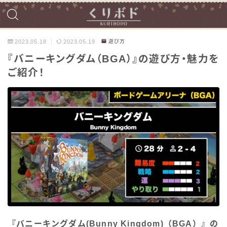
2023.05.18
2023.05.19
遊び方
『バニーキングダム（BGA）』の遊び方・魅力を
ご紹介！
『バニーキングダム(Bunny Kingdom)（BGA）』の