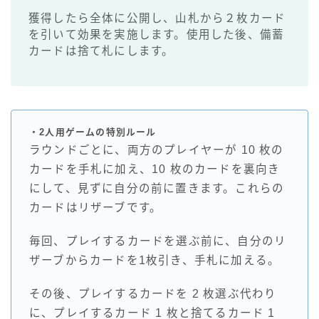
獲得したら全体に公開し、山札から２枚カード
を引いて効果を実施します。使用した後、備蓄
カードは捨て札にします。
・2人用ゲームの特別ルール
ラウンドごとに、両方のプレイヤーが 10 枚の
カードを手札に加え、10 枚のカードを裏向き
にして、見ずに自分の前に置きます。これらの
カードはリザーブです。
毎回、プレイするカードを選ぶ前に、自分のリ
ザーブからカードを1枚引き、手札に加える。
その後、プレイするカードを 2 枚選ぶ代わり
に、プレイするカード 1 枚と捨てるカード 1