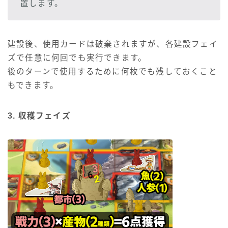
置します。
建設後、使用カードは破棄されますが、各建設フェイ
ズで任意に何回でも実行できます。
後のターンで使用するために何枚でも残しておくこと
もできます。
3. 収穫フェイズ