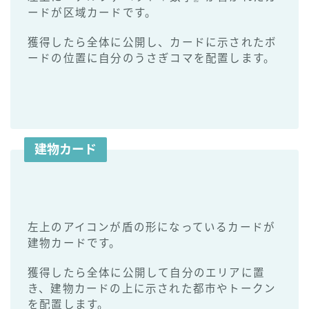
ードが区域カードです。
獲得したら全体に公開し、カードに示されたボ
ードの位置に自分のうさぎコマを配置します。
建物カード
左上のアイコンが盾の形になっているカードが
建物カードです。
獲得したら全体に公開して自分のエリアに置
き、建物カードの上に示された都市やトークン
を配置します。