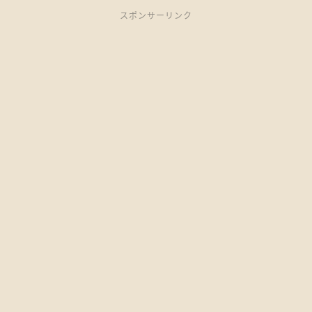
スポンサーリンク