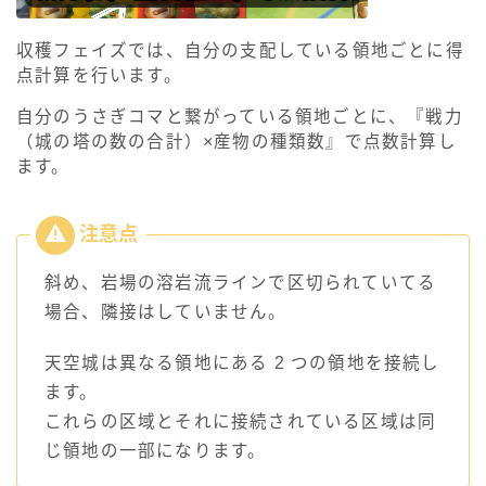
収穫フェイズでは、自分の支配している領地ごとに得
点計算を行います。
自分のうさぎコマと繋がっている領地ごとに、『戦力
（城の塔の数の合計）×産物の種類数』で点数計算し
ます。
斜め、岩場の溶岩流ラインで区切られていてる
場合、隣接はしていません。
天空城は異なる領地にある 2 つの領地を接続し
ます。
これらの区域とそれに接続されている区域は同
じ領地の一部になります。