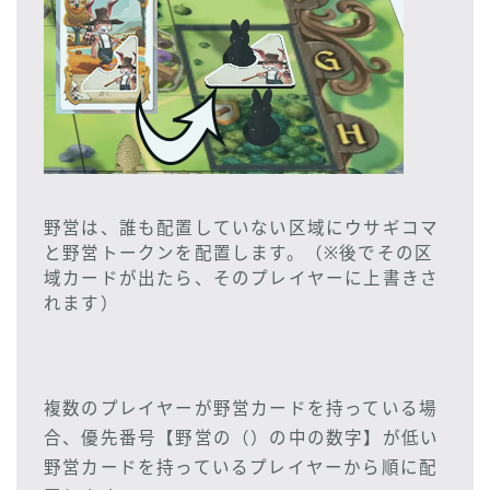
野営は、誰も配置していない区域にウサギコマ
と野営トークンを配置します。（※後でその区
域カードが出たら、そのプレイヤーに上書きさ
れます）
複数のプレイヤーが野営カードを持っている場
合、優先番号【野営の（）の中の数字】が低い
野営カードを持っているプレイヤーから順に配