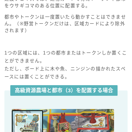
をウサギコマのある位置に配置する。
都市やトークンは一度置いたら動かすことはできませ
ん。（※野営トークンだけは、区域カードにより除外
されます）
1つの区域には、1つの都市またはトークンしか置くこ
とができません。
ただし、ボード上に木や魚、ニンジンの描かれたスペ
ースには置くことができる。
高級資源農場と都市（3）を配置する場合