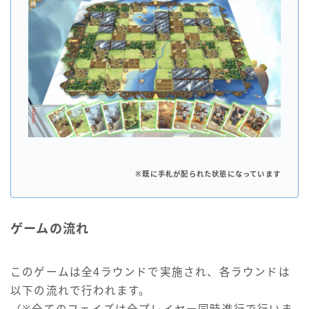
※既に手札が配られた状態になっています
ゲームの流れ
このゲームは全4ラウンドで実施され、各ラウンドは
以下の流れで行われます。