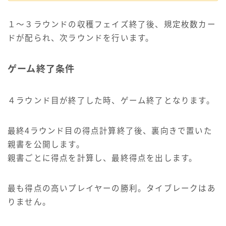
１～３ラウンドの収穫フェイズ終了後、規定枚数カー
ドが配られ、次ラウンドを行います。
ゲーム終了条件
４ラウンド目が終了した時、ゲーム終了となります。
最終4ラウンド目の得点計算終了後、裏向きで置いた
親書を公開します。
親書ごとに得点を計算し、最終得点を出します。
最も得点の高いプレイヤーの勝利。タイブレークはあ
りません。