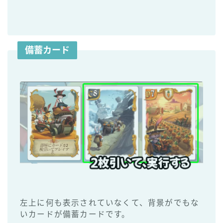
備蓄カード
左上に何も表示されていなくて、背景がでもな
いカードが備蓄カードです。