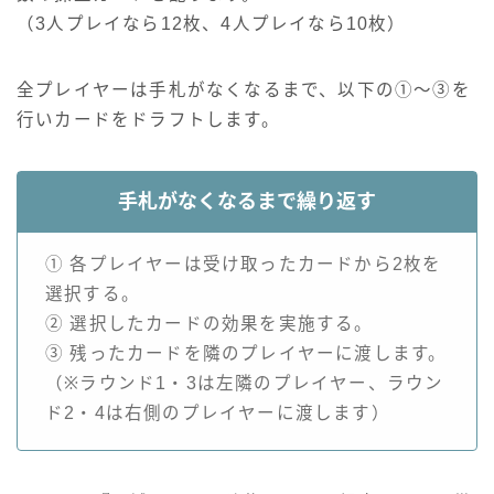
（3人プレイなら12枚、4人プレイなら10枚）
全プレイヤーは手札がなくなるまで、以下の①〜③を
行いカードをドラフトします。
手札がなくなるまで繰り返す
① 各プレイヤーは受け取ったカードから2枚を
選択する。
② 選択したカードの効果を実施する。
③ 残ったカードを隣のプレイヤーに渡します。
（※ラウンド1・3は左隣のプレイヤー、ラウン
ド2・4は右側のプレイヤーに渡します）