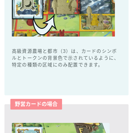
高級資源農場と都市（3）は、カードのシンボ
ルとトークンの背景色で示されているように、
特定の種類の区域にのみ配置できます。
野営カードの場合