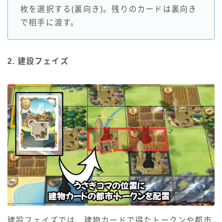
枚を選択する(裏向き)。残りのカードは裏向き
で相手に渡す。
2. 建設フェイズ
建設フェイズでは、建物カードで得たトークンや都市