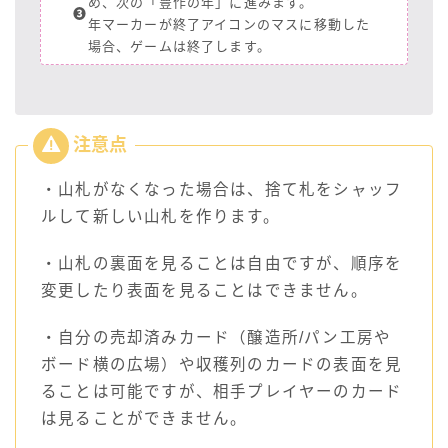
め、次の「豊作の年」に進みます。
❸
年マーカーが終了アイコンのマスに移動した
場合、ゲームは終了します。
・山札がなくなった場合は、捨て札をシャッフ
ルして新しい山札を作ります。
・山札の裏面を見ることは自由ですが、順序を
変更したり表面を見ることはできません。
・自分の売却済みカード（醸造所/パン工房や
ボード横の広場）や収穫列のカードの表面を見
ることは可能ですが、相手プレイヤーのカード
は見ることができません。