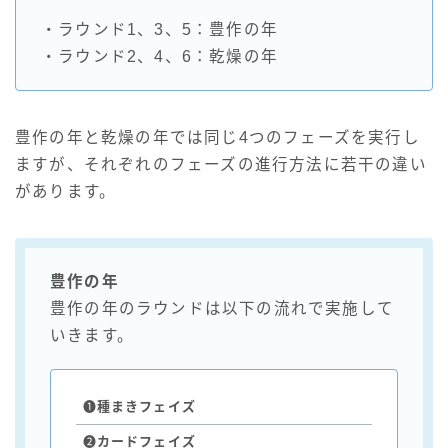
・ラウンド1、3、5：豊作の年
・ラウンド2、4、6：乾燥の年
豊作の年と乾燥の年では同じ4つのフェーズを実行し
ますが、それぞれのフェーズの進行方法に若干の違い
があります。
豊作の年
豊作の年のラウンドは以下の流れで実施して
いきます。
❶
種まきフェイズ
❷
カード
フェイズ