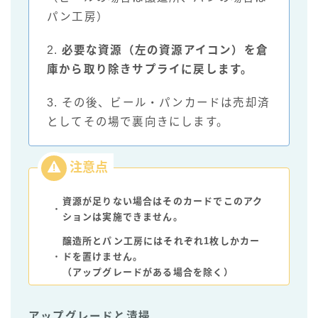
パン工房）
2.
必要な資源（左の資源アイコン）を倉
庫から取り除きサプライに戻します。
3. その後、ビール・パンカードは売却済
としてその場で裏向きにします。
資源が足りない場合はそのカードでこのアク
・
ションは実施できません。
醸造所とパン工房にはそれぞれ1枚しかカー
・
ドを置けません。
（アップグレードがある場合を除く）
アップグレードと清掃