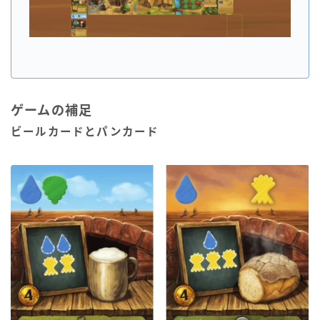
ゲームの補足
ビールカードとパンカード