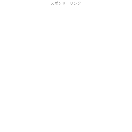
スポンサーリンク