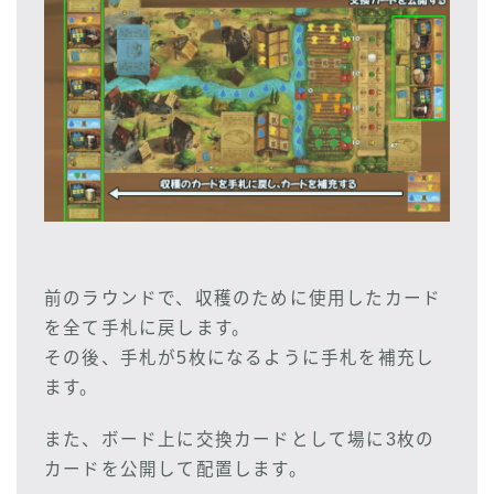
前のラウンドで、収穫のために使用したカード
を全て手札に戻します。
その後、手札が5枚になるように手札を補充し
ます。
また、ボード上に交換カードとして場に3枚の
カードを公開して配置します。