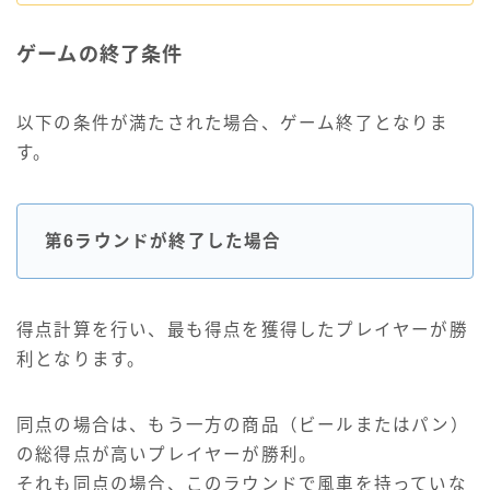
ゲームの終了条件
以下の条件が満たされた場合、ゲーム終了となりま
す。
第6ラウンドが終了した場合
得点計算を行い、最も得点を獲得したプレイヤーが勝
利となります。
同点の場合は、もう一方の商品（ビールまたはパン）
の総得点が高いプレイヤーが勝利。
それも同点の場合、このラウンドで風車を持っていな