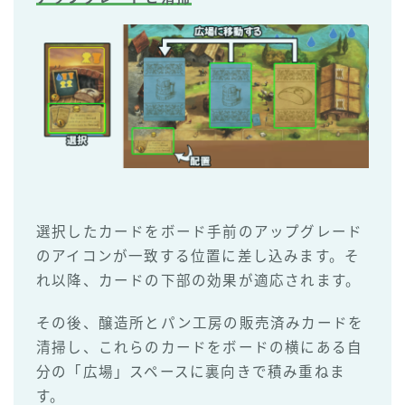
選択したカードをボード手前のアップグレード
のアイコンが一致する位置に差し込みます。そ
れ以降、カードの下部の効果が適応されます。
その後、醸造所とパン工房の販売済みカードを
清掃し、これらのカードをボードの横にある自
分の「広場」スペースに裏向きで積み重ねま
す。