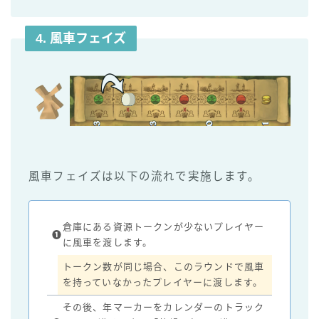
4. 風車
フェイズ
風車フェイズは以下の流れで実施します。
倉庫にある資源トークンが少ないプレイヤー
❶
に風車を渡します。
トークン数が同じ場合、このラウンドで風車
を持っていなかったプレイヤーに渡します。
その後、年マーカーをカレンダーのトラック