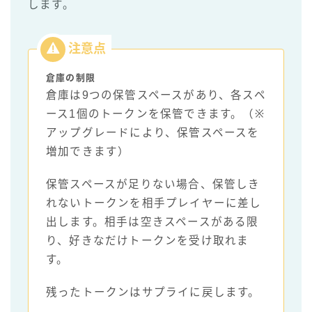
します。
倉庫の制限
倉庫は9つの保管スペースがあり、各スペ
ース1個のトークンを保管できます。（※
アップグレードにより、保管スペースを
増加できます）
保管スペースが足りない場合、保管しき
れないトークンを相手プレイヤーに差し
出します。相手は空きスペースがある限
り、好きなだけトークンを受け取れま
す。
残ったトークンはサプライに戻します。