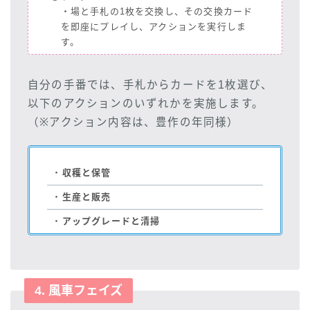
・場と手札の1枚を交換し、その交換カード
を即座にプレイし、アクションを実行しま
す。
自分の手番では、手札からカードを1枚選び、
以下のアクションのいずれかを実施します。
（※アクション内容は、豊作の年同様）
・
収穫と保管
・
生産と販売
・
アップグレードと清掃
4. 風車フェイズ