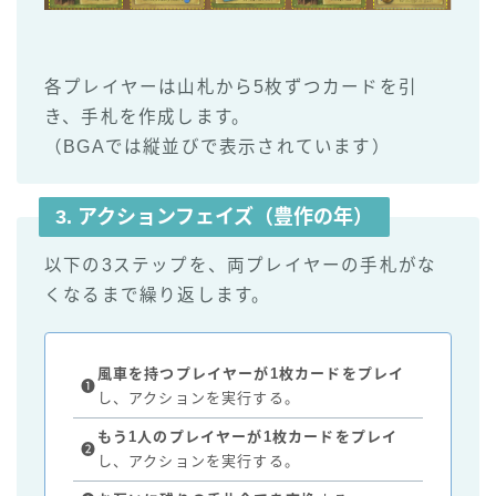
各プレイヤーは山札から5枚ずつカードを引
き、手札を作成します。
（BGAでは縦並びで表示されています）
3. アクション
フェイズ
（豊作の年）
以下の3ステップを、両プレイヤーの手札がな
くなるまで繰り返します。
風車を持つプレイヤーが1枚カードをプレイ
❶
し、アクションを実行する。
もう1人のプレイヤーが1枚カードをプレイ
❷
し、アクションを実行する。