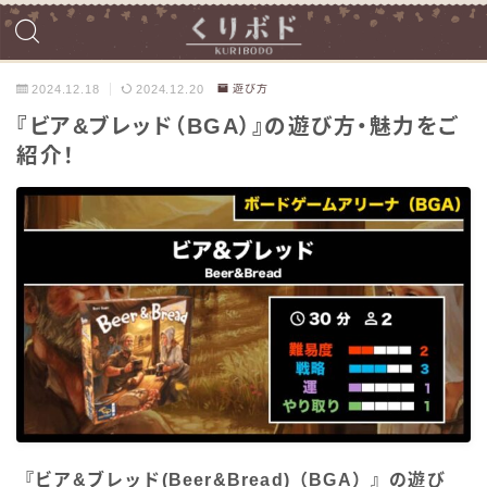
2024.12.18
2024.12.20
遊び方
『ビア&ブレッド（BGA）』の遊び方・魅力をご
紹介！
『ビア&ブレッド(Beer&Bread)（BGA）』の遊び