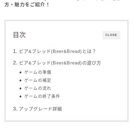
方・魅力をご紹介！
目次
CLOSE
ビア&ブレッド(Beer&Bread)とは？
ビア&ブレッド(Beer&Bread)の遊び方
ゲームの準備
ゲームの補足
ゲームの流れ
ゲームの終了条件
アップグレード詳細