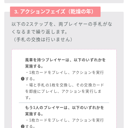
3. アクションフェイズ（乾燥の年）
以下の2ステップを、両プレイヤーの手札がな
くなるまで繰り返します。
（手札の交換は行いません）
風車を持つプレイヤーは、以下のいずれかを
実施する。
・1枚カードをプレイし、アクションを実行
❶
する。
・場と手札の1枚を交換し、その交換カード
を即座にプレイし、アクションを実行しま
す。
もう1人のプレイヤーは、以下のいずれかを
実施する。
・1枚カードをプレイし、アクションを実行
❷
する。