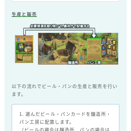
生産と販売
以下の流れでビール・パンの生産と販売を行い
ます。
1. 選んだビール・パンカードを醸造所・
パン工房に配置します。
（ビールの場合は醸造所、パンの場合は