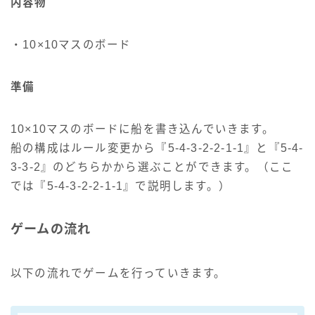
内容物
・10×10マスのボード
準備
10×10マスのボードに船を書き込んでいきます。
船の構成はルール変更から『5-4-3-2-2-1-1』と『5-4-
3-3-2』のどちらかから選ぶことができます。（ここ
では『5-4-3-2-2-1-1』で説明します。）
ゲームの流れ
以下の流れでゲームを行っていきます。