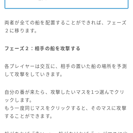
両者が全ての船を配置することができれば、フェーズ
２に移ります。
フェーズ２：相手の船を攻撃する
各プレイヤーは交互に、相手の置いた船の場所を予測
して攻撃をしていきます。
自分の番が来たら、攻撃したいマスを1つ選んでクリ
ックします。
もう一度同じマスをクリックすると、そのマスに攻撃
することができます。