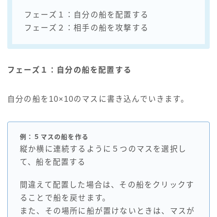
フェーズ１：自分の船を配置する
フェーズ２：相手の船を攻撃する
フェーズ１：自分の船を配置する
自分の船を10×10のマスに書き込んでいきます。
例：５マスの船を作る
縦か横に連続するように５つのマスを選択し
て、船を配置する
間違えて配置した場合は、その船をクリックす
ることで船を戻せます。
また、その場所に船が置けないときは、マスが