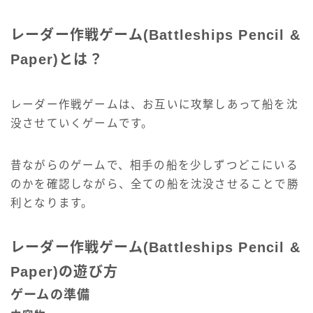
レーダー作戦ゲーム(Battleships Pencil &
Paper)とは？
レーダー作戦ゲームは、お互いに攻撃しあって船を沈
没させていくゲームです。
昔ながらのゲームで、相手の船を少しずつどこにいる
のかを確認しながら、全ての船を沈没させることで勝
利となります。
レーダー作戦ゲーム(Battleships Pencil &
Paper)の遊び方
ゲームの準備