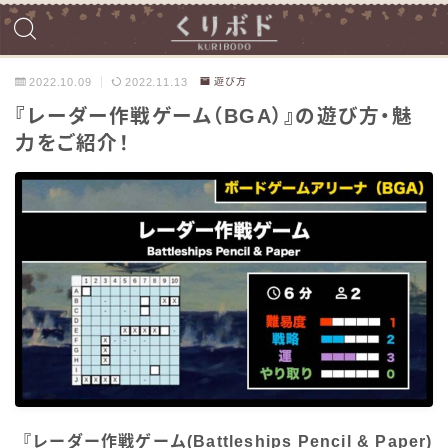
2022.10.09
2022.11.13
遊び方
『レーダー作戦ゲーム（BGA）』の遊び方・魅
力をご紹介！
『レーダー作戦ゲーム(Battleships Pencil & Paper)