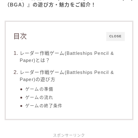
（BGA）』の遊び方・魅力をご紹介！
目次
CLOSE
レーダー作戦ゲーム(Battleships Pencil &
Paper)とは？
レーダー作戦ゲーム(Battleships Pencil &
Paper)の遊び方
ゲームの準備
ゲームの流れ
ゲームの終了条件
スポンサーリンク