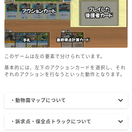
このゲームは左の要素で分けられています。
基本的には、左下のアクションカードを選択し、それ
ぞれのアクションを行なうといった動作となります。
・動物園マップについて
・訴求点・保全点トラックについて