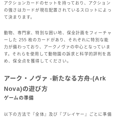
アクションカードのセットを持っており、アクション
の強さはカードが現在配置されているスロットによっ
て決まります。
動物、専門家、特別な囲い地、保全計画をフィーチャ
ーした 255 枚のカードがあり、それぞれに特別な能
力が備わっており、アークノヴァの中心となっていま
す。それらを使用して動物園の訴求と科学的評判を高
め、保全点を獲得してください。
アーク・ノヴァ -新たなる方舟-(Ark
Nova)の遊び方
ゲームの準備
以下の方法で『全体』及び『プレイヤー』ごとに準備