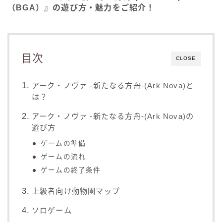
（BGA）』の遊び方・魅力をご紹介！
目次
CLOSE
アーク・ノヴァ -新たなる方舟-(Ark Nova)と
は？
アーク・ノヴァ -新たなる方舟-(Ark Nova)の
遊び方
ゲームの準備
ゲームの流れ
ゲームの終了条件
上級者向け動物園マップ
ソロゲーム