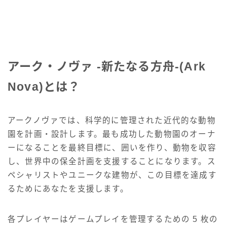
アーク・ノヴァ -新たなる方舟-(Ark
Nova)とは？
アークノヴァでは、科学的に管理された近代的な動物
園を計画・設計します。最も成功した動物園のオーナ
ーになることを最終目標に、囲いを作り、動物を収容
し、世界中の保全計画を支援することになります。ス
ペシャリストやユニークな建物が、この目標を達成す
るためにあなたを支援します。
各プレイヤーはゲームプレイを管理するための 5 枚の