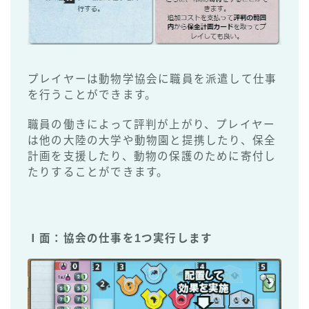
プレイヤーは動物学協会に職員を派遣して仕事
を行うことができます。
職員の働きによって評判が上がり、プレイヤー
は他の大陸の大学や動物園と提携したり、保全
計画を支援したり、動物の保護のために寄付し
たりすることができます。
Ⅰ面：協会の仕事を1つ実行します