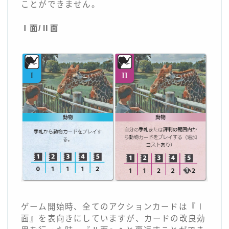
ことができません。
Ⅰ面/Ⅱ面
ゲーム開始時、全てのアクションカードは『Ⅰ
面』を表向きにしていますが、カードの改良効