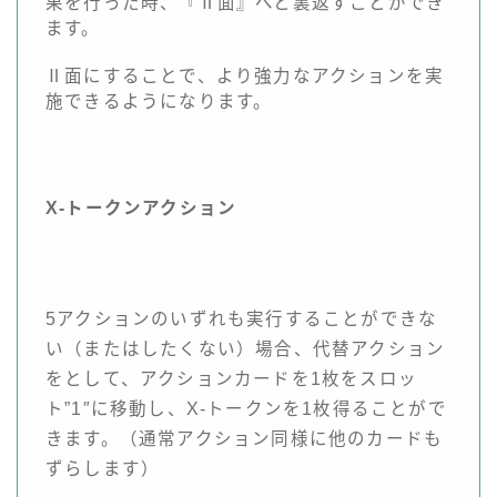
果を行った時、『Ⅱ面』へと裏返すことができ
ます。
Ⅱ面にすることで、より強力なアクションを実
施できるようになります。
X-トークンアクション
5アクションのいずれも実行することができな
い（またはしたくない）場合、代替アクション
をとして、アクションカードを1枚をスロッ
ト”1″に移動し、X-トークンを1枚得ることがで
きます。（通常アクション同様に他のカードも
ずらします）