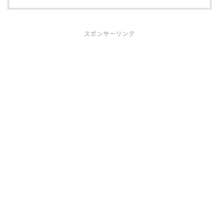
スポンサーリンク