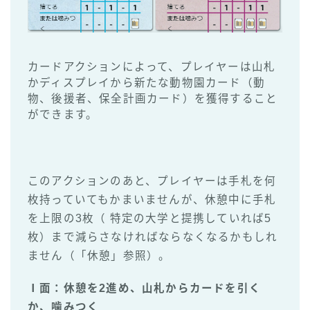
カードアクションによって、プレイヤーは山札
かディスプレイから新たな動物園カード（動
物、後援者、保全計画カード）を獲得すること
ができます。
このアクションのあと、プレイヤーは手札を何
枚持っていてもかまいませんが、休憩中に手札
を上限の3枚（ 特定の大学と提携していれば5
枚）まで減らさなければならなくなるかもしれ
ません（「休憩」参照）。
Ⅰ面：休憩を2進め、
山札
からカードを引く
か、噛みつく