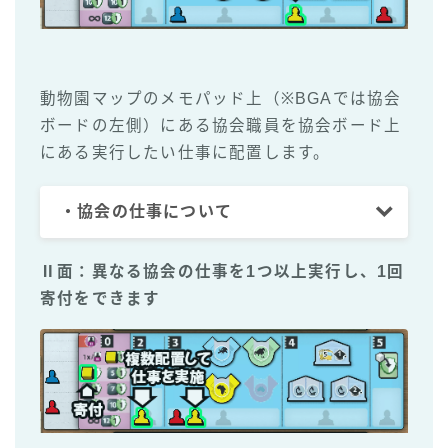
動物園マップのメモパッド上（※BGAでは協会
ボードの左側）にある協会職員を協会ボード上
にある実行したい仕事に配置します。
・協会の仕事について
Ⅱ面：異なる協会の仕事を1つ以上実行し、1回
寄付をできます