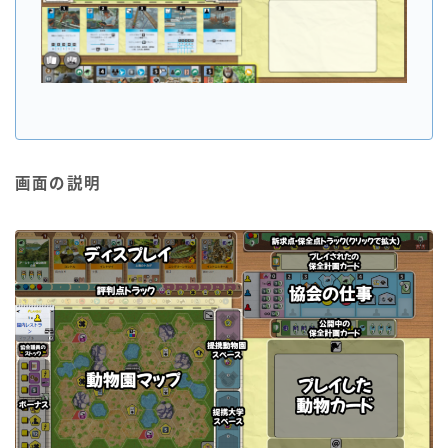
画面の説明