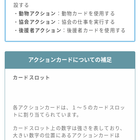
設する
・
動物アクション
：動物カードを使用する
・
協会アクション
：協会の仕事を実行する
・
後援者アクション
：後援者カードを使用する
アクションカードについての補足
カードスロット
各アクションカードは、１～５のカードスロッ
トに割り当てられています。
カードスロット上の数字は強さを表しており、
大きい数字の位置にあるアクションカードほ