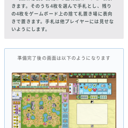
きます。そのうち4枚を選んで手札とし、残り
の4枚をゲームボード上の捨て札置き場に表向
きで置きます。手札は他プレイヤーには見せな
いようにします。
準備完了後の画面は以下のようになります