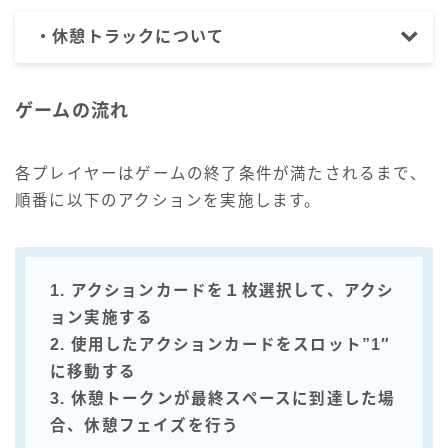
・休憩トラックについて
ゲームの流れ
各プレイヤーはゲームの終了条件が満たされるまで、
順番に以下のアクションを実施します。
1. アクションカードを１枚選択して、アクシ
ョン実施する
2. 使用したアクションカードをスロット”1″
に移動する
3. 休憩トークンが最終スペースに到達した場
合、休憩フェイズを行う