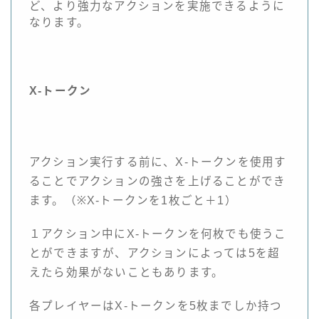
ど、より強力なアクションを実施できるように
なります。
X-トークン
アクション実行する前に、X-トークンを使用す
ることでアクションの強さを上げることができ
ます。（※X-トークンを1枚ごと＋1）
１アクション中にX-トークンを何枚でも使うこ
とができますが、アクションによっては5を超
えたら効果がないこともあります。
各プレイヤーはX-トークンを5枚までしか持つ