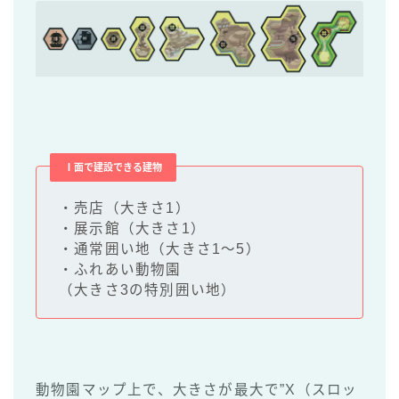
Ⅰ面で建設できる建物
・売店（大きさ1）
・展示館（大きさ1）
・通常囲い地（大きさ1～5）
・ふれあい動物園
（大きさ3の特別囲い地）
動物園マップ上で、大きさが最大で”X（スロッ