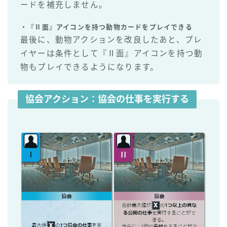
ードを補充しません。
・『Ⅱ面』アイコンを持つ動物カードをプレイできる
最後に、動物アクションを改良したあと、プレ
イヤーは条件として『Ⅱ面』アイコンを持つ動
物もプレイできるようになります。
協会アクション
：協会の仕事を実行する