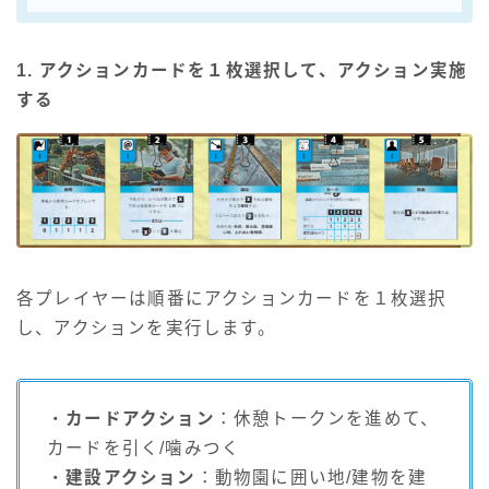
1. アクションカードを１枚選択して、アクション実施
する
各プレイヤーは順番にアクションカードを１枚選択
し、アクションを実行します。
・
カードアクション
：休憩トークンを進めて、
カードを引く/噛みつく
・
建設アクション
：動物園に囲い地/建物を建