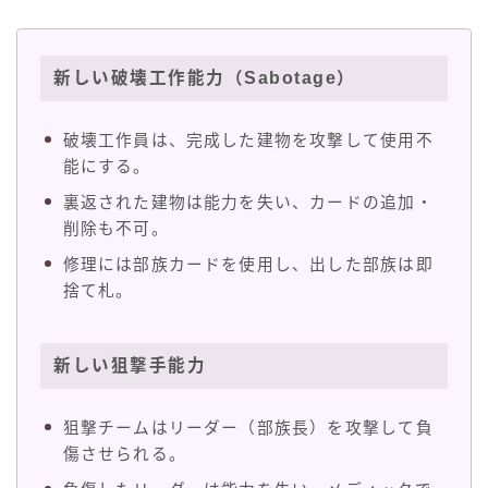
新しい破壊工作能力（Sabotage）
破壊工作員は、完成した建物を攻撃して使用不
能にする。
裏返された建物は能力を失い、カードの追加・
削除も不可。
修理には部族カードを使用し、出した部族は即
捨て札。
新しい狙撃手能力
狙撃チームはリーダー（部族長）を攻撃して負
傷させられる。