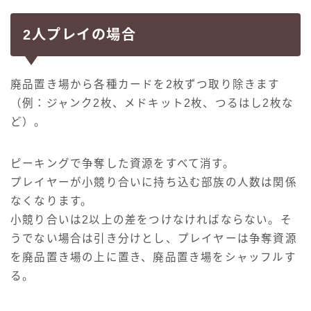
2人プレイの場合
廃品置き場から各種カードを2枚ずつ取り除きます
（例：ジャンク2枚、メドキット2枚、つるはし2枚な
ど）。
ピーキングで争奪した資源をすべて消す。
プレイヤーが小競り合いに持ち込む部族の人数は関係
なくなります。
小競り合いは2以上の差をつけなければならない。そ
うでない場合は引き分けとし、プレイヤーは争奪資源
を廃品置き場の上に置き、廃品置き場をシャッフルす
る。