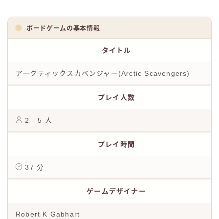
ボードゲームの基本情報
タイトル
アークティックスカベンジャー(Arctic Scavengers)
プレイ人数
2 - 5 人
プレイ時間
37 分
ゲームデザイナー
Robert K Gabhart