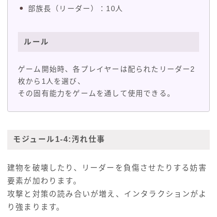
部族長（リーダー）：10人
ルール
ゲーム開始時、各プレイヤーは配られたリーダー2
枚から1人を選び、
その固有能力をゲームを通して使用できる。
モジュール1-4:汚れ仕事
建物を破壊したり、リーダーを負傷させたりする妨害
要素が加わります。
攻撃と対策の読み合いが増え、インタラクションがよ
り強まります。