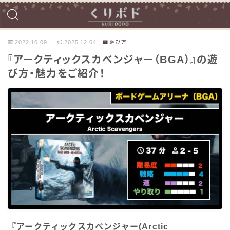
2022.10.09
2025.12.04
遊び方
『アークティックスカベンジャー（BGA）』の遊
び方・魅力をご紹介！
『アークティックスカベンジャー(Arctic