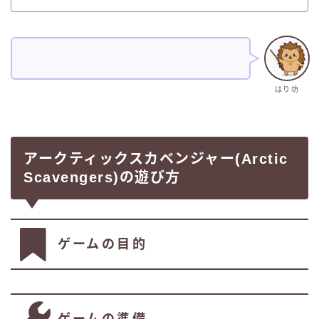
はり坊
アークティックスカベンジャー(Arctic
Scavengers)の遊び方
ゲームの目的
ゲームの準備