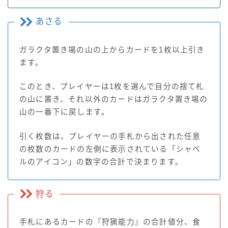
あさる
ガラクタ置き場の山の上からカードを1枚以上引き
ます。
このとき、プレイヤーは1枚を選んで自分の捨て札
の山に置き、それ以外のカードはガラクタ置き場の
山の一番下に戻します。
引く枚数は、プレイヤーの手札から出された任意
の枚数のカードの左側に表示されている「シャベ
ルのアイコン」の数字の合計で決まります。
狩る
手札にあるカードの『狩猟能力』の合計値分、食