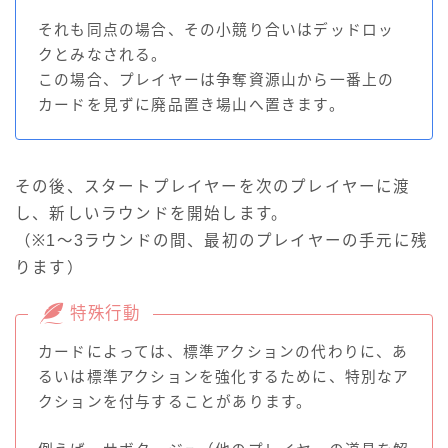
それも同点の場合、その小競り合いはデッドロッ
クとみなされる。
この場合、プレイヤーは争奪資源山から一番上の
カードを見ずに廃品置き場山へ置きます。
その後、スタートプレイヤーを次のプレイヤーに渡
し、新しいラウンドを開始します。
（※1～3ラウンドの間、最初のプレイヤーの手元に残
ります）
特殊行動
カードによっては、標準アクションの代わりに、あ
るいは標準アクションを強化するために、特別なア
クションを付与することがあります。