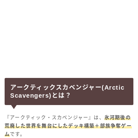
アークティックスカベンジャー(Arctic
Scavengers)とは？
『アークティック・スカベンジャー』は、
氷河期後の
荒廃した世界を舞台にしたデッキ構築＋部族争奪ゲー
ム
です。