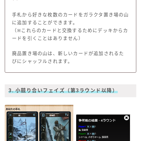
手札から好きな枚数のカードをガラクタ置き場の山
に追加することができます。
（※これらのカードと交換するためにデッキからカ
ードを引くことはありません）
廃品置き場の山は、新しいカードが追加されるた
びにシャッフルされます。
3. 小競り合いフェイズ（第3ラウンド以降）