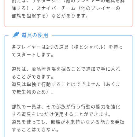
例えば、サボタージュ（他のプレイヤーの道具を解
除する）、スナイパーチーム（他のプレイヤーの
部族を狙撃する）などがあります。
道具の使用
各プレイヤーは2つの道具（槍とシャベル）を持っ
てスタートします。
道具は、廃品置き場を掘ることで追加で手に入れ
ることができます。
道具は単独で行動することはできません（あくま
で無生物のため）。
部族の一員は、その部族が行う行動の能力を強化
する道具を1つだけ使用することができます。
道具を使っても、部族が本来持いないる能力を発揮
することはできない。