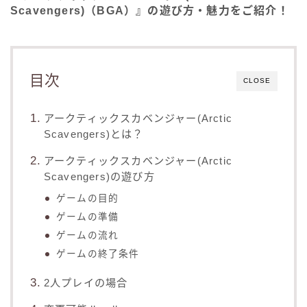
Scavengers)（BGA）』の遊び方・魅力をご紹介！
目次
CLOSE
アークティックスカベンジャー(Arctic
Scavengers)とは？
アークティックスカベンジャー(Arctic
Scavengers)の遊び方
ゲームの目的
ゲームの準備
ゲームの流れ
ゲームの終了条件
2人プレイの場合