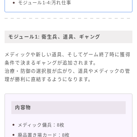
モジュール1-4:汚れ仕事
モジュール1: 衛生兵、道具、ギャング
メディックや新しい道具、そしてゲーム終了時に獲得
条件で決まるギャングが追加されます。
治療・防御の選択肢が広がり、道具やメディックの管
理が勝利に直結するようになります。
内容物
メディック傭兵：8枚
廃品置き場カード：8枚