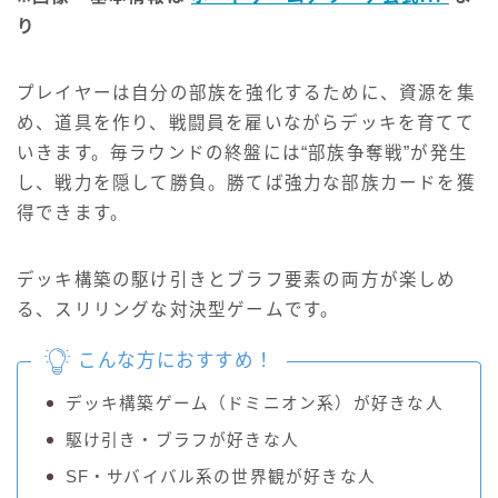
り
プレイヤーは自分の部族を強化するために、資源を集
め、道具を作り、戦闘員を雇いながらデッキを育てて
いきます。毎ラウンドの終盤には“部族争奪戦”が発生
し、戦力を隠して勝負。勝てば強力な部族カードを獲
得できます。
デッキ構築の駆け引きとブラフ要素の両方が楽しめ
る、スリリングな対決型ゲームです。
こんな方におすすめ！
デッキ構築ゲーム（ドミニオン系）が好きな人
駆け引き・ブラフが好きな人
SF・サバイバル系の世界観が好きな人