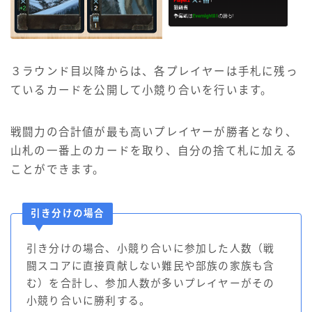
３ラウンド目以降からは、各プレイヤーは手札に残っ
ているカードを公開して小競り合いを行います。
戦闘力の合計値が最も高いプレイヤーが勝者となり、
山札の一番上のカードを取り、自分の捨て札に加える
ことができます。
引き分けの場合
引き分けの場合、小競り合いに参加した人数（戦
闘スコアに直接貢献しない難民や部族の家族も含
む）を合計し、参加人数が多いプレイヤーがその
小競り合いに勝利する。