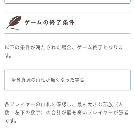
ゲームの終了条件
以下の条件が満たされた場合、ゲーム終了となりま
す。
争奪資源の山札が無くなった場合
各プレイヤーの山札を確認し、最も大きな部族（人
数：左下の数字）の合計が最も高いプレイヤーが勝者
です。