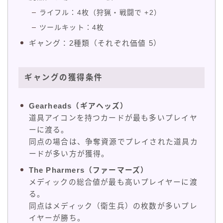
ライフル：4枚（狩猟・戦闘で +2）
ツールキット：4枚
ギャング：2種類（それぞれ価値 5）
ギャングの獲得条件
Gearheads（ギアヘッズ）
道具アイコンを持つカードが最も多いプレイヤ
ーに渡る。
同点の場合は、争奪資源でプレイされた道具カ
ードが多い方が獲得。
The Pharmers（ファーマーズ）
メディックの総合値が最も高いプレイヤーに渡
る。
同点はメディック（衛生兵）の枚数が多いプレ
イヤーが勝ち。