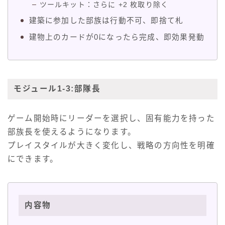
ツールキット：さらに +2 枚取り除く
建築に参加した部族は行動不可、即捨て札
建物上のカードが0になったら完成、即効果発動
モジュール1-3:部隊長
ゲーム開始時にリーダーを選択し、固有能力を持った
部族長を使えるようになります。
プレイスタイルが大きく変化し、戦略の方向性を明確
にできます。
内容物