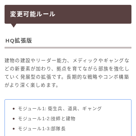
変更可能ルール
HQ拡張版
建物の建設やリーダー能力、メディックやギャングな
どの新要素が加わり、拠点を育てながら部族を強化し
ていく発展型の拡張です。長期的な戦略やコンボ構築
がより深く楽しめます。
モジュール1: 衛生兵、道具、ギャング
モジュール1-2:技師と建物
モジュール1-3:部隊長