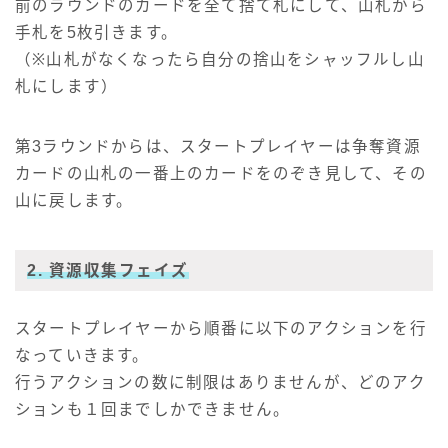
前のラウンドのカードを全て捨て札にして、山札から
手札を5枚引きます。
（※山札がなくなったら自分の捨山をシャッフルし山
札にします）
第3ラウンドからは、スタートプレイヤーは争奪資源
カードの山札の一番上のカードをのぞき見して、その
山に戻します。
2. 資源収集フェイズ
スタートプレイヤーから順番に以下のアクションを行
なっていきます。
行うアクションの数に制限はありませんが、どのアク
ションも１回までしかできません。