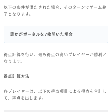
以下の条件が満たされた場合、そのターンでゲーム終
了となります。
誰かがポータルを7枚開いた場合
得点計算を行い、最も得点の高いプレイヤーが勝利と
なります。
得点計算方法
各プレイヤーは、以下の得点項目による得点を合計し
て、得点を出します。