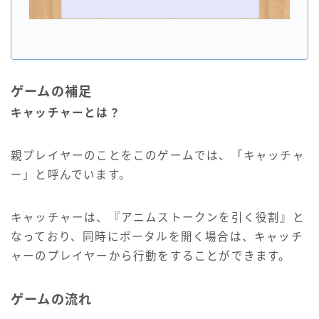
ゲームの補足
キャッチャーとは？
親プレイヤーのことをこのゲームでは、「キャッチャ
ー」と呼んでいます。
キャッチャーは、『アニムストークンを引く役割』と
なっており、同時にポータルを開く場合は、キャッチ
ャーのプレイヤーから行動をすることができます。
ゲームの流れ