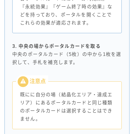
『永続効果』『ゲーム終了時の効果』な
どを持っており、ポータルを開くことで
これらの効果が適応されます。
3. 中央の場からポータルカードを取る
中央のポータルカード（5枚）の中から1枚を選
択して、手札を補充します。
既にに自分の場（結晶化エリア・達成エ
リア）にあるポータルカードと同じ種類
のポータルカードは選択することはでき
ません。