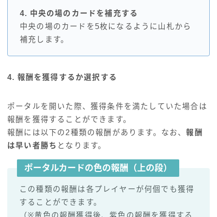
4. 中央の場のカードを補充する
中央の場のカードを5枚になるように山札から
補充します。
4. 報酬を獲得するか選択する
ポータルを開いた際、獲得条件を満たしていた場合は
報酬を獲得することができます。
報酬には以下の2種類の報酬があります。なお、
報酬
は早い者勝ち
となります。
ポータルカードの色の報酬（上の段）
この種類の報酬は各プレイヤーが何個でも獲得
することができます。
（※黄色の報酬獲得後、紫色の報酬を獲得する