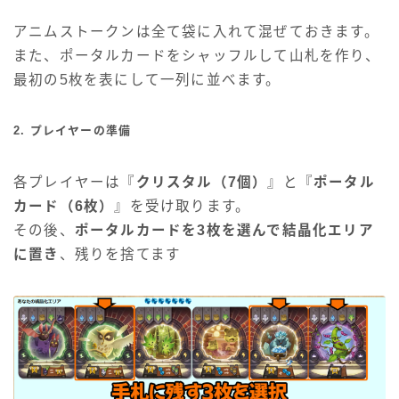
アニムストークンは全て袋に入れて混ぜておきます。
また、ポータルカードをシャッフルして山札を作り、
最初の5枚を表にして一列に並べます。
2. プレイヤーの準備
各プレイヤーは『
クリスタル（7個）
』と『
ポータル
カード（6枚）
』を受け取ります。
その後、
ポータルカードを3枚を選んで結晶化エリア
に置き
、残りを捨てます