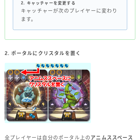
2. キャッチャーを変更する
キャッチャーが次のプレイヤーに変わり
ます。
2. ポータルにクリスタルを置く
全プレイヤーは自分のポータル上の
アニムススペース