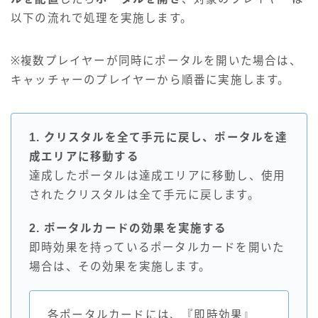
以下の流れで処理を実施します。
※複数プレイヤーが同時にポータルを開いた場合は、
キャッチャーのプレイヤーから順番に実施します。
1. クリスタルを全て手元に戻し、ポータルを達
成エリアに移動する
達成したポータルは達成エリアに移動し、使用
されたクリスタルは全て手元に戻します。
2. ポータルカードの効果を実施する
即時効果を持っているポータルカードを開いた
場合は、その効果を実施します。
各ポータルカードには、『即時効果』