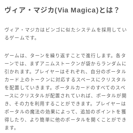
ヴィア・マジカ(Via Magica)とは？
ヴィア・マジカはビンゴに似たシステムを採用してい
るゲームです。
ゲームは、ターンを繰り返すことで進行します。各タ
ーンでは、まずアニムストークンが袋からランダムに
引かれます。プレイヤーはそれぞれ、自分のポータル
カード上のトークンに対応するスペースにクリスタル
を配置していきます。ポータルカードのすべてのスペ
ースにクリスタルが配置されていれば、ポータルが開
き、その力を利用することができます。プレイヤーは
ポータルの魔法の効果によって、追加のポイントを獲
得したり、より簡単に他のポータルを開くことができ
ます。