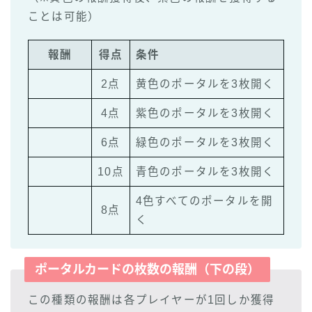
ことは可能）
報酬
得点
条件
2点
黄色のポータルを3枚開く
4点
紫色のポータルを3枚開く
6点
緑色のポータルを3枚開く
10点
青色のポータルを3枚開く
4色すべてのポータルを開
8点
く
ポータルカードの枚数の報酬（下の段）
この種類の報酬は各プレイヤーが1回しか獲得