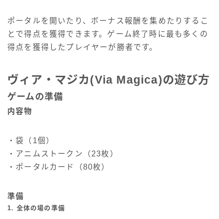
ポータルを開いたり、ボーナス報酬を集めたりするこ
とで得点を獲得できます。ゲーム終了時に最も多くの
得点を獲得したプレイヤーが勝者です。
ヴィア・マジカ(Via Magica)の遊び方
ゲームの準備
内容物
・袋（1個）
・アニムストークン（23枚）
・ポータルカード（80枚）
準備
1. 全体の場の準備