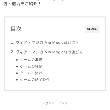
方・魅力をご紹介！
目次
CLOSE
ヴィア・マジカ(Via Magica)とは？
ヴィア・マジカ(Via Magica)の遊び方
ゲームの準備
ゲームの補足
ゲームの流れ
ゲームの終了条件
スポンサーリンク