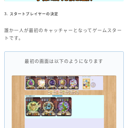
3. スタートプレイヤーの決定
誰か一人が最初のキャッチャーとなってゲームスター
トです。
最初の画面は以下のようになります