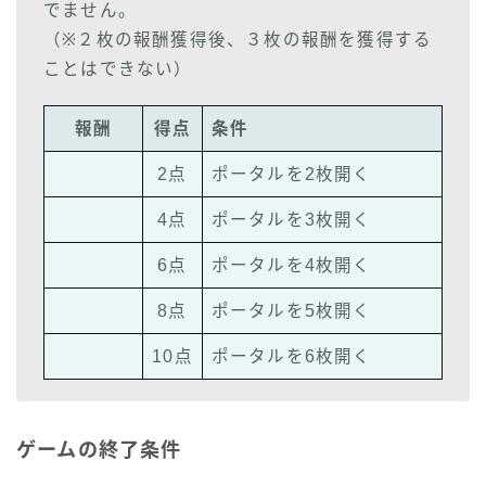
でません。
（※２枚の報酬獲得後、３枚の報酬を獲得する
ことはできない）
報酬
得点
条件
2点
ポータルを2枚開く
4点
ポータルを3枚開く
6点
ポータルを4枚開く
8点
ポータルを5枚開く
10点
ポータルを6枚開く
ゲームの終了条件