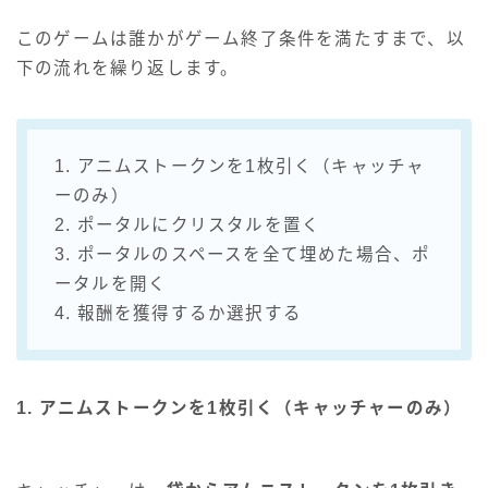
このゲームは誰かがゲーム終了条件を満たすまで、以
下の流れを繰り返します。
1. アニムストークンを1枚引く（キャッチャ
ーのみ）
2. ポータルにクリスタルを置く
3. ポータルのスペースを全て埋めた場合、ポ
ータルを開く
4. 報酬を獲得するか選択する
1. アニムストークンを1枚引く（キャッチャーのみ）