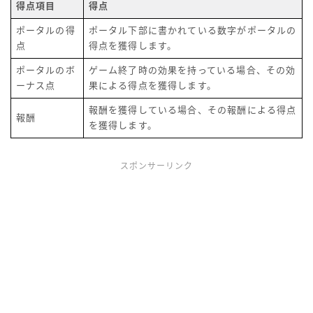
得点項目
得点
ポータルの得
ポータル下部に書かれている数字がポータルの
点
得点を獲得します。
ポータルのボ
ゲーム終了時の効果を持っている場合、その効
ーナス点
果による得点を獲得します。
報酬を獲得している場合、その報酬による得点
報酬
を獲得します。
スポンサーリンク