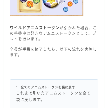
ワイルドアニムストークン
が引かれた場合、こ
の手番中は好きなアムニストークンとして、プ
レイを行います。
全員が手番を終了したら、以下の流れを実施し
ます。
1. 全てのアニムストークンを袋に戻す
これまで引いたアニムストークンを全て
袋に戻します。