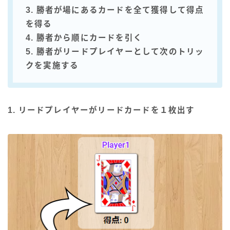
3. 勝者が場にあるカードを全て獲得して得点
を得る
4. 勝者から順にカードを引く
5. 勝者がリードプレイヤーとして次のトリッ
クを実施する
1. リードプレイヤーがリードカードを１枚出す