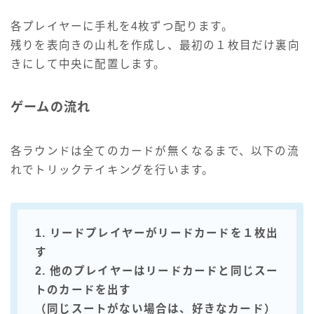
各プレイヤーに手札を4枚ずつ配ります。
残りを表向きの山札を作成し、最初の１枚目だけ裏向
きにして中央に配置します。
ゲームの流れ
各ラウンドは全てのカードが無くなるまで、以下の流
れでトリックテイキングを行います。
1. リードプレイヤーがリードカードを１枚出
す
2. 他のプレイヤーはリードカードと同じスー
トのカードを出す
（同じスートがない場合は、好きなカード）