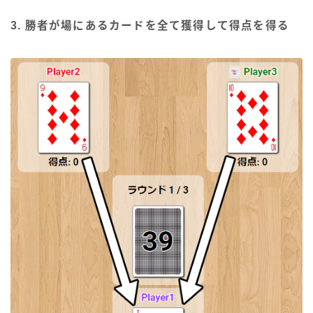
3. 勝者が場にあるカードを全て獲得して得点を得る