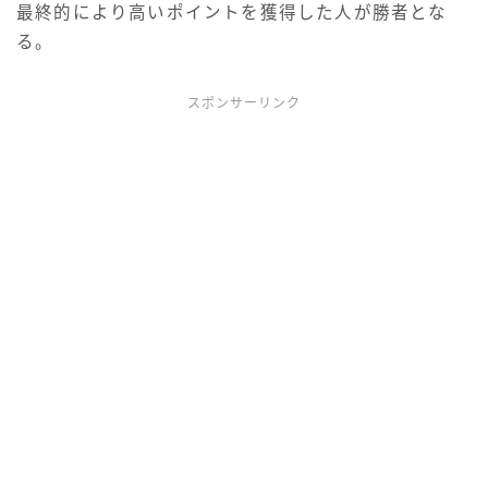
最終的により高いポイントを獲得した人が勝者とな
る。
スポンサーリンク