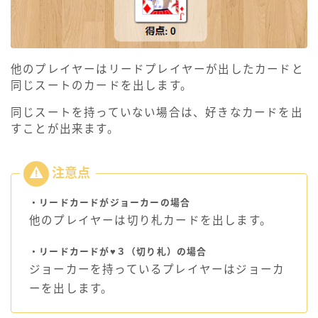
他のプレイヤーはリードプレイヤーが出したカードと
同じスートのカードを出します。
同じスートを持っていない場合は、好きなカードを出
すことが出来ます。
・リードカードがジョーカーの場合
他のプレイヤーは切り札カードを出します。
・リードカードが♥３（切り札）の場合
ジョーカーを持っているプレイヤーはジョーカ
ーを出します。