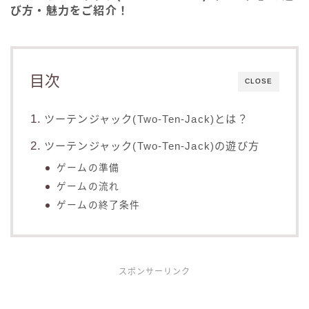
び方・魅力をご紹介！
目次
CLOSE
ツーテンジャック(Two-Ten-Jack)とは？
ツーテンジャック(Two-Ten-Jack)の遊び方
ゲームの準備
ゲームの流れ
ゲームの終了条件
スポンサーリンク