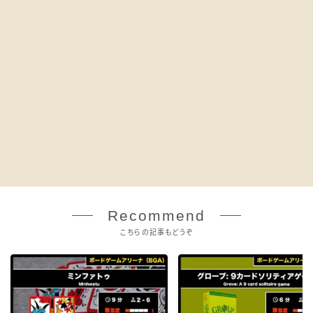
Recommend
こちらの記事もどうぞ