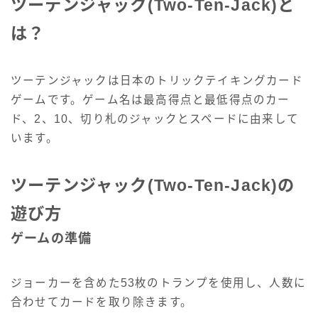
ツーテンジャック(Two-Ten-Jack)と
は？
ツーテンジャックは日本のトリックテイキングカード
ゲームです。ゲーム名は最高得点と最低得点のカー
ド、2、10、切り札のジャックとスペードに由来して
います。
ツーテンジャック(Two-Ten-Jack)の
遊び方
ゲームの準備
ジョーカーを含めた53枚のトランプを使用し、人数に
合わせてカードを取り除きます。