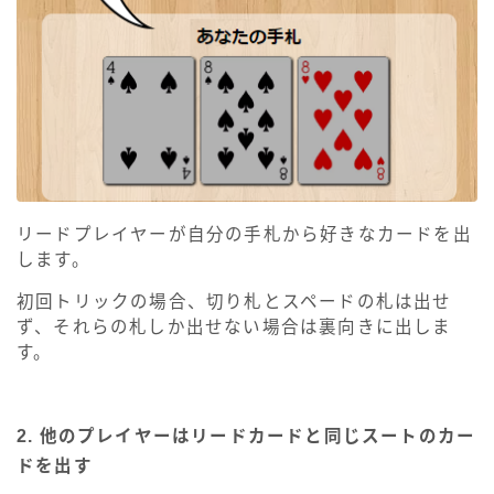
リードプレイヤーが自分の手札から好きなカードを出
します。
初回トリックの場合、切り札とスペードの札は出せ
ず、それらの札しか出せない場合は裏向きに出しま
す。
2. 他のプレイヤーはリードカードと同じスートのカー
ドを出す