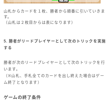
山札からカードを１枚、勝者から順番に引いていきま
す。
（山札は２枚目からは表になります）
5. 勝者がリードプレイヤーとして次のトリックを実施
する
勝者が次のリードプレイヤーとして次のトリックを行
います。
（※山札、手札全てのカードを出し終えた場合はゲー
ム終了となります）
ゲームの終了条件