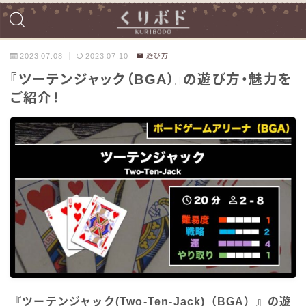
2023.07.08
2023.07.10
遊び方
『ツーテンジャック（BGA）』の遊び方・魅力を
ご紹介！
『ツーテンジャック(Two-Ten-Jack)（BGA）』の遊