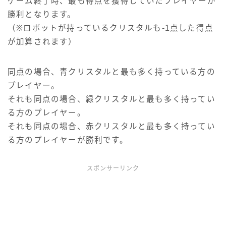
ゲーム終了時、最も得点を獲得していたプレイヤーが
勝利となります。
（※ロボットが持っているクリスタルも-1点した得点
が加算されます）
同点の場合、青クリスタルと最も多く持っている方の
プレイヤー。
それも同点の場合、緑クリスタルと最も多く持ってい
る方のプレイヤー。
それも同点の場合、赤クリスタルと最も多く持ってい
る方のプレイヤーが勝利です。
スポンサーリンク