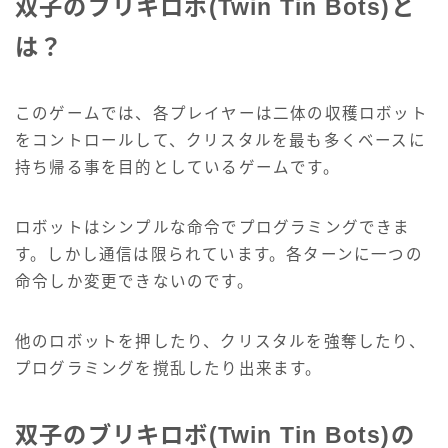
双子のブリキロボ(Twin Tin Bots)と
は？
このゲームでは、各プレイヤーは二体の収穫ロボット
をコントロールして、クリスタルを最も多くベースに
持ち帰る事を目的としているゲームです。
ロボットはシンプルな命令でプログラミングできま
す。しかし通信は限られています。各ターンに一つの
命令しか変更できないのです。
他のロボットを押したり、クリスタルを強奪したり、
プログラミングを撹乱したり出来ます。
双子のブリキロボ(Twin Tin Bots)の