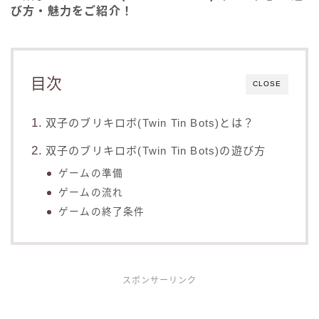
び方・魅力をご紹介！
目次
CLOSE
双子のブリキロボ(Twin Tin Bots)とは？
双子のブリキロボ(Twin Tin Bots)の遊び方
ゲームの準備
ゲームの流れ
ゲームの終了条件
スポンサーリンク