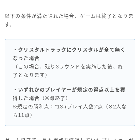
以下の条件が満たされた場合、ゲームは終了となりま
す。
・クリスタルトラックにクリスタルが全て無く
なった場合
（この場合、残り3ラウンドを実施した後、終
了となります）
・いずれかのプレイヤーが規定の得点以上を獲
得した場合
（※即終了）
※規定の勝利点：”13-(プレイ人数)”点（※2人な
ら11点）