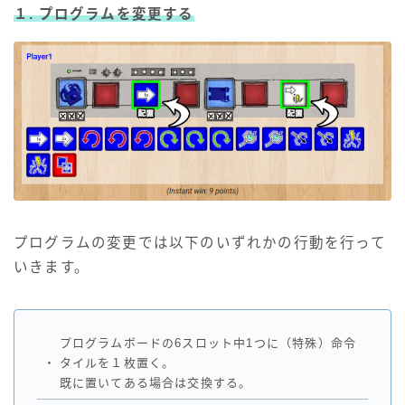
１. プログラムを変更する
プログラムの変更では以下のいずれかの行動を行って
いきます。
プログラムボードの6スロット中1つに（特殊）命令
・
タイルを１枚置く。
既に置いてある場合は交換する。