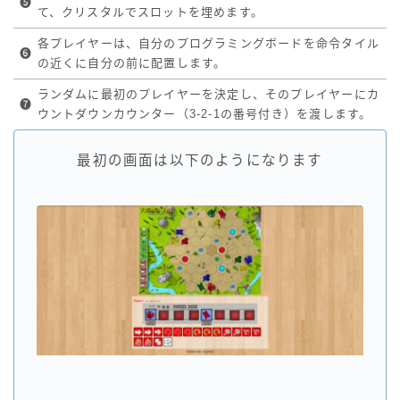
❺
て、クリスタルでスロットを埋めます。
各プレイヤーは、自分のプログラミングボードを命令タイル
❻
の近くに自分の前に配置します。
ランダムに最初のプレイヤーを決定し、そのプレイヤーにカ
❼
ウントダウンカウンター（3-2-1の番号付き）を渡します。
最初の画面は以下のようになります