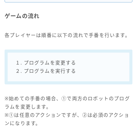
ゲームの流れ
各プレイヤーは順番に以下の流れで手番を行います。
１. プログラムを変更する
２. プログラムを実行する
※始めての手番の場合、①で両方のロボットのプログ
ラムを変更します。
※①は任意のアクションですが、②は必須のアクショ
ンになります。