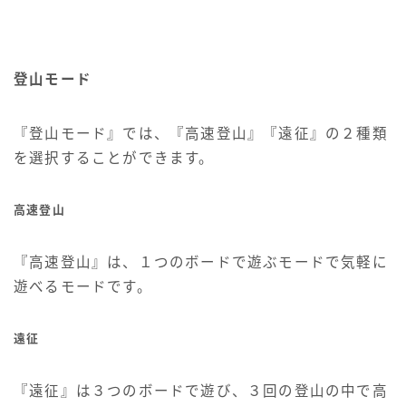
登山モード
『登山モード』では、『高速登山』『遠征』の２種類
を選択することができます。
高速登山
『高速登山』は、１つのボードで遊ぶモードで気軽に
遊べるモードです。
遠征
『遠征』は３つのボードで遊び、３回の登山の中で高