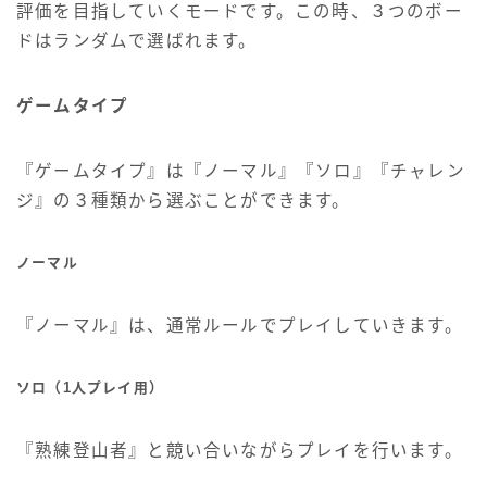
評価を目指していくモードです。この時、３つのボー
ドはランダムで選ばれます。
ゲームタイプ
『ゲームタイプ』は『ノーマル』『ソロ』『チャレン
ジ』の３種類から選ぶことができます。
ノーマル
『ノーマル』は、通常ルールでプレイしていきます。
ソロ（1人プレイ用）
『熟練登山者』と競い合いながらプレイを行います。