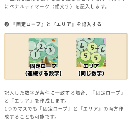
にペナルティマーク（顔文字）を記入します。
❸ 『固定ロープ』と『エリア』を記入する
記入した数字が条件に一致する場合、『固定ロープ』
と『エリア』を作成します。
1つのマスでも『固定ロープ』と『エリア』の両方作
成することも可能です。