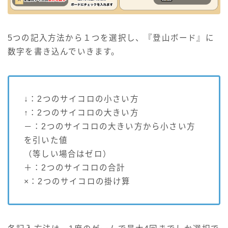
5つの記入方法から１つを選択し、『登山ボード』に
数字を書き込んでいきます。
↓：2つのサイコロの小さい方
↑：2つのサイコロの大きい方
－：2つのサイコロの大きい方から小さい方
を引いた値
（等しい場合はゼロ）
＋：2つのサイコロの合計
×：2つのサイコロの掛け算