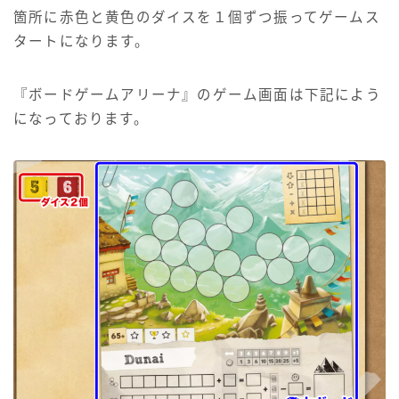
箇所に赤色と黄色のダイスを１個ずつ振ってゲームス
タートになります。
『ボードゲームアリーナ』のゲーム画面は下記によう
になっております。