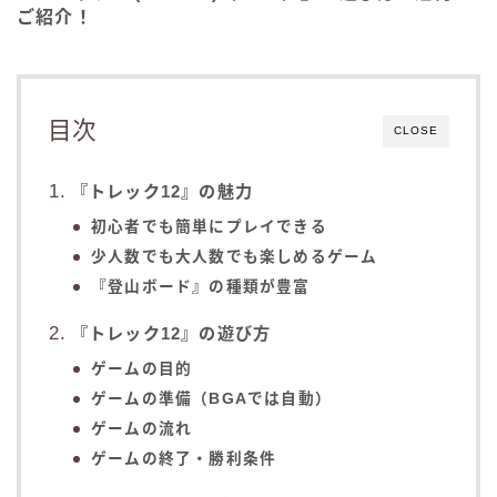
ご紹介！
目次
CLOSE
『トレック12』の魅力
初心者でも簡単にプレイできる
少人数でも大人数でも楽しめるゲーム
『登山ボード』の種類が豊富
『トレック12』の遊び方
ゲームの目的
ゲームの準備（BGAでは自動）
ゲームの流れ
ゲームの終了・勝利条件