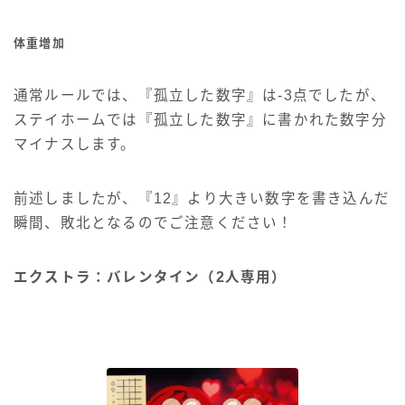
体重増加
通常ルールでは、『孤立した数字』は-3点でしたが、
ステイホームでは『孤立した数字』に書かれた数字分
マイナスします。
前述しましたが、『12』より大きい数字を書き込んだ
瞬間、敗北となるのでご注意ください！
エクストラ：バレンタイン（2人専用）