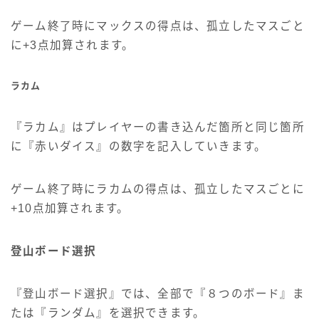
ゲーム終了時にマックスの得点は、孤立したマスごと
に+3点加算されます。
ラカム
『ラカム』はプレイヤーの書き込んだ箇所と同じ箇所
に『赤いダイス』の数字を記入していきます。
ゲーム終了時にラカムの得点は、孤立したマスごとに
+10点加算されます。
登山ボード選択
『登山ボード選択』では、全部で『８つのボード』ま
たは『ランダム』を選択できます。