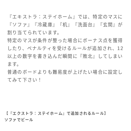
『エキストラ：ステイホーム』では、特定のマスに
『ソファ』『冷蔵庫』『机』『洗面台』『玄関』が
割り当てられています。
特定のマスが条件が整った場合にボーナス点を獲得
したり、ペナルティを受けるルールが追加され、12
以上の数字を書き込んだ瞬間に『敗北』してしまい
ます。
普通のボードよりも難易度が上げたい場合に設定し
てみて下さい！
【『エクストラ：ステイホーム』で追加されるルール】
ソファでビール