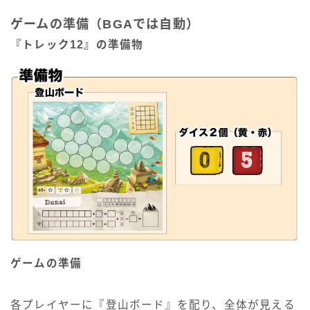
ゲームの準備（BGAでは自動）
『トレック12』の準備物
ゲームの準備
各プレイヤーに『登山ボード』を配り、全体が見える