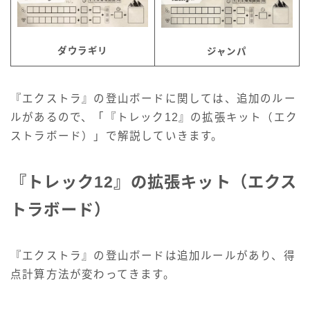
ダウラギリ
ジャンパ
『エクストラ』の登山ボードに関しては、追加のルー
ルがあるので、「『トレック12』の拡張キット（エク
ストラボード）」で解説していきます。
『トレック12』の拡張キット（エクス
トラボード）
『エクストラ』の登山ボードは追加ルールがあり、得
点計算方法が変わってきます。