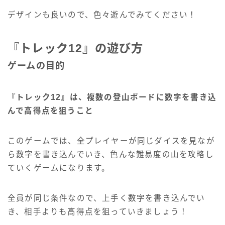
デザインも良いので、色々遊んでみてください！
『トレック12』の遊び方
ゲームの目的
『トレック12』は、複数の登山ボードに数字を書き込
んで高得点を狙うこと
このゲームでは、全プレイヤーが同じダイスを見なが
ら数字を書き込んでいき、色んな難易度の山を攻略し
ていくゲームになります。
全員が同じ条件なので、上手く数字を書き込んでい
き、相手よりも高得点を狙っていきましょう！