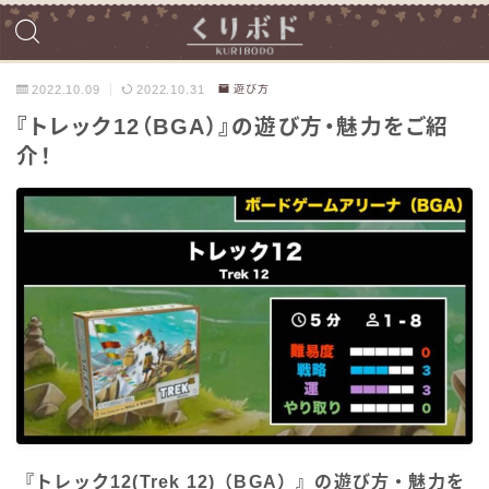
2022.10.09
2022.10.31
遊び方
『トレック12（BGA）』の遊び方・魅力をご紹
介！
『トレック12(Trek 12)（BGA）』の遊び方・魅力を