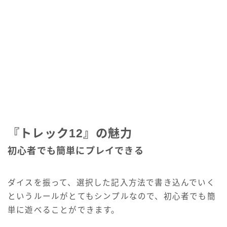
『トレック12』の魅力
初心者でも簡単にプレイできる
ダイスを振って、選択した記入方法で書き込んでいく
というルールがとてもシンプルなので、初心者でも簡
単に遊べることができます。