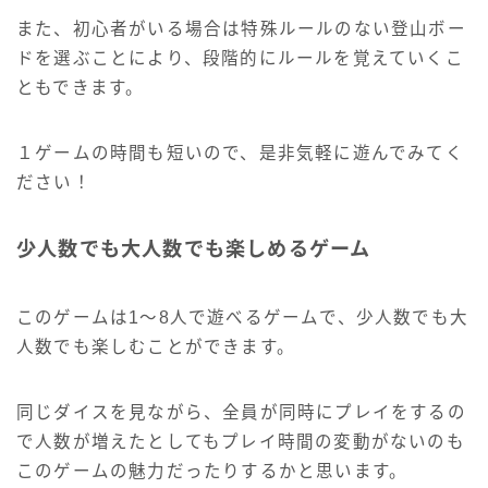
また、初心者がいる場合は特殊ルールのない登山ボー
ドを選ぶことにより、段階的にルールを覚えていくこ
ともできます。
１ゲームの時間も短いので、是非気軽に遊んでみてく
ださい！
少人数でも大人数でも楽しめるゲーム
このゲームは1〜8人で遊べるゲームで、少人数でも大
人数でも楽しむことができます。
同じダイスを見ながら、全員が同時にプレイをするの
で人数が増えたとしてもプレイ時間の変動がないのも
このゲームの魅力だったりするかと思います。