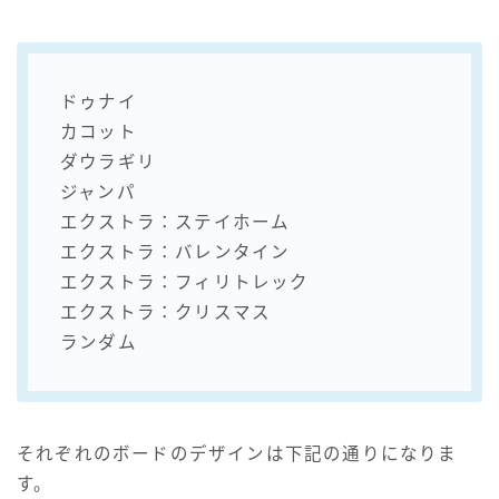
ドゥナイ
カコット
ダウラギリ
ジャンパ
エクストラ：ステイホーム
エクストラ：バレンタイン
エクストラ：フィリトレック
エクストラ：クリスマス
ランダム
それぞれのボードのデザインは下記の通りになりま
す。