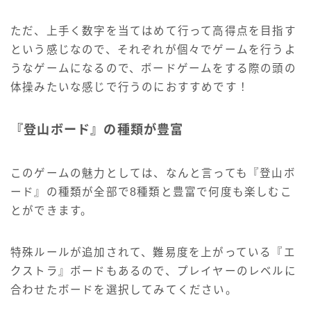
ただ、上手く数字を当てはめて行って高得点を目指す
という感じなので、それぞれが個々でゲームを行うよ
うなゲームになるので、ボードゲームをする際の頭の
体操みたいな感じで行うのにおすすめです！
『登山ボード』の種類が豊富
このゲームの魅力としては、なんと言っても『登山ボ
ード』の種類が全部で8種類と豊富で何度も楽しむこ
とができます。
特殊ルールが追加されて、難易度を上がっている『エ
クストラ』ボードもあるので、プレイヤーのレベルに
合わせたボードを選択してみてください。