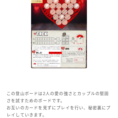
この登山ボードは2人の愛の強さとカップルの堅固
さを試すためのボードです。
お互いのカードを見ずにプレイを行い、秘密裏にプ
レイしていきます。