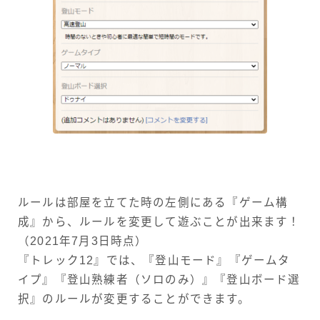
ルールは部屋を立てた時の左側にある『ゲーム構
成』から、ルールを変更して遊ぶことが出来ます！
（2021年7月3日時点）
『トレック12』では、『登山モード』『ゲームタ
イプ』『登山熟練者（ソロのみ）』『登山ボード選
択』のルールが変更することができます。