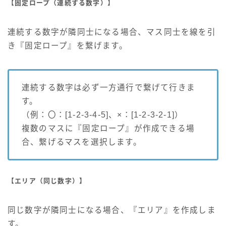
【固定ロープ（連続する数字）】
連続する数字が隣同士になる場合、マス同士を線を引
き『固定ロープ』を繋げます。
連続する数字は必ず一方通行で繋げて行きま
す。
（例：〇：[1-2-3-4-5]、×：[1-2-3-2-1]）
複数のマスに『固定ロープ』が作成できる場
合、繋げるマスを選択します。
【エリア（同じ数字）】
同じ数字が隣同士になる場合、『エリア』を作成しま
す。