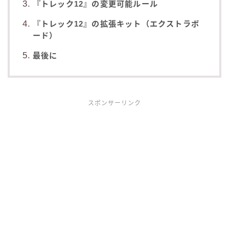
『トレック12』の変更可能ルール
『トレック12』の拡張キット（エクストラボ
ード）
最後に
スポンサーリンク