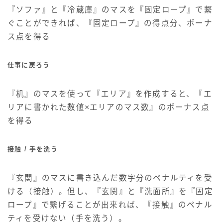
『ソファ』と『冷蔵庫』のマスを『固定ロープ』で繋
ぐことができれば、『固定ロープ』の得点分、ボーナ
ス点を得る
仕事に戻ろう
『机』のマスを使って『エリア』を作成すると、『エ
リアに書かれた数値×エリアのマス数』のボーナス点
を得る
接触 / 手を洗う
『玄関』のマスに書き込んだ数字分のペナルティを受
ける（接触）。但し、『玄関』と『洗面所』を『固定
ロープ』で繋げることが出来れば、『接触』のペナル
ティを受けない（手を洗う）。