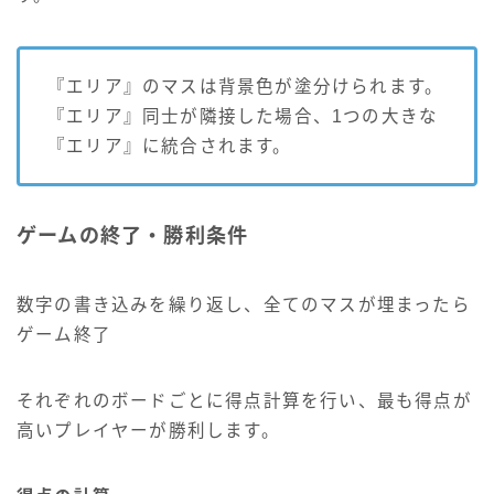
『エリア』のマスは背景色が塗分けられます。
『エリア』同士が隣接した場合、1つの大きな
『エリア』に統合されます。
ゲームの終了・勝利条件
数字の書き込みを繰り返し、全てのマスが埋まったら
ゲーム終了
それぞれのボードごとに得点計算を行い、最も得点が
高いプレイヤーが勝利します。