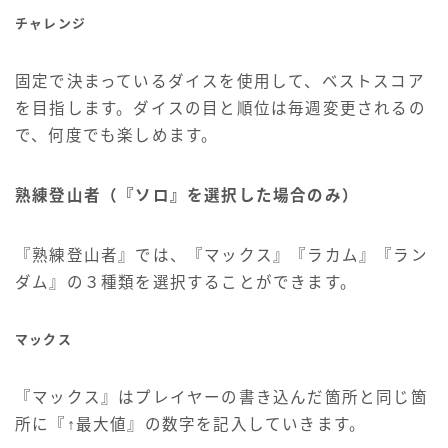
チャレンジ
固定で決まっているダイスを使用して、ベストスコア
を目指します。ダイスの目と順位は毎週変更されるの
で、何度でも楽しめます。
熟練登山者（『ソロ』を選択した場合のみ）
『熟練登山者』では、『マックス』『ラカム』『ラン
ダム』の３種類を選択することができます。
マックス
『マックス』はプレイヤーの書き込んだ箇所と同じ箇
所に『↑最大値』の数字を記入していきます。