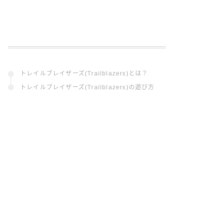
トレイルブレイザーズ(Trailblazers)とは？
トレイルブレイザーズ(Trailblazers)の遊び方