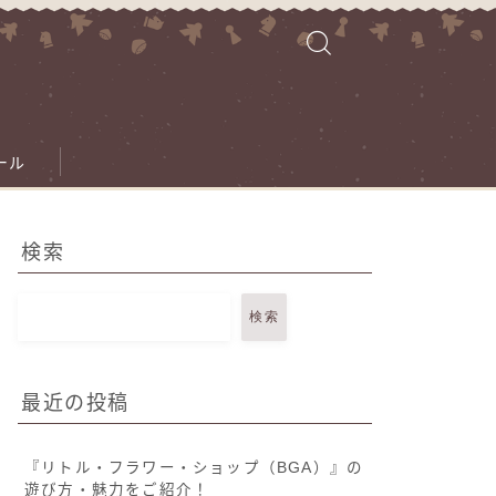
ール
検索
検索
最近の投稿
『リトル・フラワー・ショップ（BGA）』の
遊び方・魅力をご紹介！