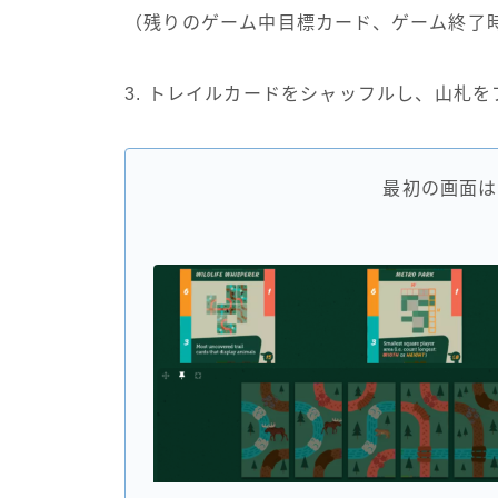
（残りのゲーム中目標カード、ゲーム終了
3. トレイルカードをシャッフルし、山札
最初の画面は