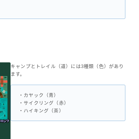
キャンプとトレイル（道）には3種類（色）があり
ます。
・カヤック（青）
・サイクリング（赤）
・ハイキング（茶）