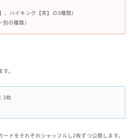
】、ハイキング【茶】の3種類）
ー別の種類）
ます。
：3枚
標カードをそれぞれシャッフルし2枚ずつ公開します。