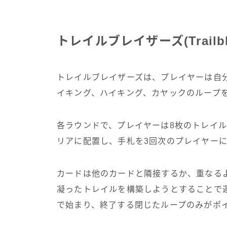
トレイルブレイザーズ(Trailbl
トレイルブレイザーズは、プレイヤーは自
イキング、ハイキング、カヤックのループ
各ラウンドで、プレイヤーは8枚のトレイ
リアに配置し、手札を3回次のプレイヤー
カードは他のカードと隣接するか、重なる
凝ったトレイルを構築しようとすることで
で始まり、終了する閉じたループのみがポ