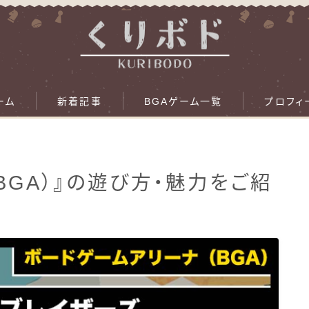
ーム
新着記事
BGAゲーム一覧
プロフィ
BGA）』の遊び方・魅力をご紹