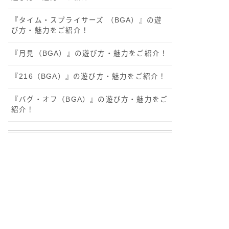
『タイム・スプライサーズ （BGA）』の遊
び方・魅力をご紹介！
『月見（BGA）』の遊び方・魅力をご紹介！
『216（BGA）』の遊び方・魅力をご紹介！
『バグ・オフ（BGA）』の遊び方・魅力をご
紹介！