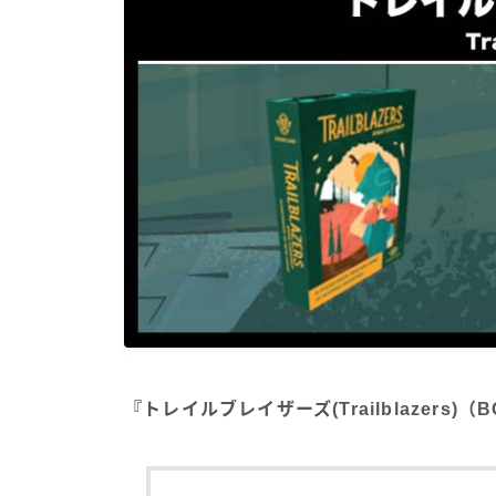
『トレイルブレイザーズ(Trailblazers