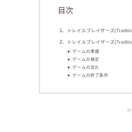
目次
トレイルブレイザーズ(Trailbla
トレイルブレイザーズ(Trailbl
ゲームの準備
ゲームの補足
ゲームの流れ
ゲームの終了条件
ス