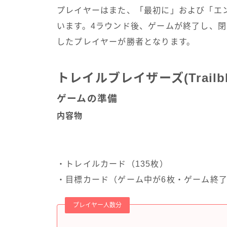
プレイヤーはまた、「最初に」および「エ
います。4ラウンド後、ゲームが終了し、
したプレイヤーが勝者となります。
トレイルブレイザーズ(Trailbl
ゲームの準備
内容物
・トレイルカード（135枚）
・目標カード（ゲーム中が6枚・ゲーム終了
プレイヤー人数分