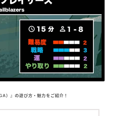
)（BGA）』の遊び方・魅力をご紹介！