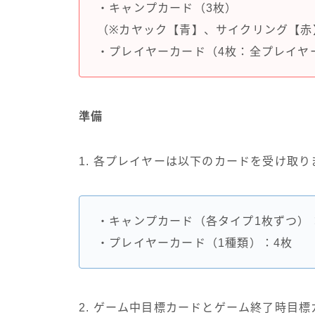
・キャンプカード（3枚）
（※カヤック【青】、サイクリング【赤
・プレイヤーカード（4枚：全プレイヤ
準備
1. 各プレイヤーは以下のカードを受け取り
・キャンプカード（各タイプ1枚ずつ）
・プレイヤーカード（1種類）：4枚
2. ゲーム中目標カードとゲーム終了時目