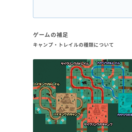
ゲームの補足
キャンプ・トレイルの種類について