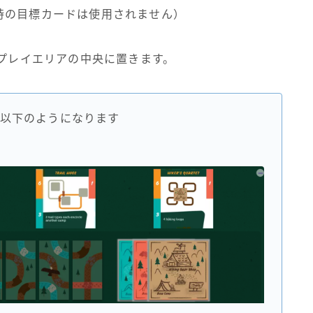
時の目標カードは使用されません）
をプレイエリアの中央に置きます。
以下のようになります