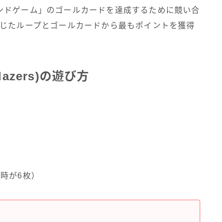
ンドゲーム」のゴールカードを達成するために競い合
閉じたループとゴールカードから最もポイントを獲得
azers)の遊び方
時が6枚）