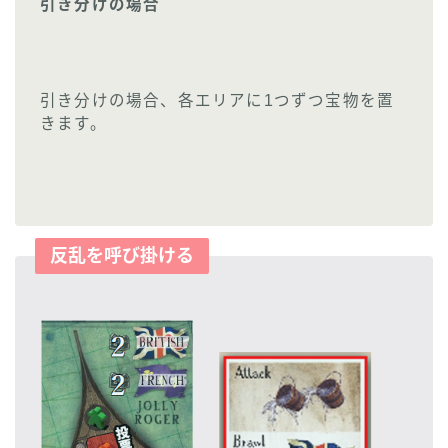
引き分けの場合
引き分けの場合、各エリアに1つずつ宝物を置
きます。
反乱を呼び掛ける