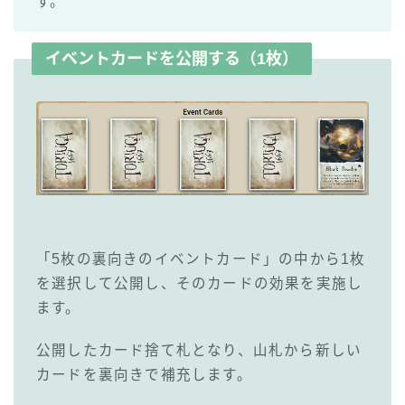
す。
イベントカードを公開する（1枚）
「5枚の裏向きのイベントカード」の中から1枚
を選択して公開し、そのカードの効果を実施し
ます。
公開したカード捨て札となり、山札から新しい
カードを裏向きで補充します。