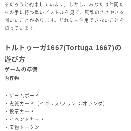
るだろうと約束しています。しかし、あなたは仲間た
ちの手に持つ重いピストルを見て、反乱のささやきを
聞いたことがあります。だれにも信用できないことを
知っています。
トルトゥーガ1667(Tortuga 1667)の
遊び方
ゲームの準備
内容物
・ゲームボード
・忠誠カード（イギリス/フランス/オランダ）
・投票カード
・イベントカード
・宝物トークン