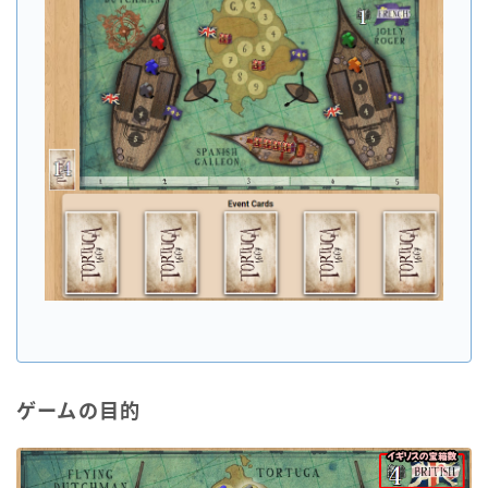
ゲームの目的