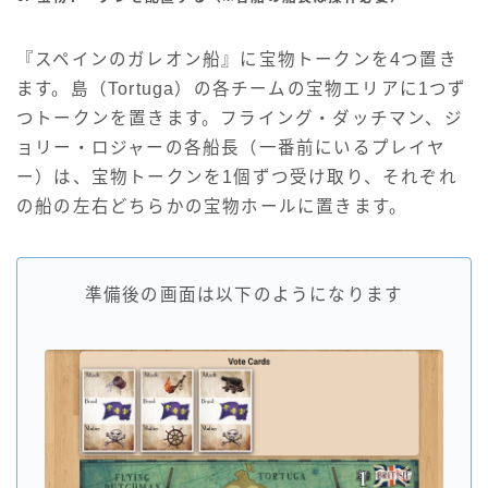
『スペインのガレオン船』に宝物トークンを4つ置き
ます。島（Tortuga）の各チームの宝物エリアに1つず
つトークンを置きます。フライング・ダッチマン、ジ
ョリー・ロジャーの各船長（一番前にいるプレイヤ
ー）は、宝物トークンを1個ずつ受け取り、それぞれ
の船の左右どちらかの宝物ホールに置きます。
準備後の画面は以下のようになります