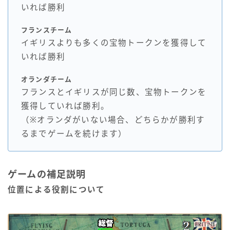
いれば勝利
フランスチーム
イギリスよりも多くの宝物トークンを獲得して
いれば勝利
オランダチーム
フランスとイギリスが同じ数、宝物トークンを
獲得していれば勝利。
（※オランダがいない場合、どちらかが勝利す
るまでゲームを続けます）
ゲームの補足説明
位置による役割について