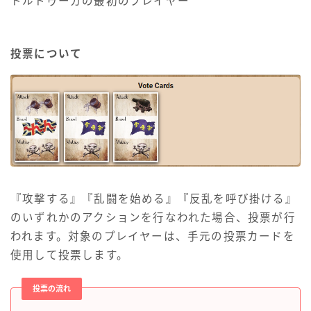
トルトゥーガの最初のプレイヤー
投票について
『攻撃する』『乱闘を始める』『反乱を呼び掛ける』
のいずれかのアクションを行なわれた場合、投票が行
われます。対象のプレイヤーは、手元の投票カードを
使用して投票します。
投票の流れ