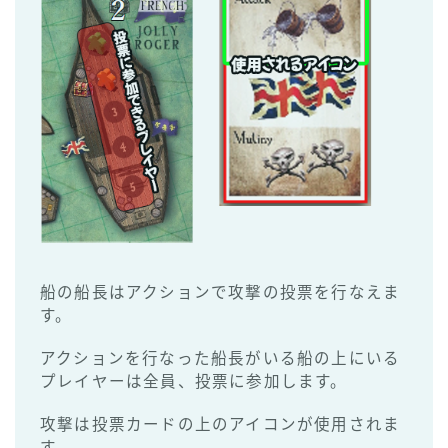
船の船長はアクションで攻撃の投票を行なえま
す。
アクションを行なった船長がいる船の上にいる
プレイヤーは全員、投票に参加します。
攻撃は投票カードの上のアイコンが使用されま
す。