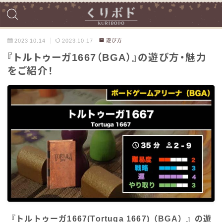
2023.10.14
2023.10.17
遊び方
『トルトゥーガ1667（BGA）』の遊び方・魅力
をご紹介！
『トルトゥーガ1667(Tortuga 1667)（BGA）』の遊