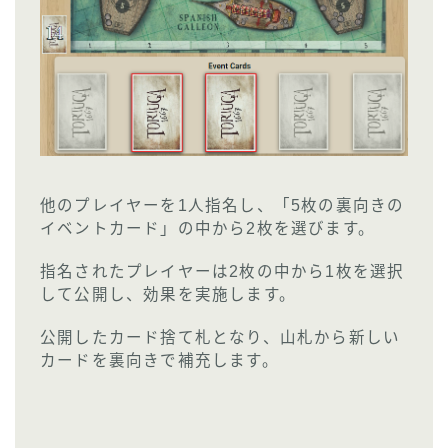
他のプレイヤーを1人指名し、「5枚の裏向きの
イベントカード」の中から2枚を選びます。
指名されたプレイヤーは2枚の中から1枚を選択
して公開し、効果を実施します。
公開したカード捨て札となり、山札から新しい
カードを裏向きで補充します。