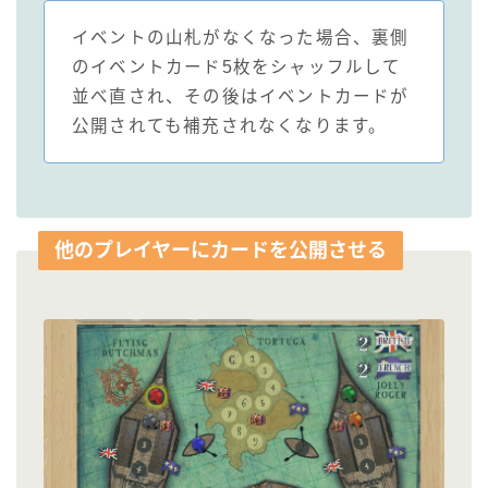
イベントの山札がなくなった場合、裏側
のイベントカード5枚をシャッフルして
並べ直され、その後はイベントカードが
公開されても補充されなくなります。
他のプレイヤーにカードを公開させる