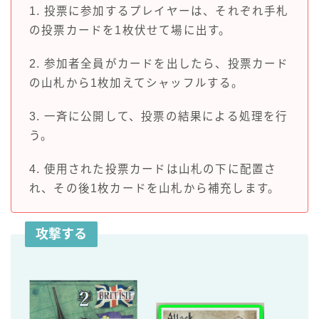
1. 投票に参加するプレイヤーは、それぞれ手札
の投票カードを1枚伏せて場に出す。
2. 参加者全員がカードを出したら、投票カード
の山札から1枚加えてシャッフルする。
3. 一斉に公開して、投票の結果による処理を行
う。
4. 使用された投票カードは山札の下に配置さ
れ、その後1枚カードを山札から補充します。
攻撃する