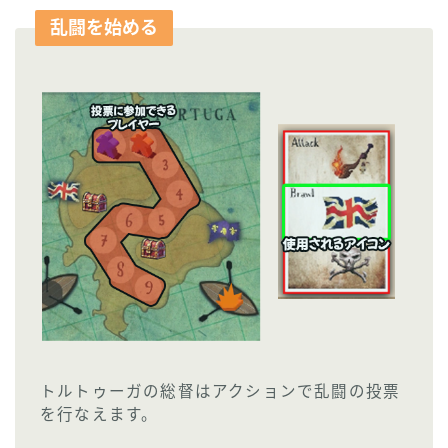
乱闘を始める
トルトゥーガの総督はアクションで乱闘の投票
を行なえます。