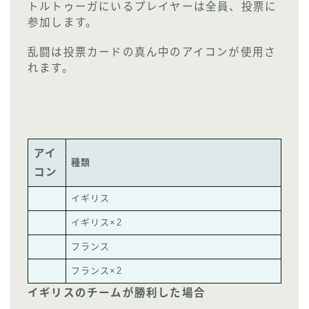
トルトゥーガにいるプレイヤーは全員、投票に
参加します。
乱闘は投票カードの真ん中のアイコンが使用さ
れます。
アイ
種類
コン
イギリス
イギリス×2
フランス
フランス×2
イギリスのチームが勝利した場合