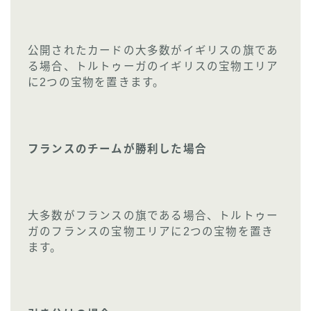
公開されたカードの大多数がイギリスの旗であ
る場合、トルトゥーガのイギリスの宝物エリア
に2つの宝物を置きます。
フランスのチームが勝利した場合
大多数がフランスの旗である場合、トルトゥー
ガのフランスの宝物エリアに2つの宝物を置き
ます。