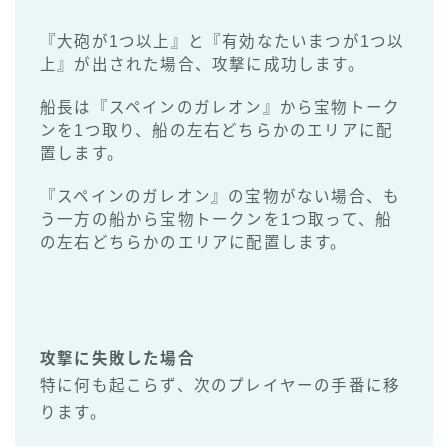
『大砲が1つ以上』と『有効なたいまつが1つ以
上』が出された場合、攻撃に成功します。
船長は『スペインのガレオン』から宝物トーク
ンを1つ取り、船の左右どちらかのエリアに配
置します。
『スペインのガレオン』の宝物がない場合、も
う一方の船から宝物トークンを1つ取って、船
の左右どちらかのエリアに配置します。
攻撃に失敗した場合
特に何も起こらず、次のプレイヤーの手番に移
ります。