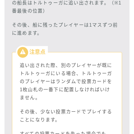
の船長はトルトゥーガに追い出されます。（※1
番最後の位置）
その後、船に残ったプレイヤーは1マスずつ前
に進めます。
追い出された際、別のプレイヤーが既に
トルトゥーガにいる場合、トルトゥーガ
のプレイヤーはランダムで投票カードを
1枚山札の一番下に配置しなければいけ
ません。
その後、少ない投票カードでプレイする
ことになります。
すべての投票カードを失った場合でも、