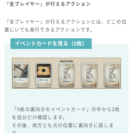
『全プレイヤー』が行えるアクション
『全プレイヤー』が行えるアクションとは、どこの位
置にいても実行できるアクションです。
イベントカードを見る（2枚）
「5枚の裏向きのイベントカード」の中から2枚
を自分だけ確認します。
その後、両方とも元の位置に裏向きに戻しま