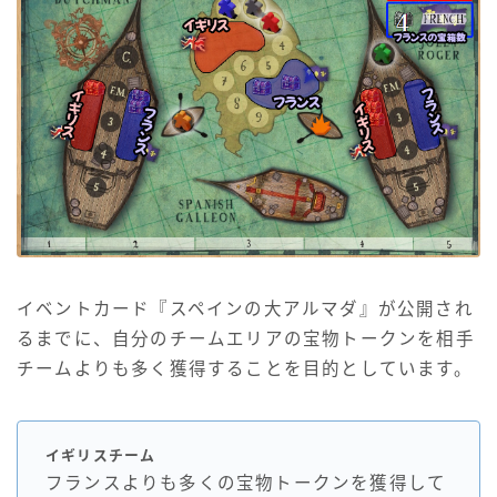
イベントカード『スペインの大アルマダ』が公開され
るまでに、自分のチームエリアの宝物トークンを相手
チームよりも多く獲得することを目的としています。
イギリスチーム
フランスよりも多くの宝物トークンを獲得して