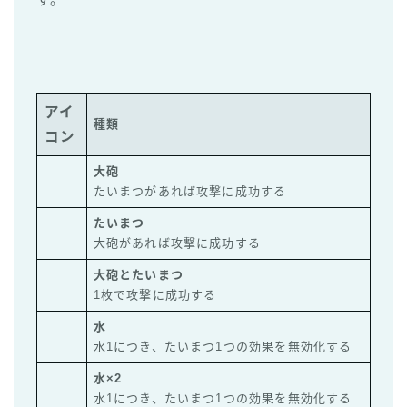
アイ
種類
コン
大砲
たいまつがあれば攻撃に成功する
たいまつ
大砲があれば攻撃に成功する
大砲とたいまつ
1枚で攻撃に成功する
水
水1につき、たいまつ1つの効果を無効化する
水×2
水1につき、たいまつ1つの効果を無効化する