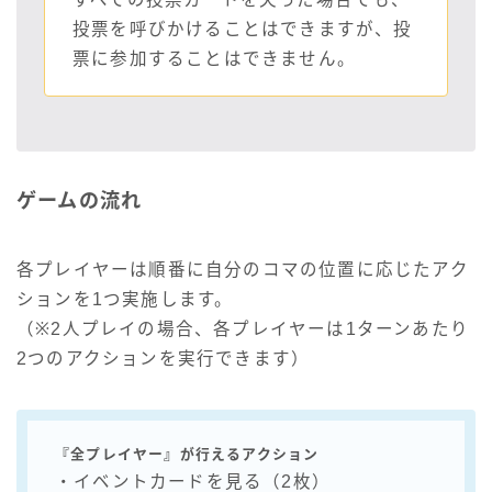
投票を呼びかけることはできますが、投
票に参加することはできません。
ゲームの流れ
各プレイヤーは順番に自分のコマの位置に応じたアク
ションを1つ実施します。
（※2人プレイの場合、各プレイヤーは1ターンあたり
2つのアクションを実行できます）
『全プレイヤー』が行えるアクション
・イベントカードを見る（2枚）