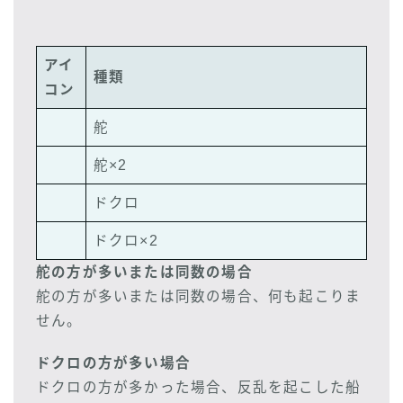
アイ
種類
コン
舵
舵×2
ドクロ
ドクロ×2
舵の方が多いまたは同数の場合
舵の方が多いまたは同数の場合、何も起こりま
せん。
ドクロの方が多い場合
ドクロの方が多かった場合、反乱を起こした船