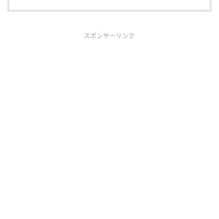
スポンサーリンク