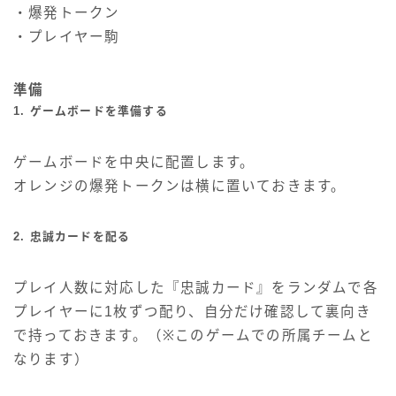
・爆発トークン
・プレイヤー駒
準備
1. ゲームボードを準備する
ゲームボードを中央に配置します。
オレンジの爆発トークンは横に置いておきます。
2. 忠誠カードを配る
プレイ人数に対応した『忠誠カード』をランダムで各
プレイヤーに1枚ずつ配り、自分だけ確認して裏向き
で持っておきます。（※このゲームでの所属チームと
なります）