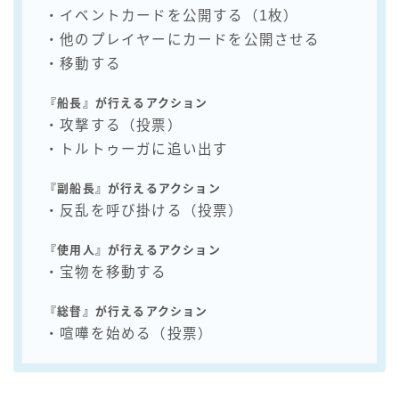
・イベントカードを公開する（1枚）
・他のプレイヤーにカードを公開させる
・移動する
『船長』が行えるアクション
・攻撃する（投票）
・トルトゥーガに追い出す
『副船長』が行えるアクション
・反乱を呼び掛ける（投票）
『使用人』が行えるアクション
・宝物を移動する
『総督』が行えるアクション
・喧嘩を始める（投票）