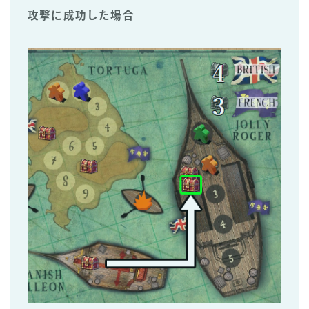
攻撃に成功した場合