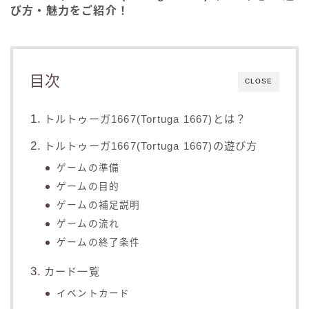
び方・魅力をご紹介！
目次
CLOSE
トルトゥーガ1667(Tortuga 1667)とは？
トルトゥーガ1667(Tortuga 1667)の遊び方
ゲームの準備
ゲームの目的
ゲームの補足説明
ゲームの流れ
ゲームの終了条件
カード一覧
イベントカード