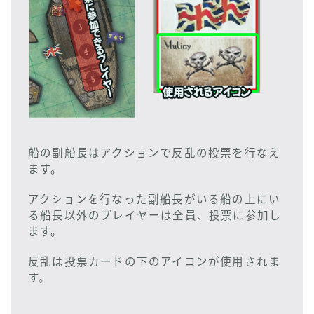
船の副船長はアクションで反乱の投票を行なえ
ます。
アクションを行なった副船長がいる船の上にい
る船長以外のプレイヤーは全員、投票に参加し
ます。
反乱は投票カードの下のアイコンが使用されま
す。