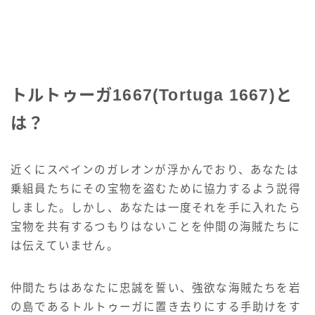
トルトゥーガ1667(Tortuga 1667)と
は？
近くにスペインのガレオンが浮かんでおり、あなたは
乗組員たちにその宝物を盗むために協力するよう説得
しました。しかし、あなたは一度それを手に入れたら
宝物を共有するつもりはないことを仲間の海賊たちに
は伝えていません。
仲間たちはあなたに忠誠を誓い、強欲な海賊たちを岩
の島であるトルトゥーガに置き去りにする手助けをす