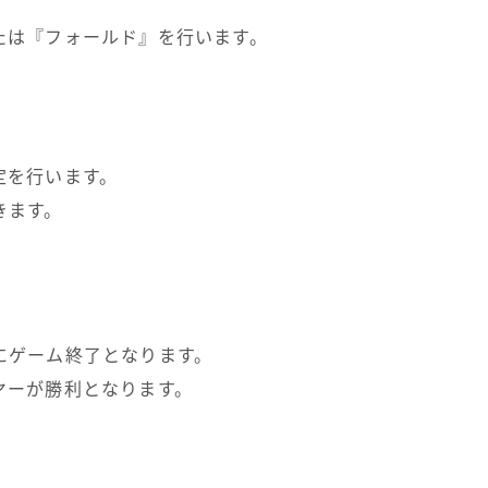
たは『フォールド』を行います。
定を行います。
きます。
にゲーム終了となります。
ヤーが勝利となります。