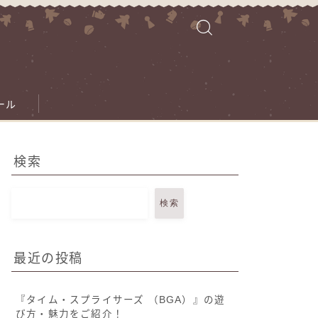
ール
検索
検索
最近の投稿
『タイム・スプライサーズ （BGA）』の遊
び方・魅力をご紹介！