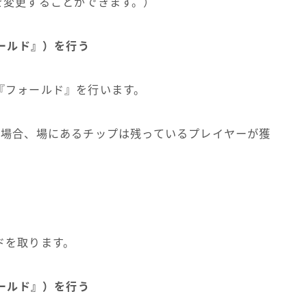
を変更することができます。）
ォールド』）を行う
『フォールド』を行います。
た場合、場にあるチップは残っているプレイヤーが獲
ドを取ります。
ォールド』）を行う