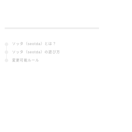
ソッタ（seotda）とは？
ソッタ（seotda）の遊び方
変更可能ルール