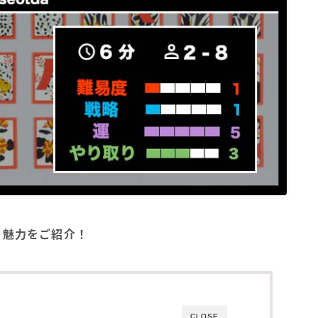
方・魅力をご紹介！
CLOSE