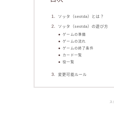
ソッタ（seotda）とは？
ソッタ（seotda）の遊び方
ゲームの準備
ゲームの流れ
ゲームの終了条件
カード一覧
役一覧
変更可能ルール
ス