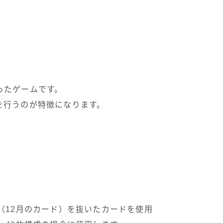
ったゲームです。
を行うのが特徴になります。
（12月のカード）を抜いたカードを使用