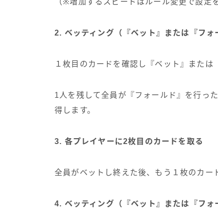
（※増加するスピードはルール変更で設定
2. ベッティング（『ベット』または『フ
１枚目のカードを確認し『ベット』または
1人を残して全員が『フォールド』を行っ
得します。
3. 各プレイヤーに2枚目のカードを取る
全員がベットし終えた後、もう１枚のカー
4. ベッティング（『ベット』または『フ