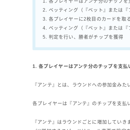
1. 各プレイヤーはアンテ分のチップ
2. ベッティング（『ベット』または
3. 各プレイヤーに2枚目のカードを取
4. ベッティング（『ベット』または
5. 判定を行い、勝者がチップを獲得
1. 各プレイヤーはアンテ分のチップを支
『アンテ』とは、ラウンドへの参加金みた
各プレイヤーは『アンテ』のチップを支払
『アンテ』はラウンドごとに増加していき