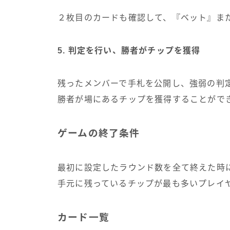
２枚目のカードも確認して、『ベット』ま
5. 判定を行い、勝者がチップを獲得
残ったメンバーで手札を公開し、強弱の判
勝者が場にあるチップを獲得することがで
ゲームの終了条件
最初に設定したラウンド数を全て終えた時
手元に残っているチップが最も多いプレイ
カード一覧