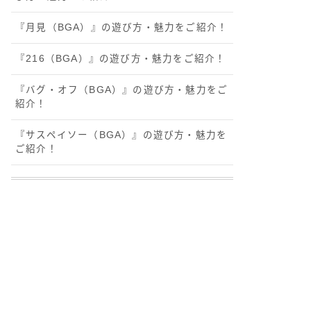
『月見（BGA）』の遊び方・魅力をご紹介！
『216（BGA）』の遊び方・魅力をご紹介！
『バグ・オフ（BGA）』の遊び方・魅力をご
紹介！
『サスペイソー（BGA）』の遊び方・魅力を
ご紹介！