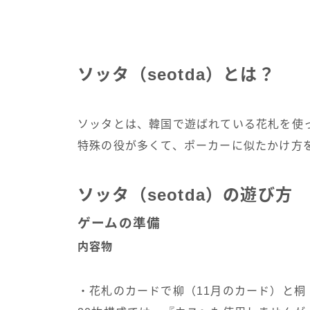
ソッタ（seotda）とは？
ソッタとは、韓国で遊ばれている花札を使
特殊の役が多くて、ポーカーに似たかけ方
ソッタ（seotda）の遊び方
ゲームの準備
内容物
・花札のカードで柳（11月のカード）と桐