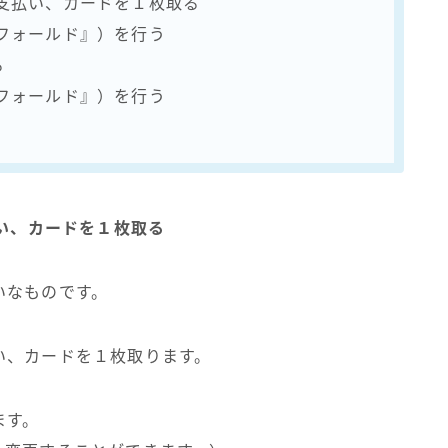
を支払い、カードを１枚取る
『フォールド』）を行う
る
『フォールド』）を行う
払い、カードを１枚取る
いなものです。
い、カードを１枚取ります。
ます。