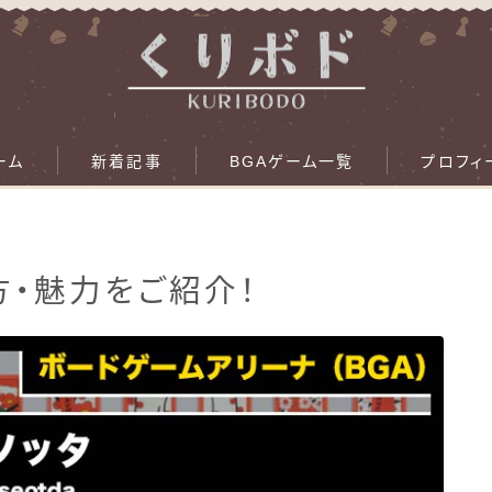
ーム
新着記事
BGAゲーム一覧
プロフィ
び方・魅力をご紹介！