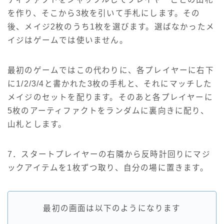
を作り、そこから3枚を引いて手札にします。その
後、メイジ2枚のうち1枚を選びます。選ばなかったメ
イジはゲームでは使いません。
最初のゲームではこの代わりに、各プレイヤーに右下
に1/2/3/4と書かれた3枚の手札と、それにマッチした
メイジのセットを配ります。そのあと各プレイヤーに
5枚のアーティファクトをランダムに裏向きに配り、
山札とします。
7．スタートプレイヤーの右隣から反時計回りにマジ
ックアイテムを1枚ずつ取り、自分の場に置きます。
最初の画面は以下のようになります