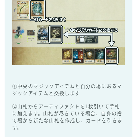
①中央のマジックアイテムと自分の場にあるマ
ジックアイテムと交換します
②山札からアーティファクトを1枚引いて手札
に加えます。山札が尽きている場合、自身の捨
て場から新たな山札を作成し、カードを引きま
す。