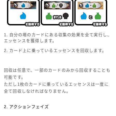
1. 自分の場のカードにある収集の効果を全て実行し、
エッセンスを獲得します。
2. カード上に乗っているエッセンスを回収します。
回収は任意で、一部のカードのみから回収することも
可能です。
ただし1枚のカードに乗っているエッセンスは一度に
全て回収しなければなりません。
2. アクションフェイズ