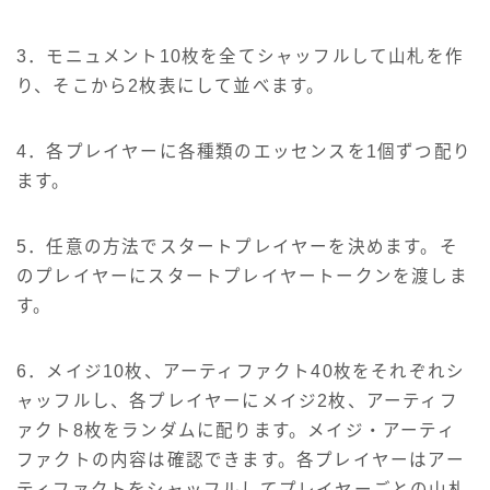
3．モニュメント10枚を全てシャッフルして山札を作
り、そこから2枚表にして並べます。
4．各プレイヤーに各種類のエッセンスを1個ずつ配り
ます。
5．任意の方法でスタートプレイヤーを決めます。そ
のプレイヤーにスタートプレイヤートークンを渡しま
す。
6．メイジ10枚、アーティファクト40枚をそれぞれシ
ャッフルし、各プレイヤーにメイジ2枚、アーティフ
ァクト8枚をランダムに配ります。メイジ・アーティ
ファクトの内容は確認できます。各プレイヤーはアー
ティファクトをシャッフルしてプレイヤーごとの山札