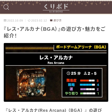
2022.10.09
2023.02.12
遊び方
『レス・アルカナ（BGA）』の遊び方・魅力をご
紹介！
『レス・アルカナ(Res Arcana)（BGA）』の遊び