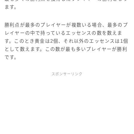
ます。
勝利点が最多のプレイヤーが複数いる場合、最多のプ
レイヤーの中で持っているエッセンスの数を数えま
す。このとき黄金は2個、それ以外のエッセンスは1個
として数えます。この数が最も多いプレイヤーが勝利
です。
スポンサーリンク