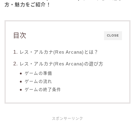
方・魅力をご紹介！
目次
CLOSE
レス・アルカナ(Res Arcana)とは？
レス・アルカナ(Res Arcana)の遊び方
ゲームの準備
ゲームの流れ
ゲームの終了条件
スポンサーリンク