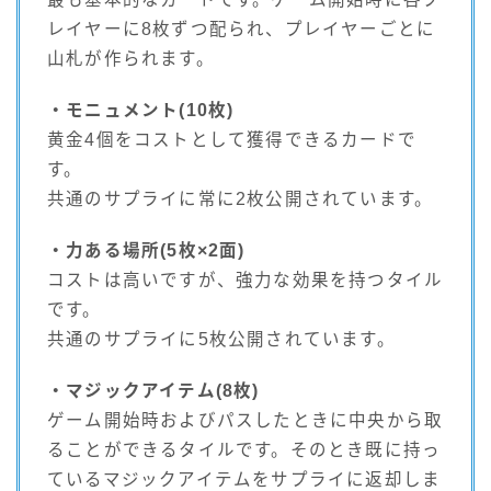
レイヤーに8枚ずつ配られ、プレイヤーごとに
山札が作られます。
・モニュメント(10枚)
黄金4個をコストとして獲得できるカードで
す。
共通のサプライに常に2枚公開されています。
・力ある場所(5枚×2面)
コストは高いですが、強力な効果を持つタイル
です。
共通のサプライに5枚公開されています。
・マジックアイテム(8枚)
ゲーム開始時およびパスしたときに中央から取
ることができるタイルです。そのとき既に持っ
ているマジックアイテムをサプライに返却しま