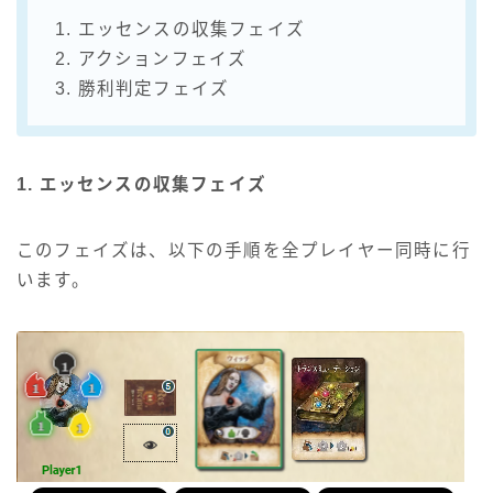
1. エッセンスの収集フェイズ
2. アクションフェイズ
3. 勝利判定フェイズ
1. エッセンスの収集フェイズ
このフェイズは、以下の手順を全プレイヤー同時に行
います。