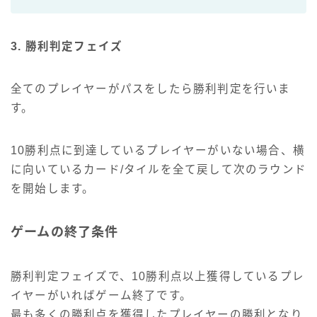
3. 勝利判定フェイズ
全てのプレイヤーがパスをしたら勝利判定を行いま
す。
10勝利点に到達しているプレイヤーがいない場合、横
に向いているカード/タイルを全て戻して次のラウンド
を開始します。
ゲームの終了条件
勝利判定フェイズで、10勝利点以上獲得しているプレ
イヤーがいればゲーム終了です。
最も多くの勝利点を獲得したプレイヤーの勝利となり