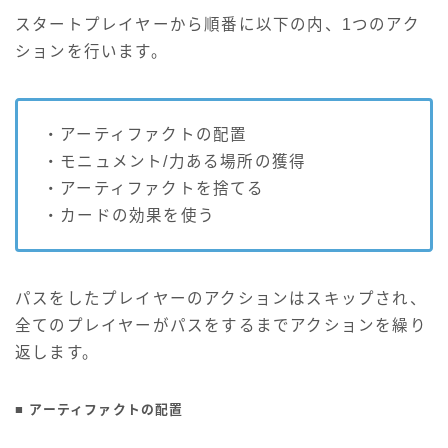
スタートプレイヤーから順番に以下の内、1つのアク
ションを行います。
・アーティファクトの配置
・モニュメント/力ある場所の獲得
・アーティファクトを捨てる
・カードの効果を使う
パスをしたプレイヤーのアクションはスキップされ、
全てのプレイヤーがパスをするまでアクションを繰り
返します。
■ アーティファクトの配置