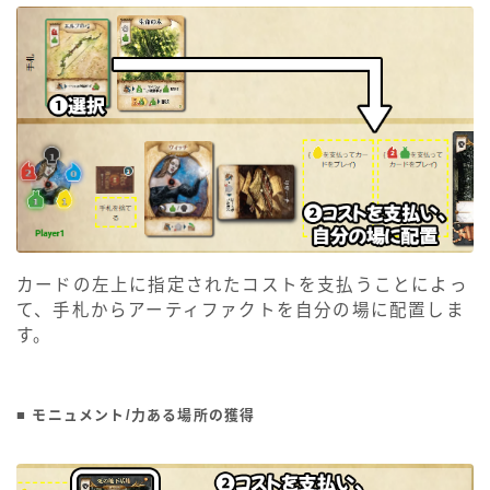
カードの左上に指定されたコストを支払うことによっ
て、手札からアーティファクトを自分の場に配置しま
す。
■ モニュメント/力ある場所の獲得