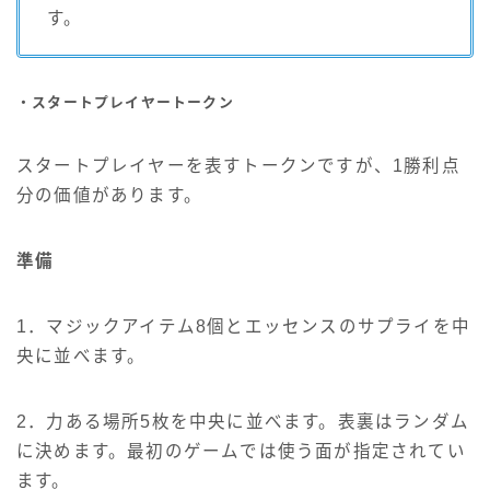
す。
・スタートプレイヤートークン
スタートプレイヤーを表すトークンですが、1勝利点
分の価値があります。
準備
1．マジックアイテム8個とエッセンスのサプライを中
央に並べます。
2．力ある場所5枚を中央に並べます。表裏はランダム
に決めます。最初のゲームでは使う面が指定されてい
ます。