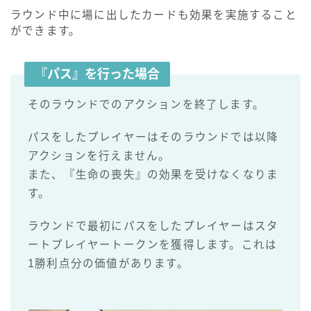
ラウンド中に場に出したカードも効果を実施すること
ができます。
『パス』を行った場合
そのラウンドでのアクションを終了します。
パスをしたプレイヤーはそのラウンドでは以降
アクションを行えません。
また、『生命の喪失』の効果を受けなくなりま
す。
ラウンドで最初にパスをしたプレイヤーはスタ
ートプレイヤートークンを獲得します。これは
1勝利点分の価値があります。