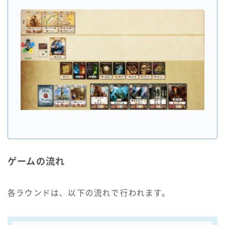
ゲームの流れ
各ラウンドは、以下の流れで行われます。