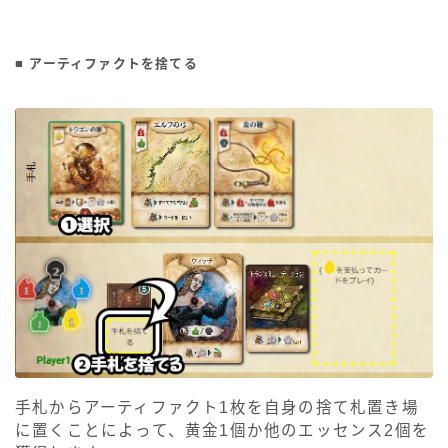
■ アーティファクトを捨てる
手札からアーティファクト1枚を自身の捨て札置き場
に置くことによって、黄金1個か他のエッセンス2個を