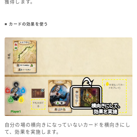
獲得します。
■ カードの効果を使う
自分の場の横向きになっていないカードを横向きにし
て、効果を実施します。