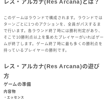
レス・アルカナ(Res Arcana)とは？
このゲームはラウンドで構成されます。ラウンドでは
ターンごとに1つのアクションを、全員がパスするま
で行います。各ラウンド終了時には勝利判定があり、
そこで10勝利点以上を集めたプレイヤーがいればゲー
ムが終了します。ゲーム終了時に最も多くの勝利点を
持っているプレイヤーの勝利です。
レス・アルカナ(Res Arcana)の遊び
方
ゲームの準備
内容物
・エッセンス