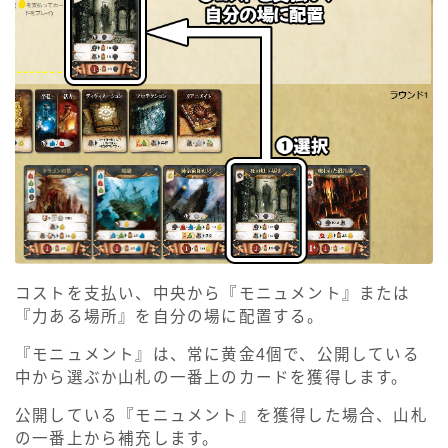
コストを支払い、中央から『モニュメント』または
『力ある場所』を自分の場に配置する。
『モニュメント』は、常に黄金4個で、公開している
中から選ぶか山札の一番上のカードを獲得します。
公開している『モニュメント』を獲得した場合、山札
の一番上から補充します。