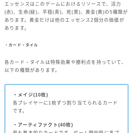
エッセンスはこのゲームにおけるリソースで、活力
(赤)、生命(緑)、平穏(青)、死(黒)、黄金(黄)の5種類が
あります。黄金だけは他のエッセンス2個分の価値が
あります。
・カード・タイル
各カード・タイルは特殊効果や勝利点を持っていて、
以下の種類があります。
・メイジ(10枚)
各プレイヤーに1枚ずつ割り当てられるカード
です。
・アーティファクト(40枚)
最も基本的なカードです。ゲーム開始時に各プ