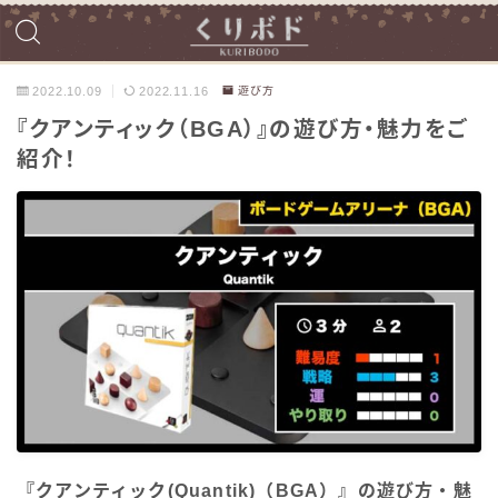
2022.10.09
2022.11.16
遊び方
『クアンティック（BGA）』の遊び方・魅力をご
紹介！
『クアンティック(Quantik)（BGA）』の遊び方・魅