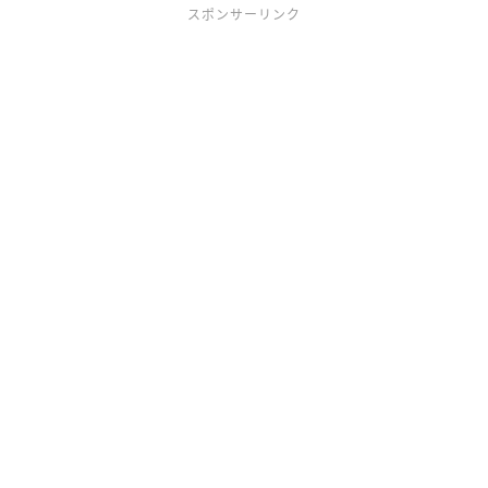
スポンサーリンク