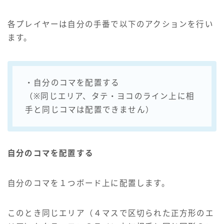
各プレイヤーは自分の手番で以下のアクションを行い
ます。
・自分のコマを配置する
（※同じエリア、タテ・ヨコのライン上に相
手と同じコマは配置できません）
自分のコマを配置する
自分のコマを１つボード上に配置します。
このとき同じエリア（４マスで区切られた正方形のエ