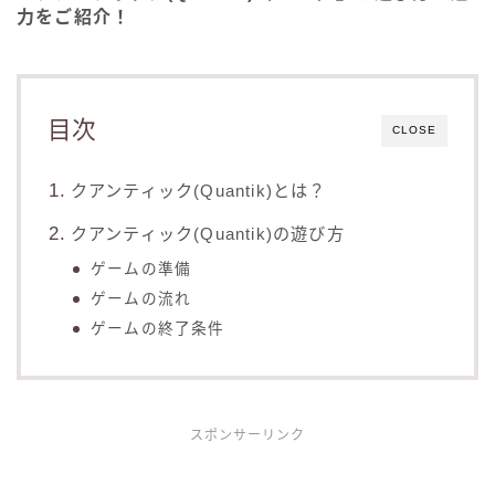
力をご紹介！
目次
CLOSE
クアンティック(Quantik)とは？
クアンティック(Quantik)の遊び方
ゲームの準備
ゲームの流れ
ゲームの終了条件
スポンサーリンク