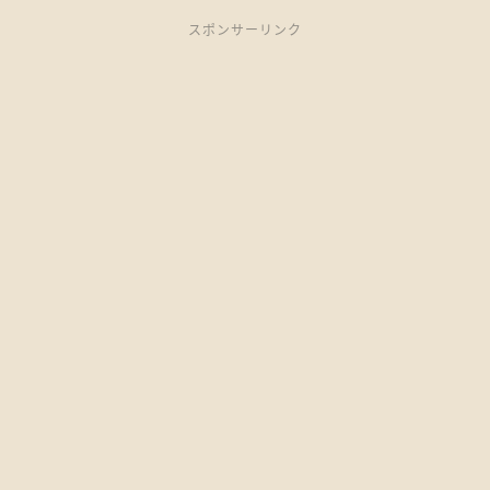
スポンサーリンク