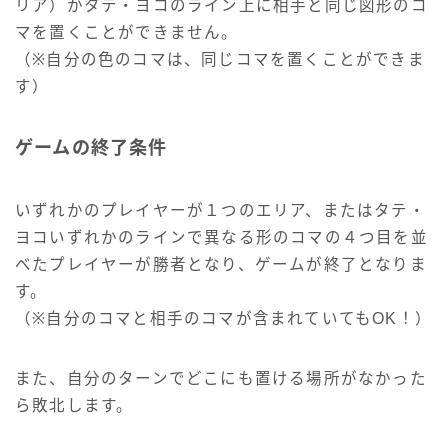
リア）かタテ・ヨコのライン上に相手と同じ図形のコ
マを置くことができません。
（※自分の色のコマは、同じコマを置くことができま
す）
ゲームの終了条件
いずれかのプレイヤーが１つのエリア、またはタテ・
ヨコいずれかのラインで異なる形のコマの４つ目を並
べたプレイヤーが勝者となり、ゲームが終了となりま
す。
（※自分のコマと相手のコマが含まれていてもOK！）
また、自分のターンでどこにも置ける場所がなかった
ら敗北します。