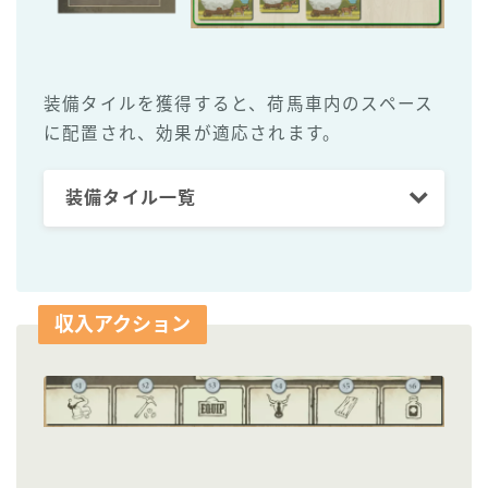
装備タイルを獲得すると、荷馬車内のスペース
に配置され、効果が適応されます。
装備タイル一覧
収入アクション