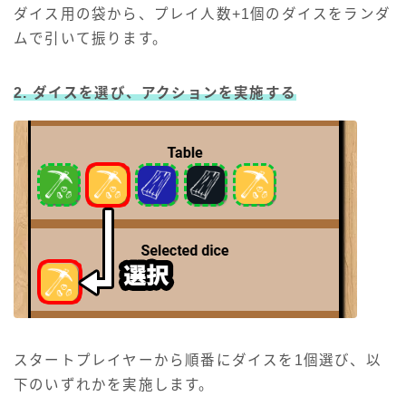
ダイス用の袋から、プレイ人数+1個のダイスをランダ
ムで引いて振ります。
2. ダイスを選び、アクションを実施する
スタートプレイヤーから順番にダイスを1個選び、以
下のいずれかを実施します。