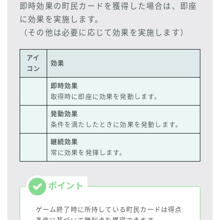
即時効果の町民カードを獲得した場合は、即座
に効果を実施します。
（その他は必要に応じて効果を実施します）
アイ
効果
コン
即時効果
取得時に即座に効果を発動します。
発動効果
条件を満たしたときに効果を発動します。
継続効果
常に効果を発揮します。
ゲーム終了時に所持している町民カードは得点