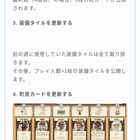
されます。
3. 装備タイルを更新する
前の週に使用していた装備タイルは全て取り除
きます。
その後、プレイ人数+1枚の装備タイルを公開し
ます。
4. 町民カードを更新する