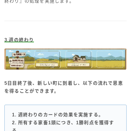
終わり』の処理を実施します。
3.週の終わり
5日目終了後、新しい町に到着し、以下の流れで恩恵
を得ることができます。
1. 週終わりのカードの効果を実施する。
2. 所有する家畜1頭につき、1勝利点を獲得す
る。