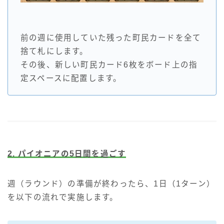
前の週に使用していた残った町民カードを全て
捨て札にします。
その後、新しい町民カード6枚をボード上の指
定スペースに配置します。
2.
パイオニアの5日間を過ごす
週（ラウンド）の準備が終わったら、1日（1ターン）
を以下の流れで実施します。