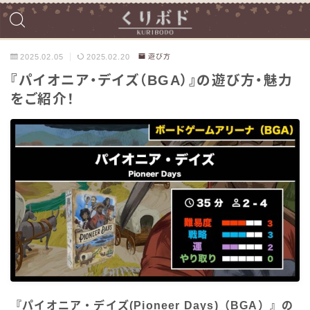
2025.02.05
2025.02.20
遊び方
『パイオニア・デイズ（BGA）』の遊び方・魅力
をご紹介！
『パイオニア・デイズ(Pioneer Days)（BGA）』の