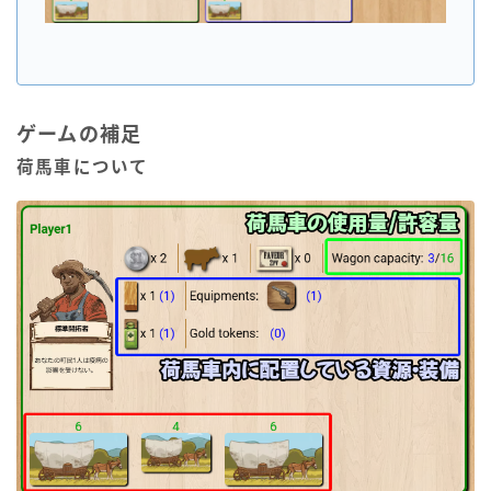
ゲームの補足
荷馬車について