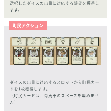
選択したダイスの出目に対応する銀貨を獲得し
ます。
町民アクション
ダイスの出目に対応するスロットから町民カー
ドを1枚獲得します。
（町民カードは、荷馬車のスペースを埋めませ
ん）