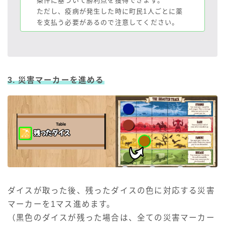
条件に基づいて勝利点を獲得できます。
ただし、疫病が発生した時に町民1人ごとに薬
を支払う必要があるので注意してください。
3. 災害マーカーを進める
ダイスが取った後、残ったダイスの色に対応する災害
マーカーを1マス進めます。
（黒色のダイスが残った場合は、全ての災害マーカー