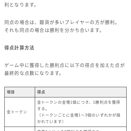
利となります。
同点の場合は、銀貨が多いプレイヤーの方が勝利。
それも同点の場合は勝利を分かち合います。
得点計算方法
ゲーム中に獲得した勝利点に以下の得点を加えた点が
最終的な点数になります。
項目
得点
金トークンの金塊1個につき、1勝利点を獲得
する。
金トークン
（トークンごとに金塊1～3個のいずれかが描
かれています）