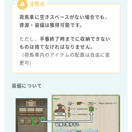
荷馬車に空きスペースがない場合でも、
資源・装備は獲得可能です。
ただし、
手番終了時までに収納できない
ものは捨てなければなりません。
（荷馬車内のアイテムの配置は自由に変
更可）
装備について