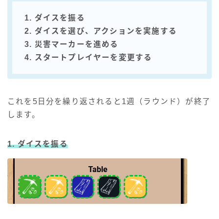
1. ダイスを振る
2. ダイスを選び、アクションを実施する
3. 災害マーカーを進める
4. スタートプレイヤーを変更する
これを5日分を繰り返されると1週（ラウンド）が終了
します。
1. ダイスを振る