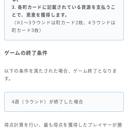
3. 各町カードに記載されている資源を支払うこ
とで、恩恵を獲得します。
（※1～3ラウンドは町カード2枚、4ラウンドは
町カード3枚）
ゲームの終了条件
以下の条件を満たされた場合、ゲーム終了となりま
す。
4週（ラウンド）が終了した場合
得点計算を行い、最も得点を獲得したプレイヤーが勝