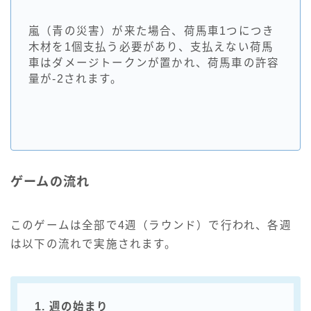
嵐（青の災害）が来た場合、荷馬車1つにつき
木材を1個支払う必要があり、支払えない荷馬
車はダメージトークンが置かれ、荷馬車の許容
量が-2されます。
ゲームの流れ
このゲームは全部で4週（ラウンド）で行われ、各週
は以下の流れで実施されます。
1. 週の始まり