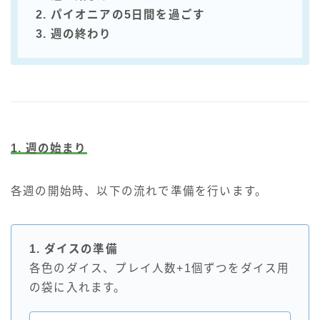
2. パイオニアの5日間を過ごす
3. 週の終わり
1. 週の始まり
各週の開始時、以下の流れで準備を行います。
1. ダイスの準備
各色のダイス、プレイ人数+1個ずつをダイス用
の袋に入れます。