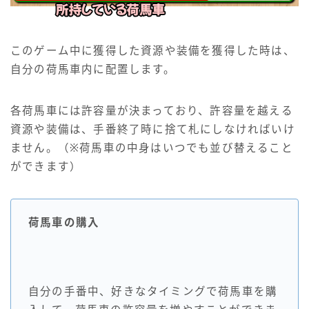
このゲーム中に獲得した資源や装備を獲得した時は、
自分の荷馬車内に配置します。
各荷馬車には許容量が決まっており、許容量を越える
資源や装備は、手番終了時に捨て札にしなければいけ
ません。（※荷馬車の中身はいつでも並び替えること
ができます）
荷馬車の購入
自分の手番中、好きなタイミングで荷馬車を購