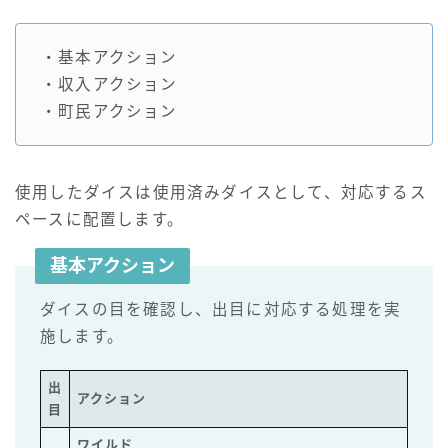
・基本アクション
・収入アクション
・町民アクション
使用したダイスは使用済みダイスとして、対応するス
ペースに配置します。
基本アクション
ダイスの目を確認し、出目に対応する処理を実
施します。
出
アクション
目
ワイルド