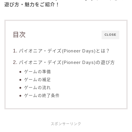
遊び方・魅力をご紹介！
目次
CLOSE
パイオニア・デイズ(Pioneer Days)とは？
パイオニア・デイズ(Pioneer Days)の遊び方
ゲームの準備
ゲームの補足
ゲームの流れ
ゲームの終了条件
スポンサーリンク