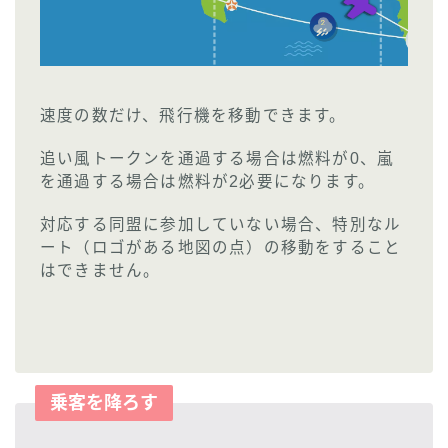
速度の数だけ、飛行機を移動できます。
追い風トークンを通過する場合は燃料が0、嵐
を通過する場合は燃料が2必要になります。
対応する同盟に参加していない場合、特別なル
ート（ロゴがある地図の点）の移動をすること
はできません。
乗客を降ろす