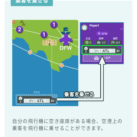
乗客を乗せる
自分の飛行機に空き座席がある場合、空港上の
乗客を飛行機に乗せることができます。