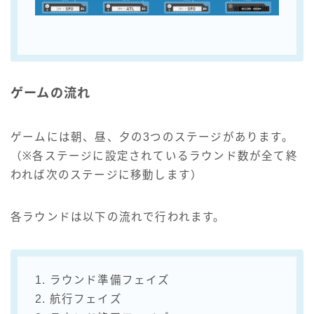
ゲームの流れ
ゲームには朝、昼、夕の3つのステージがあります。
（※各ステージに設定されているラウンド数が全て終
われば次のステージに移動します）
各ラウンドは以下の流れで行われます。
1. ラウンド準備フェイズ
2. 航行フェイズ