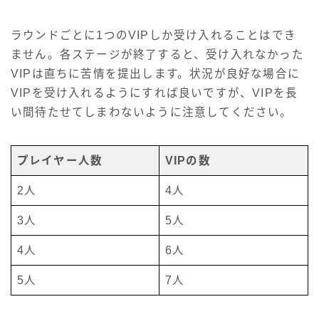
ラウンドごとに1つのVIPしか受け入れることはでき
ません。各ステージが終了すると、受け入れなかった
VIPは直ちに苦情を提出します。状況が良好な場合に
VIPを受け入れるようにすれば良いですが、VIPを長
い間待たせてしまわないように注意してください。
プレイヤー人数
VIPの数
2人
4人
3人
5人
4人
6人
5人
7人