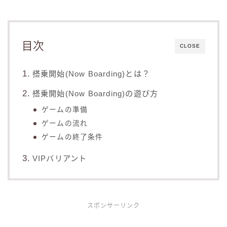
目次
CLOSE
搭乗開始(Now Boarding)とは？
搭乗開始(Now Boarding)の遊び方
ゲームの準備
ゲームの流れ
ゲームの終了条件
VIPバリアント
スポンサーリンク