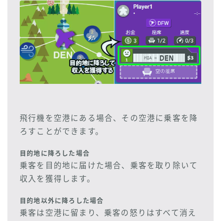
飛行機を空港にある場合、その空港に乗客を降
ろすことができます。
目的地に降ろした場合
乗客を目的地に届けた場合、乗客を取り除いて
収入を獲得します。
目的地以外に降ろした場合
乗客は空港に留まり、乗客の怒りはすべて消え