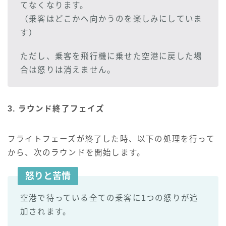
てなくなります。
（乗客はどこかへ向かうのを楽しみにしていま
す）
ただし、乗客を飛行機に乗せた空港に戻した場
合は怒りは消えません。
3. ラウンド終了フェイズ
フライトフェーズが終了した時、以下の処理を行って
から、次のラウンドを開始します。
怒りと苦情
空港で待っている全ての乗客に1つの怒りが追
加されます。