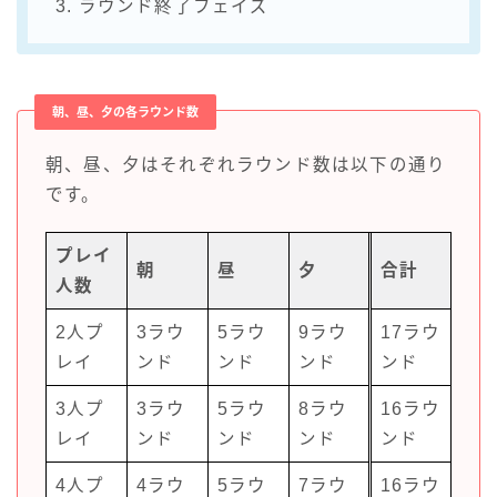
3. ラウンド終了フェイズ
朝、昼、夕の各ラウンド数
朝、昼、夕はそれぞれラウンド数は以下の通り
です。
プレイ
朝
昼
夕
合計
人数
2人プ
3ラウ
5ラウ
9ラウ
17ラウ
レイ
ンド
ンド
ンド
ンド
3人プ
3ラウ
5ラウ
8ラウ
16ラウ
レイ
ンド
ンド
ンド
ンド
4人プ
4ラウ
5ラウ
7ラウ
16ラウ