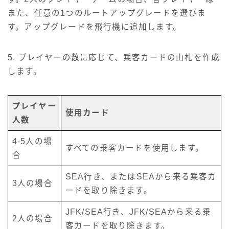
また、任意の1つのルートアップグレードを選びま
す。アップグレードを飛行機に追加します。
5. プレイヤーの数に応じて、乗客カードの山札を作成
します。
プレイヤー
使用カード
人数
4-5人の場
すべての乗客カードを使用します。
合
SEA行き、またはSEAから来る乗客カ
3人の場合
ードを取り除きます。
JFK/SEA行き、JFK/SEAから来る乗
2人の場合
客カードを取り除きます。