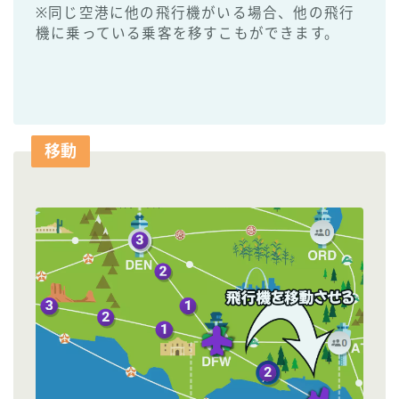
※同じ空港に他の飛行機がいる場合、他の飛行
機に乗っている乗客を移すこもができます。
移動