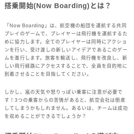
搭乗開始(Now Boarding)とは？
「Now Boarding」は、航空機の船団を運航する共同
プレイのゲームで、プレイヤーは飛行機を運航するた
めに協力します。全てのプレイヤーは同時にアクショ
ンを行い、受け渡しの新しいアイデアであるこのゲー
ムを進行します。旅客を輸送し、飛行機を改良し、新
しい飛行経路にアクセスすることで、全員を目的地に
到着させることを目指してください。
しかし、嵐の天気や怒りっぽい乗客に注意が必要で
す！3つの乗客からの苦情があると、航空会社は倒産
してしまうかもしれません。あるいは、チームは成功
を収めることができるでしょうか？