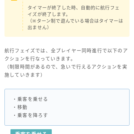
タイマーが終了した時、自動的に航行フェ
イズが終了します。
（※ターン制で遊んでいる場合はタイマーは
出ません）
航行フェイズでは、全プレイヤー同時進行で以下のア
クションを行なっていきます。
（制限時間があるので、急いで行えるアクションを実
施していきます）
・乗客を乗せる
・移動
・乗客を降ろす