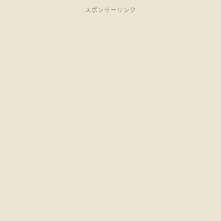
スポンサーリンク