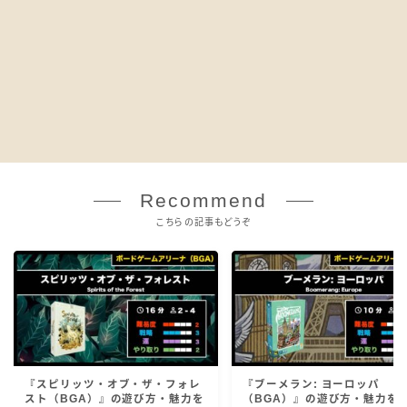
Recommend
こちらの記事もどうぞ
『スピリッツ・オブ・ザ・フォレ
『ブーメラン: ヨーロッパ
スト（BGA）』の遊び方・魅力を
（BGA）』の遊び方・魅力を