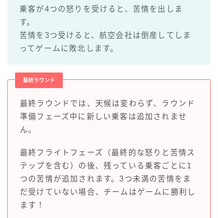
乗客が4つの怒りを受けると、苦情を出しま
す。
苦情を3つ受けると、航空会社は倒産してしま
ってゲームに敗北します。
最終ラウンド
最終ラウンドでは、天候は変わらず、ラウンド
準備フェーズ中に新しい乗客は追加されませ
ん。
最終フライトフェーズ（最終的な怒りと苦情ス
テップを含む）の後、残っている乗客ごとに1
つの苦情が追加されます。3つ未満の苦情をま
だ受けていない場合、チームはゲームに勝利し
ます！