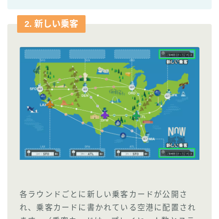
2. 新しい乗客
各ラウンドごとに新しい乗客カードが公開さ
れ、乗客カードに書かれている空港に配置され