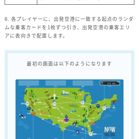
6. 各プレイヤーに、出発空港に一致する起点のランダ
ムな乗客カードを1枚ずつ引き、出発空港の乗客エリ
アに表向きで配置します。
最初の画面は以下のようになります