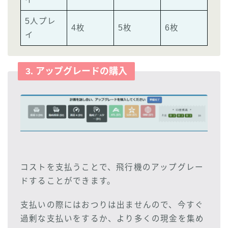
5人プレ
4枚
5枚
6枚
イ
3. アップグレードの購入
コストを支払うことで、飛行機のアップグレー
ドすることができます。
支払いの際にはおつりは出ませんので、今すぐ
過剰な支払いをするか、より多くの現金を集め