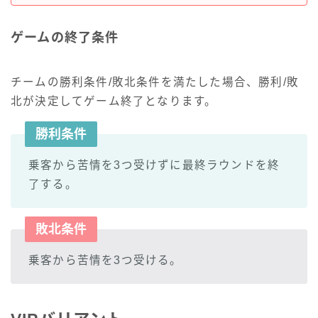
ゲームの終了条件
チームの勝利条件/敗北条件を満たした場合、勝利/敗
北が決定してゲーム終了となります。
勝利条件
乗客から苦情を3つ受けずに最終ラウンドを終
了する。
敗北条件
乗客から苦情を3つ受ける。