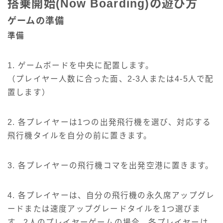
搭乗開始(Now Boarding)の遊び方
ゲームの準備
準備
1. ゲームボードを中央に配置します。
（プレイヤー人数に合った面、2-3人または4-5人で配
置します）
2. 各プレイヤーは1つの出発飛行機を選び、対応する
飛行機タイルを自分の前に置きます。
3. 各プレイヤーの飛行機コマを出発空港に置きます。
4. 各プレイヤーは、自分の飛行機の永久席アップグレ
ードまたは速度アップグレードタイルを1つ選びま
す。2人のプレイヤーゲームの場合、各プレイヤーは