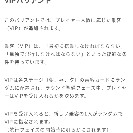
VIPバリアント
このバリアントでは、プレイヤー人数に応じた乗客
（VIP）が追加されます。
乗客（VIP）は、「最初に搭乗しなければならない」
「単独で飛行しなければならない」といった複雑な条
件を持っています。
VIPは各ステージ（朝、昼、夕）の乗客カードにラン
ダムに配置され、ラウンド準備フェーズ中、プレイヤ
ーはVIPを受け入れるかを決めます。
VIPを受け入れると、新しい乗客の1人がランダムで
VIPに指定されます。
（航行フェイズの開始時に明らかにされます）