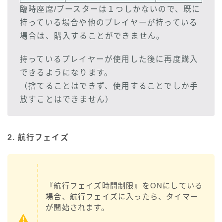
臨時座席/ブースターは１つしかないので、既に
持っている場合や他のプレイヤーが持っている
場合は、購入することができません。
持っているプレイヤーが使用した後に再度購入
できるようになります。
（捨てることはできず、使用することでしか手
放すことはできません）
2. 航行フェイズ
『航行フェイズ時間制限』をONにしている
場合、航行フェイズに入ったら、タイマー
が開始されます。