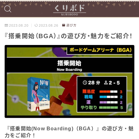
2023.08.20
2023.08.26
遊び方
『搭乗開始（BGA）』の遊び方・魅力をご紹介！
『搭乗開始(Now Boarding)（BGA）』の遊び方・魅
力をご紹介！