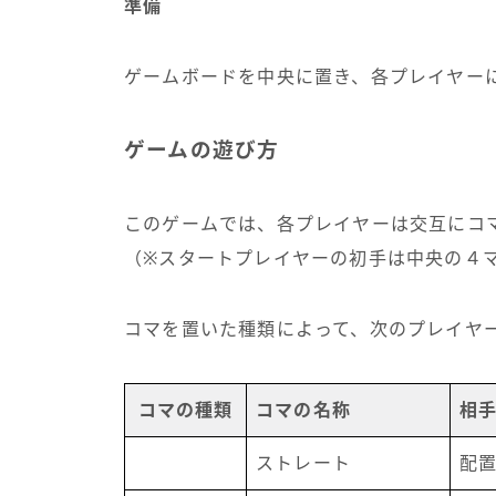
準備
ゲームボードを中央に置き、各プレイヤー
ゲームの遊び方
このゲームでは、各プレイヤーは交互にコ
（※スタートプレイヤーの初手は中央の４
コマを置いた種類によって、次のプレイヤ
コマの種類
コマの名称
相
ストレート
配