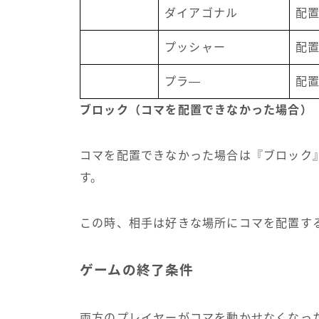
ダイアゴナル
配
プッシャー
配
プラ―
配
ブロック（コマを配置できなかった場合）
コマを配置できなかった場合は『ブロック
す。
この時、相手は好きな場所にコマを配置す
ゲームの終了条件
両方のプレイヤーがコマを動かせなくなっ