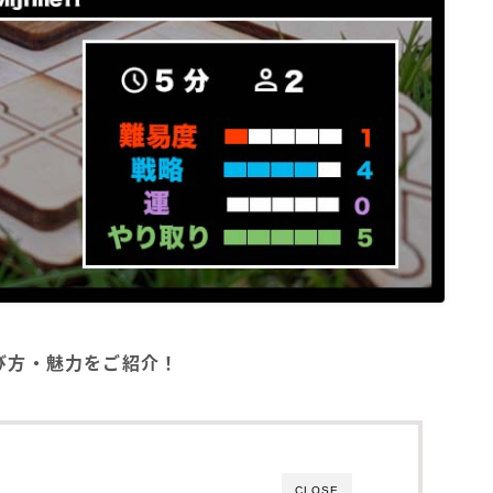
の遊び方・魅力をご紹介！
CLOSE