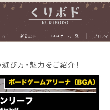
ーム
新着記事
BGAゲーム一覧
プロフィ
』の遊び方・魅力をご紹介！