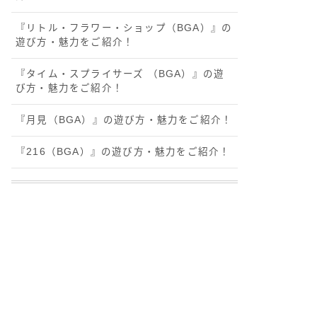
『リトル・フラワー・ショップ（BGA）』の
遊び方・魅力をご紹介！
『タイム・スプライサーズ （BGA）』の遊
び方・魅力をご紹介！
『月見（BGA）』の遊び方・魅力をご紹介！
『216（BGA）』の遊び方・魅力をご紹介！