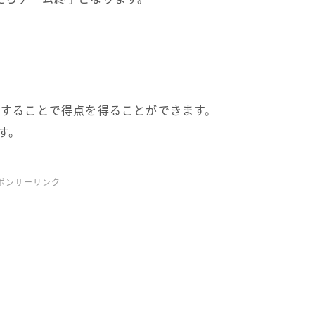
置することで得点を得ることができます。
す。
ポンサーリンク