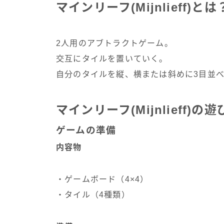
マインリーフ(Mijnlieff)とは
2人用のアブトラクトゲーム。
交互にタイルを置いていく。
自分のタイルを縦、横または斜めに3目並べ
マインリーフ(Mijnlieff)の
ゲームの準備
内容物
・ゲームボード（4×4）
・タイル（4種類）