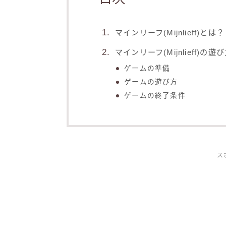
マインリーフ(Mijnlieff)とは？
マインリーフ(Mijnlieff)の遊
ゲームの準備
ゲームの遊び方
ゲームの終了条件
ス