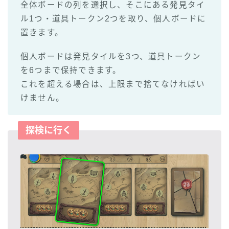
全体ボードの列を選択し、そこにある発見タイ
ル1つ・道具トークン2つを取り、個人ボードに
置きます。
個人ボードは発見タイルを3つ、道具トークン
を6つまで保持できます。
これを超える場合は、上限まで捨てなければい
けません。
探検に行く