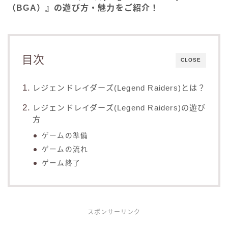
（BGA）』の遊び方・魅力をご紹介！
目次
CLOSE
レジェンドレイダーズ(Legend Raiders)とは？
レジェンドレイダーズ(Legend Raiders)の遊び
方
ゲームの準備
ゲームの流れ
ゲーム終了
スポンサーリンク