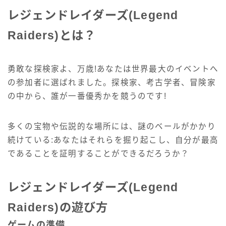
レジェンドレイダーズ(Legend
Raiders)とは？
勇敢な探検家よ、万歳!あなたは世界最大のイベントへ
の参加者に選ばれました。探検家、考古学者、冒険家
の中から、誰が一番優秀かを競うのです!
多くの宝物や伝説的な場所には、謎のベールがかかり
続けている:あなたはそれらを掘り起こし、自分が最高
であることを証明することができるだろうか？
レジェンドレイダーズ(Legend
Raiders)の遊び方
ゲームの準備