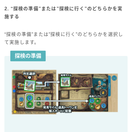
2. “探検の準備”または”探検に行く”のどちらかを実
施する
“探検の準備”または”探検に行く”のどちらかを選択し
て実施します。
探検の準備