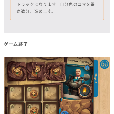
トラックになります。自分色のコマを得
点数分、進めます。
ゲーム終了