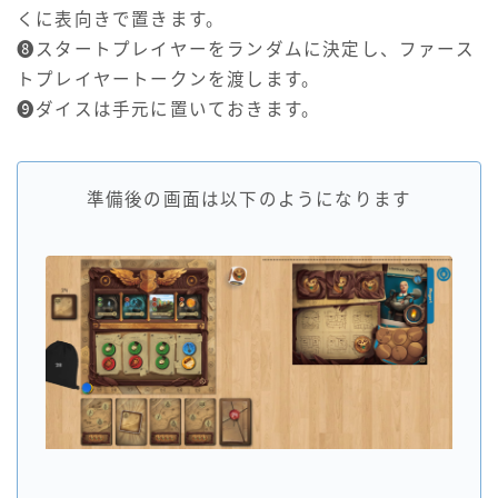
くに表向きで置きます。
❽スタートプレイヤーをランダムに決定し、ファース
トプレイヤートークンを渡します。
❾ダイスは手元に置いておきます。
準備後の画面は以下のようになります