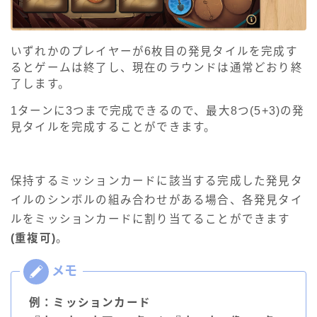
いずれかのプレイヤーが6枚目の発見タイルを完成す
るとゲームは終了し、現在のラウンドは通常どおり終
了します。
1ターンに3つまで完成できるので、最大8つ(5+3)の発
見タイルを完成することができます。
保持するミッションカードに該当する完成した発見タ
イルのシンボルの組み合わせがある場合、各発見タイ
ルをミッションカードに割り当てることができます
(重複可)
。
例：ミッションカード