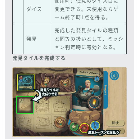
使用時、任意のダイス目に
ダイス
変更できる。未使用ならゲ
ーム終了時1点を得る。
完成した発見タイルの種類
発見
と同等の扱いとして、ミッシ
ョン判定時に有効となる。
発見タイルを完成する