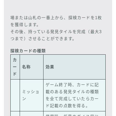
場または山札の一番上から、探検カードを1枚
を獲得します。
その後、持っている発見タイルを完成（最大3
つまで）させることができます。
探検カードの種類
カ
ー
名称
効果
ド
ゲーム終了時、カードに記
ミッショ
載のある発見タイルの種類
ン
を全て完成していたらカー
ド記載の点数を得る。