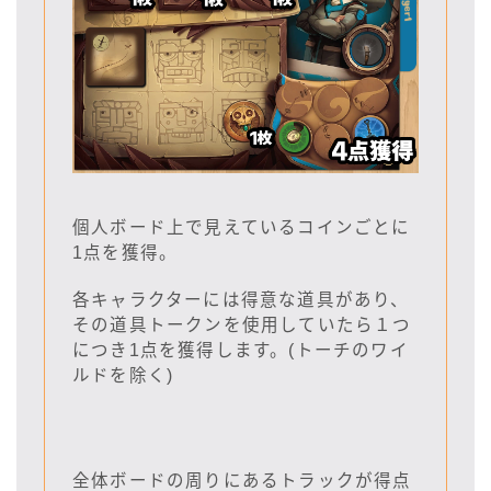
個人ボード上で見えているコインごとに
1点を獲得。
各キャラクターには得意な道具があり、
その道具トークンを使用していたら１つ
につき1点を獲得します。(トーチのワイ
ルドを除く)
全体ボードの周りにあるトラックが得点