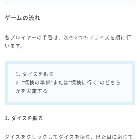
ゲームの流れ
各プレイヤーの手番は、次の2つのフェイズを順に行
います。
1. ダイスを振る
2. “探検の準備”または”探検に行く”のどちら
かを実施する
1. ダイスを振る
ダイスをクリックしてダイスを振り、出た目に応じて