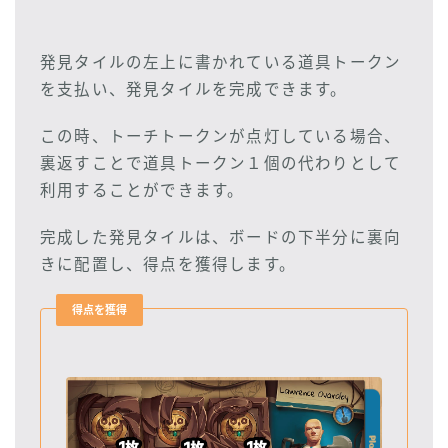
発見タイルの左上に書かれている道具トークン
を支払い、発見タイルを完成できます。
この時、トーチトークンが点灯している場合、
裏返すことで道具トークン１個の代わりとして
利用することができます。
完成した発見タイルは、ボードの下半分に裏向
きに配置し、得点を獲得します。
得点を獲得