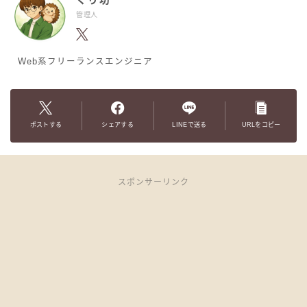
管理人
Web系フリーランスエンジニア
ポストする
シェアする
LINEで送る
URLをコピー
スポンサーリンク