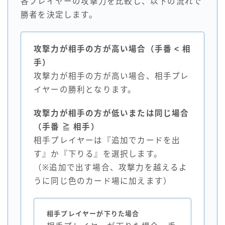
各プレイヤーの攻撃力を比較し、以下の流れで
勝者を決定します。
攻撃力が相手の方が高い場合（手番 < 相
手）
攻撃力が相手の方が高い場合、相手プレ
イヤーの勝利となります。
攻撃力が相手の方が低いまたは同じ場合
（手番 ≧ 相手）
相手プレイヤーは『追加でカードを出
す』か『下りる』を選択します。
（※追加で出す場合、攻撃力を越えるよ
うに同じ色のカード場に加えます）
相手プレイヤーが下りた場合