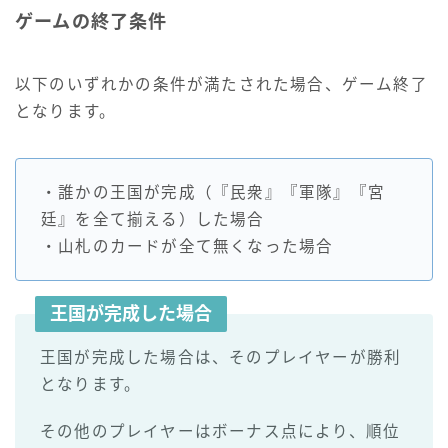
ゲームの終了条件
以下のいずれかの条件が満たされた場合、ゲーム終了
となります。
・誰かの王国が完成（『民衆』『軍隊』『宮
廷』を全て揃える）した場合
・山札のカードが全て無くなった場合
王国が完成した場合
王国が完成した場合は、そのプレイヤーが勝利
となります。
その他のプレイヤーはボーナス点により、順位