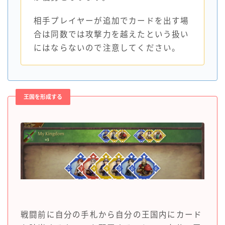
相手プレイヤーが追加でカードを出す場
合は同数では攻撃力を越えたという扱い
にはならないので注意してください。
王国を形成する
戦闘前に自分の手札から自分の王国内にカード