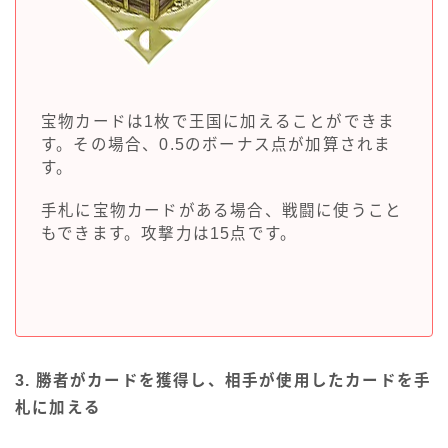
宝物カードは1枚で王国に加えることができま
す。その場合、0.5のボーナス点が加算されま
す。
手札に宝物カードがある場合、戦闘に使うこと
もできます。攻撃力は15点です。
3. 勝者がカードを獲得し、相手が使用したカードを手
札に加える