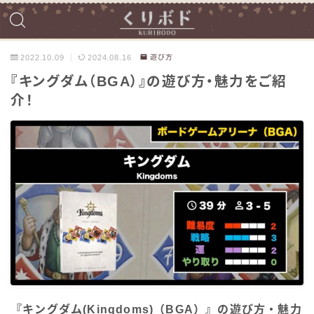
2022.10.09
2024.08.16
遊び方
『キングダム（BGA）』の遊び方・魅力をご紹
介！
『キングダム(Kingdoms)（BGA）』の遊び方・魅力