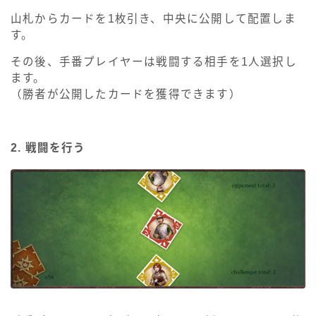
山札からカードを1枚引き、中央に公開して配置しま
す。
その後、手番プレイヤーは戦闘する相手を1人選択し
ます。
（勝者が公開したカードを獲得できます）
2. 戦闘を行う