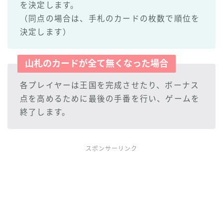
を決定します。
（同点の場合は、手札のカードの枚数で順位を
決定します）
山札のカードが全て無くなった場合
各プレイヤーは王国を完成させたり、ボーナス
点を高めるために最後の手番を行い、ゲームを
終了します。
スポンサーリンク