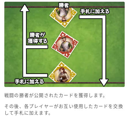
戦闘の勝者が公開されたカードを獲得します。
その後、各プレイヤーがお互い使用したカードを交換
して手札に加えます。