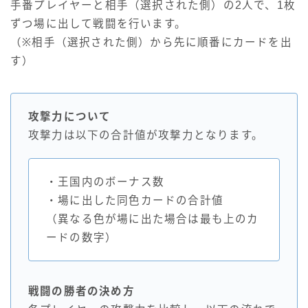
手番プレイヤーと相手（選択された側）の2人で、1枚
ずつ場に出して戦闘を行います。
（※相手（選択された側）から先に順番にカードを出
す）
攻撃力について
攻撃力は以下の合計値が攻撃力となります。
・王国内のボーナス数
・場に出した同色カードの合計値
（異なる色が場に出た場合は最も上のカ
ードの数字）
戦闘の勝者の決め方