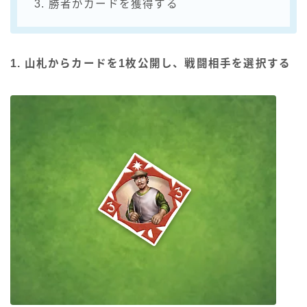
3. 勝者がカードを獲得する
1. 山札からカードを1枚公開し、戦闘相手を選択する