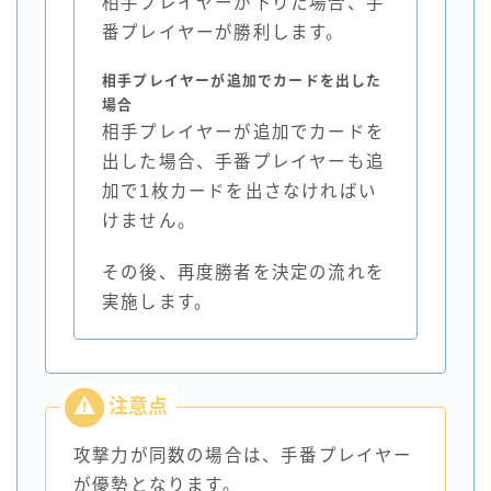
相手プレイヤーが下りた場合、手
番プレイヤーが勝利します。
相手プレイヤーが追加でカードを出した
場合
相手プレイヤーが追加でカードを
出した場合、手番プレイヤーも追
加で1枚カードを出さなければい
けません。
その後、再度勝者を決定の流れを
実施します。
攻撃力が同数の場合は、手番プレイヤー
が優勢となります。