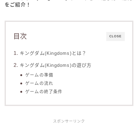
をご紹介！
目次
CLOSE
キングダム(Kingdoms)とは？
キングダム(Kingdoms)の遊び方
ゲームの準備
ゲームの流れ
ゲームの終了条件
スポンサーリンク