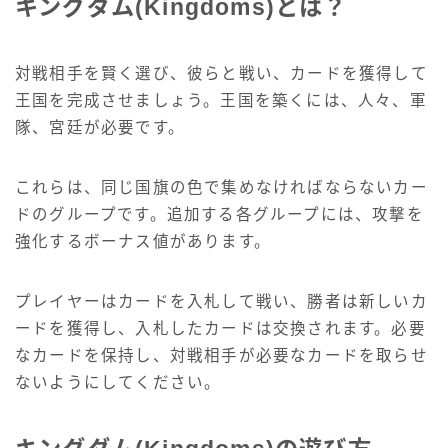
キングダム(Kingdoms)とは？
対戦相手を賢く選び、彼らと戦い、カードを獲得して
王国を完成させましょう。王国を築くには、人々、軍
隊、宮廷が必要です。
これらは、同じ国旗の色で集めなければならないカー
ドのグループです。追加する各グループには、攻撃を
強化するボーナス値があります。
プレイヤーはカードを入札して戦い、勝者は新しいカ
ードを獲得し、入札したカードは交換されます。必要
なカードを保持し、対戦相手が必要なカードを取らせ
ないようにしてください。