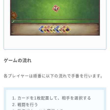
ゲームの流れ
各プレイヤーは順番に以下の流れで手番を行います。
1. カードを1枚配置して、相手を選択する
2. 戦闘を行う