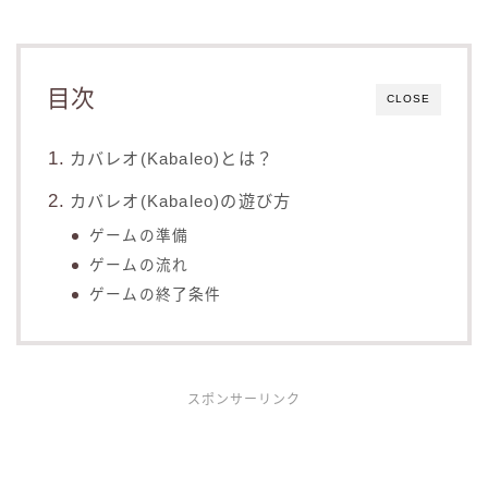
目次
CLOSE
カバレオ(Kabaleo)とは？
カバレオ(Kabaleo)の遊び方
ゲームの準備
ゲームの流れ
ゲームの終了条件
スポンサーリンク