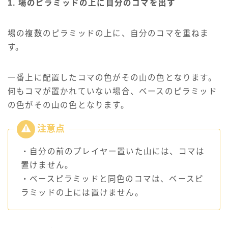
1. 場のピラミッドの上に自分のコマを出す
場の複数のピラミッドの上に、自分のコマを重ねま
す。
一番上に配置したコマの色がその山の色となります。
何もコマが置かれていない場合、ベースのピラミッド
の色がその山の色となります。
・自分の前のプレイヤー置いた山には、コマは
置けません。
・ベースピラミッドと同色のコマは、ベースピ
ラミッドの上には置けません。