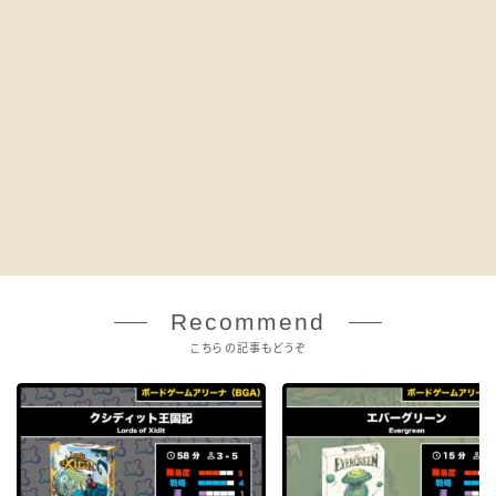
Recommend
こちらの記事もどうぞ