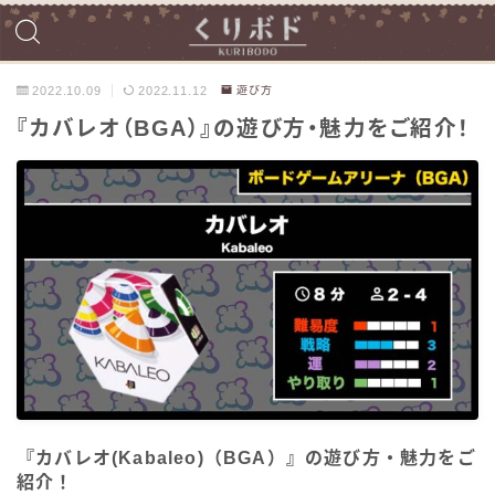
2022.10.09
2022.11.12
遊び方
『カバレオ（BGA）』の遊び方・魅力をご紹介！
『カバレオ(Kabaleo)（BGA）』の遊び方・魅力をご
紹介！