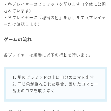
・各プレイヤーのピラミッドを配ります（全体に公開
されています）
・各プレイヤーに『秘密の色』を渡します（プレイヤ
ーだけ確認します）
ゲームの流れ
各プレイヤーは順番に以下の行動を行います。
1. 場のピラミッドの上に自分のコマを出す
2. 同じ色が重ねられた場合、置いたコマと一
番上のコマを取り除く