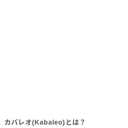
カバレオ(Kabaleo)とは？