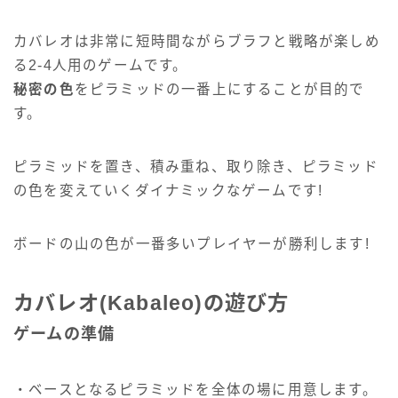
カバレオは非常に短時間ながらブラフと戦略が楽しめ
る2-4人用のゲームです。
秘密の色
をピラミッドの一番上にすることが目的で
す。
ピラミッドを置き、積み重ね、取り除き、ピラミッド
の色を変えていくダイナミックなゲームです!
ボードの山の色が一番多いプレイヤーが勝利します!
カバレオ(Kabaleo)の遊び方
ゲームの準備
・ベースとなるピラミッドを全体の場に用意します。