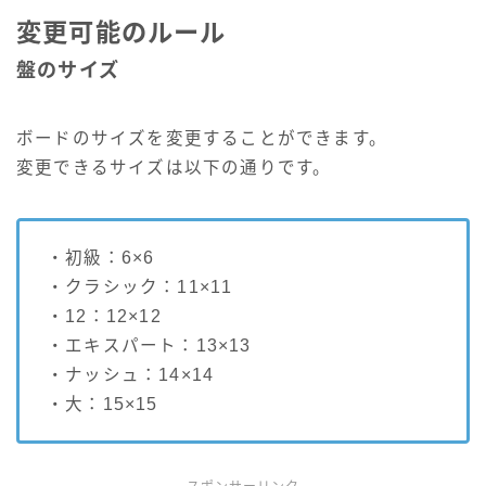
変更可能のルール
盤のサイズ
ボードのサイズを変更することができます。
変更できるサイズは以下の通りです。
・初級：6×6
・クラシック：11×11
・12：12×12
・エキスパート：13×13
・ナッシュ：14×14
・大：15×15