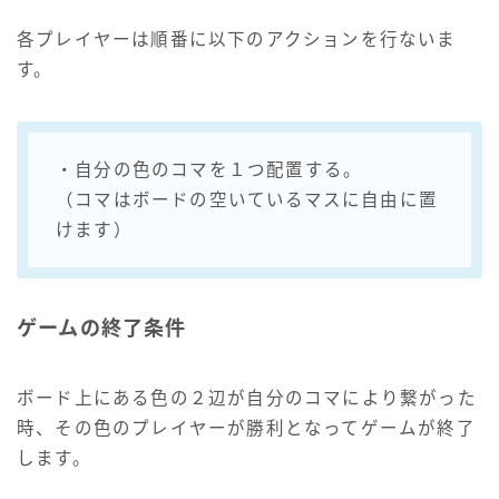
各プレイヤーは順番に以下のアクションを行ないま
す。
・自分の色のコマを１つ配置する。
（コマはボードの空いているマスに自由に置
けます）
ゲームの終了条件
ボード上にある色の２辺が自分のコマにより繋がった
時、その色のプレイヤーが勝利となってゲームが終了
します。