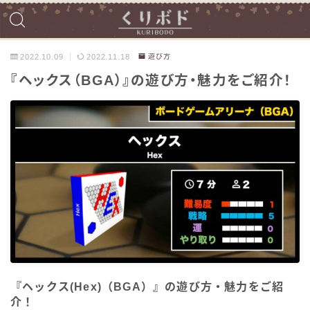
2022.10.09
2022.11.18
遊び方
『ヘックス（BGA）』の遊び方・魅力をご紹介！
『ヘックス(Hex)（BGA）』の遊び方・魅力をご紹
介！