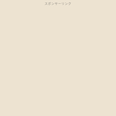
スポンサーリンク