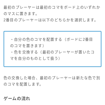
最初のプレーヤーは最初のコマをボード上のいずれか
のマスに置きます。
2番目のプレーヤーは以下のどちらかを選択します。
・自分の色のコマを配置する（ボードに2番目
のコマを置きます）
・色を交換する（最初のプレーヤーが置いたコ
マを自分のものとして扱う）
色の交換した場合、最初のプレーヤーは新たな色で別
のコマを配置します。
ゲームの流れ