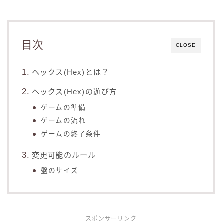
目次
CLOSE
ヘックス(Hex)とは？
ヘックス(Hex)の遊び方
ゲームの準備
ゲームの流れ
ゲームの終了条件
変更可能のルール
盤のサイズ
スポンサーリンク