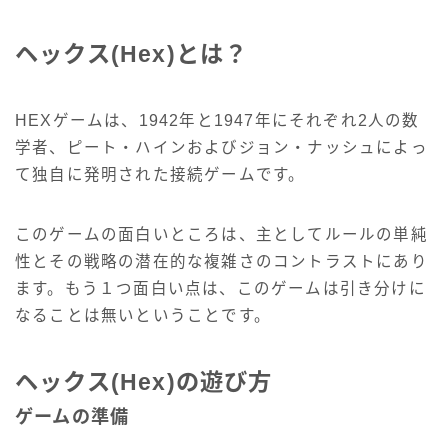
ヘックス(Hex)とは？
HEXゲームは、1942年と1947年にそれぞれ2人の数
学者、ピート・ハインおよびジョン・ナッシュによっ
て独自に発明された接続ゲームです。
このゲームの面白いところは、主としてルールの単純
性とその戦略の潜在的な複雑さのコントラストにあり
ます。もう１つ面白い点は、このゲームは引き分けに
なることは無いということです。
ヘックス(Hex)の遊び方
ゲームの準備