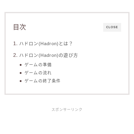
目次
CLOSE
ハドロン(Hadron)とは？
ハドロン(Hadron)の遊び方
ゲームの準備
ゲームの流れ
ゲームの終了条件
スポンサーリンク