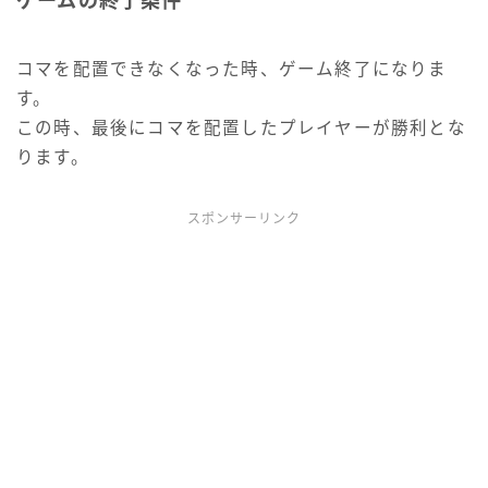
ゲームの終了条件
コマを配置できなくなった時、ゲーム終了になりま
す。
この時、最後にコマを配置したプレイヤーが勝利とな
ります。
スポンサーリンク