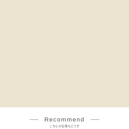
Recommend
こちらの記事もどうぞ