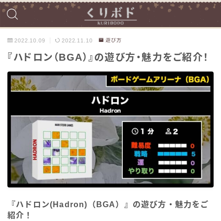
2022.10.09
2022.11.10
遊び方
『ハドロン（BGA）』の遊び方・魅力をご紹介！
『ハドロン(Hadron)（BGA）』の遊び方・魅力をご
紹介！