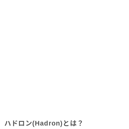
ハドロン(Hadron)とは？