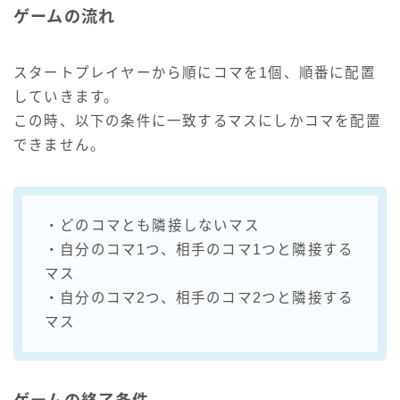
ゲームの流れ
スタートプレイヤーから順にコマを1個、順番に配置
していきます。
この時、以下の条件に一致するマスにしかコマを配置
できません。
・どのコマとも隣接しないマス
・自分のコマ1つ、相手のコマ1つと隣接する
マス
・自分のコマ2つ、相手のコマ2つと隣接する
マス