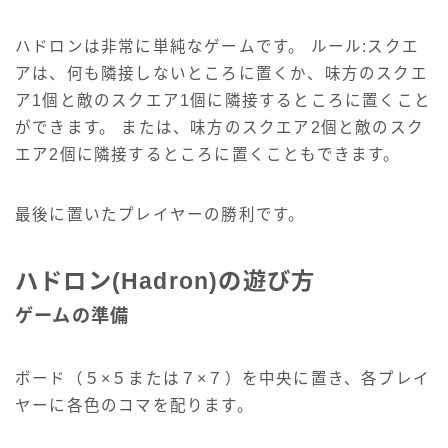
ハドロンは非常に単純なゲームです。 ルール:スクエ
アは、何も隣接しないところに置くか、味方のスクエ
ア1個と敵のスクエア1個に隣接するところに置くこと
ができます。 または、味方のスクエア2個と敵のスク
エア2個に隣接するところに置くこともできます。
最後に置いたプレイヤーの勝利です。
ハドロン(Hadron)の遊び方
ゲームの準備
ボード（５×５または７×７）を中央に置き、各プレイ
ヤーに各色のコマを配ります。