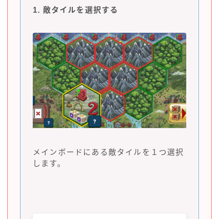
1. 敵タイルを選択する
メインボードにある敵タイルを１つ選択
します。