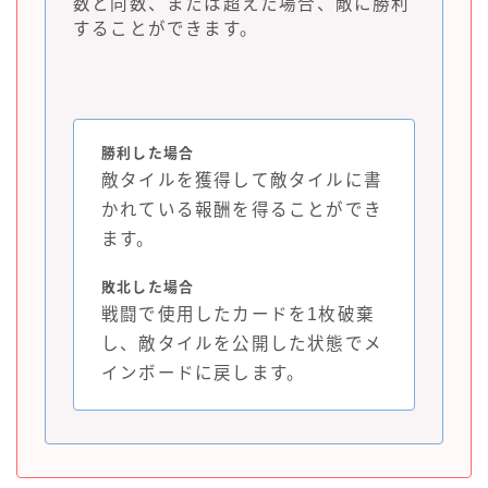
数と同数、または超えた場合、敵に勝利
することができます。
勝利した場合
敵タイルを獲得して敵タイルに書
かれている報酬を得ることができ
ます。
敗北した場合
戦闘で使用したカードを1枚破棄
し、敵タイルを公開した状態でメ
インボードに戻します。