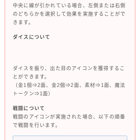
中央に線が引かれている場合、左側または右側
のどちらかを選択して効果を実施することがで
きます。
ダイスについて
ダイスを振り、出た目のアイコンを獲得するこ
とができます。
（金1個⇒2面、金2個⇒2面、素材⇒1面、魔法
トークン⇒1面）
戦闘について
戦闘のアイコンが実施された場合、以下の順番
で戦闘を行います。