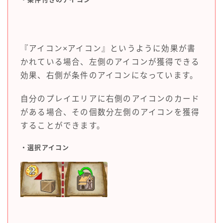
『アイコン×アイコン』というように効果が書
かれている場合、左側のアイコンが獲得できる
効果、右側が条件のアイコンになっています。
自分のプレイエリアに右側のアイコンのカード
がある場合、その個数分左側のアイコンを獲得
することができます。
・選択アイコン