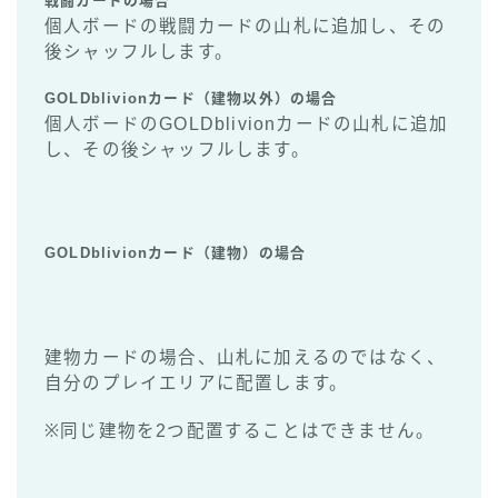
戦闘カードの場合
個人ボードの戦闘カードの山札に追加し、その
後シャッフルします。
GOLDblivionカード（建物以外）の場合
個人ボードのGOLDblivionカードの山札に追加
し、その後シャッフルします。
GOLDblivionカード（建物）の場合
建物カードの場合、山札に加えるのではなく、
自分のプレイエリアに配置します。
※同じ建物を2つ配置することはできません。