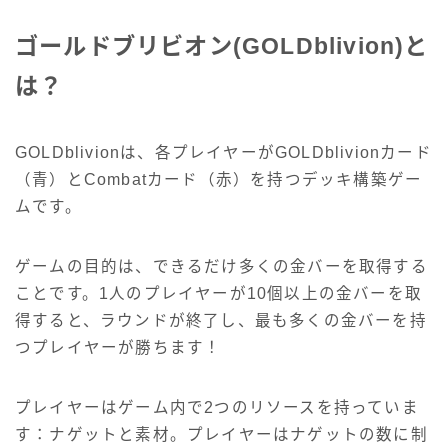
ゴールドブリビオン(GOLDblivion)と
は？
GOLDblivionは、各プレイヤーがGOLDblivionカード
（青）とCombatカード（赤）を持つデッキ構築ゲー
ムです。
ゲームの目的は、できるだけ多くの金バーを取得する
ことです。1人のプレイヤーが10個以上の金バーを取
得すると、ラウンドが終了し、最も多くの金バーを持
つプレイヤーが勝ちます！
プレイヤーはゲーム内で2つのリソースを持っていま
す：ナゲットと素材。プレイヤーはナゲットの数に制