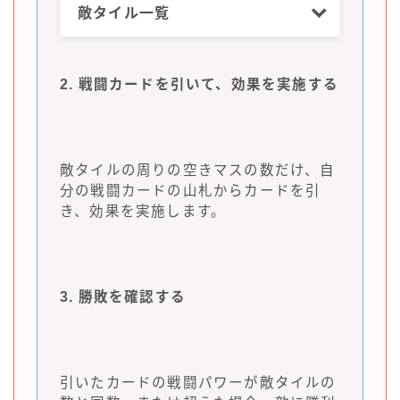
敵タイル一覧
2. 戦闘カードを引いて、効果を実施する
敵タイルの周りの空きマスの数だけ、自
分の戦闘カードの山札からカードを引
き、効果を実施します。
3. 勝敗を確認する
引いたカードの戦闘パワーが敵タイルの