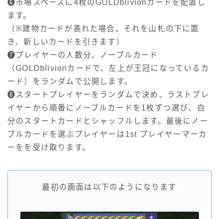
❻市場スペースに4枚のGOLDblivionカードを配置し
ます。
（※建物カードが表れた場合、それを山札の下に置
き、新しいカードを引きます）
❼プレイヤーの人数分、ノーブルカード
（GOLDblivionカードで、左上が王冠になっているカ
ード）をランダムで公開します。
❽スタートプレイヤーをランダムで決め、ラストプレ
イヤーから順番にノーブルカードを1枚ずつ選び、自
分のスタートカードとシャッフルします。最後にノー
ブルカードを選ぶプレイヤーは1st プレイヤーマーカ
ーをを受け取ります。
最初の画面は以下のようになります