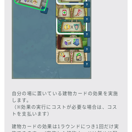
自分の場に置いている建物カードの効果を実施
します。
（※効果の実行にコストが必要な場合は、コス
トを支払います）
建物カードの効果は1ラウンドにつき1回だけ実