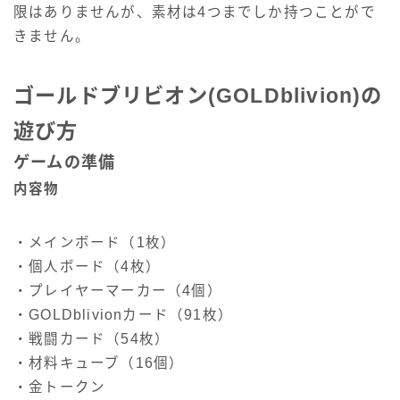
限はありませんが、素材は4つまでしか持つことがで
きません。
ゴールドブリビオン(GOLDblivion)の
遊び方
ゲームの準備
内容物
・メインボード（1枚）
・個人ボード（4枚）
・プレイヤーマーカー（4個）
・GOLDblivionカード（91枚）
・戦闘カード（54枚）
・材料キューブ（16個）
・金トークン