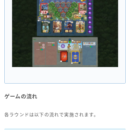
ゲームの流れ
各ラウンドは以下の流れで実施されます。