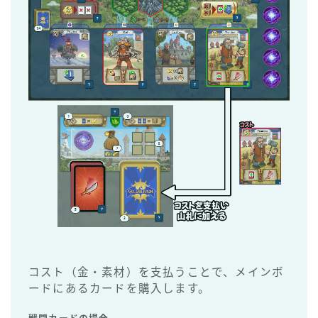
コスト（金・素材）を支払うことで、メインボ
ードにあるカードを購入します。