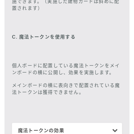
施できます。（実施した建物カードは斜めに配
置されます）
C. 魔法トークンを使用する
個人ボードに配置している魔法トークンをメイ
ンボードの横に公開し、効果を実施します。
メインボードの横に表向きで配置されている魔
法トークンは獲得できません。
魔法トークンの効果