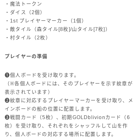
・魔法トークン
・ダイス（2個）
・1st プレイヤーマーカー（1個）
・敵タイル（森タイル[8枚]/山タイル[7枚]）
・村タイル（2枚）
プレイヤーの準備
❶個人ボードを受け取ります。
（※各個人ボードには、そのプレイヤーを示す紋章が
表示されています）
❷紋章に対応するプレイヤーマーカーを受け取り、メ
インボードの船の位置に配置します。
❸戦闘カード（5枚）、初期GOLDblivionカード（6
枚）を受け取り、それぞれをシャッフルして山を作
り、個人ボードの対応する場所に配置します。