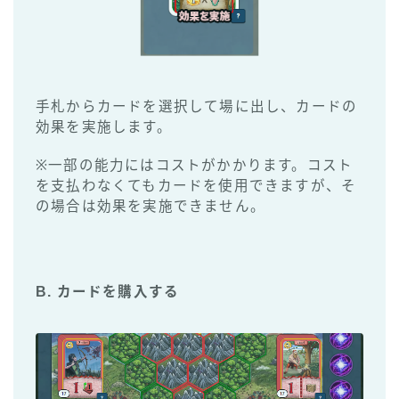
手札からカードを選択して場に出し、カードの
効果を実施します。
※一部の能力にはコストがかかります。コスト
を支払わなくてもカードを使用できますが、そ
の場合は効果を実施できません。
B. カードを購入する