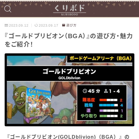
2023.09.12
2023.09.17
遊び方
『ゴールドブリビオン（BGA）』の遊び方・魅力
をご紹介！
『ゴールドブリビオン(GOLDblivion)（BGA）』の