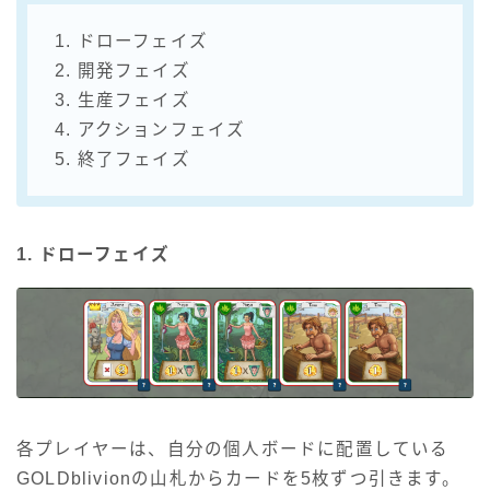
1. ドローフェイズ
2. 開発フェイズ
3. 生産フェイズ
4. アクションフェイズ
5. 終了フェイズ
1. ドローフェイズ
各プレイヤーは、自分の個人ボードに配置している
GOLDblivionの山札からカードを5枚ずつ引きます。