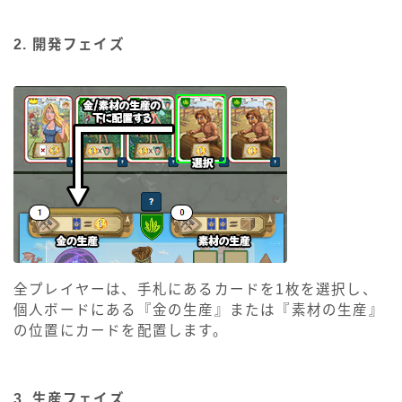
2. 開発フェイズ
全プレイヤーは、手札にあるカードを1枚を選択し、
個人ボードにある『金の生産』または『素材の生産』
の位置にカードを配置します。
3. 生産フェイズ