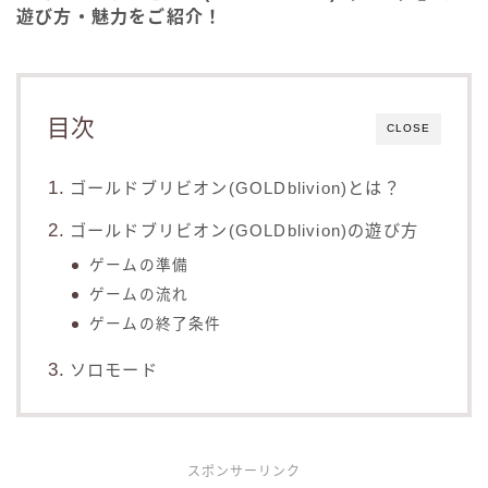
遊び方・魅力をご紹介！
目次
CLOSE
ゴールドブリビオン(GOLDblivion)とは？
ゴールドブリビオン(GOLDblivion)の遊び方
ゲームの準備
ゲームの流れ
ゲームの終了条件
ソロモード
スポンサーリンク