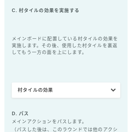
C. 村タイルの効果を実施する
メインボードに配置している村タイルの効果を
実施します。その後、使用した村タイルを裏返
してもう一方の面を上にします。
村タイルの効果
D. パス
メインアクションをパスします。
（パスした後は、このラウンドでは他のアクシ