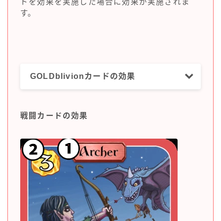
ドを効果を実施した場合に効果が実施されま
す。
GOLDblivionカードの効果
戦闘カードの効果