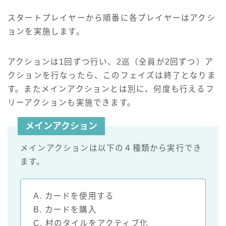
スタートプレイヤーから順番に各プレイヤーはアクシ
ョンを実施します。
アクションは1回ずつ行い、2巡（全員が2回ずつ）ア
クションを行なったら、このフェイズは終了となりま
す。またメインアクションとは別に、何度も行えるフ
リーアクションも実施できます。
メインアクション
メインアクションは以下の４種類から実行でき
ます。
A. カードを使用する
B. カードを購入
C. 村のタイルをアクティブ化