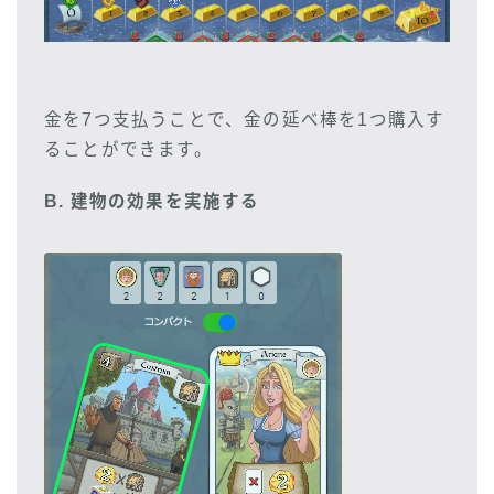
金を7つ支払うことで、金の延べ棒を1つ購入す
ることができます。
B. 建物の効果を実施する