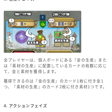
全プレイヤーは、個人ボードにある『金の生産』また
は『素材の生産』に配置しているカードの枚数に応じ
て、金と素材を獲得します。
獲得できるのは『金の生産』のカード1枚に付き金1
つ、『素材の生産』のカード2枚に付き素材1つです。
4. アクションフェイズ