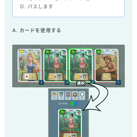
D. パスします
A. カードを使用する