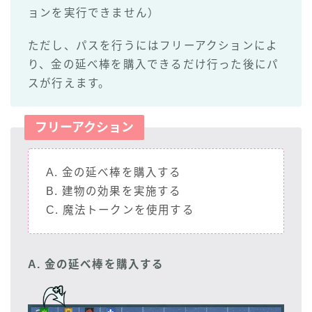
ョンを実行できません）
ただし、パスを行うにはフリーアクションによ
り、金の延べ棒を購入できるだけ行った後にパ
スが行えます。
フリーアクション
A. 金の延べ棒を購入する
B. 建物の効果を実施する
C. 魔法トークンを使用する
A. 金の延べ棒を購入する