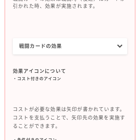
引かれた時、効果が実施されます。
戦闘カードの効果
効果アイコンについて
・コスト付きのアイコン
コストが必要な効果は矢印が書かれています。
コストを支払うことで、矢印先の効果を実施す
ることができます。
・条件付きのアイコン