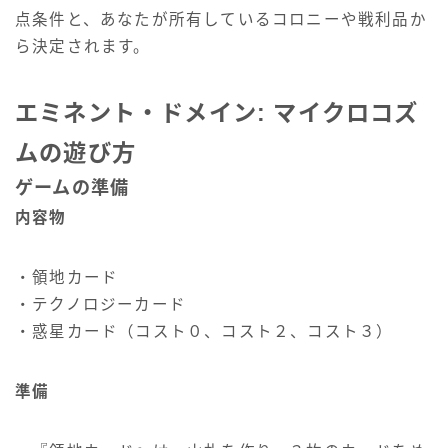
点条件と、あなたが所有しているコロニーや戦利品か
ら決定されます。
エミネント・ドメイン: マイクロコズ
ムの遊び方
ゲームの準備
内容物
・領地カード
・テクノロジーカード
・惑星カード（コスト０、コスト２、コスト３）
準備