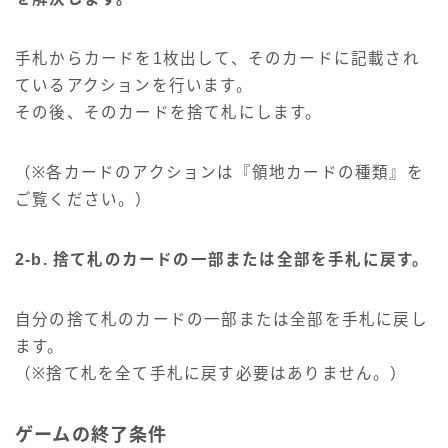
手札からカードを1枚出して、そのカードに記載され
ているアクションを行います。
その後、そのカードを捨て札にします。
（※各カードのアクションは『領地カードの種類』を
ご覧ください。）
2-b. 捨て札のカードの一部または全部を手札に戻す。
自分の捨て札のカードの一部または全部を手札に戻し
ます。
（※捨て札を全て手札に戻す必要はありません。）
ゲームの終了条件