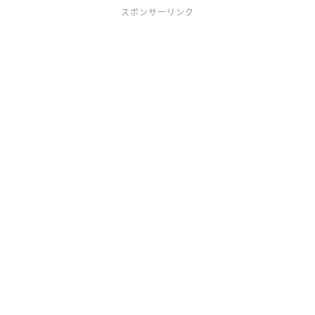
スポンサーリンク