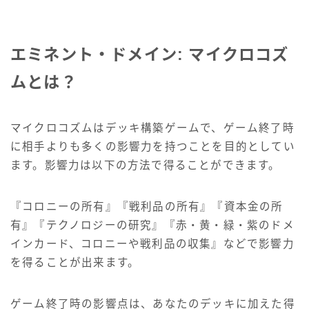
エミネント・ドメイン: マイクロコズ
ムとは？
マイクロコズムはデッキ構築ゲームで、ゲーム終了時
に相手よりも多くの影響力を持つことを目的としてい
ます。影響力は以下の方法で得ることができます。
『コロニーの所有』『戦利品の所有』『資本金の所
有』『テクノロジーの研究』『赤・黄・緑・紫のドメ
インカード、コロニーや戦利品の収集』などで影響力
を得ることが出来ます。
ゲーム終了時の影響点は、あなたのデッキに加えた得