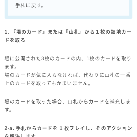
手札に戻す。
1. 『場のカード』または『山札』から１枚の領地カー
ドを取る
場に公開された3枚のカードの内、1枚のカードを取り
ます。
場のカードが気に入らなければ、代わりに山札の一番
上のカードを取ってもかまいません。
場のカードを取った場合、山札からカードを補充しま
す。
2-a. 手札からカードを 1 枚プレイし、そのアクション
を解決します。