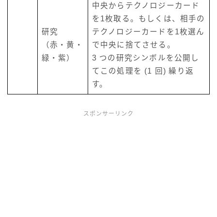
中央からテクノロジーカード
を1枚取る。もしくは、相手の
研究
テクノロジーカードを1枚選ん
（赤・黄・
で中央に捨てさせる。
緑・紫）
3 つの研究シンボルを公開し
てこの処理を (1 回) 繰り返
す。
スポンサーリンク