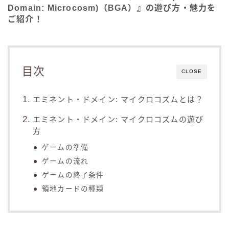
Domain: Microcosm)（BGA）』の遊び方・魅力を
ご紹介！
目次
CLOSE
エミネント・ドメイン: マイクロコズムとは？
エミネント・ドメイン: マイクロコズムの遊び
方
ゲームの準備
ゲームの流れ
ゲームの終了条件
領地カードの種類