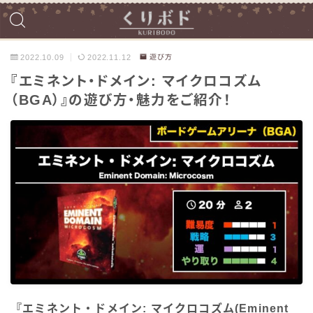
2022.10.09
2022.11.12
遊び方
『エミネント・ドメイン: マイクロコズム
（BGA）』の遊び方・魅力をご紹介！
『エミネント・ドメイン: マイクロコズム(Eminent