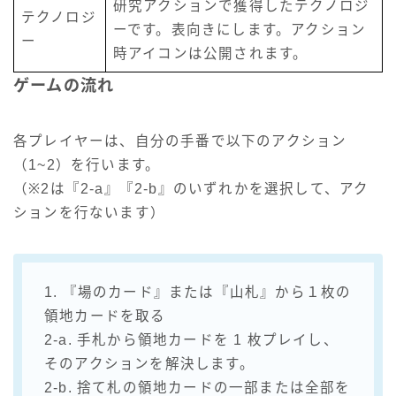
研究アクションで獲得したテクノロジ
テクノロジ
ーです。表向きにします。アクション
ー
時アイコンは公開されます。
ゲームの流れ
各プレイヤーは、自分の手番で以下のアクション
（1~2）を行います。
（※2は『2-a』『2-b』のいずれかを選択して、アク
ションを行ないます）
1. 『場のカード』または『山札』から１枚の
領地カードを取る
2-a. 手札から領地カードを 1 枚プレイし、
そのアクションを解決します。
2-b. 捨て札の領地カードの一部または全部を