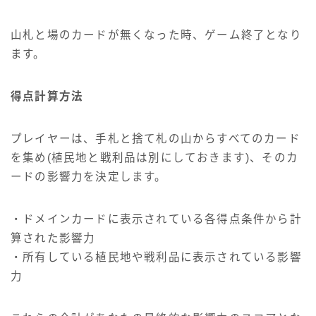
山札と場のカードが無くなった時、ゲーム終了となり
ます。
得点計算方法
プレイヤーは、手札と捨て札の山からすべてのカード
を集め(植民地と戦利品は別にしておきます)、そのカ
ードの影響力を決定します。
・ドメインカードに表示されている各得点条件から計
算された影響力
・所有している植民地や戦利品に表示されている影響
力