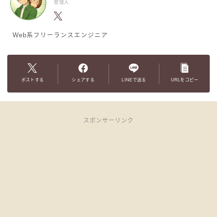
管理人
Web系フリーランスエンジニア
ポストする
シェアする
LINEで送る
URLをコピー
スポンサーリンク