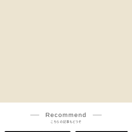
Recommend
こちらの記事もどうぞ