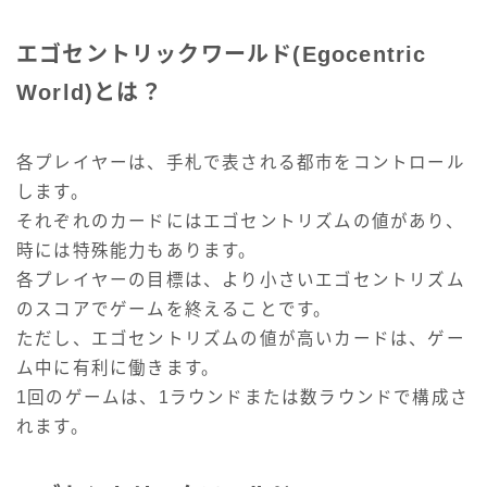
エゴセントリックワールド(Egocentric
World)とは？
各プレイヤーは、手札で表される都市をコントロール
します。
それぞれのカードにはエゴセントリズムの値があり、
時には特殊能力もあります。
各プレイヤーの目標は、より小さいエゴセントリズム
のスコアでゲームを終えることです。
ただし、エゴセントリズムの値が高いカードは、ゲー
ム中に有利に働きます。
1回のゲームは、1ラウンドまたは数ラウンドで構成さ
れます。