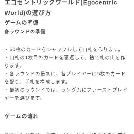
エゴセントリックワールド(Egocentric
World)の遊び方
ゲームの準備
各ラウンドの準備
・60枚のカードをシャッフルして山札を作ります。
・山札の1枚目のカードを裏返して、捨て札の山を作
ります。
・各ラウンドの最初に、各プレイヤーに5枚のカード
を配り、手札を構成します。
・最初のラウンドでは、ランダムにファーストプレイ
ヤーを選びます。
ゲームの流れ