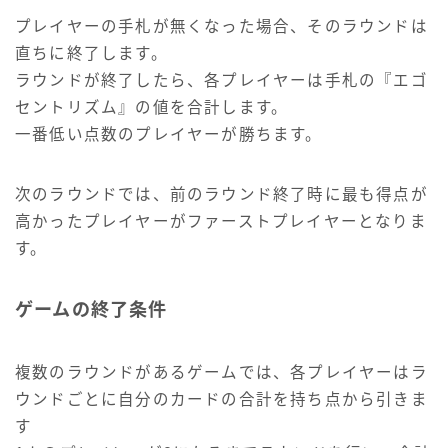
プレイヤーの手札が無くなった場合、そのラウンドは
直ちに終了します。
ラウンドが終了したら、各プレイヤーは手札の『エゴ
セントリズム』の値を合計します。
一番低い点数のプレイヤーが勝ちます。
次のラウンドでは、前のラウンド終了時に最も得点が
高かったプレイヤーがファーストプレイヤーとなりま
す。
ゲームの終了条件
複数のラウンドがあるゲームでは、各プレイヤーはラ
ウンドごとに自分のカードの合計を持ち点から引きま
す