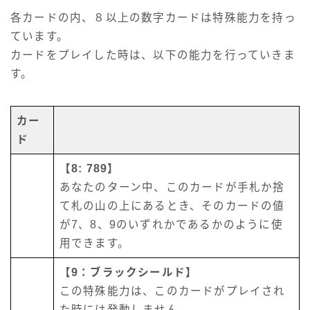
各カードの内、８以上の数字カードは特殊能力を持っ
ています。
カードをプレイした時は、以下の能力を行っていきま
す。
カー
ド
【8: 789】
あなたのターン中、このカードが手札か捨
て札の山の上にあるとき、そのカードの値
が7、8、9のいずれかであるかのように使
用できます。
【9：ブラックシールド】
この特殊能力は、このカードがプレイされ
た時には発動しません。