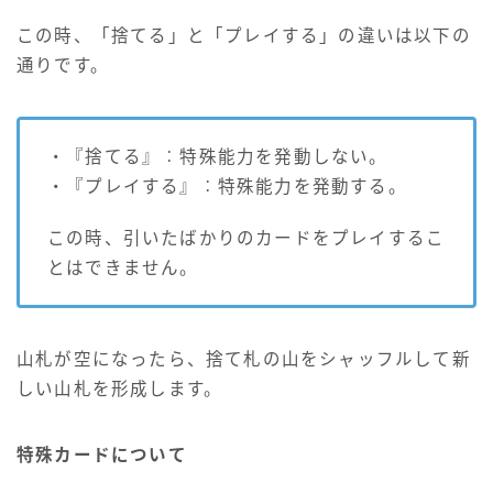
この時、「捨てる」と「プレイする」の違いは以下の
通りです。
・『捨てる』︰特殊能力を発動しない。
・『プレイする』︰特殊能力を発動する。
この時、引いたばかりのカードをプレイするこ
とはできません。
山札が空になったら、捨て札の山をシャッフルして新
しい山札を形成します。
特殊カードについて