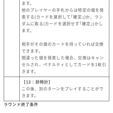
ます。
他のプレイヤーの手札からは特定の値を発
表する(カードを選択して｢確定｣)か、ラン
ダムに取る(カードを選択せず｢確定｣)かし
ます。
相手がその値のカードを持っていれば交換
できます。
間違った値を発表した場合、交換はキャン
セルされ、ペナルティとしてカードを1枚引
きます。
【12：砂時計】
この後、別のターンをプレイすることがで
きます。
ラウンド終了条件