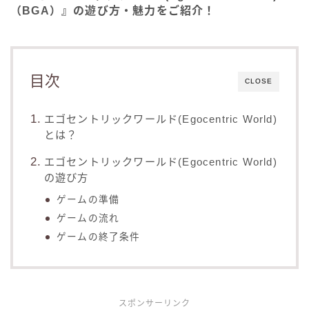
（BGA）』の遊び方・魅力をご紹介！
目次
CLOSE
エゴセントリックワールド(Egocentric World)
とは？
エゴセントリックワールド(Egocentric World)
の遊び方
ゲームの準備
ゲームの流れ
ゲームの終了条件
スポンサーリンク