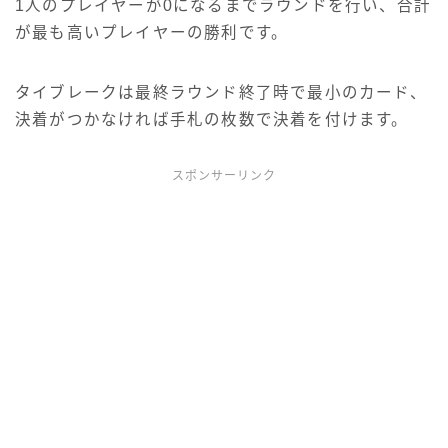
1人のプレイヤーが0になるまでラウンドを行い、合計
が最も高いプレイヤーの勝利です。
タイブレークは最終ラウンド終了時で最小のカード、
決着がつかなければ手札の枚数で決着を付けます。
スポンサーリンク