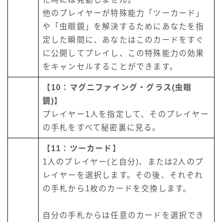
他のプレイヤーが特殊能力「ツーカード」
や「虫眼鏡」を解決するためにあなたを指
定した瞬間に、あなたはこのカードをすぐ
に公開してプレイし、この特殊能力の効果
をキャンセルすることができます。
【10：マグニファイング・グラス(虫眼
鏡)】
プレイヤー1人を指定して、そのプレイヤー
の手札をすべて秘密裏に見る。
【11：ツーカード
】
1人のプレイヤー(と自分)、または2人のプ
レイヤーを選択します。その後、それぞれ
の手札から1枚のカードを交換します。
自分の手札からは任意のカードを選択でき