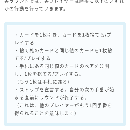
各ラウンドでは、各プレイヤーは順番に以下のいずれ
かの行動を行っていきます。
・カードを1枚引き、カードを1枚捨てる/プ
レイする
・捨て札のカードと同じ値のカードを1枚捨
てる/プレイする
・手札にある同じ値のカードのペアを公開
し、1枚を捨てる/プレイする。
（もう1枚は手札に残る）
・ストップを宣言する。自分の次の手番が始
まる直前にラウンドが終了する。
（これは、他のプレイヤーがもう1回手番を
得られることを意味します）