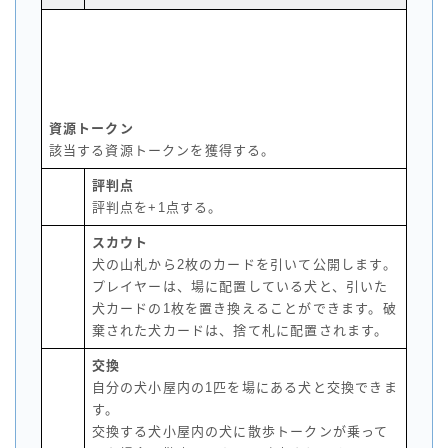
資源トークン
該当する資源トークンを獲得する。
評判点
評判点を+1点する。
スカウト
犬の山札から2枚のカードを引いて公開します。
プレイヤーは、場に配置している犬と、引いた
犬カードの1枚を置き換えることができます。破
棄された犬カードは、捨て札に配置されます。
交換
自分の犬小屋内の1匹を場にある犬と交換できま
す。
交換する犬小屋内の犬に散歩トークンが乗って