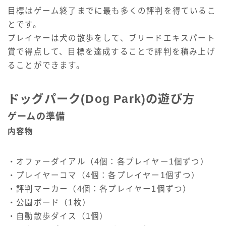
目標はゲーム終了までに最も多くの評判を得ているこ
とです。
プレイヤーは犬の散歩をして、ブリードエキスパート
賞で得点して、目標を達成することで評判を積み上げ
ることができます。
ドッグパーク(Dog Park)の遊び方
ゲームの準備
内容物
・オファーダイアル（4個：各プレイヤー1個ずつ）
・プレイヤーコマ（4個：各プレイヤー1個ずつ）
・評判マーカー（4個：各プレイヤー1個ずつ）
・公園ボード（1枚）
・自動散歩ダイス（1個）