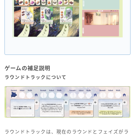
ゲームの補足説明
ラウンドトラックについて
ラウンドトラックは、現在のラウンドとフェイズがラ