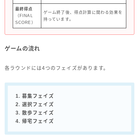
最終得点
ゲーム終了後、得点計算に関わる効果を
（FINAL
持っています。
SCORE）
ゲームの流れ
各ラウンドには4つのフェイズがあります。
1. 募集フェイズ
2. 選択フェイズ
3. 散歩フェイズ
4. 帰宅フェイズ