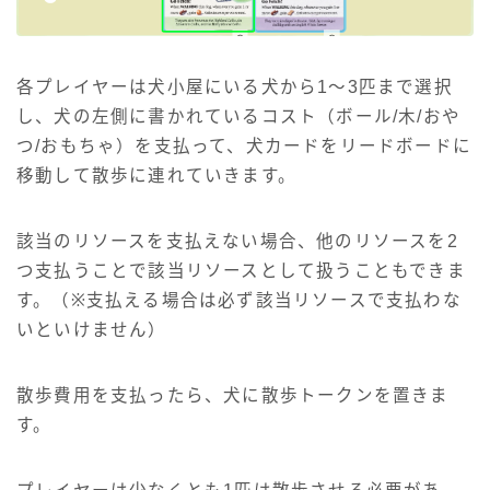
各プレイヤーは犬小屋にいる犬から1～3匹まで選択
し、犬の左側に書かれているコスト（ボール/木/おや
つ/おもちゃ）を支払って、犬カードをリードボードに
移動して散歩に連れていきます。
該当のリソースを支払えない場合、他のリソースを2
つ支払うことで該当リソースとして扱うこともできま
す。（※支払える場合は必ず該当リソースで支払わな
いといけません）
散歩費用を支払ったら、犬に散歩トークンを置きま
す。