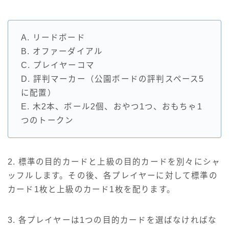
A. リードボード
B. オファーダイアル
C. プレイヤーコマ
D. 評判マーカー（公園ボードの評判スペース5
に配置）
E. 木2本、ボール2個、おやつ1つ、おもちゃ1
つのトークン
2. 標準の目的カードと上級の目的カードを別々にシャ
ッフルします。その後、各プレイヤーに対して標準の
カード1枚と上級のカード1枚を配ります。
3. 各プレイヤーは1つの目的カードを選ばなければな