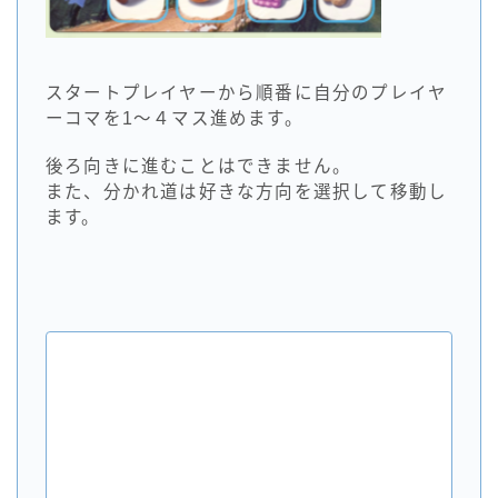
スタートプレイヤーから順番に自分のプレイヤ
ーコマを1～４マス進めます。
後ろ向きに進むことはできません。
また、分かれ道は好きな方向を選択して移動し
ます。