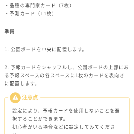
・品種の専門家カード（7枚）
・予測カード（11枚）
準備
1. 公園ボードを中央に配置します。
2. 予報カードをシャッフルし、公園ボードの上部にあ
る予報スペースの各スペースに1枚のカードを表向き
に配置します。
設定により、予報カードを使用しないことを選
択することができます。
初心者がいる場合などに設定してみてくださ