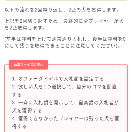
以下の流れを2回繰り返し、2匹の犬を獲得します。
上記を2回繰り返すため、最終的に全プレイヤーが犬
を2匹取得します。
(前半は評判を上げて通常通り入札し、後半は評判を0
にして残りを取得できることに注意してください)。
募集フェイズの流れ
1. オファーダイヤルで入札額を設定する
2. 欲しい犬を1つ選択して、自分のコマを配置
する
3. 一斉に入札額を開示して、最高額の入札者が
犬を獲得する
4. 獲得できなかったプレイヤーは残った犬を獲
得する