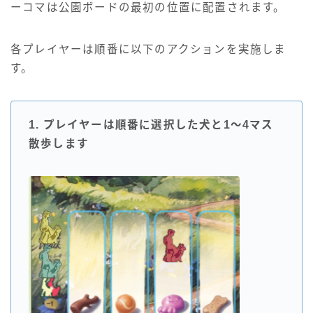
ーコマは公園ボードの最初の位置に配置されます。
各プレイヤーは順番に以下のアクションを実施しま
す。
1. プレイヤーは順番に選択した犬と1～4マス
散歩します