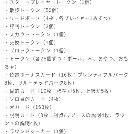
・スタートプレイヤートークン（1個）
・散歩トークン（50個）
・リードボード（4枚：各プレイヤー1枚ずつ）
・評判トークン（2個）
・スカウトトークン（1個）
・交換トークン（1個）
・ブロックトークン（1個）
・トークン（各25個ずつ：ボール、木、おやつ、おも
ちゃ）
・位置ボーナスカード（16枚：プレンティフルパーク
8枚、リルーテッドパーク8枚）
・目的カード（10枚：標準が5枚、上級が5枚）
・ソロ目的カード（4枚）
・犬カード（163枚）
・説明カード（8枚：得点/リソースの説明4枚、ラウ
ンドの説明4枚）
・ラウンドマーカー（1個）