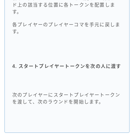
ド上の該当する位置に各トークンを配置しま
す。
各プレイヤーのプレイヤーコマを手元に戻しま
す。
4. スタートプレイヤートークンを次の人に渡す
次のプレイヤーにスタートプレイヤートークン
を渡して、次のラウンドを開始します。