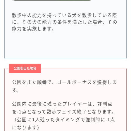
散歩中の能力を持っている犬を散歩している際
に、その犬の能力の条件を満たした場合、その
能力を実施します。
公園を出た場合
公園を出た順番で、ゴールボーナスを獲得しま
す。
公園内に最後に残ったプレイヤーは、評判点
を-1点となって散歩フェイズ終了となります。
（公園に1人残ったタイミングで強制的に-1点
になります）