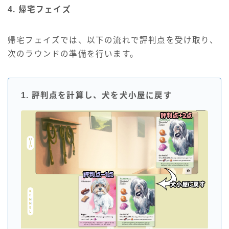
4. 帰宅フェイズ
帰宅フェイズでは、以下の流れで評判点を受け取り、
次のラウンドの準備を行います。
1. 評判点を計算し、犬を犬小屋に戻す