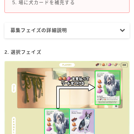
5. 場に犬カードを補充する
募集フェイズの詳細説明
2. 選択フェイズ