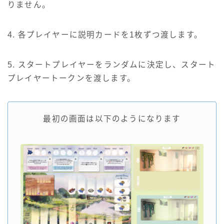
りません。
4. 各プレイヤーに説明カードを1枚ずつ渡します。
5. スタートプレイヤーをランダムに決定し、スタート
プレイヤートークンを渡します。
最初の画面は以下のようになります