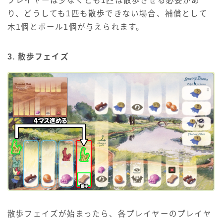
プレイヤーは少なくとも1匹は散歩させる必要があ
り、どうしても1匹も散歩できない場合、補償として
木1個とボール1個が与えられます。
3. 散歩フェイズ
散歩フェイズが始まったら、各プレイヤーのプレイヤ