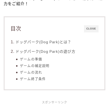
力をご紹介！
目次
CLOSE
ドッグパーク(Dog Park)とは？
ドッグパーク(Dog Park)の遊び方
ゲームの準備
ゲームの補足説明
ゲームの流れ
ゲーム終了条件
スポンサーリンク