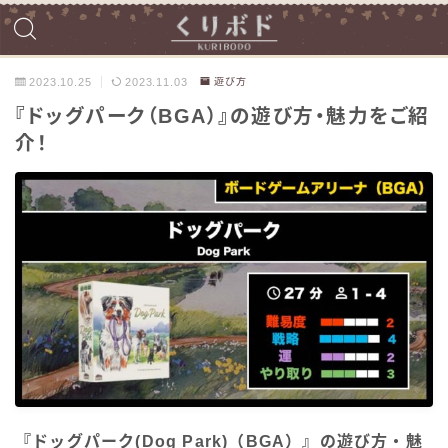
2023.10.25
2023.11.03
遊び方
『ドッグパーク（BGA）』の遊び方・魅力をご紹
介！
『ドッグパーク(Dog Park)（BGA）』の遊び方・魅