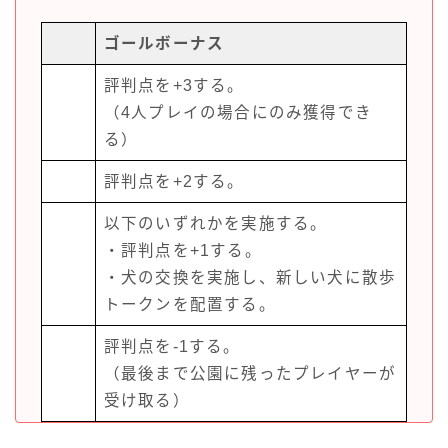
ゴールボーナス
評判点を+3する。
（4人プレイの場合にのみ獲得でき
る）
評判点を+2する。
以下のいずれかを実施する。
・評判点を+1する。
・犬の交換を実施し、新しい犬に散歩
トークンを配置する。
評判点を-1する。
（最後まで公園に残ったプレイヤーが
受け取る）