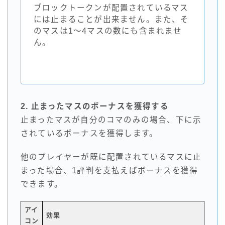
ブロックトークンが配置されているマス
には止まることが出来ません。また、そ
のマスは1～4マスの数にも含まれませ
ん。
2. 止まったマスのボーナスを獲得する
止まったマスが自分のコマのみの場合、下に示
されているボーナスを獲得します。
他のプレイヤーが既に配置されているマスに止
まった場合、1評判を支払えばボーナスを獲得
できます。
アイ
効果
コン