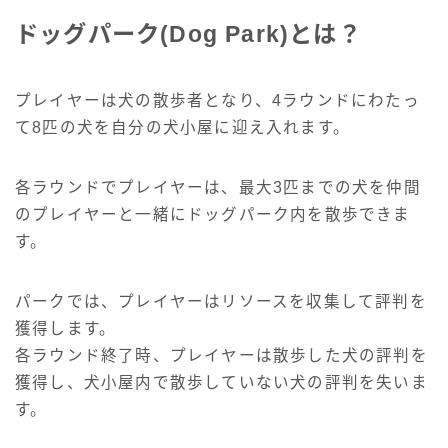
ドッグパーク(Dog Park)とは？
プレイヤーは犬の散歩者となり、4ラウンドにわたっ
て8匹の犬を自分の犬小屋に迎え入れます。
各ラウンドでプレイヤーは、最大3匹までの犬を仲間
のプレイヤーと一緒にドッグパーク内を散歩できま
す。
パークでは、プレイヤーはリソースを収集して評判を
獲得します。
各ラウンド終了時、プレイヤーは散歩した犬の評判を
獲得し、犬小屋内で散歩していない犬の評判を失いま
す。