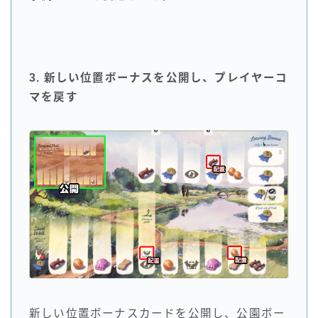
3. 新しい位置ボーナスを公開し、プレイヤーコ
マを戻す
新しい位置ボーナスカードを公開し、公園ボー