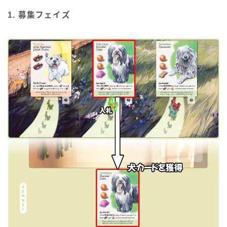
1. 募集フェイズ