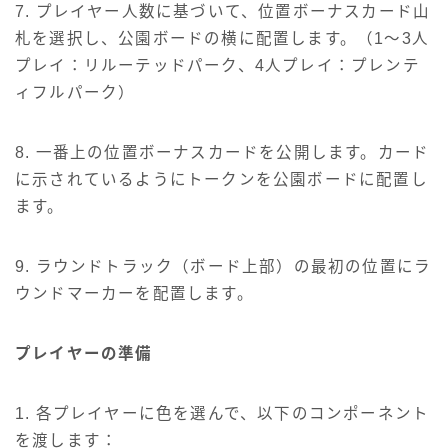
7. プレイヤー人数に基づいて、位置ボーナスカード山
札を選択し、公園ボードの横に配置します。（1～3人
プレイ：リルーテッドパーク、4人プレイ：プレンテ
ィフルパーク）
8. 一番上の位置ボーナスカードを公開します。カード
に示されているようにトークンを公園ボードに配置し
ます。
9. ラウンドトラック（ボード上部）の最初の位置にラ
ウンドマーカーを配置します。
プレイヤーの準備
1. 各プレイヤーに色を選んで、以下のコンポーネント
を渡します：