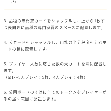
い。
3. 品種の専門家カードをシャッフルし、上から1枚ず
つ表向きに品種の専門家賞のスペースに配置します。
4. 犬カードをシャッフルし、山札の半分程度を公園ボ
ードの横に配置します。
5. プレイヤー人数に応じた数の犬カードを場に配置し
ます。
（※1～3人プレイ：3枚、4人プレイ：4枚）
6. 公園ボードのそばに全てのトークンをプレイヤーが
手の届く範囲に配置します。