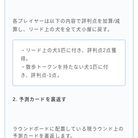
各プレイヤーは以下の内容で評判点を加算/減
算し、リード上の犬を全て犬小屋に戻す。
・リード上の犬1匹に付き、評判点2点獲
得。
・散歩トークンを持たない犬1匹に付
き、評判点-1点。
2. 予測カードを裏返す
ラウンドボードに配置している現ラウンド上の
予測カードを裏返します。