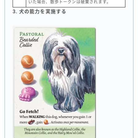
いた場合、散歩トークンは破棄されます。
3. 犬の能力を実施する