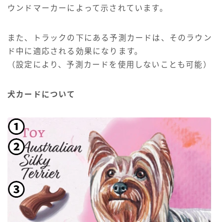
ウンドマーカーによって示されています。
また、トラックの下にある予測カードは、そのラウン
ド中に適応される効果になります。
（設定により、予測カードを使用しないことも可能）
犬カードについて